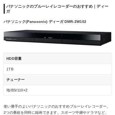
パナソニックのブルーレイレコーダーのおすすめ｜ディー
ガ
パナソニック(Panasonic) ディーガ DMR-2W102
HDD容量
1TB
チューナー
地/BS/110×2
使い勝手のよいパナソニックのおすすめブルーレイレコーダー。
2つの番組を同時に録画できます。スポーツ中継やドラマなど、