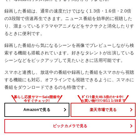
録画した番組は、通常の速度だけではなく1.3倍・1.6倍・2.0倍
の3段階で倍速再生できます。ニュース番組を効率的に視聴した
り、溜まっているドラマやアニメなどをサクサクと消化したりす
るときに便利です。
録画した番組から気になるシーンを画像でプレビューしながら検
索する機能も搭載されています。好きなタレントが出演している
シーンなどをピックアップして見たいときに活用可能です。
スマホと連携し、放送中の番組や録画した番組をスマホから視聴
する機能にも対応。オフラインでも視聴できるように、スマホに
番組をダウンロードできるのも特徴です。
Amazonで見る
楽天市場で見る
ビックカメラで見る