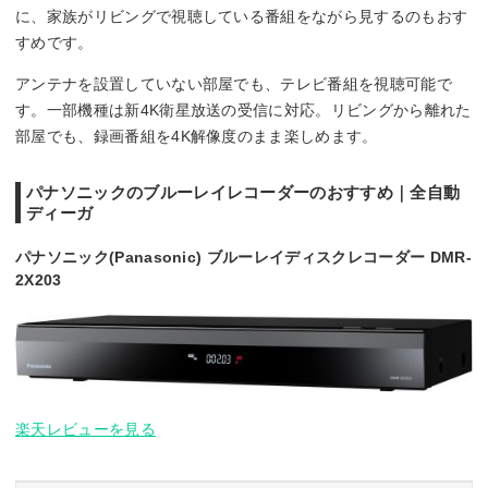
に、家族がリビングで視聴している番組をながら見するのもおす
すめです。
アンテナを設置していない部屋でも、テレビ番組を視聴可能で
す。一部機種は新4K衛星放送の受信に対応。リビングから離れた
部屋でも、録画番組を4K解像度のまま楽しめます。
パナソニックのブルーレイレコーダーのおすすめ｜全自動
ディーガ
パナソニック(Panasonic) ブルーレイディスクレコーダー DMR-
2X203
楽天レビューを見る