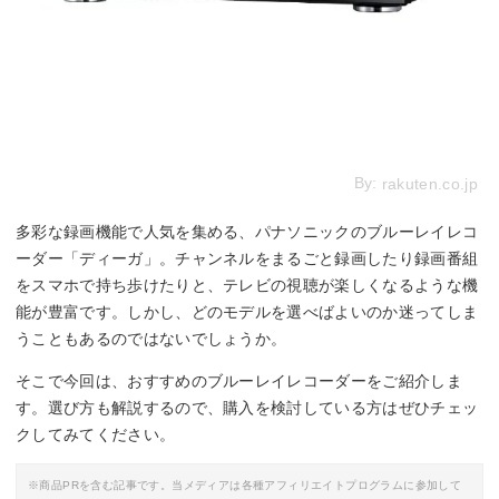
By:
rakuten.co.jp
多彩な録画機能で人気を集める、パナソニックのブルーレイレコ
ーダー「ディーガ」。チャンネルをまるごと録画したり録画番組
をスマホで持ち歩けたりと、テレビの視聴が楽しくなるような機
能が豊富です。しかし、どのモデルを選べばよいのか迷ってしま
うこともあるのではないでしょうか。
そこで今回は、おすすめのブルーレイレコーダーをご紹介しま
す。選び方も解説するので、購入を検討している方はぜひチェッ
クしてみてください。
※商品PRを含む記事です。当メディアは各種アフィリエイトプログラムに参加して