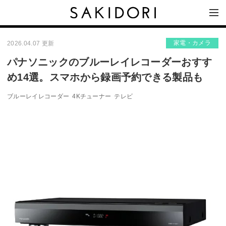
家電・カメラ
2026.04.07 更新
パナソニックのブルーレイレコーダーおすす
め14選。スマホから録画予約できる製品も
ブルーレイレコーダー
4Kチューナー
テレビ