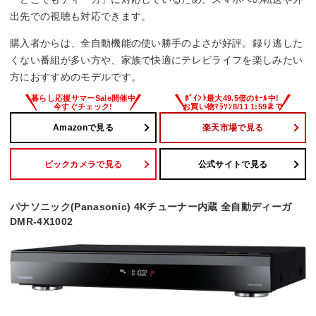
出先での視聴も対応できます。
購入者からは、全自動機能の使い勝手のよさが好評。録り逃した
くない番組が多い方や、家族で快適にテレビライフを楽しみたい
方におすすめのモデルです。
Amazonで見る
楽天市場で見る
ビックカメラで見る
公式サイトで見る
パナソニック(Panasonic) 4Kチューナー内蔵 全自動ディーガ
DMR-4X1002