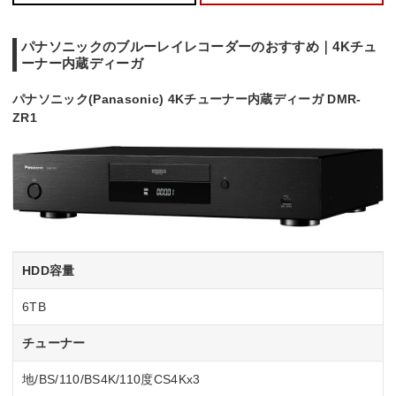
パナソニックのブルーレイレコーダーのおすすめ｜4Kチュ
ーナー内蔵ディーガ
パナソニック(Panasonic) 4Kチューナー内蔵ディーガ DMR-
ZR1
HDD容量
6TB
チューナー
地/BS/110/BS4K/110度CS4Kx3