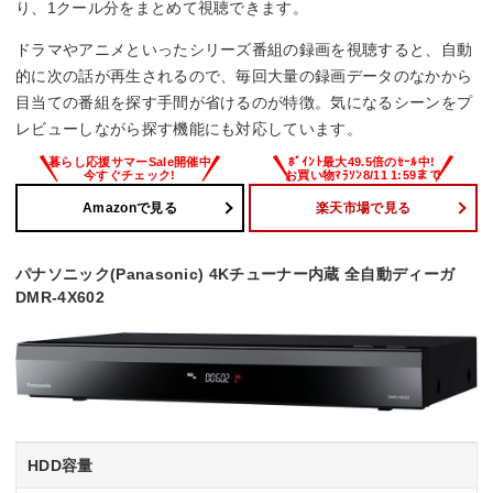
り、1クール分をまとめて視聴できます。
ドラマやアニメといったシリーズ番組の録画を視聴すると、自動
的に次の話が再生されるので、毎回大量の録画データのなかから
目当ての番組を探す手間が省けるのが特徴。気になるシーンをプ
レビューしながら探す機能にも対応しています。
Amazonで見る
楽天市場で見る
パナソニック(Panasonic) 4Kチューナー内蔵 全自動ディーガ
DMR-4X602
HDD容量