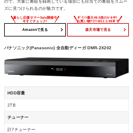
ので、大量に番組を録画している場合にも目当ての番組をスムー
ズに見つけられるのが魅力です。
Amazonで見る
楽天市場で見る
パナソニック(Panasonic) 全自動ディーガ DMR-2X202
HDD容量
2TB
チューナー
計7チューナー