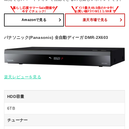
Amazonで見る
楽天市場で見る
パナソニック(Panasonic) 全自動ディーガ DMR-2X603
楽天レビューを見る
HDD容量
6TB
チューナー