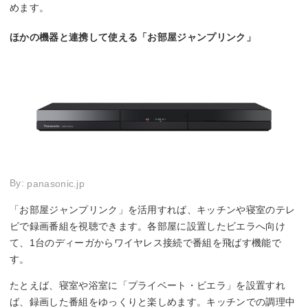
めます。
ほかの機器と連携して使える「お部屋ジャンプリンク」
By:
panasonic.jp
「お部屋ジャンプリンク」を活用すれば、キッチンや寝室のテレ
ビで録画番組を視聴できます。各部屋に設置したビエラへ向け
て、1台のディーガからワイヤレス接続で番組を飛ばす機能で
す。
たとえば、寝室や浴室に「プライベート・ビエラ」を設置すれ
ば、録画した番組をゆっくりと楽しめます。キッチンでの調理中