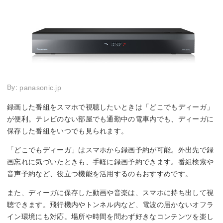
By:
panasonic.jp
録画した番組をスマホで視聴したいときは「どこでもディーガ」
が便利。テレビのない部屋でも通勤中の電車内でも、ディーガに
保存した番組をいつでも見られます。
「どこでもディーガ」はスマホから録画予約が可能。外出先で録
画忘れに気づいたときも、手軽に録画予約できます。番組検索や
音声予約など、役立つ機能を活用するのもおすすめです。
また、ディーガに保存した動画や音楽は、スマホに持ち出して視
聴できます。飛行機内やトンネル内など、電波の届かないオフラ
イン環境にも対応。場所や時間を問わず好きなコンテンツを楽し