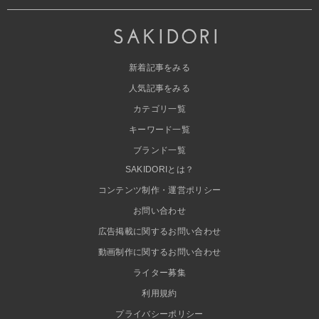
新着記事をみる
人気記事をみる
カテゴリ一覧
キーワード一覧
ブランド一覧
SAKIDORIとは？
コンテンツ制作・運営ポリシー
お問い合わせ
広告掲載に関するお問い合わせ
動画制作に関するお問い合わせ
ライター募集
利用規約
プライバシーポリシー