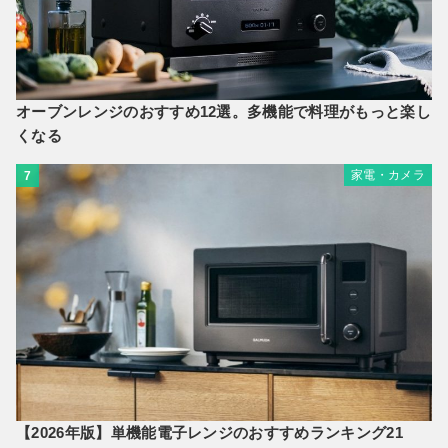
オーブンレンジのおすすめ12選。多機能で料理がもっと楽し
くなる
家電・カメラ
7
【2026年版】単機能電子レンジのおすすめランキング21