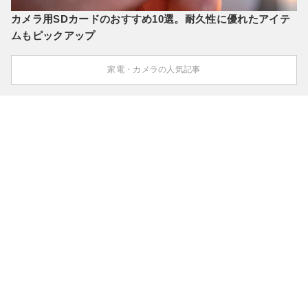
カメラ用SDカードのおすすめ10選。耐久性に優れたアイテ
ムもピックアップ
家電・カメラの人気記事