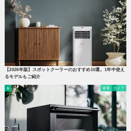
【2026年版】スポットクーラーのおすすめ10選。1年中使え
るモデルもご紹介
家電・カメラ
6