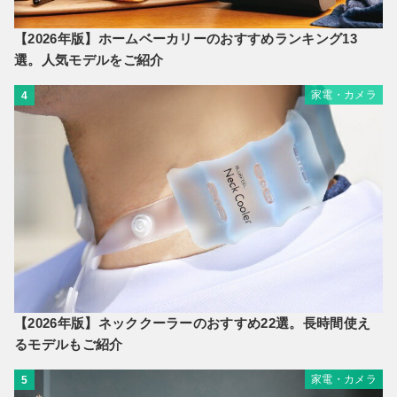
【2026年版】ホームベーカリーのおすすめランキング13
選。人気モデルをご紹介
家電・カメラ
4
【2026年版】ネッククーラーのおすすめ22選。長時間使え
るモデルもご紹介
家電・カメラ
5