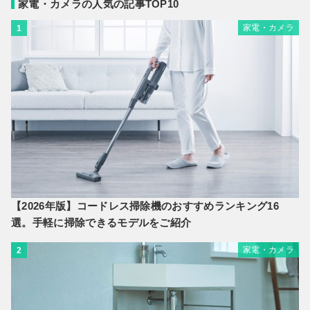
家電・カメラの人気の記事TOP10
家電・カメラ
1
【2026年版】コードレス掃除機のおすすめランキング16
選。手軽に掃除できるモデルをご紹介
家電・カメラ
2