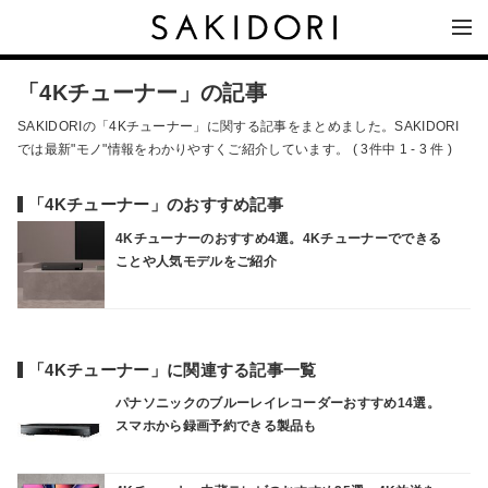
「4Kチューナー」の記事
SAKIDORIの「4Kチューナー」に関する記事をまとめました。SAKIDORI
では最新"モノ"情報をわかりやすくご紹介しています。 ( 3件中 1 - 3 件 )
「4Kチューナー」のおすすめ記事
4Kチューナーのおすすめ4選。4Kチューナーでできる
ことや人気モデルをご紹介
「4Kチューナー」に関連する記事一覧
パナソニックのブルーレイレコーダーおすすめ14選。
スマホから録画予約できる製品も