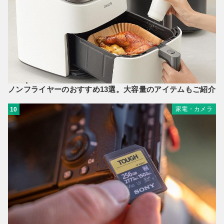
ノンフライヤーのおすすめ13選。大容量のアイテムもご紹介
家電・カメラ
10