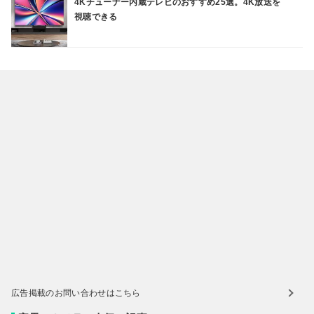
4Kチューナー内蔵テレビのおすすめ25選。4K放送を
視聴できる
広告掲載のお問い合わせはこちら