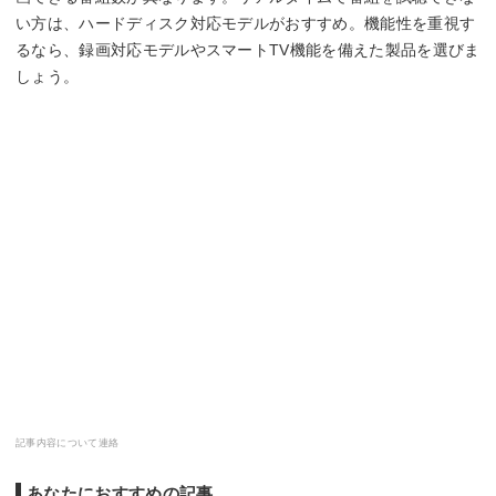
い方は、ハードディスク対応モデルがおすすめ。機能性を重視す
るなら、録画対応モデルやスマートTV機能を備えた製品を選びま
しょう。
記事内容について連絡
あなたにおすすめの記事