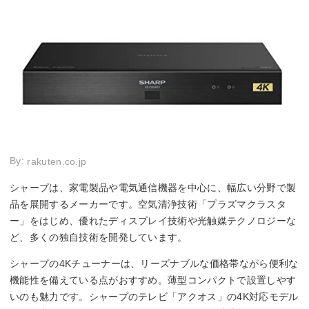
By:
rakuten.co.jp
シャープは、家電製品や電気通信機器を中心に、幅広い分野で製
品を展開するメーカーです。空気清浄技術「プラズマクラスタ
ー」をはじめ、優れたディスプレイ技術や光触媒テクノロジーな
ど、多くの独自技術を開発しています。
シャープの4Kチューナーは、リーズナブルな価格帯ながら便利な
機能性を備えている点がおすすめ。薄型コンパクトで設置しやす
いのも魅力です。シャープのテレビ「アクオス」の4K対応モデル