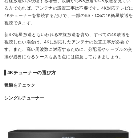
右旋放送のみ視聴する場合、以前からBS放送やCS放送を見てい
る方であれば、アンテナの設置工事は不要です。4K対応テレビに
4Kチューナーを接続するだけで、一部のBS・CSの4K衛星放送を
視聴できます。
新4K衛星放送ともいわれる左旋放送を含め、すべての4K放送を
視聴したい場合は、4Kに対応したアンテナの設置工事が必要で
す。また、高い周波数に対応するために、分配器やケーブルの交
換が必要になるケースもある点には留意しておきましょう。
4Kチューナーの選び方
種類をチェック
シングルチューナー