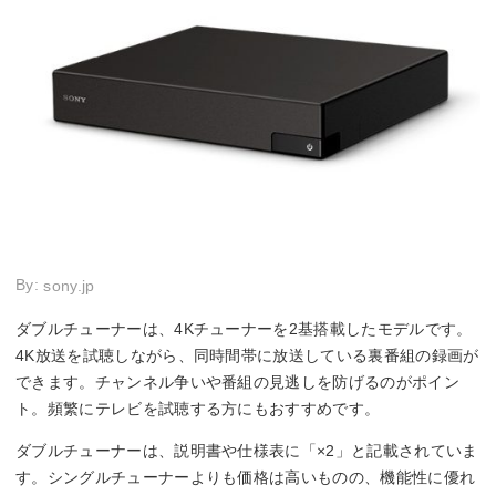
By:
sony.jp
ダブルチューナーは、4Kチューナーを2基搭載したモデルです。
4K放送を試聴しながら、同時間帯に放送している裏番組の録画が
できます。チャンネル争いや番組の見逃しを防げるのがポイン
ト。頻繁にテレビを試聴する方にもおすすめです。
ダブルチューナーは、説明書や仕様表に「×2」と記載されていま
す。シングルチューナーよりも価格は高いものの、機能性に優れ