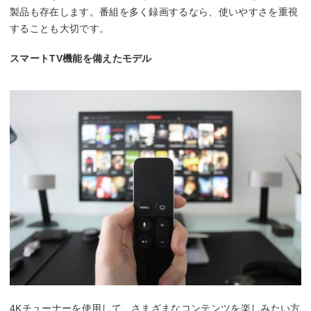
製品も存在します。番組を多く録画するなら、使いやすさを重視
することも大切です。
スマートTV機能を備えたモデル
4Kチューナーを使用して、さまざまなコンテンツを楽しみたい方