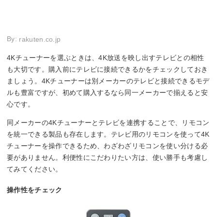
By:
rakuten.co.jp
4Kチューナーを選ぶときは、4K放送を映し出すテレビとの相性
も大切です。購入前にテレビに接続できるかをチェックしておき
ましょう。4Kチューナーは別メーカーのテレビと接続できるモデ
ルも豊富ですが、初めて購入するなら同一メーカーで揃えると安
心です。
同メーカーの4Kチューナーとテレビを連携することで、リモコン
を統一できる製品も存在します。テレビ用のリモコンを使って4K
チューナーを操作できるため、わざわざリモコンを使い分ける必
要がありません。利便性にこだわりたい方は、使い勝手も考慮し
てみてください。
操作性をチェック