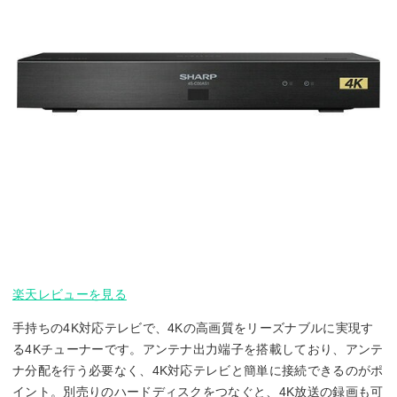
楽天レビューを見る
手持ちの4K対応テレビで、4Kの高画質をリーズナブルに実現す
る4Kチューナーです。アンテナ出力端子を搭載しており、アンテ
ナ分配を行う必要なく、4K対応テレビと簡単に接続できるのがポ
イント。別売りのハードディスクをつなぐと、4K放送の録画も可