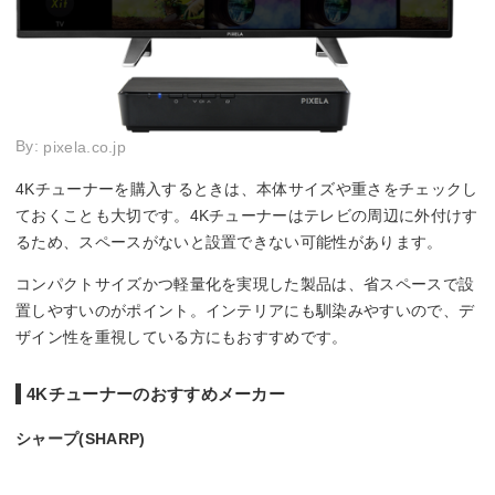
By:
pixela.co.jp
4Kチューナーを購入するときは、本体サイズや重さをチェックし
ておくことも大切です。4Kチューナーはテレビの周辺に外付けす
るため、スペースがないと設置できない可能性があります。
コンパクトサイズかつ軽量化を実現した製品は、省スペースで設
置しやすいのがポイント。インテリアにも馴染みやすいので、デ
ザイン性を重視している方にもおすすめです。
4Kチューナーのおすすめメーカー
シャープ(SHARP)