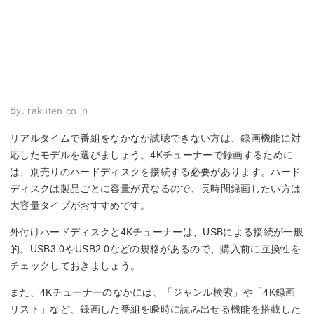
By:
rakuten.co.jp
リアルタイムで番組をなかなか試聴できない方は、録画機能に対
応したモデルを選びましょう。4Kチューナーで録画するために
は、別売りのハードディスクを接続する必要があります。ハード
ディスクは製品ごとに容量が異なるので、長時間録画したい方は
大容量タイプがおすすめです。
外付けハードディスクと4Kチューナーは、USBによる接続が一般
的。USB3.0やUSB2.0などの規格があるので、購入前に互換性を
チェックしておきましょう。
また、4Kチューナーのなかには、「ジャンル検索」や「4K録画
リスト」など、録画した番組を瞬時に読み出せる機能を搭載した