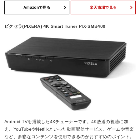
Amazonで見る
楽天市場で見る
ピクセラ(PIXERA) 4K Smart Tuner PIX-SMB400
Android TVを搭載した4Kチューナーです。4K放送の視聴に加
え、YouTubeやNetflixといった動画配信サービス、ゲームや音楽
など、多彩なコンテンツを使用できるのがおすすめのポイント。