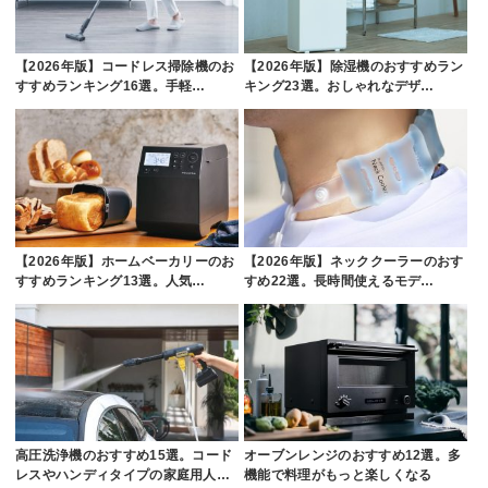
【2026年版】コードレス掃除機のお
【2026年版】除湿機のおすすめラン
すすめランキング16選。手軽…
キング23選。おしゃれなデザ…
【2026年版】ホームベーカリーのお
【2026年版】ネッククーラーのおす
すすめランキング13選。人気…
すめ22選。長時間使えるモデ…
高圧洗浄機のおすすめ15選。コード
オーブンレンジのおすすめ12選。多
レスやハンディタイプの家庭用人…
機能で料理がもっと楽しくなる