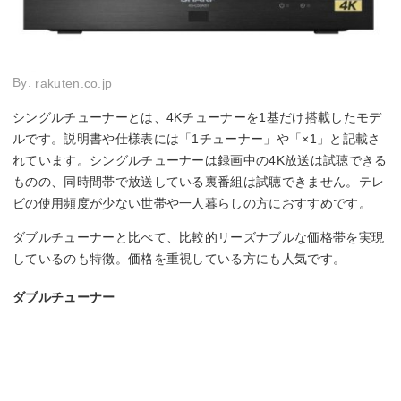
By:
rakuten.co.jp
シングルチューナーとは、4Kチューナーを1基だけ搭載したモデ
ルです。説明書や仕様表には「1チューナー」や「×1」と記載さ
れています。シングルチューナーは録画中の4K放送は試聴できる
ものの、同時間帯で放送している裏番組は試聴できません。テレ
ビの使用頻度が少ない世帯や一人暮らしの方におすすめです。
ダブルチューナーと比べて、比較的リーズナブルな価格帯を実現
しているのも特徴。価格を重視している方にも人気です。
ダブルチューナー