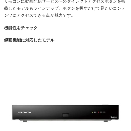
リモコンに動画配信サービスへのダイレクトアクセスボタンを搭
載したモデルもラインナップ。ボタンを押すだけで見たいコンテ
ンツにアクセスできる点が魅力です。
機能性をチェック
録画機能に対応したモデル