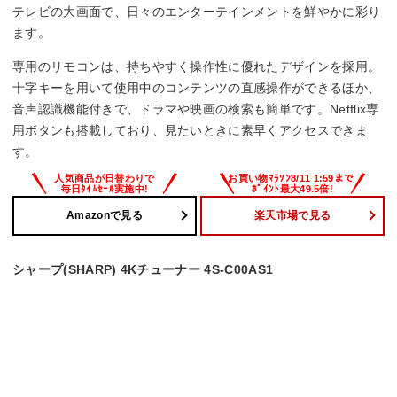
テレビの大画面で、日々のエンターテインメントを鮮やかに彩り
ます。
専用のリモコンは、持ちやすく操作性に優れたデザインを採用。
十字キーを用いて使用中のコンテンツの直感操作ができるほか、
音声認識機能付きで、ドラマや映画の検索も簡単です。Netflix専
用ボタンも搭載しており、見たいときに素早くアクセスできま
す。
Amazonで見る
楽天市場で見る
シャープ(SHARP) 4Kチューナー 4S-C00AS1