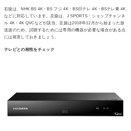
右旋は、NHK BS 4K・BS フジ 4K・BS日テレ 4K・BSテレ東 4K
などに対応しています。左旋は、J SPORTS・ショップチャンネ
ル 4K・4K QVCなどが該当。左旋は2018年12月から始まった放
送波のため、試聴するためには専用の機器が必要な場合がある点
には留意しておきましょう。
テレビとの相性をチェック