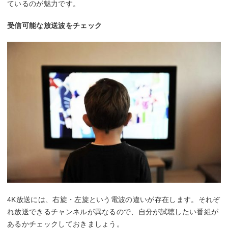
ているのが魅力です。
受信可能な放送波をチェック
4K放送には、右旋・左旋という電波の違いが存在します。それぞ
れ放送できるチャンネルが異なるので、自分が試聴したい番組が
あるかチェックしておきましょう。