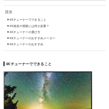
目次
4Kチューナーでできること
4K放送の視聴には何が必要？
4Kチューナーの選び方
4Kチューナーのおすすめメーカー
4Kチューナーのおすすめ
4Kチューナーでできること