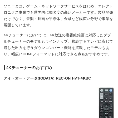
ソニーとは、ゲーム・ネットワークサービスをはじめ、エレクト
ロニクス事業でも世界的に知名度の高いメーカーです。製品開発
だけでなく、音楽・映画や半導体、金融など幅広い分野で事業を
展開しています。
4Kチューナーにおいては、4K放送の裏番組録画に対応したダブ
ルチューナーのモデルもラインナップ。接続するテレビに応じて
適した出力を行うダウンコンバート機能を搭載したモデルもあ
り、幅広いHDMIフォーマットに対応できる点もおすすめです。
4Kチューナーのおすすめ
アイ・オー・データ(IODATA) REC-ON HVT-4KBC