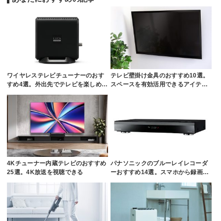
ワイヤレステレビチューナーのおす
テレビ壁掛け金具のおすすめ10選。
すめ4選。外出先でテレビを楽しめ…
スペースを有効活用できるアイテ…
4Kチューナー内蔵テレビのおすすめ
パナソニックのブルーレイレコーダ
25選。4K放送を視聴できる
ーおすすめ14選。スマホから録画…