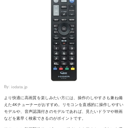
By:
iodata.jp
より快適に高画質を楽しみたい方には、操作のしやすさも兼ね備
えた4Kチューナーがおすすめ。リモコンを直感的に操作しやすい
モデルや、音声認識付きのモデルであれば、見たいドラマや映画
などを素早く検索できるのがポイントです。