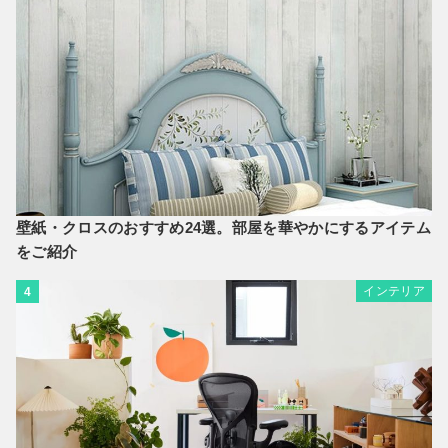
壁紙・クロスのおすすめ24選。部屋を華やかにするアイテム
をご紹介
インテリア
4