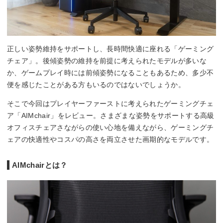
正しい姿勢維持をサポートし、長時間快適に座れる「ゲーミング
チェア」。後傾姿勢の維持を前提に考えられたモデルが多いな
か、ゲームプレイ時には前傾姿勢になることもあるため、多少不
便を感じたことがある方もいるのではないでしょうか。
そこで今回はプレイヤーファーストに考えられたゲーミングチェ
ア「AIMchair」をレビュー。さまざまな姿勢をサポートする高級
オフィスチェアさながらの使い心地を備えながら、ゲーミングチ
ェアの快適性やコスパの高さを両立させた画期的なモデルです。
AIMchairとは？