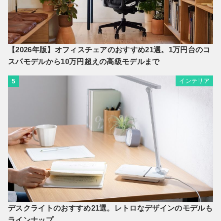
【2026年版】オフィスチェアのおすすめ21選。1万円台のコ
スパモデルから10万円超えの高級モデルまで
インテリア
5
デスクライトのおすすめ21選。レトロなデザインのモデルも
ラインナップ