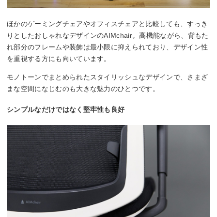
ほかのゲーミングチェアやオフィスチェアと比較しても、すっき
りとしたおしゃれなデザインのAIMchair。高機能ながら、背もた
れ部分のフレームや装飾は最小限に抑えられており、デザイン性
を重視する方にも向いています。
モノトーンでまとめられたスタイリッシュなデザインで、さまざ
まな空間になじむのも大きな魅力のひとつです。
シンプルなだけではなく堅牢性も良好