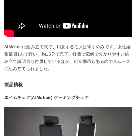
AIMchairは組み立て式で、用意するモノは軍手のみです。女性編
集部員1人で行い、約15分で完了。軽量で図解で分かりやすい組
み立て説明書も付属しているほか、組立動画もあるのでスムーズ
に組み立てられました。
製品情報
エイムチェア(AIMchair) ゲーミングチェア