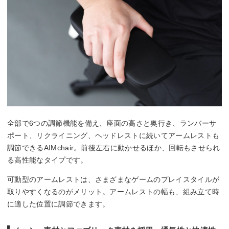
全部で6つの調節機能を備え、座面の高さと奥行き、ランバーサ
ポート、リクライニング、ヘッドレストに続いてアームレストも
調節できるAIMchair。前後左右に動かせるほか、回転もさせられ
る高性能なタイプです。
可動型のアームレストは、さまざまなゲームのプレイスタイルが
取りやすくなるのがメリット。アームレストの幅も、組み立て時
に適した位置に調節できます。