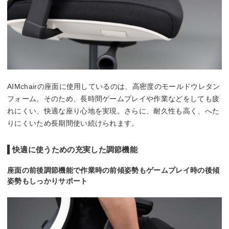
AIMchairの座面に使用しているのは、高密度のモールドウレタン
フォーム。そのため、長時間ゲームプレイや作業などをしても疲
れにくい、快適な座り心地を実現。さらに、耐久性も高く、へた
りにくいため長期間使い続けられます。
快適に使うための充実した調節機能
座面の前後調節機能で作業時の前傾姿勢もゲームプレイ時の後傾
姿勢もしっかりサポート