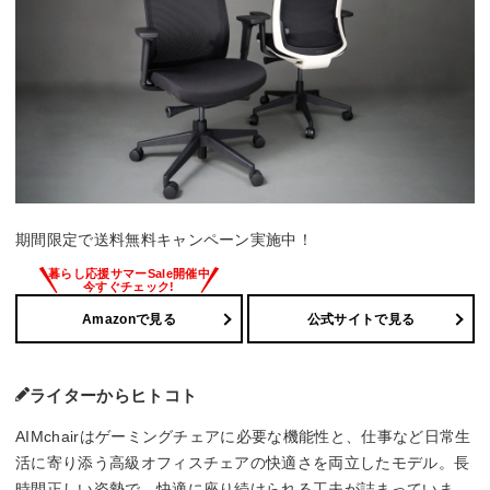
期間限定で送料無料キャンペーン実施中！
Amazonで見る
公式サイトで見る
ライターからヒトコト
AIMchairはゲーミングチェアに必要な機能性と、仕事など日常生
活に寄り添う高級オフィスチェアの快適さを両立したモデル。長
時間正しい姿勢で、快適に座り続けられる工夫が詰まっていま