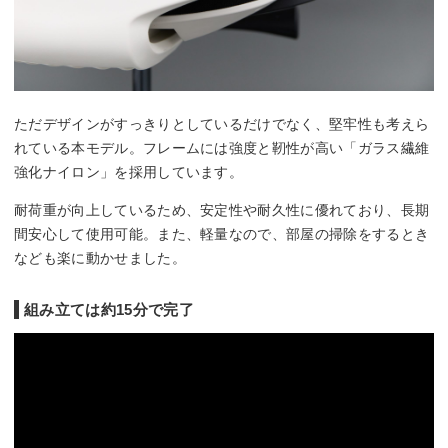
ただデザインがすっきりとしているだけでなく、堅牢性も考えら
れている本モデル。フレームには強度と靭性が高い「ガラス繊維
強化ナイロン」を採用しています。
耐荷重が向上しているため、安定性や耐久性に優れており、長期
間安心して使用可能。また、軽量なので、部屋の掃除をするとき
なども楽に動かせました。
組み立ては約15分で完了