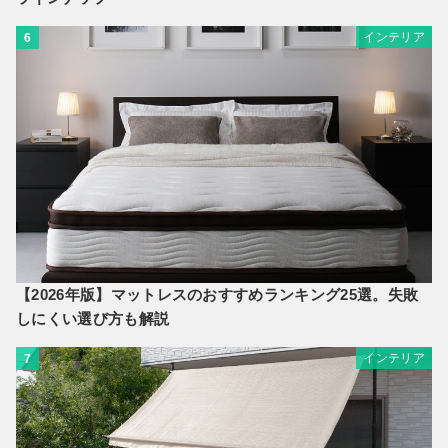
インテリア
6
【2026年版】マットレスのおすすめランキング25選。失敗
しにくい選び方も解説
インテリア
7