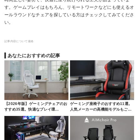
す。ゲームプレイはもちろん、リモートワークなどにも使えるオ
ールラウンドなチェアを探している方はチェックしてみてくださ
い。
記事内容について連絡
あなたにおすすめの記事
【2026年版】ゲーミングチェアのお
ゲーミング座椅子のおすすめ11選。
すすめ35選。快適なプレイ環…
人気メーカーの高機能モデルもご…