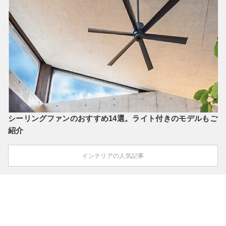
シーリングファンのおすすめ14選。ライト付きのモデルもご
紹介
インテリアの人気記事