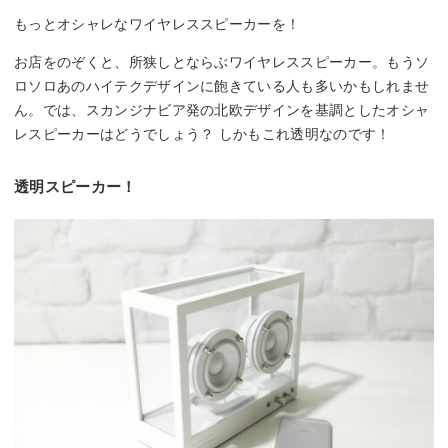
もっとオシャレなワイヤレススピーカーを！
お店をのぞくと、所狭しとならぶワイヤレススピーカー。もうソ
ロソロあのハイテクデザインに飽きている人も多いかもしれませ
ん。では、スカンジナビア発の北欧デザインを基調としたオシャ
レスピーカーはどうでしょう？ しかもこれ透明なのです！
透明スピーカー！