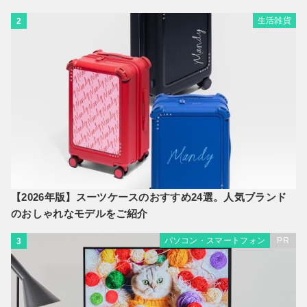
生活雑貨
2
【2026年版】スーツケースのおすすめ24選。人気ブランド
のおしゃれなモデルをご紹介
パソコン・スマートフォン
PR
3