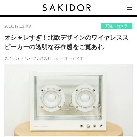
家電・カメラ
2016.12.13 更新
オシャレすぎ！北欧デザインのワイヤレスス
ピーカーの透明な存在感をご覧あれ
スピーカー
ワイヤレススピーカー
オーディオ