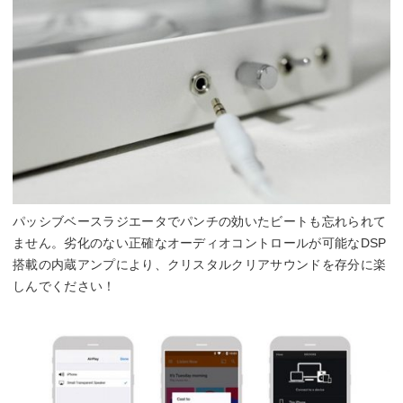
パッシブベースラジエータでパンチの効いたビートも忘れられて
ません。劣化のない正確なオーディオコントロールが可能なDSP
搭載の内蔵アンプにより、クリスタルクリアサウンドを存分に楽
しんでください！