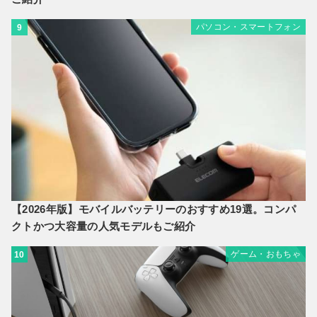
パソコン・スマートフォン
9
【2026年版】モバイルバッテリーのおすすめ19選。コンパ
クトかつ大容量の人気モデルもご紹介
ゲーム・おもちゃ
10