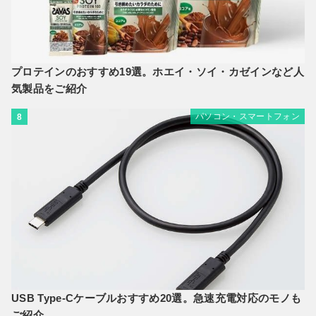
プロテインのおすすめ19選。ホエイ・ソイ・カゼインなど人
気製品をご紹介
パソコン・スマートフォン
8
USB Type-Cケーブルおすすめ20選。急速充電対応のモノも
ご紹介