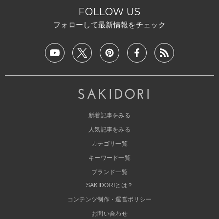
FOLLOW US
フォローして最新情報をチェック
新着記事をみる
人気記事をみる
カテゴリ一覧
キーワード一覧
ブランド一覧
SAKIDORIとは？
コンテンツ制作・運営ポリシー
お問い合わせ