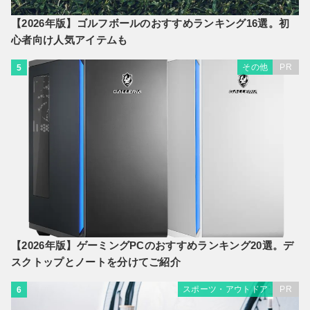
【2026年版】ゴルフボールのおすすめランキング16選。初
心者向け人気アイテムも
その他
PR
5
【2026年版】ゲーミングPCのおすすめランキング20選。デ
スクトップとノートを分けてご紹介
スポーツ・アウトドア
PR
6