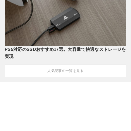
PS5対応のSSDおすすめ17選。大容量で快適なストレージを
実現
人気記事の一覧を見る