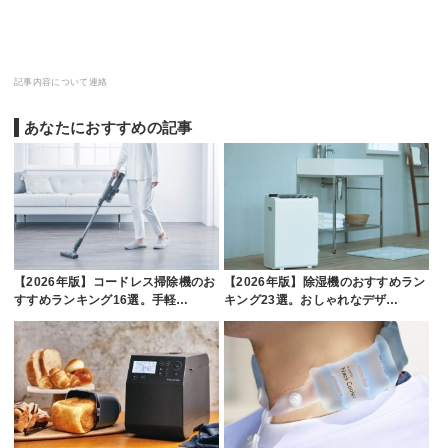
記事内容について連絡
あなたにおすすめの記事
【2026年版】コードレス掃除機のお
【2026年版】除湿機のおすすめラン
すすめランキング16選。手軽…
キング23選。おしゃれなデザ…