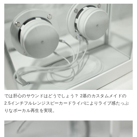
では肝心のサウンドはどうでしょう？ 2基のカスタムメイドの
2.5インチフルレンジスピーカードライバによりライブ感たっぷ
りなボーカル再生を実現。