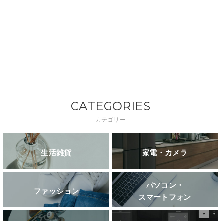
CATEGORIES
カテゴリー
生活雑貨
家電・カメラ
パソコン・
ファッション
スマートフォン