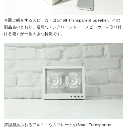
今回ご紹介するスピーカーはSmall Transparent Speaker。その
製品名のとおり、透明なエンクロージャー（スピーカーを取り付
ける箱）が一番大きな特徴です。
清潔感あふれるアルミニウムフレームのSmall Transparent