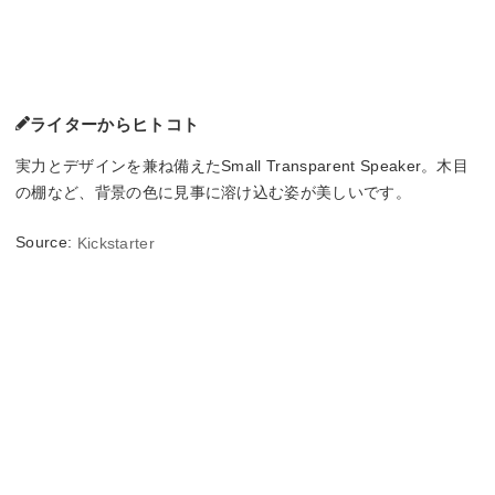
ライターからヒトコト
実力とデザインを兼ね備えたSmall Transparent Speaker。木目
の棚など、背景の色に見事に溶け込む姿が美しいです。
Source:
Kickstarter