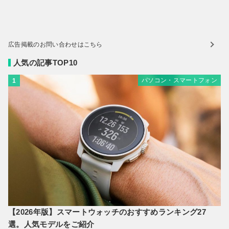
広告掲載のお問い合わせはこちら
人気の記事TOP10
パソコン・スマートフォン
1
【2026年版】スマートウォッチのおすすめランキング27
選。人気モデルをご紹介