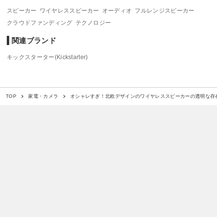
スピーカー
ワイヤレススピーカー
オーディオ
フルレンジスピーカー
クラウドファンディング
テクノロジー
関連ブランド
キックスターター(Kickstarter)
オシャレすぎ！北欧デザインのワイヤレススピーカーの透明な存
TOP
家電・カメラ