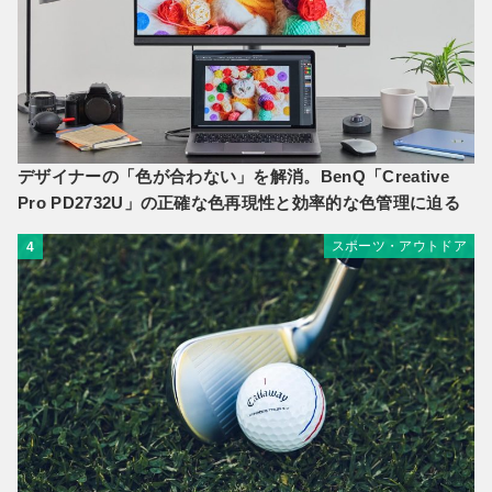
デザイナーの「色が合わない」を解消。BenQ「Creative
Pro PD2732U」の正確な色再現性と効率的な色管理に迫る
スポーツ・アウトドア
4