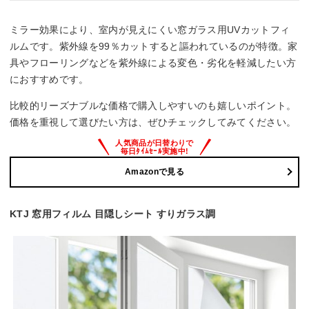
ミラー効果により、室内が見えにくい窓ガラス用UVカットフィ
ルムです。紫外線を99％カットすると謳われているのが特徴。家
具やフローリングなどを紫外線による変色・劣化を軽減したい方
におすすめです。
比較的リーズナブルな価格で購入しやすいのも嬉しいポイント。
価格を重視して選びたい方は、ぜひチェックしてみてください。
Amazonで見る
KTJ 窓用フィルム 目隠しシート すりガラス調