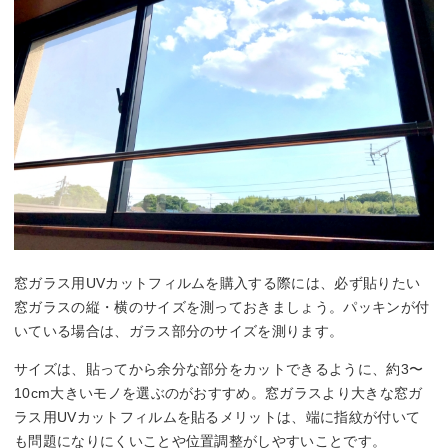
窓ガラス用UVカットフィルムを購入する際には、必ず貼りたい
窓ガラスの縦・横のサイズを測っておきましょう。パッキンが付
いている場合は、ガラス部分のサイズを測ります。
サイズは、貼ってから余分な部分をカットできるように、約3〜
10cm大きいモノを選ぶのがおすすめ。窓ガラスより大きな窓ガ
ラス用UVカットフィルムを貼るメリットは、端に指紋が付いて
も問題になりにくいことや位置調整がしやすいことです。