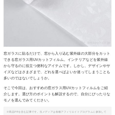
By:
amazon.co.jp
窓ガラスに貼るだけで、窓から入り込む紫外線の大部分をカット
できる窓ガラス用UVカットフィルム。インテリアなどを紫外線
から守るのに役立つ便利なアイテムです。しかし、デザインやサ
イズなどはさまざまで、どれを選べばよいか迷ってしまうことも
多いのではないでしょうか。
そこで今回は、おすすめの窓ガラス用UVカットフィルムをご紹
介します。選び方のポイントも解説するので、自分にぴったりな
モノを選んでみてください。
※商品PRを含む記事です。当メディアは各種アフィリエイトプログラムに参加して