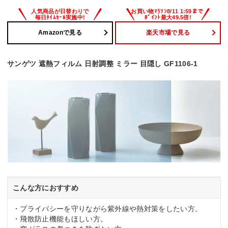
Amazonで見る
楽天市場で見る
サンゲツ 遮熱フィルム 日射調整 ミラー 目隠し GF1106-1
こんな方におすすめ
・プライバシーを守りながら紫外線や熱対策をしたい方。
・飛散防止機能もほしい方。