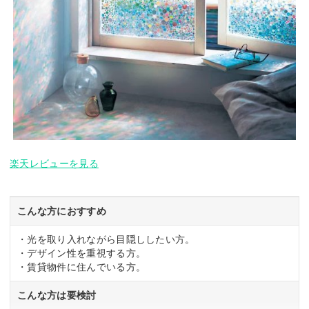
楽天レビューを見る
こんな方におすすめ
・光を取り入れながら目隠ししたい方。
・デザイン性を重視する方。
・賃貸物件に住んでいる方。
こんな方は要検討