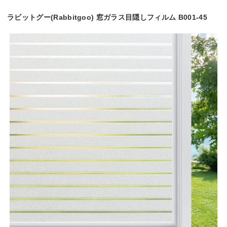
ラビットグー(Rabbitgoo) 窓ガラス目隠しフィルム B001-45