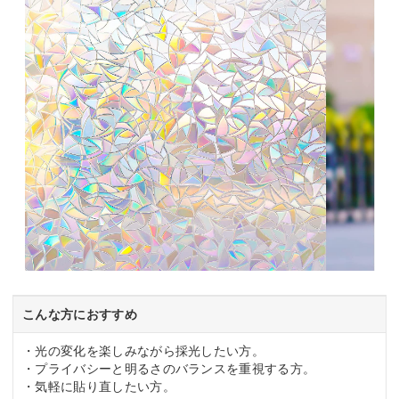
こんな方におすすめ
・光の変化を楽しみながら採光したい方。
・プライバシーと明るさのバランスを重視する方。
・気軽に貼り直したい方。