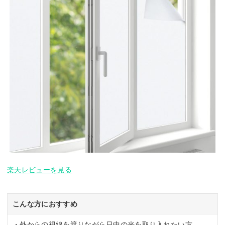
楽天レビューを見る
こんな方におすすめ
・外からの視線を遮りながら日中の光を取り入れたい方。