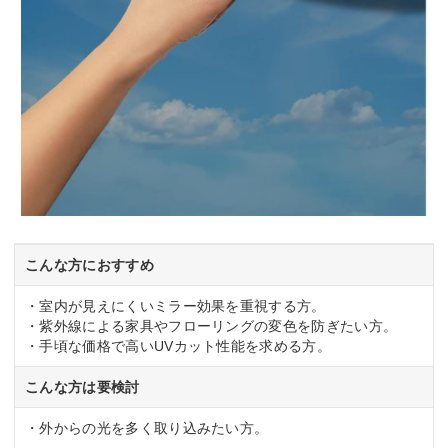
こんな方におすすめ
・室内が見えにくいミラー効果を重視する方。
・紫外線による家具やフローリングの変色を防ぎたい方。
・手頃な価格で高いUVカット性能を求める方。
こんな方は要検討
・外からの光を多く取り込みたい方。