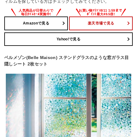
ィルムを探している方はチェックしてみてください。
Amazonで見る
楽天市場で見る
Yahoo!で見る
ベルメゾン(Belle Maison) ステンドグラスのような窓ガラス目
隠しシート 2枚セット