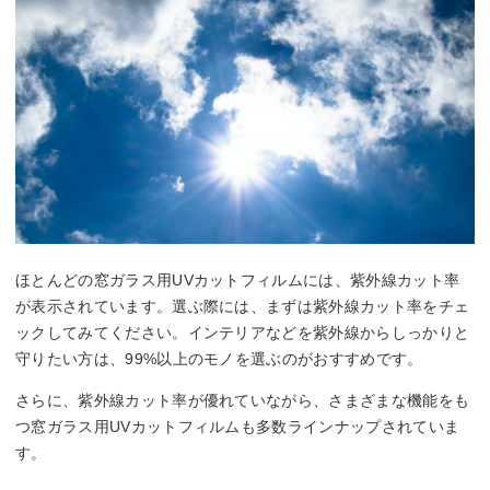
ほとんどの窓ガラス用UVカットフィルムには、紫外線カット率
が表示されています。選ぶ際には、まずは紫外線カット率をチェ
ックしてみてください。インテリアなどを紫外線からしっかりと
守りたい方は、99%以上のモノを選ぶのがおすすめです。
さらに、紫外線カット率が優れていながら、さまざまな機能をも
つ窓ガラス用UVカットフィルムも多数ラインナップされていま
す。