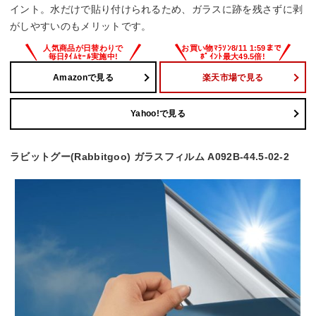
イント。水だけで貼り付けられるため、ガラスに跡を残さずに剥
がしやすいのもメリットです。
Amazonで見る
楽天市場で見る
Yahoo!で見る
ラビットグー(Rabbitgoo) ガラスフィルム A092B-44.5-02-2