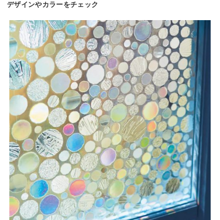
デザインやカラーをチェック