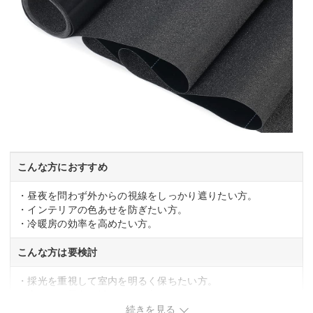
こんな方におすすめ
・昼夜を問わず外からの視線をしっかり遮りたい方。
・インテリアの色あせを防ぎたい方。
・冷暖房の効率を高めたい方。
こんな方は要検討
・採光を重視して室内を明るく保ちたい方。
・窓からの景色を活かしたい方。
続きを見る