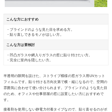
こんな方におすすめ
・ブラインドのような見た目を求める方。
・貼り直しできるモノがほしい方。
こんな方は要検討
・凹凸ガラスや網入りガラスの窓に貼り付けたい方。
・完全に室内を隠したい方。
半透明の隙間を設けた、ストライプ模様の窓ガラス用UVカット
フィルムです。貼り付ける方向次第で横・縦になるので、空間の
雰囲気に合わせて使い分けられます。ブラインドのような見た目
のため、オフィスや仕事部屋の窓に設置したい方におすすめで
す。
接着剤を使用しない静電力付着タイプなので、貼り直せるのがポ