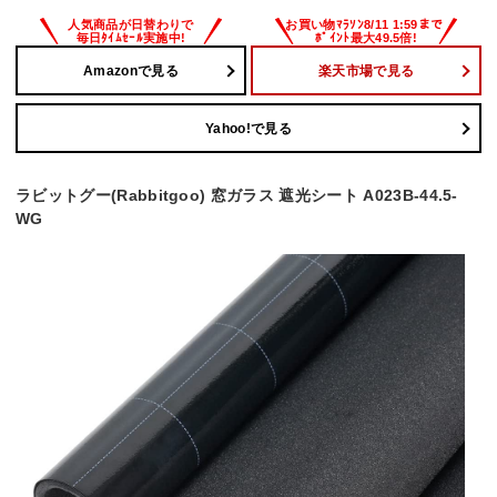
Amazonで見る
楽天市場で見る
Yahoo!で見る
ラビットグー(Rabbitgoo) 窓ガラス 遮光シート A023B-44.5-
WG