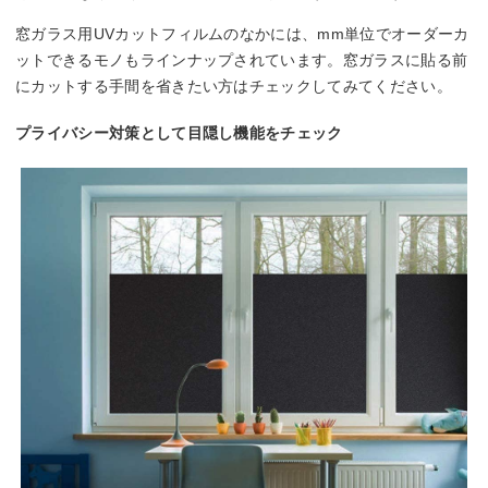
窓ガラス用UVカットフィルムのなかには、mm単位でオーダーカ
ットできるモノもラインナップされています。窓ガラスに貼る前
にカットする手間を省きたい方はチェックしてみてください。
プライバシー対策として目隠し機能をチェック