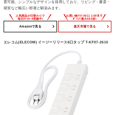
置可能。シンプルなデザインを採用しており、リビング・書斎・
寝室など幅広い部屋と馴染みます。
Amazonで見る
楽天市場で見る
エレコム(ELECOM) イージーリリース6口タップ T-KF07-2610