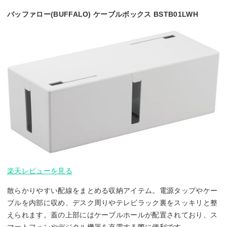
バッファロー(BUFFALO) ケーブルボックス BSTB01LWH
楽天レビューを見る
散らかりやすい配線をまとめる収納アイテム。電源タップやケー
ブルを内部に収め、デスク周りやテレビラック裏をスッキリと整
えられます。蓋の上部にはケーブルホールが配置されており、ス
マートフォンやデジタル機器を充電する際に便利です。