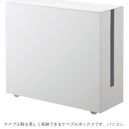
ケーブル類を美しく収納できるケーブルボックスです。パソコン