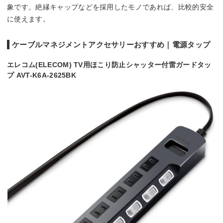
象です。絶縁キャップなどを採用したモノであれば、比較的安全
に使えます。
ケーブルマネジメントアクセサリーおすすめ｜電源タップ
エレコム(ELECOM) TV用ほこり防止シャッター付雷ガードタッ
プ AVT-K6A-2625BK