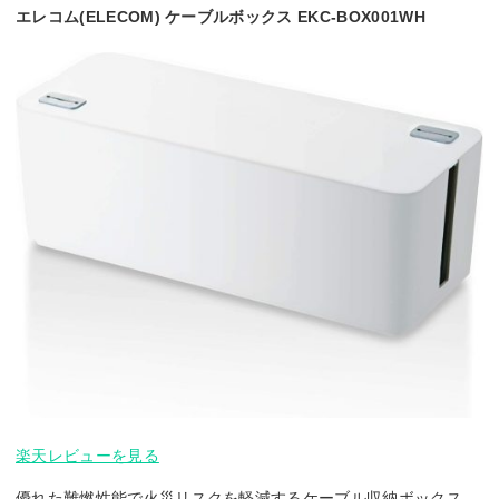
エレコム(ELECOM) ケーブルボックス EKC-BOX001WH
楽天レビューを見る
優れた難燃性能で火災リスクを軽減するケーブル収納ボックス。