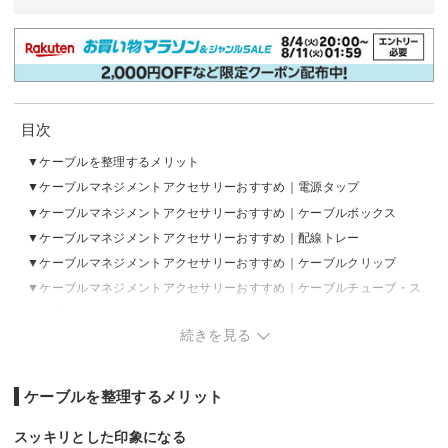
目次
ケーブルを整理するメリット
ケーブルマネジメントアクセサリーおすすめ｜電源タップ
ケーブルマネジメントアクセサリーおすすめ｜ケーブルボックス
ケーブルマネジメントアクセサリーおすすめ｜配線トレー
ケーブルマネジメントアクセサリーおすすめ｜ケーブルクリップ
ケーブルマネジメントアクセサリーおすすめ｜ケーブルチューブ・ス
リーブ
続きを見る
ケーブルを整理するメリット
スッキリとした印象になる