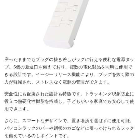
座ったままでもプラグの抜き差しがラクに行える便利な電源タッ
プ。6個の差込口を備えており、複数の電化製品を同時に使用で
きる設計です。イージーリリース機能により、プラグを抜く際の
力が軽減され、ストレスなく電源の管理ができます。
安全性にも配慮された設計も特徴です。トラッキング現象防止に
役立つ熱硬化性樹脂を搭載し、子どもがいる家庭でも安心して使
用できます。
さらに、スマートなデザインで、置き場所を選ばずに使用可能。
パソコンラックのバーや網状のカゴなどに引っかけられるフック
を備えているのもポイントです。