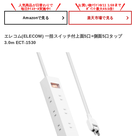
Amazonで見る
楽天市場で見る
エレコム(ELECOM) 一括スイッチ付上面5口+側面5口タップ
3.0m ECT-1530