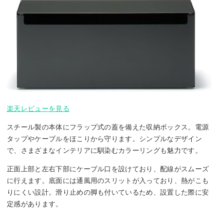
楽天レビューを見る
スチール製の本体にフラップ式の蓋を備えた収納ボックス。電源
タップやケーブルをほこりから守ります。シンプルなデザイン
で、さまざまなインテリアに馴染むカラーリングも魅力です。
正面上部と左右下部にケーブル口を設けており、配線がスムーズ
に行えます。底面には通風用のスリットが入っており、熱がこも
りにくい設計。滑り止めの脚も付いているため、設置した際に安
定感があります。