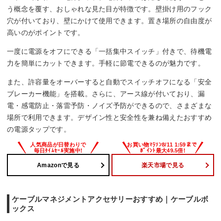
う概念を覆す、おしゃれな見た目が特徴です。壁掛け用のフック
穴が付いており、壁にかけて使用できます。置き場所の自由度が
高いのがポイントです。
一度に電源をオフにできる「一括集中スイッチ」付きで、待機電
力を簡単にカットできます。手軽に節電できるのが魅力です。
また、許容量をオーバーすると自動でスイッチオフになる「安全
ブレーカー機能」を搭載。さらに、アース線が付いており、漏
電・感電防止・落雷予防・ノイズ予防ができるので、さまざまな
場所で利用できます。デザイン性と安全性を兼ね備えたおすすめ
の電源タップです。
Amazonで見る
楽天市場で見る
ケーブルマネジメントアクセサリーおすすめ｜ケーブルボ
ックス