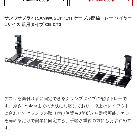
サンワサプライ(SANWA SUPPLY) ケーブル配線トレー ワイヤー
Lサイズ 汎用タイプ CB-CT3
デスクを傷付けずに固定できるクランプタイプの配線トレーで
す。厚さ1〜4cmまでの天板に対応しており、卓上のレイアウト
に合わせてクランプの取り付け位置も3箇所から選択可能。ネジ
を締めるだけで簡単に固定でき、手軽さ重視の方にもおすすめで
す。