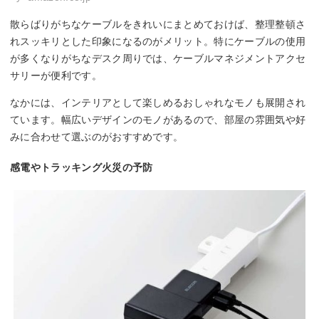
散らばりがちなケーブルをきれいにまとめておけば、整理整頓さ
れスッキリとした印象になるのがメリット。特にケーブルの使用
が多くなりがちなデスク周りでは、ケーブルマネジメントアクセ
サリーが便利です。
なかには、インテリアとして楽しめるおしゃれなモノも展開され
ています。幅広いデザインのモノがあるので、部屋の雰囲気や好
みに合わせて選ぶのがおすすめです。
感電やトラッキング火災の予防