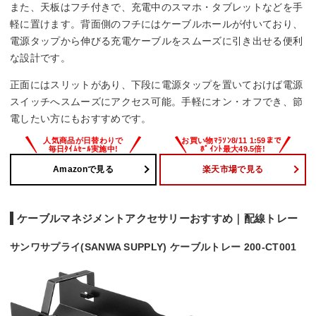
また、天板はフチ付きで、充電中のスマホ・タブレットなどを手
軽に置けます。背面側のフチにはケーブルホールが付いており、
電源タップから伸びる充電ケーブルをスムーズに引き出せる便利
な設計です。
正面にはスリットがあり、下段に電源タップを置いておけば電源
スイッチへスムーズにアクセス可能。手軽にオン・オフでき、節
電したい方にもおすすめです。
Amazonで見る
楽天市場で見る
ケーブルマネジメントアクセサリーおすすめ｜配線トレー
サンワサプライ(SANWA SUPPLY) ケーブルトレー 200-CT001