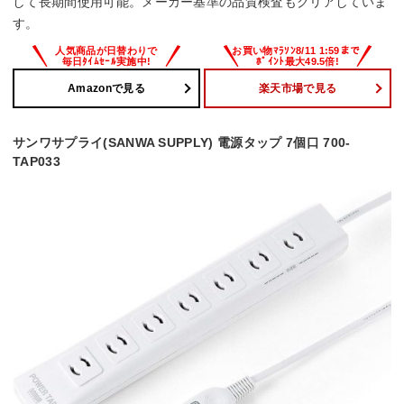
して長期間使用可能。メーカー基準の品質検査もクリアしていま
す。
Amazonで見る
楽天市場で見る
サンワサプライ(SANWA SUPPLY) 電源タップ 7個口 700-
TAP033