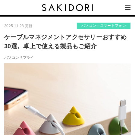
パソコン・スマートフォン
2025.11.28 更新
ケーブルマネジメントアクセサリーおすすめ
30選。卓上で使える製品もご紹介
パソコンサプライ