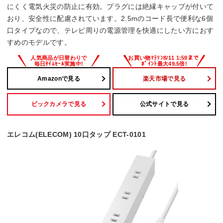
にくく電気火災の防止に有効。プラグには絶縁キャップが付いて
おり、安全性に配慮されています。2.5mのコード長で便利な6個
口タイプなので、テレビ周りの電源管理を快適にしたい方におす
すめのモデルです。
Amazonで見る
楽天市場で見る
ビックカメラで見る
公式サイトで見る
エレコム(ELECOM) 10口タップ ECT-0101