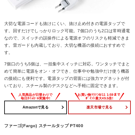
大切な電源コードも抜けにくい、抜け止め付きの電源タップで
す。回すだけでしっかりロック可能。7個口のうち2口は常時通電
なので、スイッチの誤操作による電源オフのリスクも軽減できま
す。雷ガードも内蔵しており、大切な機器の接続におすすめで
す。
7個口のうち5個は、一括集中スイッチに対応。ワンタッチでまと
めて簡単に電源をオン・オフでき、仕事中や勉強中だけ使う機器
の接続にも便利です。電源タップの背面には強力マグネットが付
いており、スチール製のデスクなどへ手軽に固定できます。
Amazonで見る
楽天市場で見る
ファーゴ(Fargo) スチールタップ PT400