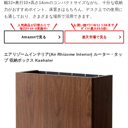
幅32×奥行10×高さ14cmのコンパクトサイズながら、十分な収納
力がおすすめポイント。床置きはもちろん、デスク上での使用に
も適しており、さまざまな場所で活用できます。
Amazonで見る
楽天市場で見る
エアリゾームインテリア(Air Rhizome Interior) ルーター・タッ
プ 収納ボックス Kaehaler