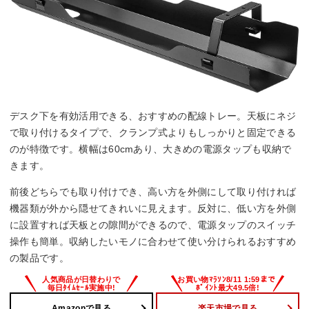
デスク下を有効活用できる、おすすめの配線トレー。天板にネジ
で取り付けるタイプで、クランプ式よりもしっかりと固定できる
のが特徴です。横幅は60cmあり、大きめの電源タップも収納で
きます。
前後どちらでも取り付けでき、高い方を外側にして取り付ければ
機器類が外から隠せてきれいに見えます。反対に、低い方を外側
に設置すれば天板との隙間ができるので、電源タップのスイッチ
操作も簡単。収納したいモノに合わせて使い分けられるおすすめ
の製品です。
Amazonで見る
楽天市場で見る