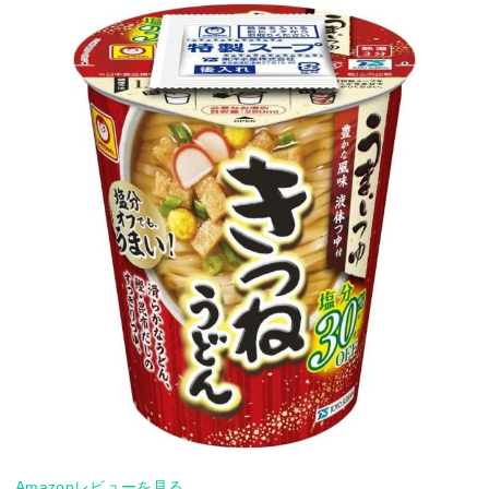
Amazonレビューを見る