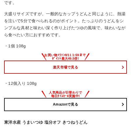
です。
大盛りサイズですが、一般的なカップうどんと同じように、熱湯
を注いで5分で食べられるのがポイント。たっぷりのうどんをシ
ンプルな具材と味わい深く作り上げたつゆの風味で、味わいなが
ら食べたい方におすすめです。
・1個 108g
楽天市場で見る
・12個入り 108g
Amazonで見る
東洋水産 うまいつゆ 塩分オフ きつねうどん