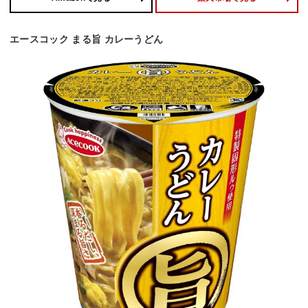
エースコック まる旨 カレーうどん