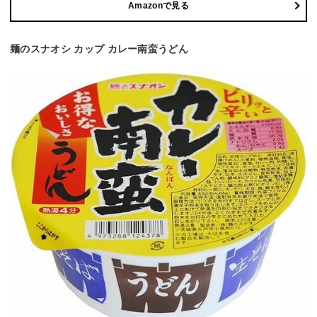
Amazonで見る
麺のスナオシ カップ カレー南蛮うどん