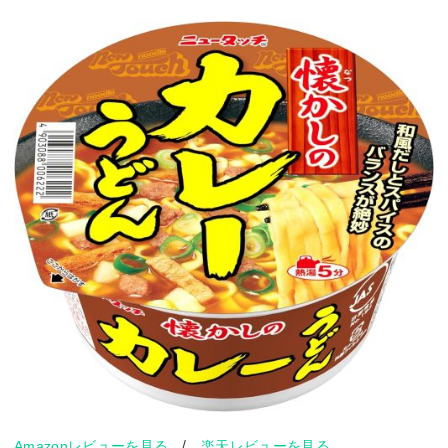
/
Amazonレビューを見る
楽天レビューを見る