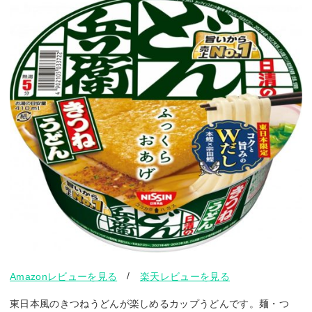
/
Amazonレビューを見る
楽天レビューを見る
東日本風のきつねうどんが楽しめるカップうどんです。麺・つ