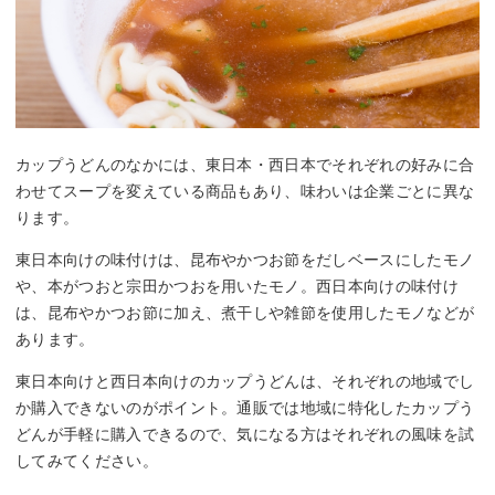
カップうどんのなかには、東日本・西日本でそれぞれの好みに合
わせてスープを変えている商品もあり、味わいは企業ごとに異な
ります。
東日本向けの味付けは、昆布やかつお節をだしベースにしたモノ
や、本がつおと宗田かつおを用いたモノ。西日本向けの味付け
は、昆布やかつお節に加え、煮干しや雑節を使用したモノなどが
あります。
東日本向けと西日本向けのカップうどんは、それぞれの地域でし
か購入できないのがポイント。通販では地域に特化したカップう
どんが手軽に購入できるので、気になる方はそれぞれの風味を試
してみてください。