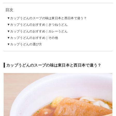
目次
カップうどんのスープの味は東日本と西日本で違う？
カップうどんのおすすめ｜きつねうどん
カップうどんのおすすめ｜カレーうどん
カップうどんのおすすめ｜その他
カップうどんの選び方
カップうどんのスープの味は東日本と西日本で違う？