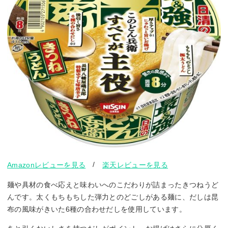
/
Amazonレビューを見る
楽天レビューを見る
麺や具材の食べ応えと味わいへのこだわりが詰まったきつねうど
んです。太くもちもちした弾力とのどごしがある麺に、だしは昆
布の風味がきいた6種の合わせだしを使用しています。