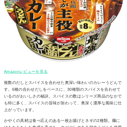
Amazonレビューを見る
複数のだしとスパイスを合わせた奥深い味わいのカレーうどんで
す。6種の合わせだしをベースに、30種類のスパイスを合わせて
いるのがおいしさの秘訣。スパイスの数はシリーズ商品のなかで
も特に多く、スパイスの旨味が加わって、奥深く濃厚な風味に仕
上がっています。
かやくの具材は食べ応えのある一枚お揚げとネギの2種類。麺に