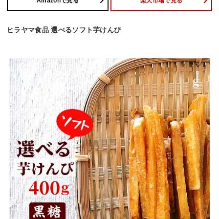
Amazonで見る
楽天市場で見る
ヒラヤマ食品 選べるソフト芋けんぴ