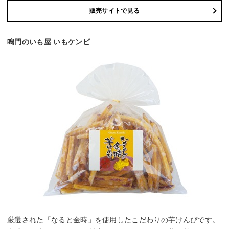
販売サイトで見る
鳴門のいも屋 いもケンピ
厳選された「なると金時」を使用したこだわりの芋けんぴです。