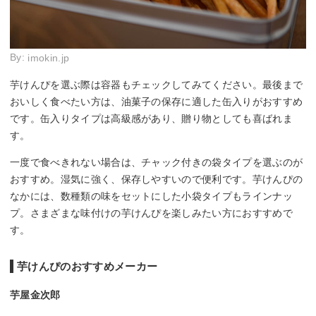
By:
imokin.jp
芋けんぴを選ぶ際は容器もチェックしてみてください。最後まで
おいしく食べたい方は、油菓子の保存に適した缶入りがおすすめ
です。缶入りタイプは高級感があり、贈り物としても喜ばれま
す。
一度で食べきれない場合は、チャック付きの袋タイプを選ぶのが
おすすめ。湿気に強く、保存しやすいので便利です。芋けんぴの
なかには、数種類の味をセットにした小袋タイプもラインナッ
プ。さまざまな味付けの芋けんぴを楽しみたい方におすすめで
す。
芋けんぴのおすすめメーカー
芋屋金次郎