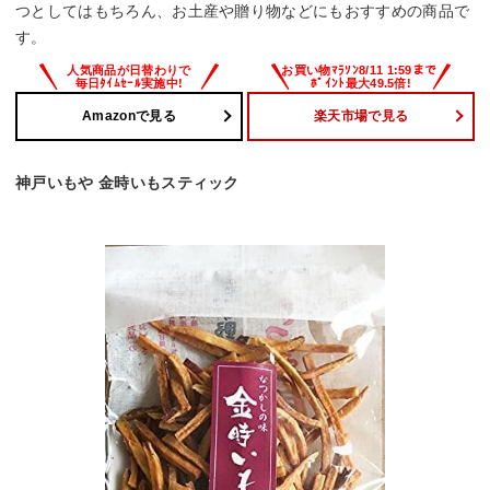
つとしてはもちろん、お土産や贈り物などにもおすすめの商品で
す。
Amazonで見る
楽天市場で見る
神戸いもや 金時いもスティック