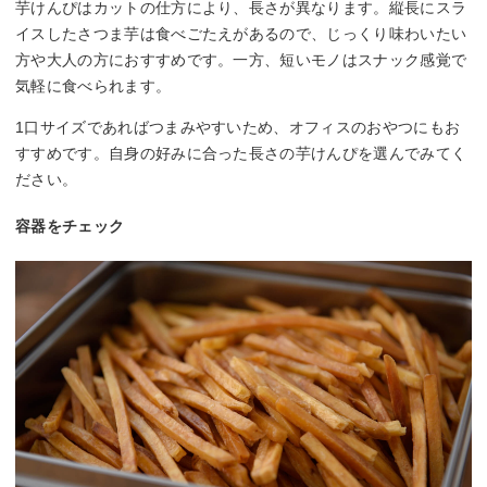
芋けんぴはカットの仕方により、長さが異なります。縦長にスラ
イスしたさつま芋は食べごたえがあるので、じっくり味わいたい
方や大人の方におすすめです。一方、短いモノはスナック感覚で
気軽に食べられます。
1口サイズであればつまみやすいため、オフィスのおやつにもお
すすめです。自身の好みに合った長さの芋けんぴを選んでみてく
ださい。
容器をチェック