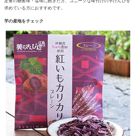
定番の糖蜜味・塩味に飽きた方、ユニークな味付けの芋けんぴを
求めている方におすすめです。
芋の産地をチェック