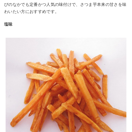
ぴのなかでも定番かつ人気の味付けで、さつま芋本来の甘さを味
わいたい方におすすめです。
塩味