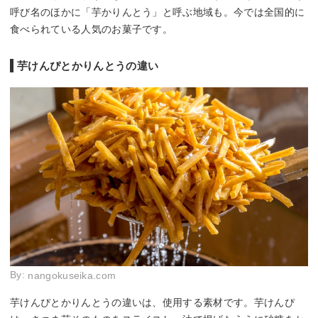
呼び名のほかに「芋かりんとう」と呼ぶ地域も。今では全国的に
食べられている人気のお菓子です。
芋けんぴとかりんとうの違い
By:
nangokuseika.com
芋けんぴとかりんとうの違いは、使用する素材です。芋けんぴ