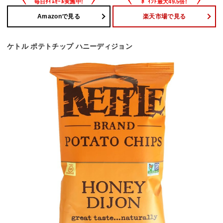
Amazonで見る
楽天市場で見る
ケトル ポテトチップ ハニーディジョン