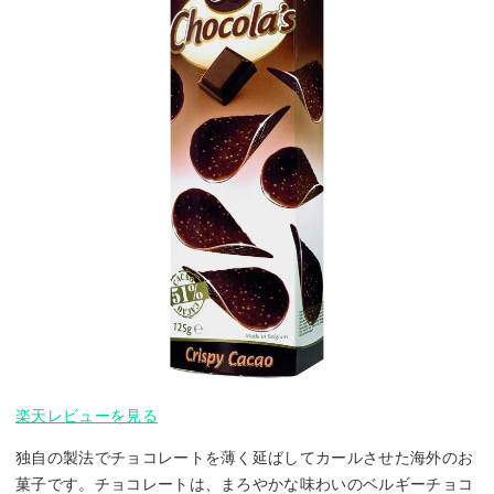
楽天レビューを見る
独自の製法でチョコレートを薄く延ばしてカールさせた海外のお
菓子です。チョコレートは、まろやかな味わいのベルギーチョコ