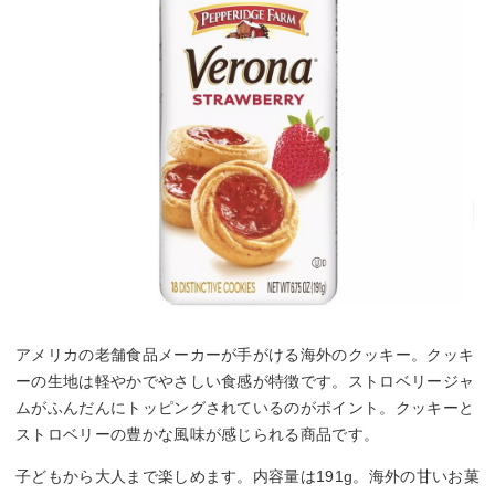
アメリカの老舗食品メーカーが手がける海外のクッキー。クッキ
ーの生地は軽やかでやさしい食感が特徴です。ストロベリージャ
ムがふんだんにトッピングされているのがポイント。クッキーと
ストロベリーの豊かな風味が感じられる商品です。
子どもから大人まで楽しめます。内容量は191g。海外の甘いお菓