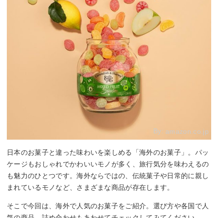
By:
amazon.co.jp
日本のお菓子と違った味わいを楽しめる「海外のお菓子」。パッ
ケージもおしゃれでかわいいモノが多く、旅行気分を味わえるの
も魅力のひとつです。海外ならではの、伝統菓子や日常的に親し
まれているモノなど、さまざまな商品が存在します。
そこで今回は、海外で人気のお菓子をご紹介。選び方や各国で人
気の商品、詰め合わせもあわせてチェックしてみてください。