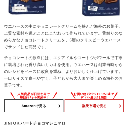
ウエハースの中にチョコレートクリームを挟んだ海外のお菓子。
上質な素材を選ぶことにこだわって作られています。舌触りのな
めらかなチョコレートクリームを、5層のクリスピーウエハース
でサンドした商品です。
チョコレートの原料には、エクアドルやコートジボワールで丁寧
に栽培された香り高いカカオを使用。ウエハースは創業当時から
のレシピをベースに改良を重ね、よりおいしく仕上げています。
一口サイズで食べやすく、子どもから大人まで楽しめる海外のお
菓子です。
Amazonで見る
楽天市場で見る
JINTOK ハートチョコマシュマロ