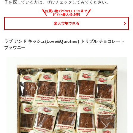
子を探している方は、ぜひチェックしてみてください。
楽天市場で見る
ラブ アンド キッシュ(Love&Quiches) トリプル チョコレート
ブラウニー