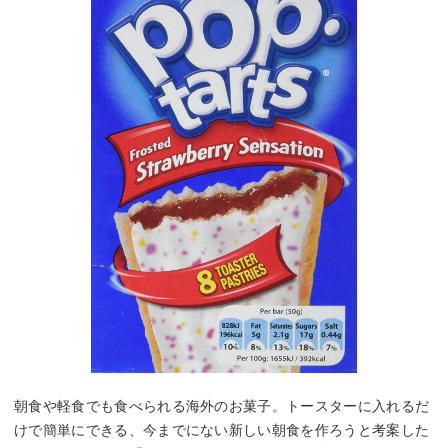
朝食や軽食でも食べられる海外のお菓子。トースターに入れるだ
けで簡単にできる、今までにない新しい朝食を作ろうと考案した