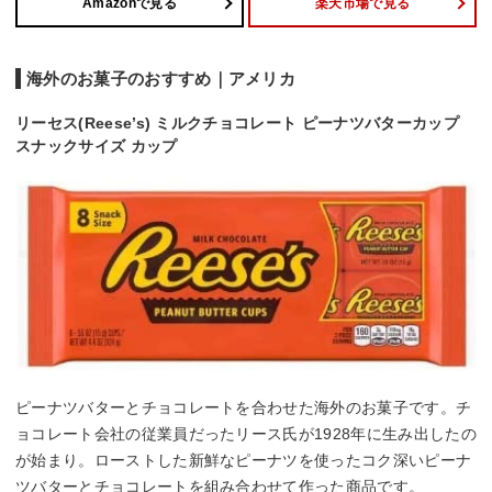
Amazonで見る
楽天市場で見る
海外のお菓子のおすすめ｜アメリカ
リーセス(Reese’s) ミルクチョコレート ピーナツバターカップ
スナックサイズ カップ
ピーナツバターとチョコレートを合わせた海外のお菓子です。チ
ョコレート会社の従業員だったリース氏が1928年に生み出したの
が始まり。ローストした新鮮なピーナツを使ったコク深いピーナ
ツバターとチョコレートを組み合わせて作った商品です。