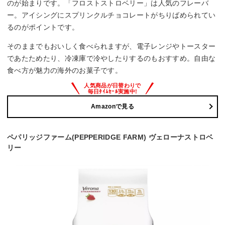
のが始まりです。「フロストストロベリー」は人気のフレーバ
ー。アイシングにスプリンクルチョコレートがちりばめられてい
るのがポイントです。
そのままでもおいしく食べられますが、電子レンジやトースター
であたためたり、冷凍庫で冷やしたりするのもおすすめ。自由な
食べ方が魅力の海外のお菓子です。
Amazonで見る
ペパリッジファーム(PEPPERIDGE FARM) ヴェローナストロベ
リー