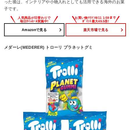
った後は、インテリアや小物入れとしても活用できる海外のお菓
子です。
Amazonで見る
楽天市場で見る
メダーレ(MEDERER) トローリ プラネットグミ