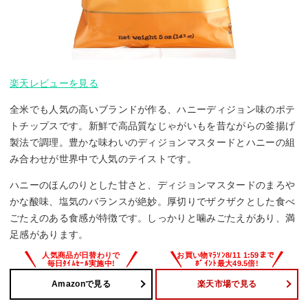
楽天レビューを見る
全米でも人気の高いブランドが作る、ハニーディジョン味のポテ
トチップスです。新鮮で高品質なじゃがいもを昔ながらの釜揚げ
製法で調理。豊かな味わいのディジョンマスタードとハニーの組
み合わせが世界中で人気のテイストです。
ハニーのほんのりとした甘さと、ディジョンマスタードのまろや
かな酸味、塩気のバランスが絶妙。厚切りでザクザクとした食べ
ごたえのある食感が特徴です。しっかりと噛みごたえがあり、満
足感があります。
Amazonで見る
楽天市場で見る