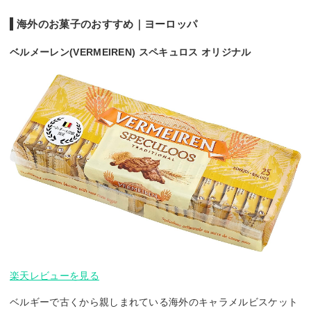
海外のお菓子のおすすめ｜ヨーロッパ
ベルメーレン(VERMEIREN) スペキュロス オリジナル
楽天レビューを見る
ベルギーで古くから親しまれている海外のキャラメルビスケット