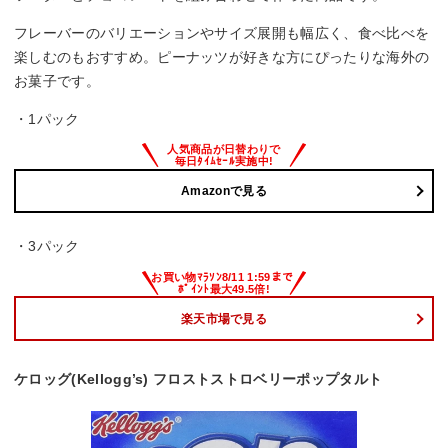
フレーバーのバリエーションやサイズ展開も幅広く、食べ比べを
楽しむのもおすすめ。ピーナッツが好きな方にぴったりな海外の
お菓子です。
・1パック
Amazonで見る
・3パック
楽天市場で見る
ケロッグ(Kellogg’s) フロストストロベリーポップタルト