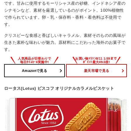
です。甘みに使用するモーリシャス産の砂糖、インドネシア産の
シナモンなど、素材を厳選しているのがポイント。100%植物性
で作られています。卵・乳・保存料・香料・着色料は不使用で
す。
クリスピーな食感と香ばしいキャラメル、素材そのものの風味が
生きた素朴な味わいが魅力。原材料にこだわった海外のお菓子で
す。
Amazonで見る
楽天市場で見る
ロータス(Lotus) ビスコフ オリジナルカラメルビスケット