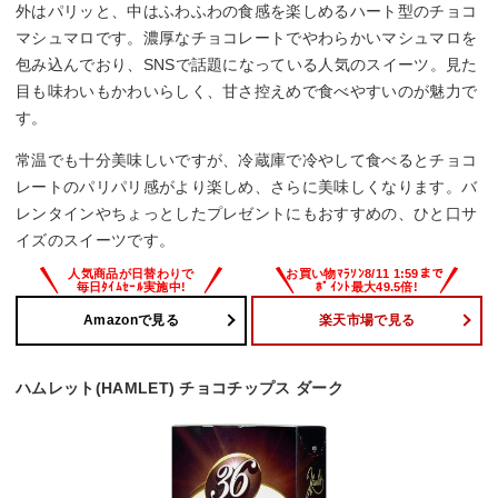
外はパリッと、中はふわふわの食感を楽しめるハート型のチョコ
マシュマロです。濃厚なチョコレートでやわらかいマシュマロを
包み込んでおり、SNSで話題になっている人気のスイーツ。見た
目も味わいもかわいらしく、甘さ控えめで食べやすいのが魅力で
す。
常温でも十分美味しいですが、冷蔵庫で冷やして食べるとチョコ
レートのパリパリ感がより楽しめ、さらに美味しくなります。バ
レンタインやちょっとしたプレゼントにもおすすめの、ひと口サ
イズのスイーツです。
Amazonで見る
楽天市場で見る
ハムレット(HAMLET) チョコチップス ダーク