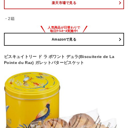
楽天市場で見る
・2箱
Amazonで見る
ビスキュイトリー ド ラ ポワント デュラ(Biscuiterie de La
Pointe du Raz) ガレットバタービスケット