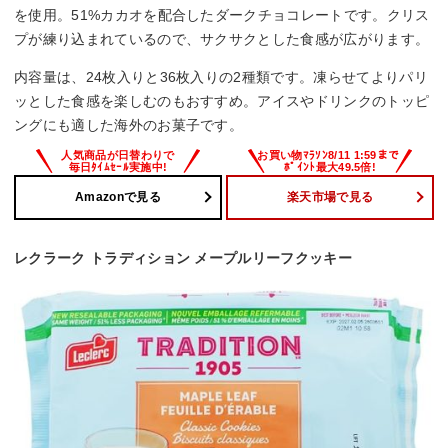
を使用。51%カカオを配合したダークチョコレートです。クリス
プが練り込まれているので、サクサクとした食感が広がります。
内容量は、24枚入りと36枚入りの2種類です。凍らせてよりパリ
ッとした食感を楽しむのもおすすめ。アイスやドリンクのトッピ
ングにも適した海外のお菓子です。
Amazonで見る
楽天市場で見る
レクラーク トラディション メープルリーフクッキー