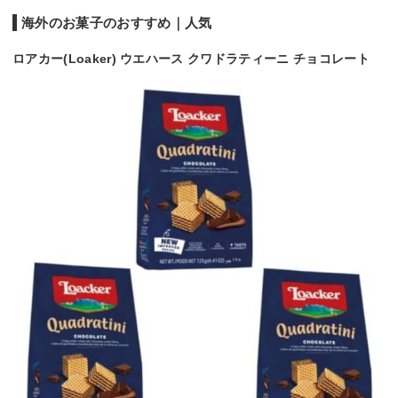
海外のお菓子のおすすめ｜人気
ロアカー(Loaker) ウエハース クワドラティーニ チョコレート