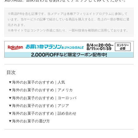
※商品PRを含む記事です。当メディアは各種アフィリエイトプログラムに参加して
います。当サービスの記事で紹介している商品を購入すると、売上の一部が弊社に還
元されます。
※本サイトではコンテンツ作成に当たり、一部AI技術を補助的に活用しております。
目次
海外のお菓子のおすすめ｜人気
海外のお菓子のおすすめ｜アメリカ
海外のお菓子のおすすめ｜ヨーロッパ
海外のお菓子のおすすめ｜アジア
海外のお菓子のおすすめ｜詰め合わせ
海外のお菓子の選び方