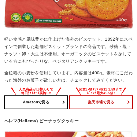
軽い食感と風味豊かに仕上げた海外のビスケット。1892年にスペ
インで創業した老舗ビスケットブランドの商品です。砂糖・塩・
ナッツ・卵・大豆は不使用。オーガニックのビスケットを探して
いる方にもぴったりな、ベジタリアンクッキーです。
全粒粉の小麦粉を使用しています。内容量は400g。素材にこだわ
った海外のお菓子が欲しい方は、チェックしてみてください。
Amazonで見る
楽天市場で見る
ヘレマ(Hellema) ピーナッツクッキー