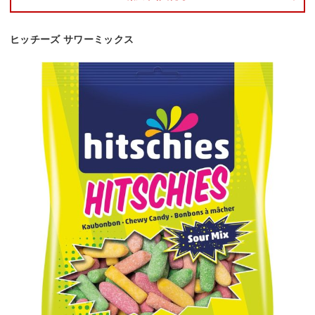
ヒッチーズ サワーミックス