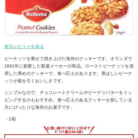
楽天レビューを見る
ピーナッツを乗せて焼き上げた海外のクッキーです。オランダで
1861年に創業した製菓メーカーの商品。ローストピーナッツを使
用した厚めのクッキーで、食べ応えがあります。香ばしいピーナ
ッツが後を引くおいしさです。
シンプルなので、チョコレートクリームやピーナツバターをトッ
ピングするのもおすすめ。食べ応えのあるクッキーを探している
方にぴったりな海外のお菓子です。
・1箱