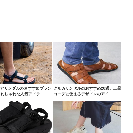
ドアサンダルのおすすめブラン
グルカサンダルのおすすめ20選。上品
。おしゃれな人気アイテ…
コーデに使えるデザインのアイ…