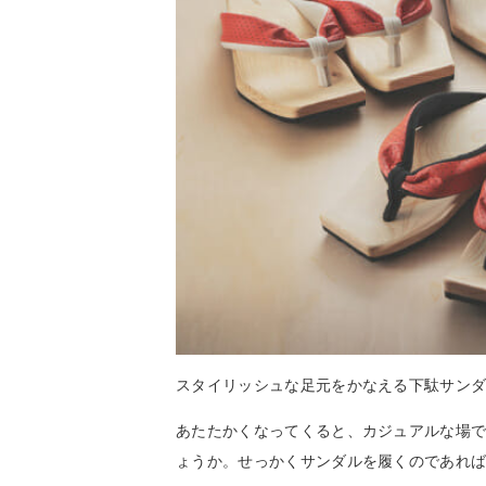
スタイリッシュな足元をかなえる下駄サン
あたたかくなってくると、カジュアルな場
ょうか。せっかくサンダルを履くのであれ