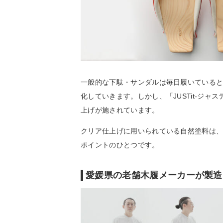
一般的な下駄・サンダルは毎日履いている
化していきます。しかし、「JUSTit-ジ
上げが施されています。
クリア仕上げに用いられている自然塗料は
ポイントのひとつです。
愛媛県の老舗木履メーカーが製造