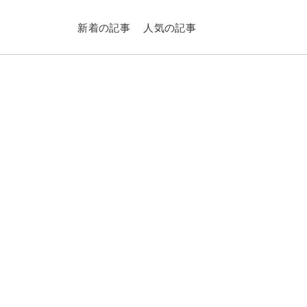
新着の記事
人気の記事