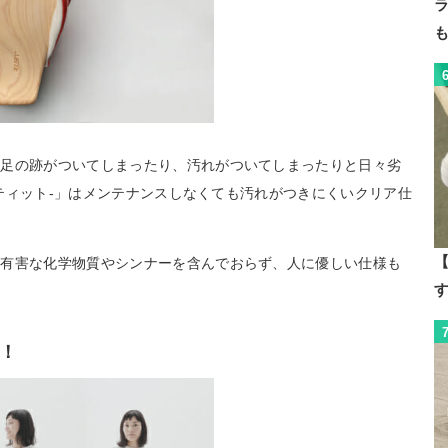
と足の跡がついてしまったり、汚れがついてしまったりと日々劣
ャスティット-」はメンテナンスしなくても汚れがつきにくいクリア仕
【
、有害な化学物質やシンナーを含んでおらず、人に優しい仕様も
！