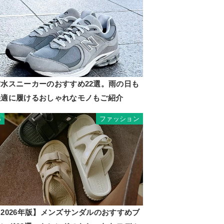
防水スニーカーのおすすめ22選。雨の日も
快適に履けるおしゃれなモノもご紹介
ファッション
5
2026年版】メンズサンダルのおすすめブ