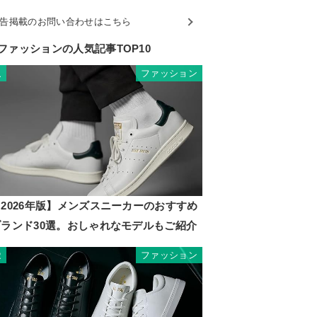
告掲載のお問い合わせはこちら
ファッションの人気記事TOP10
ファッション
1
2026年版】メンズスニーカーのおすすめ
ブランド30選。おしゃれなモデルもご紹介
ファッション
2