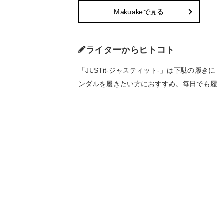
Makuakeで見る
ライターからヒトコト
「JUSTit-ジャスティット-」は下駄の
ンダルを履きたい方におすすめ。毎日でも