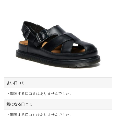
よい口コミ
・関連する口コミはありませんでした。
気になる口コミ
・関連する口コミはありませんでした。