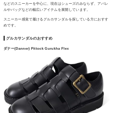
などのスニーカーを中心に、現在はシューズのみならず、アパレ
ルやバッグなどの幅広いアイテムを展開しています。
スニーカー感覚で履けるグルカサンダルを探している方におすす
めです。
グルカサンダルのおすすめ
ダナー(Danner) Pittock Gurukha Flex