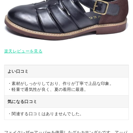
楽天レビューを見る
よい口コミ
・素材がしっかりしており、作りが丁寧で上品な印象。
・軽量で通気性が良く、夏の着用に最適。
気になる口コミ
・関連する口コミはありませんでした。
フェイクレザーアッパーを使用したグルカサンダルです。アッパ