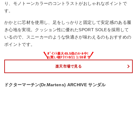
り、モノトーンカラーのコントラストがおしゃれなポイントで
す。
かかとに芯材を使用し、足をしっかりと固定して安定感のある履
き心地を実現。クッション性に優れたSPORT SOLEを採用して
いるので、スニーカーのような快適さが味わえるのもおすすめの
ポイントです。
楽天市場で見る
ドクターマーチン(Dr.Martens) ARCHIVE サンダル