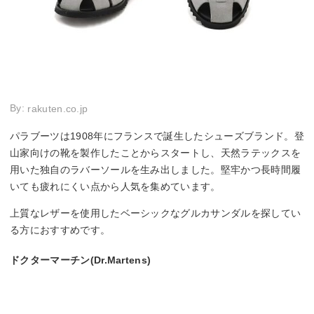
By:
rakuten.co.jp
パラブーツは1908年にフランスで誕生したシューズブランド。登
山家向けの靴を製作したことからスタートし、天然ラテックスを
用いた独自のラバーソールを生み出しました。堅牢かつ長時間履
いても疲れにくい点から人気を集めています。
上質なレザーを使用したベーシックなグルカサンダルを探してい
る方におすすめです。
ドクターマーチン(Dr.Martens)