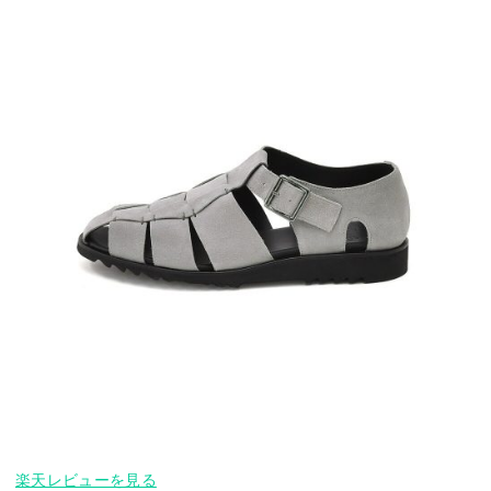
楽天レビューを見る