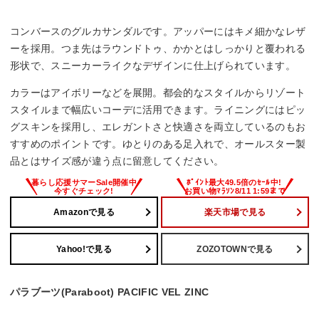
コンバースのグルカサンダルです。アッパーにはキメ細かなレザ
ーを採用。つま先はラウンドトゥ、かかとはしっかりと覆われる
形状で、スニーカーライクなデザインに仕上げられています。
カラーはアイボリーなどを展開。都会的なスタイルからリゾート
スタイルまで幅広いコーデに活用できます。ライニングにはピッ
グスキンを採用し、エレガントさと快適さを両立しているのもお
すすめのポイントです。ゆとりのある足入れで、オールスター製
品とはサイズ感が違う点に留意してください。
Amazonで見る
楽天市場で見る
Yahoo!で見る
ZOZOTOWNで見る
パラブーツ(Paraboot) PACIFIC VEL ZINC