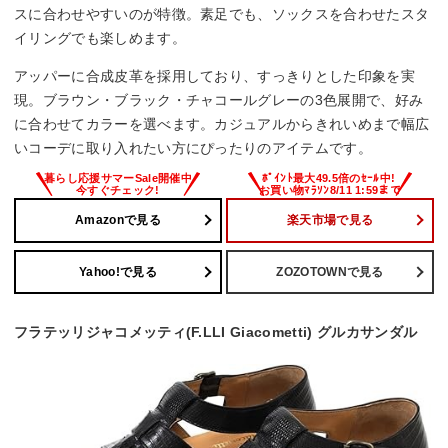
スに合わせやすいのが特徴。素足でも、ソックスを合わせたスタ
イリングでも楽しめます。
アッパーに合成皮革を採用しており、すっきりとした印象を実
現。ブラウン・ブラック・チャコールグレーの3色展開で、好み
に合わせてカラーを選べます。カジュアルからきれいめまで幅広
いコーデに取り入れたい方にぴったりのアイテムです。
Amazonで見る
楽天市場で見る
Yahoo!で見る
ZOZOTOWNで見る
フラテッリジャコメッティ(F.LLI Giacometti) グルカサンダル