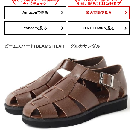
Amazonで見る
楽天市場で見る
Yahoo!で見る
ZOZOTOWNで見る
ビームスハート(BEAMS HEART) グルカサンダル