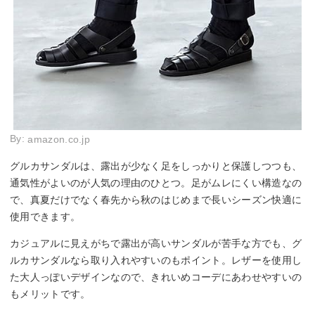
By:
amazon.co.jp
グルカサンダルは、露出が少なく足をしっかりと保護しつつも、
通気性がよいのが人気の理由のひとつ。足がムレにくい構造なの
で、真夏だけでなく春先から秋のはじめまで長いシーズン快適に
使用できます。
カジュアルに見えがちで露出が高いサンダルが苦手な方でも、グ
ルカサンダルなら取り入れやすいのもポイント。レザーを使用し
た大人っぽいデザインなので、きれいめコーデにあわせやすいの
もメリットです。