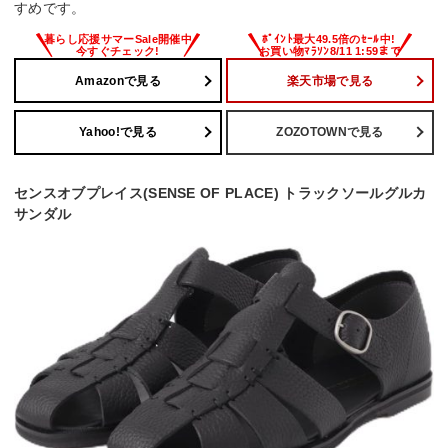
すめです。
Amazonで見る
楽天市場で見る
Yahoo!で見る
ZOZOTOWNで見る
センスオブプレイス(SENSE OF PLACE) トラックソールグルカ
サンダル