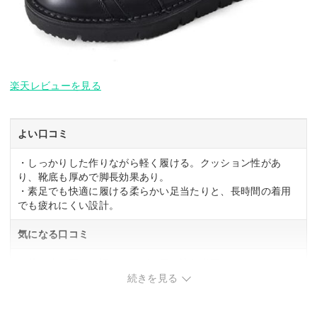
楽天レビューを見る
よい口コミ
・しっかりした作りながら軽く履ける。クッション性があ
り、靴底も厚めで脚長効果あり。
・素足でも快適に履ける柔らかい足当たりと、長時間の着用
でも疲れにくい設計。
気になる口コミ
・革が少し硬く、慣らしながら履き込む必要あり。
続きを見る