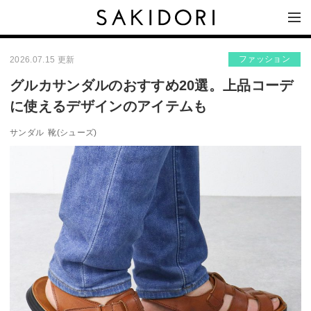
ファッション
2026.07.15 更新
グルカサンダルのおすすめ20選。上品コーデ
に使えるデザインのアイテムも
サンダル
靴(シューズ)