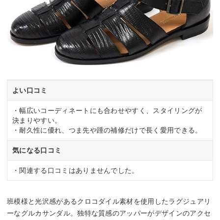
よい口コミ
・幅広いコーディネートにも合わせやすく、スタイリングが
決まりやすい。
・耐久性に優れ、つま先や踵の補修だけで長く愛用できる。
気になる口コミ
・関連する口コミはありませんでした。
班模様と光沢感があるクロコダイル素材を使用したラグジュアリ
ーなグルカサンダル。独特な質感のアッパーがデザインのアクセ