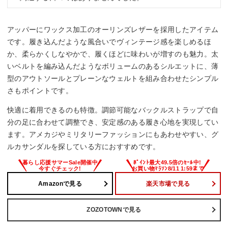
アッパーにワックス加工のオーリンズレザーを採用したアイテム
です。履き込んだような風合いでヴィンテージ感を楽しめるほ
か、柔らかくしなやかで、履くほどに味わいが増すのも魅力。太
いベルトを編み込んだようなボリュームのあるシルエットに、薄
型のアウトソールとプレーンなウェルトを組み合わせたシンプル
さもポイントです。
快適に着用できるのも特徴。調節可能なバックルストラップで自
分の足に合わせて調整でき、安定感のある履き心地を実現してい
ます。アメカジやミリタリーファッションにもあわせやすい、グ
ルカサンダルを探している方におすすめです。
Amazonで見る
楽天市場で見る
ZOZOTOWNで見る