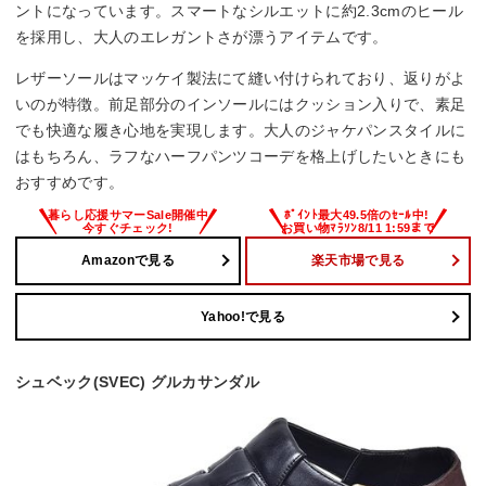
ントになっています。スマートなシルエットに約2.3cmのヒール
を採用し、大人のエレガントさが漂うアイテムです。
レザーソールはマッケイ製法にて縫い付けられており、返りがよ
いのが特徴。前足部分のインソールにはクッション入りで、素足
でも快適な履き心地を実現します。大人のジャケパンスタイルに
はもちろん、ラフなハーフパンツコーデを格上げしたいときにも
おすすめです。
Amazonで見る
楽天市場で見る
Yahoo!で見る
シュベック(SVEC) グルカサンダル