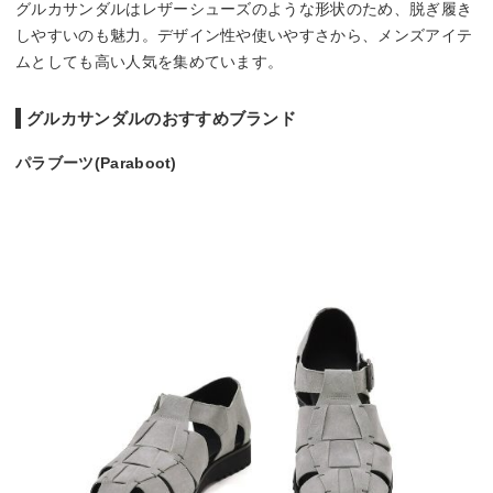
グルカサンダルはレザーシューズのような形状のため、脱ぎ履き
しやすいのも魅力。デザイン性や使いやすさから、メンズアイテ
ムとしても高い人気を集めています。
グルカサンダルのおすすめブランド
パラブーツ(Paraboot)