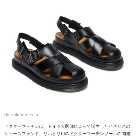
By:
rakuten.co.jp
ドクターマーチンは、ドイツ人医師によって誕生したイギリスの
シューズブランド。リハビリ用のドクターマーチンソールの開発