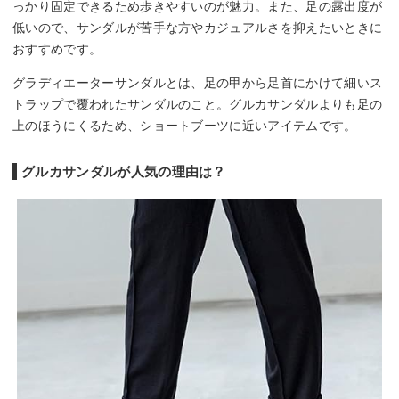
っかり固定できるため歩きやすいのが魅力。また、足の露出度が
低いので、サンダルが苦手な方やカジュアルさを抑えたいときに
おすすめです。
グラディエーターサンダルとは、足の甲から足首にかけて細いス
トラップで覆われたサンダルのこと。グルカサンダルよりも足の
上のほうにくるため、ショートブーツに近いアイテムです。
グルカサンダルが人気の理由は？