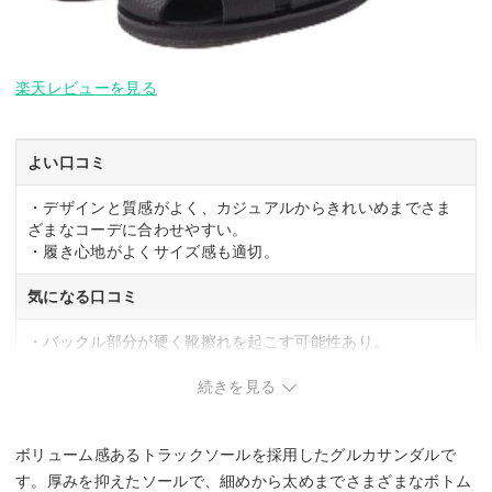
楽天レビューを見る
よい口コミ
・デザインと質感がよく、カジュアルからきれいめまでさま
ざまなコーデに合わせやすい。
・履き心地がよくサイズ感も適切。
気になる口コミ
・バックル部分が硬く靴擦れを起こす可能性あり。
・脱ぎ履きが面倒な場合あり。
続きを見る
ボリューム感あるトラックソールを採用したグルカサンダルで
す。厚みを抑えたソールで、細めから太めまでさまざまなボトム