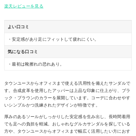
楽天レビューを見る
よい口コミ
・安定感があり足にフィットして疲れにくい。
気になる口コミ
・最初は靴擦れの恐れあり。
タウンユースからオフィスまで使える汎用性を備えたサンダルで
す。合成皮革を使用したアッパーは上品な印象に仕上がり、ブラ
ック・ブラウンのカラーを展開しています。コーデに合わせやす
いシンプルかつ洗練されたデザインが特徴です。
厚みのあるソールがしっかりした安定感を生み出し、長時間着用
でも足への負担を軽減。おしゃれなグルカサンダルを探している
方や、タウンユースからオフィスまで幅広く活用したい方におす