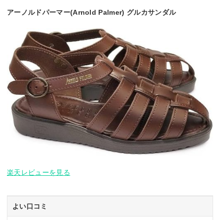
アーノルドパーマー(Arnold Palmer) グルカサンダル
楽天レビューを見る
よい口コミ