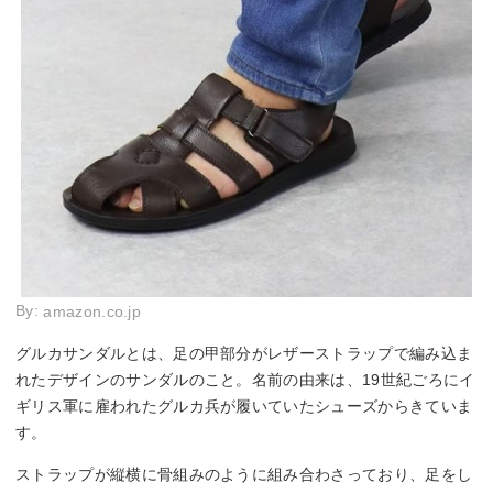
By:
amazon.co.jp
グルカサンダルとは、足の甲部分がレザーストラップで編み込ま
れたデザインのサンダルのこと。名前の由来は、19世紀ごろにイ
ギリス軍に雇われたグルカ兵が履いていたシューズからきていま
す。
ストラップが縦横に骨組みのように組み合わさっており、足をし