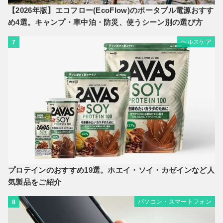
【2026年版】エコフロー(EcoFlow)のポータブル電源おすす
め4選。キャンプ・車中泊・防災、使うシーン別の選び方
ヘルスケア
7
プロテインのおすすめ19選。ホエイ・ソイ・カゼインなど人
気製品をご紹介
パソコン・スマートフォン
8