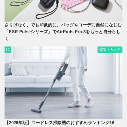
さりげなく、でも印象的に。バッグやコーデに自然になじむ
「ESR Pulseシリーズ」でAirPods Pro 3をもっと自分らし
く
家電・カメラ
10
【2026年版】コードレス掃除機のおすすめランキング16