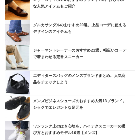
な人気アイテムもご紹介
グルカサンダルのおすすめ20選。上品コーデに使える
デザインのアイテムも
ジャーマントレーナーのおすすめ21選。幅広いコーデ
で着まわせる定番スニーカー
エディターズバッグのメンズブランドまとめ。人気商
品をチェックしよう
メンズビジネスシューズのおすすめ人気13ブランド。
シックでエレガントな足元を
ワンランク上のはき心地を。ハイテクスニーカーの選
び方とおすすめモデル10選【メンズ】