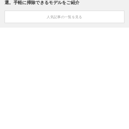
選。手軽に掃除できるモデルをご紹介
人気記事の一覧を見る