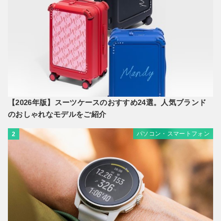
【2026年版】スーツケースのおすすめ24選。人気ブランド
のおしゃれなモデルをご紹介
パソコン・スマートフォン
2