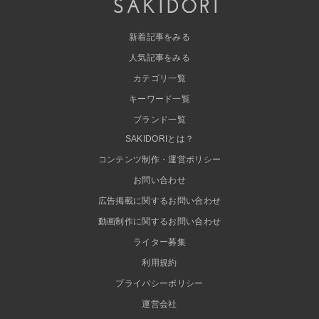
新着記事をみる
人気記事をみる
カテゴリ一覧
キーワード一覧
ブランド一覧
SAKIDORIとは？
コンテンツ制作・運営ポリシー
お問い合わせ
広告掲載に関するお問い合わせ
動画制作に関するお問い合わせ
ライター募集
利用規約
プライバシーポリシー
運営会社