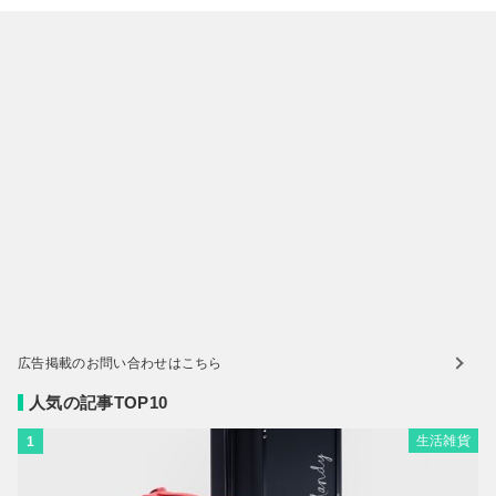
広告掲載のお問い合わせはこちら
人気の記事TOP10
生活雑貨
1