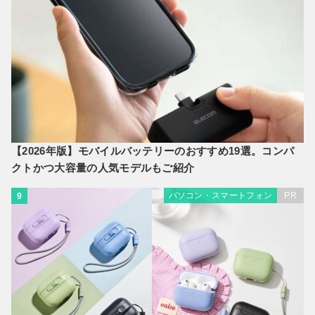
【2026年版】モバイルバッテリーのおすすめ19選。コンパ
クトかつ大容量の人気モデルもご紹介
パソコン・スマートフォン
PR
9