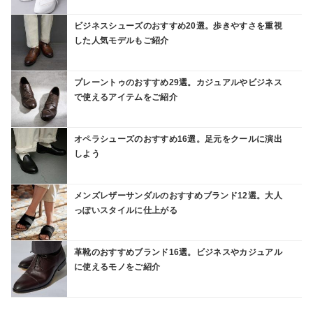
ビジネスシューズのおすすめ20選。歩きやすさを重視
した人気モデルもご紹介
プレーントゥのおすすめ29選。カジュアルやビジネス
で使えるアイテムをご紹介
オペラシューズのおすすめ16選。足元をクールに演出
しよう
メンズレザーサンダルのおすすめブランド12選。大人
っぽいスタイルに仕上がる
革靴のおすすめブランド16選。ビジネスやカジュアル
に使えるモノをご紹介