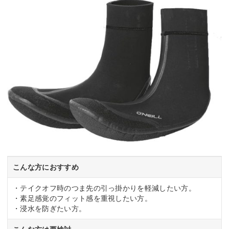
こんな方におすすめ
・テイクオフ時のつま先の引っ掛かりを軽減したい方。
・素足感覚のフィット感を重視したい方。
・浸水を防ぎたい方。