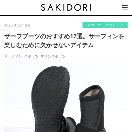
スポーツ・アウトドア
2026.07.27 更新
サーフブーツのおすすめ17選。サーフィンを
楽しむために欠かせないアイテム
サーフィン
スポーツ
マリンスポーツ