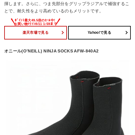
揮します。さらに、つま先部分をグリップラジアルで補強するこ
とで、耐久性をより高めているのもメリットです。
楽天市場で見る
Yahoo!で見る
オニール(O’NEILL) NINJA SOCKS AFW-840A2