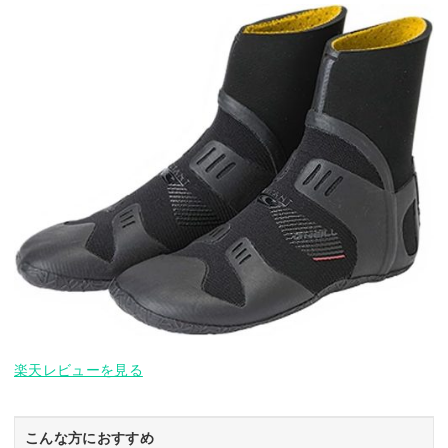
楽天レビューを見る
こんな方におすすめ