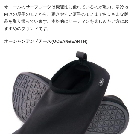
オニールのサーフブーツは機能性に優れているのが魅力。寒冷地
向けの厚手のモノから、動きやすい薄手のモノまでさまざまな製
品を取り扱っています。本格的にサーフィンを楽しみたい方にお
すすめのブランドです。
オーシャンアンドアース(OCEAN&EARTH)