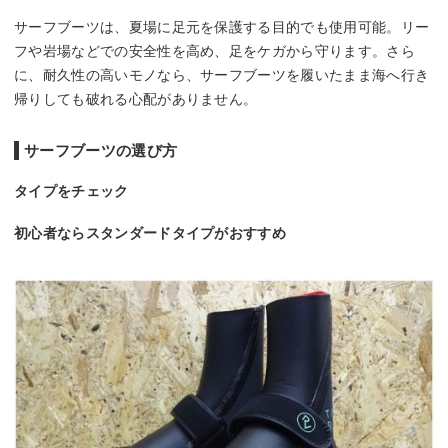
サーフブーツは、夏場に足元を保護する目的でも使用可能。リー
フや岩場などでの安全性を高め、足をケガから守ります。さら
に、耐久性の高いモノなら、サーフブーツを履いたまま海へ行き
帰りしても破れる心配がありません。
サーフブーツの選び方
タイプをチェック
初心者ならスタンダードタイプがおすすめ