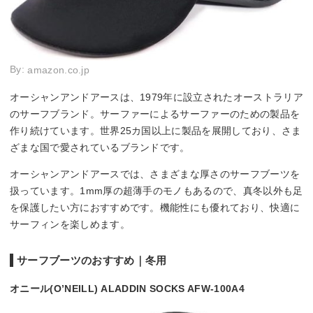
By:
amazon.co.jp
オーシャンアンドアースは、1979年に設立されたオーストラリア
のサーフブランド。サーファーによるサーファーのための製品を
作り続けています。世界25カ国以上に製品を展開しており、さま
ざまな国で愛されているブランドです。
オーシャンアンドアースでは、さまざまな厚さのサーフブーツを
扱っています。1mm厚の超薄手のモノもあるので、真冬以外も足
を保護したい方におすすめです。機能性にも優れており、快適に
サーフィンを楽しめます。
サーフブーツのおすすめ｜冬用
オニール(O’NEILL) ALADDIN SOCKS AFW-100A4