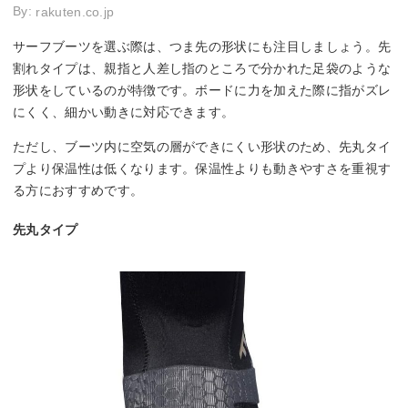
By:
rakuten.co.jp
サーフブーツを選ぶ際は、つま先の形状にも注目しましょう。先
割れタイプは、親指と人差し指のところで分かれた足袋のような
形状をしているのが特徴です。ボードに力を加えた際に指がズレ
にくく、細かい動きに対応できます。
ただし、ブーツ内に空気の層ができにくい形状のため、先丸タイ
プより保温性は低くなります。保温性よりも動きやすさを重視す
る方におすすめです。
先丸タイプ