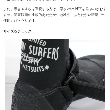
また、動きやすさを重視する方は、厚さ2mm以下を選ぶのがおす
すめ。関東以南の比較的あたたかい地域や、あたたかい環境での
使用にぴったりです。
サイズをチェック