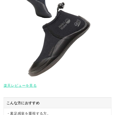
楽天レビューを見る
こんな方におすすめ
・素足感覚を重視する方。