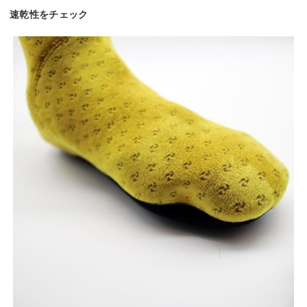
速乾性をチェック