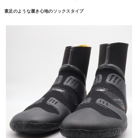
素足のような履き心地のソックスタイプ