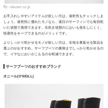
By:
rakuten.co.jp
お手入れしやすいアイテムが欲しい方は、速乾性もチェックしま
しょう。速乾性に優れたモノなら、連日のサーフィンでも毎回乾
いた状態で着用できます。生乾き状態のにおいも発生しにくく、
快適性をキープできるのがメリットです。
よりしっかり乾かせるモノが欲しい方は、生地を裏返せる製品を
選ぶのがおすすめ。サーフブーツの裏側までしっかり乾かせるの
で、イヤなにおいがこもるのを軽減できます。
サーフブーツのおすすめブランド
オニール(O’NEILL)