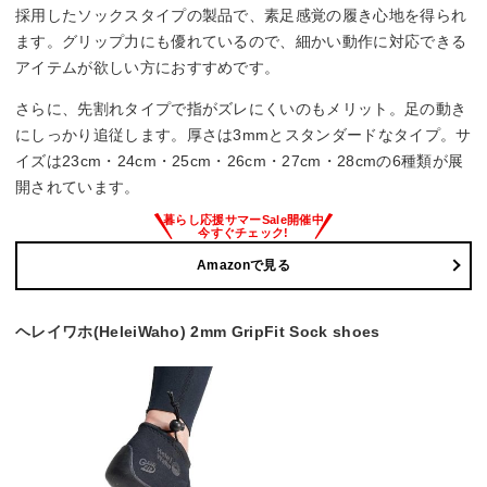
採用したソックスタイプの製品で、素足感覚の履き心地を得られ
ます。グリップ力にも優れているので、細かい動作に対応できる
アイテムが欲しい方におすすめです。
さらに、先割れタイプで指がズレにくいのもメリット。足の動き
にしっかり追従します。厚さは3mmとスタンダードなタイプ。サ
イズは23cm・24cm・25cm・26cm・27cm・28cmの6種類が展
開されています。
Amazonで見る
ヘレイワホ(HeleiWaho) 2mm GripFit Sock shoes