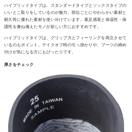
ハイブリッドタイプは、スタンダードタイプとソックスタイプの
いいとこ取りをしているのが魅力。部位ごとにやわらかい素材と
耐久性に優れた素材を使い分けています。素足感覚と保温性・保
護性を兼ね備えたモノが欲しい方におすすめです。
ハイブリッドタイプは、グリップ力とフィーリングを両立させて
いるのもポイント。テイクオフ時の引っ掛かりや、ブーツの締め
付けが気になる方にもぴったりです。
厚さをチェック