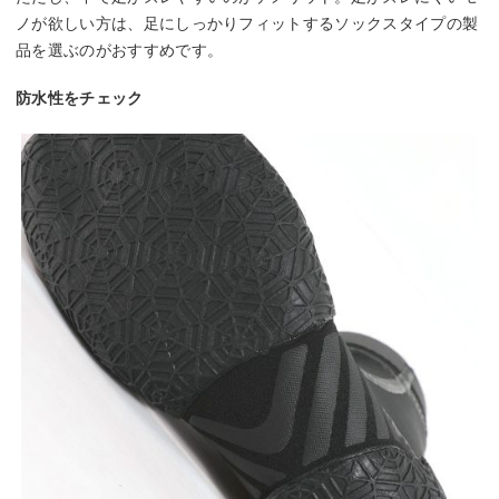
ノが欲しい方は、足にしっかりフィットするソックスタイプの製
品を選ぶのがおすすめです。
防水性をチェック