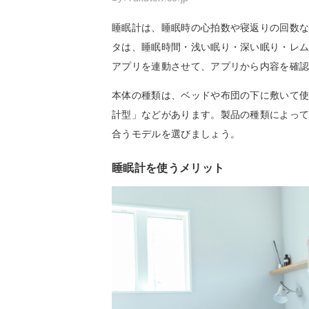
睡眠計は、睡眠時の心拍数や寝返りの回数
タは、睡眠時間・浅い眠り・深い眠り・レ
アプリを連動させて、アプリから内容を確
本体の種類は、ベッドや布団の下に敷いて
計型」などがあります。製品の種類によっ
合うモデルを選びましょう。
睡眠計を使うメリット