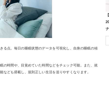
【
できる点。毎日の睡眠状態のデータを可視化し、自身の睡眠の傾
睡眠の時間や、目覚めていた時間などをチェック可能。また、就
機能なども搭載し、規則正しい生活を送りやすくなります。