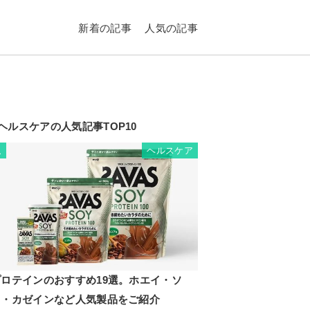
新着の記事
人気の記事
ヘルスケアの人気記事TOP10
ヘルスケア
1
プロテインのおすすめ19選。ホエイ・ソ
イ・カゼインなど人気製品をご紹介