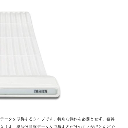
眠データを取得するタイプです。特別な操作を必要とせず、寝具
できます。機能は睡眠データを取得するだけのモノがほとんどで