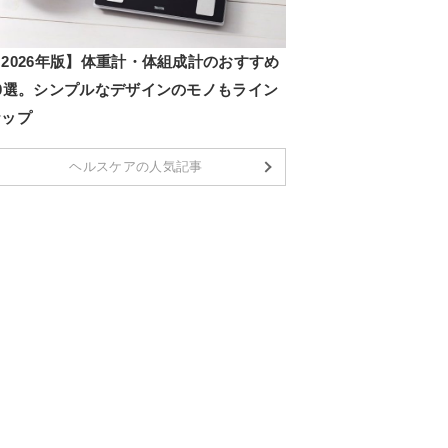
2026年版】体重計・体組成計のおすすめ
20選。シンプルなデザインのモノもライン
ナップ
ヘルスケアの人気記事