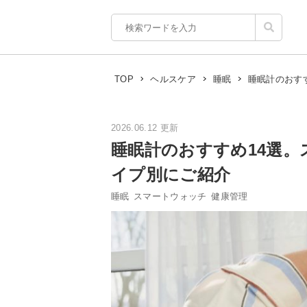
睡眠計のおす
TOP
ヘルスケア
睡眠
2026.06.12 更新
睡眠計のおすすめ14選
イプ別にご紹介
睡眠
スマートウォッチ
健康管理