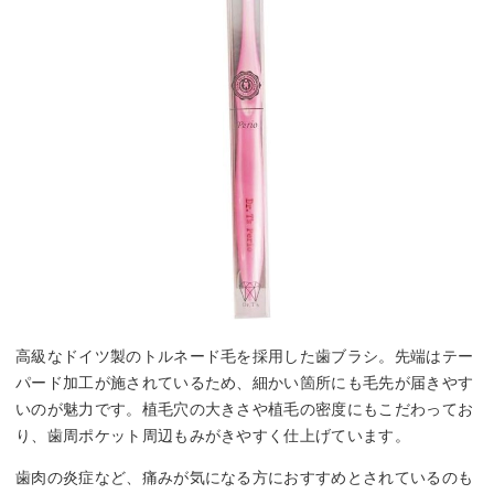
高級なドイツ製のトルネード毛を採用した歯ブラシ。先端はテー
パード加工が施されているため、細かい箇所にも毛先が届きやす
いのが魅力です。植毛穴の大きさや植毛の密度にもこだわってお
り、歯周ポケット周辺もみがきやすく仕上げています。
歯肉の炎症など、痛みが気になる方におすすめとされているのも