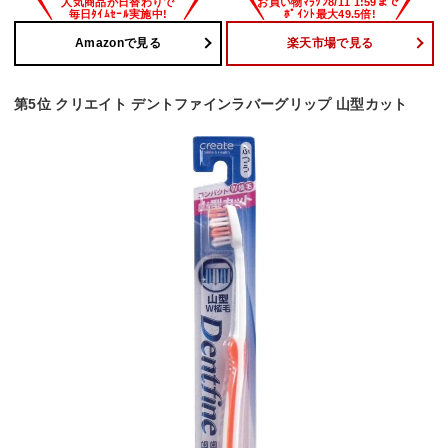
Amazonで見る
楽天市場で見る
第5位 クリエイト デントファインラバーグリップ 山型カット