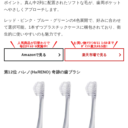
ポイント。真ん中2列に配置されたソフトな毛が、歯周ポケット
へやさしくアプローチします。
レッド・ピンク・ブルー・グリーンの4色展開で、好みに合わせ
て選択可能。1本ずつプラスチックケースに梱包されており、衛
生的に使いやすいのも魅力です。
Amazonで見る
楽天市場で見る
第12位 ハレノ(HaRENO) 奇跡の歯ブラシ