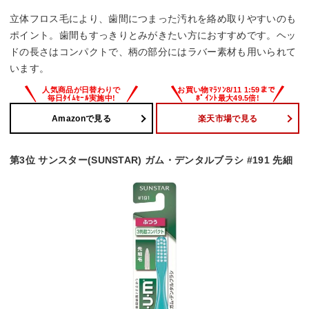
立体フロス毛により、歯間につまった汚れを絡め取りやすいのも
ポイント。歯間もすっきりとみがきたい方におすすめです。ヘッ
ドの長さはコンパクトで、柄の部分にはラバー素材も用いられて
います。
Amazonで見る
楽天市場で見る
第3位 サンスター(SUNSTAR) ガム・デンタルブラシ #191 先細