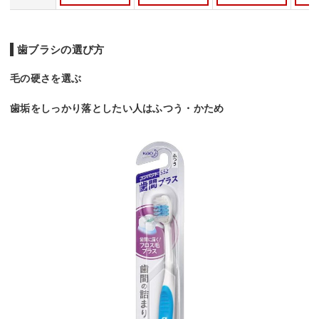
歯ブラシの選び方
毛の硬さを選ぶ
歯垢をしっかり落としたい人はふつう・かため