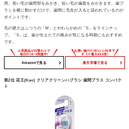
用。長い毛が歯間部をみがき、短い毛が歯面をみがきます。歯ブ
ラシを横に動かすだけで、歯間に毛先が入ると謳われているのが
ポイントです。
毛の硬さはふつうの「M」とやわらかめの「S」をラインナッ
プ。「S」は、歯が生えたての痛みが気になる時期にもおすすめ
です。
Amazonで見る
楽天市場で見る
第2位 花王(Kao) クリアクリーンハブラシ 歯間プラス コンパク
ト