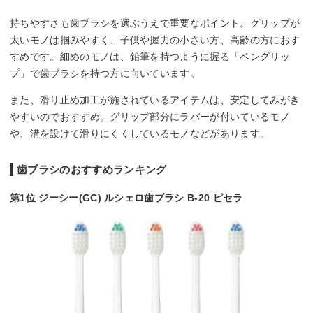
持ちやすさも歯ブラシを選ぶうえで重要なポイント。グリップが
太いモノは掴みやすく、子供や握力の小さい方、高齢の方におす
すめです。細めのモノは、鉛筆を持つように握る「ペングリッ
プ」で歯ブラシを持つ方に向いています。
また、滑り止め加工が施されているアイテムは、安定してみがき
やすいのでおすすめ。グリップ部分にラバーが付いているモノ
や、溝を設けて滑りにくくしているモノなどがあります。
歯ブラシのおすすめランキング
第1位 ジーシー(GC) ルシェロ歯ブラシ B-20 ピセラ