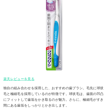
楽天レビューを見る
独自の組み合わせを採用した、おすすめの歯ブラシ。毛先に球状
毛と極細毛を採用しているのが特徴です。球状毛は、歯面の凹凸
にフィットして歯垢をかき取るのが魅力。さらに、極細毛がすき
間にある歯垢をしっかりとかき出します。