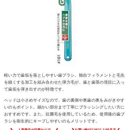
軽い力で歯垢を落としやすい歯ブラシ。独自フィラメントと毛先
を細くする加工を組み合わせた弾力毛が、歯と歯茎の境目に入っ
て歯垢を弾き出すのが特徴です。
ヘッドは小さめサイズなので、歯の裏側や奥歯の奥をみがきやす
いのもポイント。細かい部分まで丁寧にブラッシングしたい方に
おすすめです。また、抗菌毛を使用しているため、使用後の歯ブ
ラシを衛生的にキープしやすいのもメリットです。