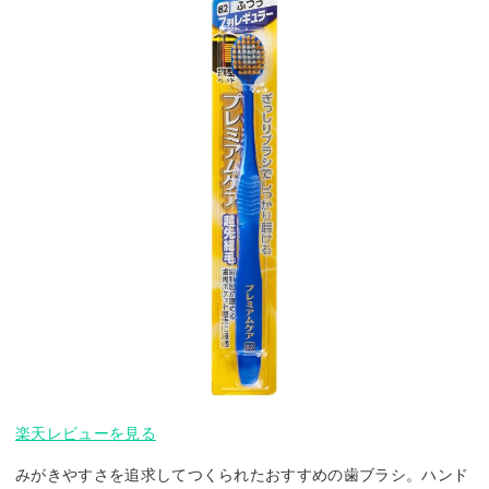
楽天レビューを見る
みがきやすさを追求してつくられたおすすめの歯ブラシ。ハンド