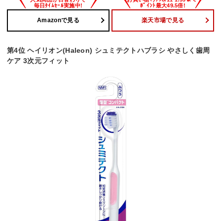
Amazonで見る
楽天市場で見る
第4位 ヘイリオン(Haleon) シュミテクトハブラシ やさしく歯周
ケア 3次元フィット