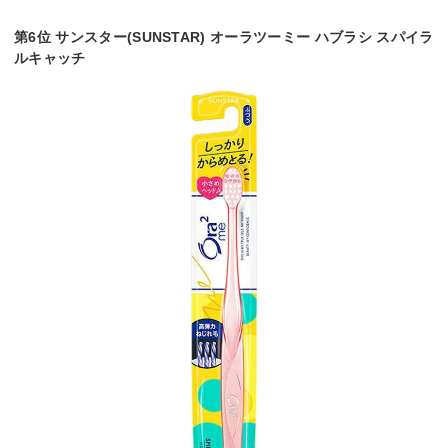
第6位 サンスター(SUNSTAR) オーラツーミー ハブラシ スパイラ
ルキャッチ