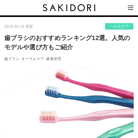
ヘルスケア
2026.04.10 更新
歯ブラシのおすすめランキング12選。人気の
モデルや選び方もご紹介
歯ブラシ
オーラルケア
健康管理