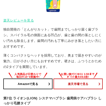
楽天レビューを見る
独自開発の「とんがりカット」で歯間までしっかり届く歯ブラ
シ。スパイラル毛の側面にある凹凸が、歯と歯の間の落としにく
い汚れも除去します。歯間の汚れも丁寧にみがき落としたい方に
おすすめです。
薄くコンパクトなヘッドを採用しており、奥まで届きやすいのが
魅力。口が小さい方にもおすすめです。硬さは、ふつうとかため
の2タイプを展開しています。
Amazonで見る
楽天市場で見る
第7位 ライオン(LION) システマハブラシ 歯周病ケアハブラシ し
っかり毛腰タイプ