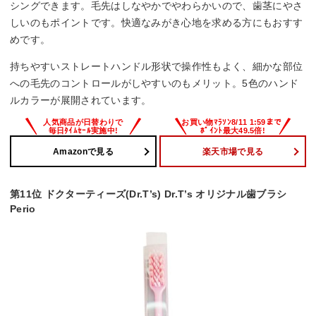
シングできます。毛先はしなやかでやわらかいので、歯茎にやさ
しいのもポイントです。快適なみがき心地を求める方にもおすす
めです。
持ちやすいストレートハンドル形状で操作性もよく、細かな部位
への毛先のコントロールがしやすいのもメリット。5色のハンド
ルカラーが展開されています。
Amazonで見る
楽天市場で見る
第11位 ドクターティーズ(Dr.T’s) Dr.T’s オリジナル歯ブラシ
Perio