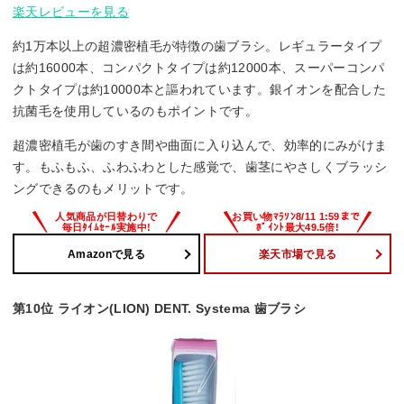
楽天レビューを見る
約1万本以上の超濃密植毛が特徴の歯ブラシ。レギュラータイプ
は約16000本、コンパクトタイプは約12000本、スーパーコンパ
クトタイプは約10000本と謳われています。銀イオンを配合した
抗菌毛を使用しているのもポイントです。
超濃密植毛が歯のすき間や曲面に入り込んで、効率的にみがけま
す。もふもふ、ふわふわとした感覚で、歯茎にやさしくブラッシ
ングできるのもメリットです。
Amazonで見る
楽天市場で見る
第10位 ライオン(LION) DENT. Systema 歯ブラシ