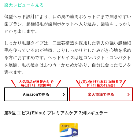
楽天レビューを見る
薄型ヘッド設計により、口の奥の歯周ポケットにまで届きやすい
歯ブラシ。超極細毛が歯周ポケットへ入り込み、歯垢をしっかり
とかき出します。
しっかり毛腰タイプは、二重芯構造を採用した弾力の強い超極細
毛を使っているのが特徴。よりしっかりとしたみがき心地を求め
る方におすすめです。ヘッドサイズは超コンパクト・コンパクト
を展開。毛の硬さはふつう・かためがあり、自分に合ったモノを
選べます。
Amazonで見る
楽天市場で見る
第8位 エビス(Ebisu) プレミアムケア 7列レギュラー