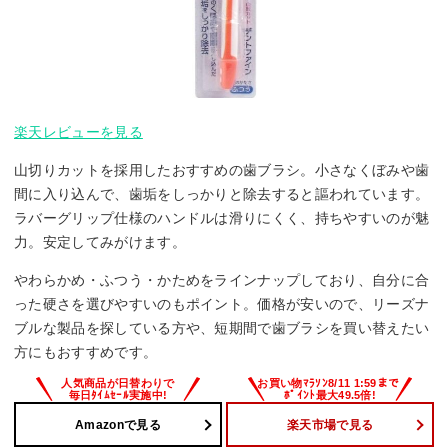
楽天レビューを見る
山切りカットを採用したおすすめの歯ブラシ。小さなくぼみや歯
間に入り込んで、歯垢をしっかりと除去すると謳われています。
ラバーグリップ仕様のハンドルは滑りにくく、持ちやすいのが魅
力。安定してみがけます。
やわらかめ・ふつう・かためをラインナップしており、自分に合
った硬さを選びやすいのもポイント。価格が安いので、リーズナ
ブルな製品を探している方や、短期間で歯ブラシを買い替えたい
方にもおすすめです。
Amazonで見る
楽天市場で見る