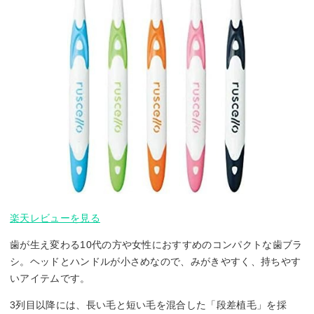
楽天レビューを見る
歯が生え変わる10代の方や女性におすすめのコンパクトな歯ブラ
シ。ヘッドとハンドルが小さめなので、みがきやすく、持ちやす
いアイテムです。
3列目以降には、長い毛と短い毛を混合した「段差植毛」を採