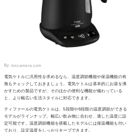
By:
biccamera.com
電気ケトルに汎用性を求めるなら、温度調節機能や保温機能の有
無もチェックしておきましょう。電気ケトルは基本的にお湯を沸
かすための製品ですが、そのほかの便利な機能が備わっている
と、より幅広い生活スタイルに対応できます。
ティファールの電気ケトルは、5段階や8段階の温度調節ができる
モデルがラインナップ。幅広い飲み物に合わせ、適した温度に設
定可能です。温度調節機能を搭載したモデルには保温機能も付い
ており、設定温度をしっかりキープできます。