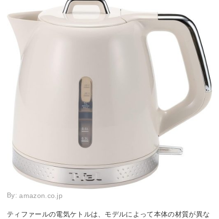
By:
amazon.co.jp
ティファールの電気ケトルは、モデルによって本体の材質が異な