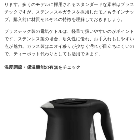
ります。多くのモデルに採用されるスタンダードな素材はプラス
チックですが、ステンレスやガラスを採用したモノもラインナッ
プ。購入前に材質それぞれの特徴を理解しておきましょう。
プラスチック製の電気ケトルは、軽量で扱いやすいのがポイント
です。ステンレス製の場合、耐久性に優れ、お手入れもしやすい
点が魅力。ガラス製はニオイ移りが少なく汚れが目立ちにくいの
で、ティーポット代わりとしても活用できます。
温度調節・保温機能の有無をチェック