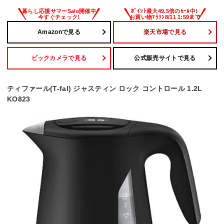
Amazonで見る
楽天市場で見る
ビックカメラで見る
公式販売サイトで見る
ティファール(T-fal) ジャスティン ロック コントロール 1.2L
KO823