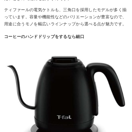
ティファールの電気ケトルも、三角口を採用したモデルが多く揃
っています。容量や機能性などのバリエーションが豊富なので、
用途に合うモノを幅広いラインナップから選べる点が魅力です。
コーヒーのハンドドリップをするなら細口