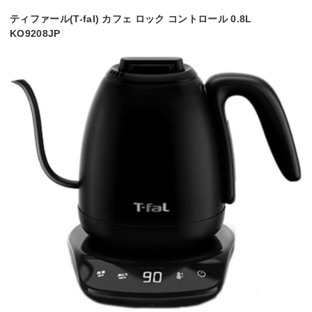
ティファール(T-fal) カフェ ロック コントロール 0.8L
KO9208JP