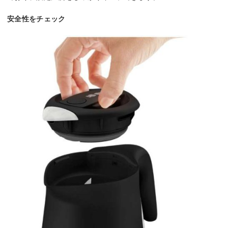
安全性をチェック