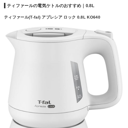
ティファールの電気ケトルのおすすめ｜0.8L
ティファール(T-fal) アプレシア ロック 0.8L KO640