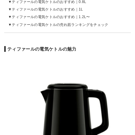
ティファールの電気ケトルのおすすめ｜0.8L
ティファールの電気ケトルのおすすめ｜1L
ティファールの電気ケトルのおすすめ｜1.2L〜
ティファールの電気ケトルの売れ筋ランキングをチェック
ティファールの電気ケトルの魅力