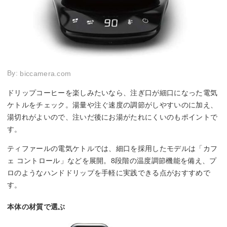
By:
biccamera.com
ドリップコーヒーを楽しみたいなら、注ぎ口が細口になった電気
ケトルをチェック。湯量や注ぐ速度の調節がしやすいのに加え、
湯切れがよいので、注いだ後にお湯がたれにくいのもポイントで
す。
ティファールの電気ケトルでは、細口を採用したモデルは「カフ
ェ コントロール」などを展開。8段階の温度調節機能を備え、プ
ロのようなハンドドリップを手軽に実践できる点がおすすめで
す。
本体の材質で選ぶ