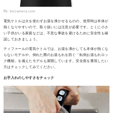
By:
biccamera.com
電気ケトルは火を使わずお湯を沸かせるものの、使用時は本体が
熱くなりやすいので、取り扱いには注意が必要です。とくに小さ
い子供がいる家庭などは、不意な事故を避けるために安全性も確
認しておきましょう。
ティファールの電気ケトルでは、お湯を沸かしても本体が熱くな
らないモデルや、倒れた際のお湯もれを防ぐ「転倒お湯もれロッ
ク機能」を備えたモデルも展開しています。安全面を重視したい
方はチェックしてみてください。
お手入れのしやすさをチェック