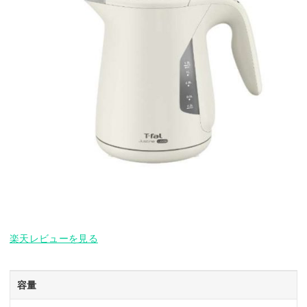
楽天レビューを見る
容量