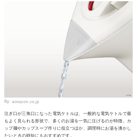
By:
amazon.co.jp
注ぎ口が三角口になった電気ケトルは、一般的な電気ケトルで最
もよく見られる形状で、多くのお湯を一気に注げるのが特徴。カ
ップ麺やカップスープ作りに役立つほか、調理時にお湯を沸かし
たいときの時短にもおすすめです。