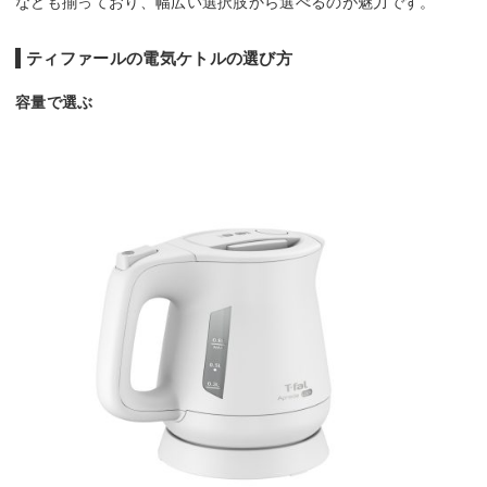
なども揃っており、幅広い選択肢から選べるのが魅力です。
ティファールの電気ケトルの選び方
容量で選ぶ