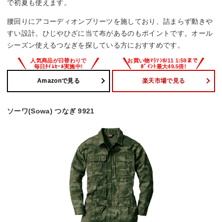
で初夏も使えます。
腰回りにアコーディオンプリーツを施しており、詰まらず動きや
すい設計。ひじやひざに当て布があるのもポイントです。オール
シーズン使えるつなぎを探している方におすすめです。
Amazonで見る
楽天市場で見る
ソーワ(Sowa) つなぎ 9921