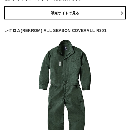
販売サイトで見る
レクロム(REKROM) ALL SEASON COVERALL R301