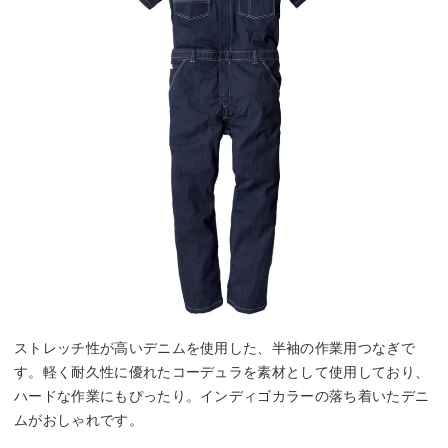
ストレッチ性が高いデニムを使用した、半袖の作業用つなぎで
す。軽く耐久性に優れたコーデュラを素材として使用しており、
ハードな作業にもぴったり。インディゴカラーの落ち着いたデニ
ムがおしゃれです。