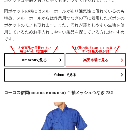
ポケットは手袋を付けた手でも使いやすく作られています。
両ポケットの横にはスルーホールがあり通気性に優れているのも
特徴。スルーホールからは作業用つなぎの下に着用したズボンの
ポケットのモノも取れます。また、汚れが落としやすい生地を使
用しているためお手入れしやすい製品を探している方におすすめ
です。
Amazonで見る
楽天市場で見る
Yahoo!で見る
コーコス信岡(co-cos nobuoka) 半袖メッシュつなぎ 782