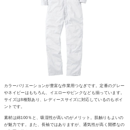
カラーバリエーションが豊富な作業用つなぎです。定番のグレー
やネイビーはもちろん、イエローやピンクなども揃っています。
サイズは8種類あり、レディースサイズに対応しているのもポイ
ントです。
素材は綿100％と、吸湿性が高いのがメリット。肌触りもよいの
が魅力です。また、長袖ではありますが、通気性が高く開襟なの