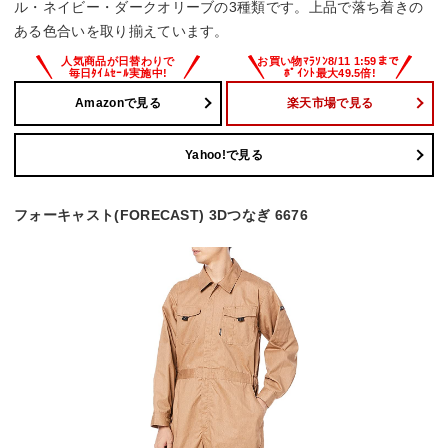
ル・ネイビー・ダークオリーブの3種類です。上品で落ち着きの
ある色合いを取り揃えています。
Amazonで見る
楽天市場で見る
Yahoo!で見る
フォーキャスト(FORECAST) 3Dつなぎ 6676