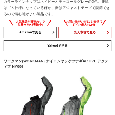
カラーラインナップはネイビーとチャコールグレーの2色。腰脇
はゴム仕様になっているほか、裾はアジャストテープで調節でき
るので着心地がよい製品です。
Amazonで見る
楽天市場で見る
Yahoo!で見る
ワークマン(WORKMAN) ナイロンヤッケツナギACTIVE アクテ
ィブ NY006