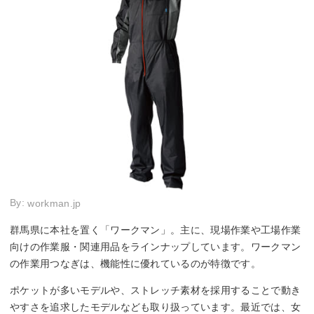
By:
workman.jp
群馬県に本社を置く「ワークマン」。主に、現場作業や工場作業
向けの作業服・関連用品をラインナップしています。ワークマン
の作業用つなぎは、機能性に優れているのが特徴です。
ポケットが多いモデルや、ストレッチ素材を採用することで動き
やすさを追求したモデルなども取り扱っています。最近では、女