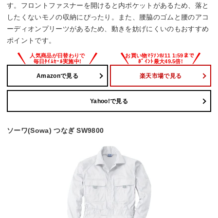
す。フロントファスナーを開けると内ポケットがあるため、落と
したくないモノの収納にぴったり。また、腰脇のゴムと腰のアコ
ーディオンプリーツがあるため、動きを妨げにくいのもおすすめ
ポイントです。
Amazonで見る
楽天市場で見る
Yahoo!で見る
ソーワ(Sowa) つなぎ SW9800