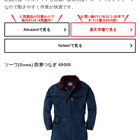
なので動きやすく作業が快適です。
Amazonで見る
楽天市場で見る
Yahoo!で見る
ソーワ(Sowa) 防寒つなぎ 49000