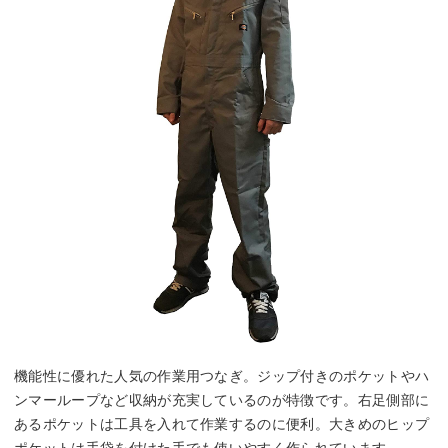
機能性に優れた人気の作業用つなぎ。ジップ付きのポケットやハ
ンマーループなど収納が充実しているのが特徴です。右足側部に
あるポケットは工具を入れて作業するのに便利。大きめのヒップ