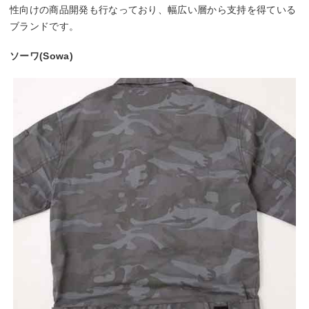
性向けの商品開発も行なっており、幅広い層から支持を得ている
ブランドです。
ソーワ(Sowa)