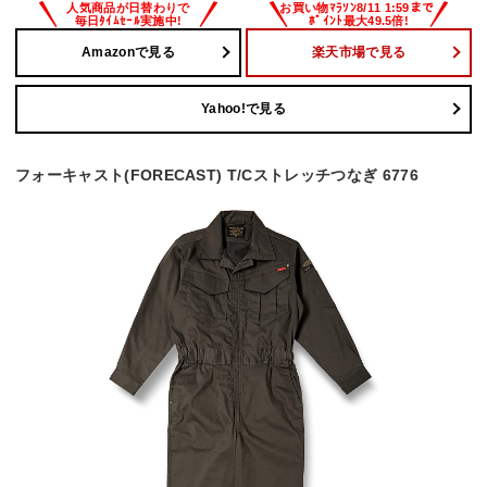
Amazonで見る
楽天市場で見る
Yahoo!で見る
フォーキャスト(FORECAST) T/Cストレッチつなぎ 6776