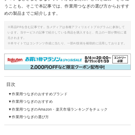
うことも。そこで本記事では、作業用つなぎの選び方からおすす
めの製品までご紹介します。
※商品PRを含む記事です。当メディアは各種アフィリエイトプログラムに参加して
います。当サービスの記事で紹介している商品を購入すると、売上の一部が弊社に還
元されます。
※本サイトではコンテンツ作成に当たり、一部AI技術を補助的に活用しております。
目次
作業用つなぎのおすすめブランド
作業用つなぎのおすすめ
作業用つなぎのAmazon・楽天市場ランキングをチェック
作業用つなぎの選び方