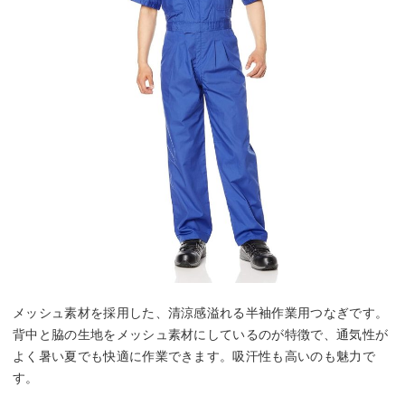
メッシュ素材を採用した、清涼感溢れる半袖作業用つなぎです。
背中と脇の生地をメッシュ素材にしているのが特徴で、通気性が
よく暑い夏でも快適に作業できます。吸汗性も高いのも魅力で
す。