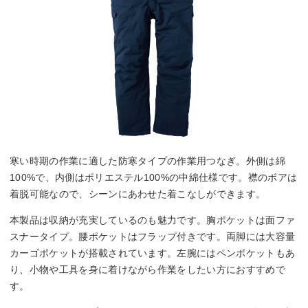
寒い時期の作業に適した防寒タイプの作業用つなぎ。外側は綿
100%で、内側はポリエステル100%の中綿仕様です。襟のボアは
着脱可能なので、シーンにあわせた着こなしができます。
本製品は収納が充実しているのも魅力です。胸ポケットは面ファ
スナータイプ。腰ポケットはフラップ付きです。両脚には大容量
カーゴポケットが搭載されています。左腕にはペンポケットもあ
り、小物や工具を身に着けながら作業をしたい方におすすめで
す。