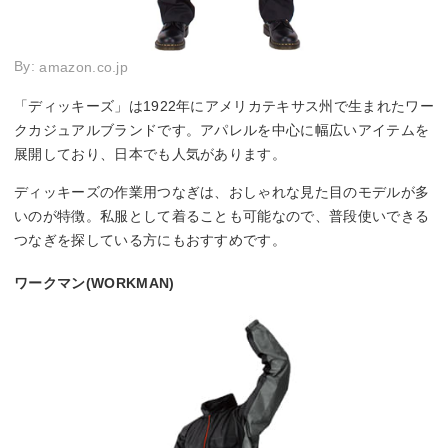
By:
amazon.co.jp
「ディッキーズ」は1922年にアメリカテキサス州で生まれたワー
クカジュアルブランドです。アパレルを中心に幅広いアイテムを
展開しており、日本でも人気があります。
ディッキーズの作業用つなぎは、おしゃれな見た目のモデルが多
いのが特徴。私服として着ることも可能なので、普段使いできる
つなぎを探している方にもおすすめです。
ワークマン(WORKMAN)