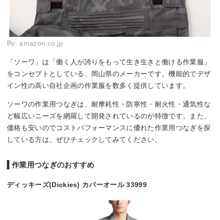
By:
amazon.co.jp
「ソーワ」は「働く人が誇りをもって生き生きと働ける作業服」
をコンセプトとしている、岡山県のメーカーです。機能的でデザ
イン性の高い自社企画の作業服を数多く提供しています。
ソーワの作業用つなぎは、耐摩耗性・防寒性・耐火性・通気性な
ど幅広いニーズを網羅して開発されているのが特徴です。また、
価格も安いのでコストパフォーマンスに優れた作業用つなぎを探
している方は、ぜひチェックしてみてください。
作業用つなぎのおすすめ
ディッキーズ(Dickies) カバーオール 33999