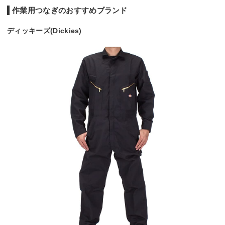
作業用つなぎのおすすめブランド
ディッキーズ(Dickies)