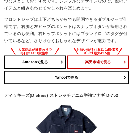
つなぎとしておすすめです。シンプルなデザインなので、他のア
イテムと組みあわせておしゃれを楽しめます。
フロントジップは上下どちらからでも開閉できるダブルジップ仕
様です。右胸と左ヒップのポケットはスナップボタンが採用され
ているのも便利。右ヒップポケットにはブランドロゴのタグが付
いているなど、さりげなくおしゃれなデザインが魅力です。
Amazonで見る
楽天市場で見る
Yahoo!で見る
ディッキーズ(Dickies) ストレッチデニム半袖ツナギ D-752