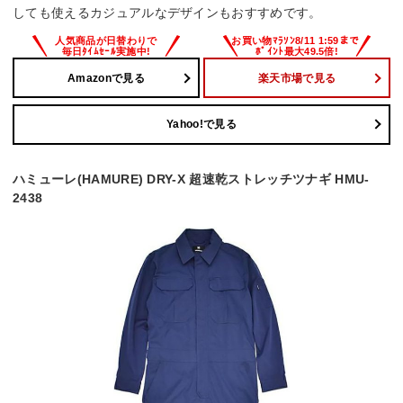
しても使えるカジュアルなデザインもおすすめです。
Amazonで見る
楽天市場で見る
Yahoo!で見る
ハミューレ(HAMURE) DRY-X 超速乾ストレッチツナギ HMU-
2438