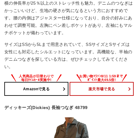
横の伸長率が25％以上のストレッチ性も魅力。デニムのつなぎは
かっこいいけど、生地の硬さが気になるという方におすすめで
す。腰の内側はアジャスター仕様になっており、自分の好みにあ
わせて調整可能。左胸にペン差しポケットがあり、左袖にもマル
チポケットが備わっています。
サイズはSSから5Lまで用意されていて、SSサイズとSサイズは
女性にも対応したシルエットになっています。高機能な、半袖の
デニムつなぎを探している方は、ぜひチェックしてみてくださ
い。
Amazonで見る
楽天市場で見る
ディッキーズ(Dickies) 長袖つなぎ 48799