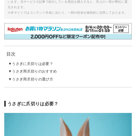
います。当サービスの記事で紹介している商品を購入すると、売上の一部が弊社に還
元されます。
※本サイトではコンテンツ作成に当たり、一部AI技術を補助的に活用しております。
目次
うさぎに爪切りは必要？
うさぎ用爪切りのおすすめ
うさぎ用爪切りの選び方
うさぎに爪切りは必要？