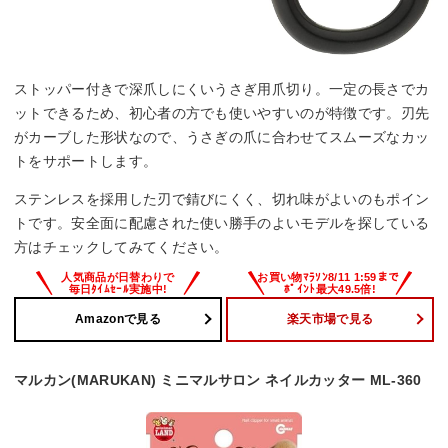
ストッパー付きで深爪しにくいうさぎ用爪切り。一定の長さでカ
ットできるため、初心者の方でも使いやすいのが特徴です。刃先
がカーブした形状なので、うさぎの爪に合わせてスムーズなカッ
トをサポートします。
ステンレスを採用した刃で錆びにくく、切れ味がよいのもポイン
トです。安全面に配慮された使い勝手のよいモデルを探している
方はチェックしてみてください。
Amazonで見る
楽天市場で見る
マルカン(MARUKAN) ミニマルサロン ネイルカッター ML-360