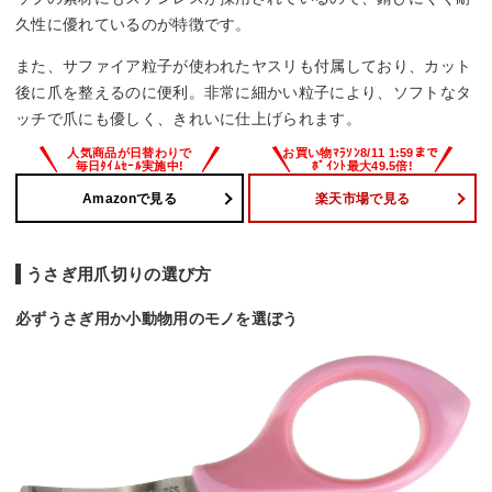
久性に優れているのが特徴です。
また、サファイア粒子が使われたヤスリも付属しており、カット
後に爪を整えるのに便利。非常に細かい粒子により、ソフトなタ
ッチで爪にも優しく、きれいに仕上げられます。
Amazonで見る
楽天市場で見る
うさぎ用爪切りの選び方
必ずうさぎ用か小動物用のモノを選ぼう