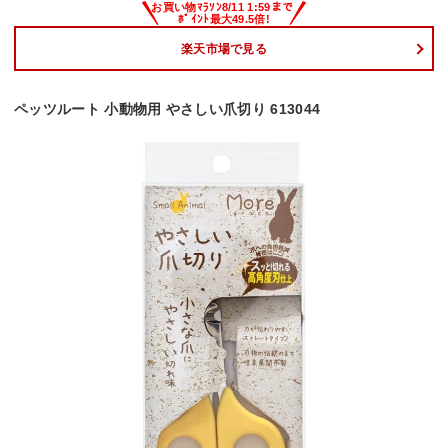
楽天市場で見る
ペッツルート 小動物用 やさしい爪切り 613044