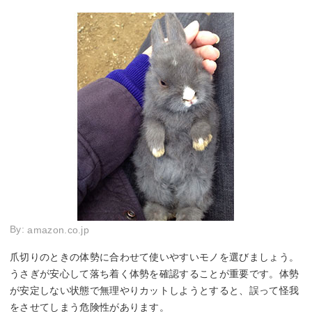
By:
amazon.co.jp
爪切りのときの体勢に合わせて使いやすいモノを選びましょう。
うさぎが安心して落ち着く体勢を確認することが重要です。体勢
が安定しない状態で無理やりカットしようとすると、誤って怪我
をさせてしまう危険性があります。