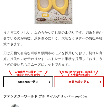
うさぎにやさしい、なめらかな切れ味の爪切りです。刃角を寝か
せているのが特徴。爪を傷めにくく、大切なうさぎへの負担を軽
減できます。
刃は刃物で有名な町岐阜県関市のモノを採用しており、切れ味良
好。指先の力が伝わりやすいストレート形状を採用しており、う
さぎの硬い爪もスムーズにカットできます。
Amazonで見る
楽天市場で見る
ファンタジーワールド プチ ネイルクリッパー pg-05w