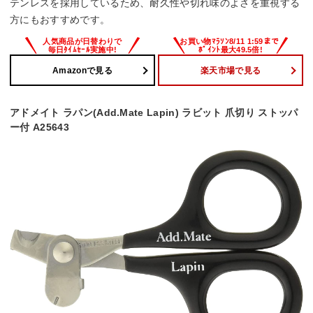
テンレスを採用しているため、耐久性や切れ味のよさを重視する
方にもおすすめです。
Amazonで見る
楽天市場で見る
アドメイト ラパン(Add.Mate Lapin) ラビット 爪切り ストッパ
ー付 A25643