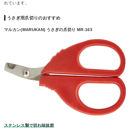
れています。
うさぎ用爪切りのおすすめ
マルカン(MARUKAN) うさぎの爪切り MR-163
ステンレス製で切れ味抜群