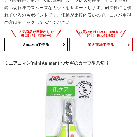
いのが特徴。また、刃の素材にステンレスを採用しているため、
鋭い切れ味でスムーズなカットをサポートします。耐久性にも優
れているのもポイントです。価格が比較的安いので、コスパ重視
の方はチェックしてみてください。
Amazonで見る
楽天市場で見る
ミニアニマン(miniAniman) ウサギのカーブ型爪切り