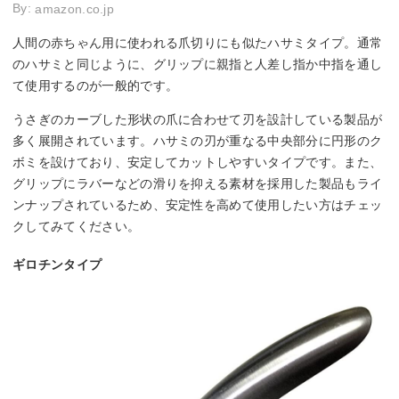
By:
amazon.co.jp
人間の赤ちゃん用に使われる爪切りにも似たハサミタイプ。通常
のハサミと同じように、グリップに親指と人差し指か中指を通し
て使用するのが一般的です。
うさぎのカーブした形状の爪に合わせて刃を設計している製品が
多く展開されています。ハサミの刃が重なる中央部分に円形のク
ボミを設けており、安定してカットしやすいタイプです。また、
グリップにラバーなどの滑りを抑える素材を採用した製品もライ
ンナップされているため、安定性を高めて使用したい方はチェッ
クしてみてください。
ギロチンタイプ