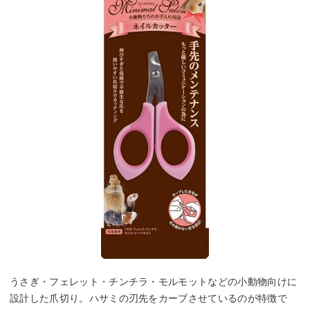
うさぎ・フェレット・チンチラ・モルモットなどの小動物向けに
設計した爪切り。ハサミの刃先をカーブさせているのが特徴で