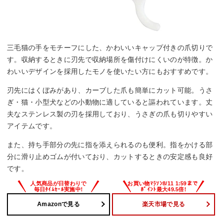
三毛猫の手をモチーフにした、かわいいキャップ付きの爪切りで
す。収納するときに刃先で収納場所を傷付けにくいのが特徴。か
わいいデザインを採用したモノを使いたい方にもおすすめです。
刃先にはくぼみがあり、カーブした爪も簡単にカット可能。うさ
ぎ・猫・小型犬などの小動物に適していると謳われています。丈
夫なステンレス製の刃を採用しており、うさぎの爪も切りやすい
アイテムです。
また、持ち手部分の先に指を添えられるのも便利。指をかける部
分に滑り止めゴムが付いており、カットするときの安定感も良好
です。
Amazonで見る
楽天市場で見る