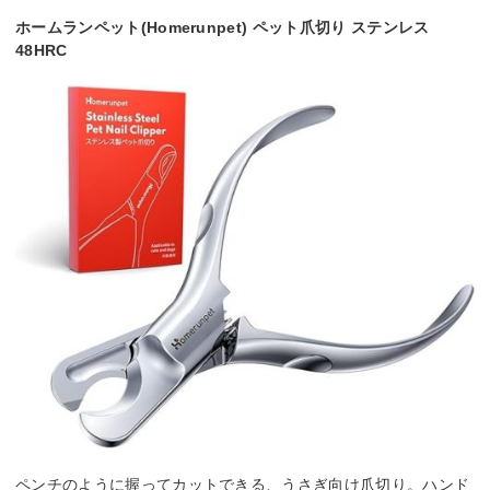
ホームランペット(Homerunpet) ペット爪切り ステンレス
48HRC
ペンチのように握ってカットできる、うさぎ向け爪切り。ハンド