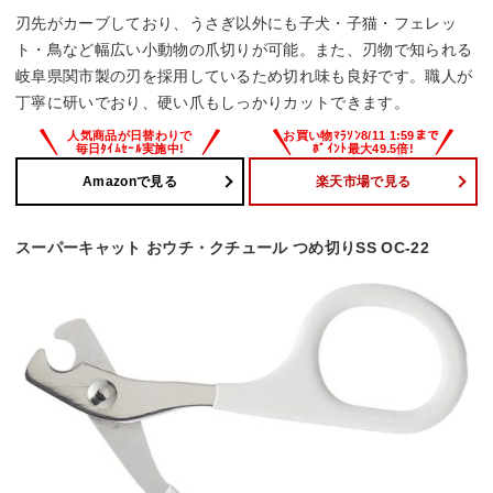
刃先がカーブしており、うさぎ以外にも子犬・子猫・フェレッ
ト・鳥など幅広い小動物の爪切りが可能。また、刃物で知られる
岐阜県関市製の刃を採用しているため切れ味も良好です。職人が
丁寧に研いでおり、硬い爪もしっかりカットできます。
Amazonで見る
楽天市場で見る
スーパーキャット おウチ・クチュール つめ切りSS OC-22