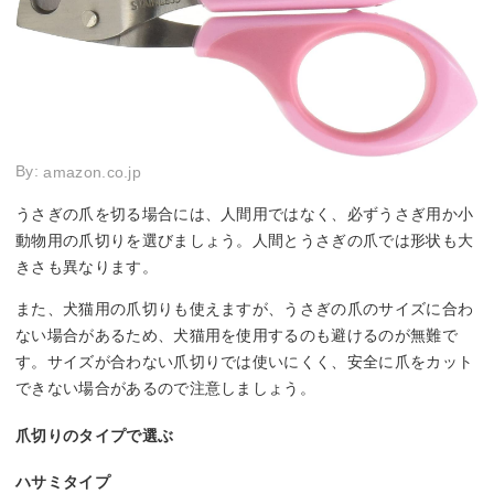
By:
amazon.co.jp
うさぎの爪を切る場合には、人間用ではなく、必ずうさぎ用か小
動物用の爪切りを選びましょう。人間とうさぎの爪では形状も大
きさも異なります。
また、犬猫用の爪切りも使えますが、うさぎの爪のサイズに合わ
ない場合があるため、犬猫用を使用するのも避けるのが無難で
す。サイズが合わない爪切りでは使いにくく、安全に爪をカット
できない場合があるので注意しましょう。
爪切りのタイプで選ぶ
ハサミタイプ