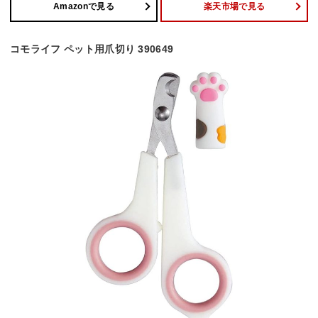
Amazonで見る
楽天市場で見る
コモライフ ペット用爪切り 390649