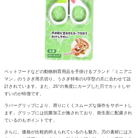
ペットフードなどの動物飼育用品を手掛けるブランド「ミニアニ
マン」のうさぎ用爪切り。うさぎ特有のU字型の爪に合わせて設
計されています。また、25°の角度にカーブした刃でカットしや
すいのが特徴です。
ラバーグリップにより、滑りにくくスムーズな操作をサポートし
ます。グリップには抗菌加工が施されており、衛生面に配慮され
ているのもポイントです。
さらに、価格が比較的抑えられているのも魅力。刃の素材にはス