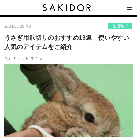
生活雑貨
2024.08.29 更新
うさぎ用爪切りのおすすめ13選。使いやすい
人気のアイテムをご紹介
爪切り
ペット
ネイル