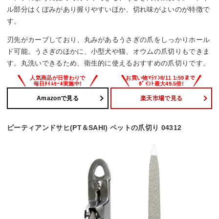
ル部分はくぼみがあり握りやすいほか、切れ味がよいのが特徴で
す。
刃先がカーブしており、丸みがあるうさぎの爪をしっかりホール
ド可能。うさぎのほかに、小型犬や猫、オウムの爪切りもできま
す。丸洗いできるため、衛生的に使えるおすすめの爪切りです。
Amazonで見る
楽天市場で見る
ピーティアンドサヒ(PT＆SAHI) ペットの爪切り 04312