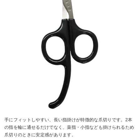
手にフィットしやすい、長い指掛けが特徴的な爪切りです。2本
の指を輪に通せるだけでなく、薬指・小指なども掛けられるため
爪切りのときに安定感があります。