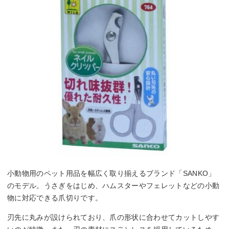
小動物用のペット用品を幅広く取り揃えるブランド「SANKO」
のモデル。うさぎをはじめ、ハムスターやフェレットなどの小動
物に対応できる爪切りです。
刃先に丸みが設けられており、爪の形状に合わせてカットしやす