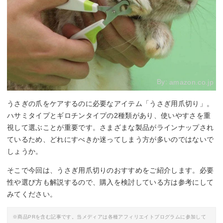
By:
amazon.co.jp
うさぎの爪をケアするのに必要なアイテム「うさぎ用爪切り」。
ハサミタイプとギロチンタイプの2種類があり、使いやすさを重
視して選ぶことが重要です。さまざまな製品がラインナップされ
ているため、どれにすべきか迷ってしまう方が多いのではないで
しょうか。
そこで今回は、うさぎ用爪切りのおすすめをご紹介します。必要
性や選び方も解説するので、購入を検討している方は参考にして
みてください。
※商品PRを含む記事です。当メディアは各種アフィリエイトプログラムに参加して