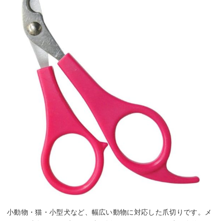
小動物・猫・小型犬など、幅広い動物に対応した爪切りです。メ