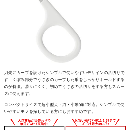
刃先にカーブを設けたシンプルで使いやすいデザインの爪切りで
す。くぼみ部分でうさぎのカーブした爪をしっかりホールドする
のが特徴。滑りにくく、初めてうさぎの爪切りをする方もスムー
ズに使えます。
コンパクトサイズで超小型犬・猫・小動物に対応。シンプルで使
いやすいモノを探している方にもおすすめです。