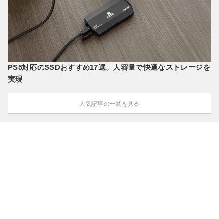
PS5対応のSSDおすすめ17選。大容量で快適なストレージを
実現
人気記事の一覧を見る