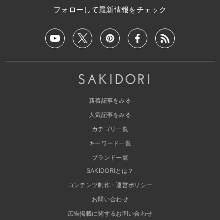
フォローして最新情報をチェック
新着記事をみる
人気記事をみる
カテゴリ一覧
キーワード一覧
ブランド一覧
SAKIDORIとは？
コンテンツ制作・運営ポリシー
お問い合わせ
広告掲載に関するお問い合わせ