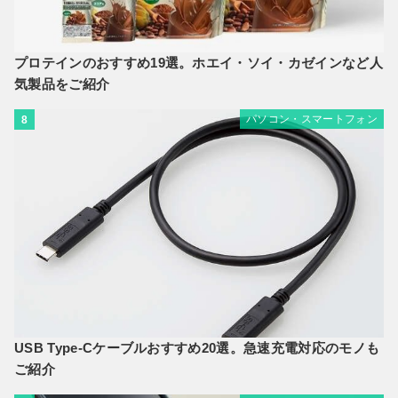
プロテインのおすすめ19選。ホエイ・ソイ・カゼインなど人
気製品をご紹介
パソコン・スマートフォン
8
USB Type-Cケーブルおすすめ20選。急速充電対応のモノも
ご紹介