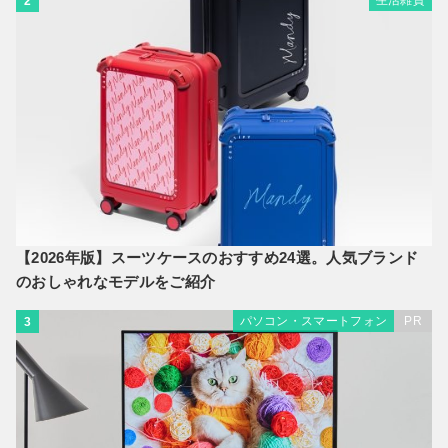
2
【2026年版】スーツケースのおすすめ24選。人気ブランド
のおしゃれなモデルをご紹介
パソコン・スマートフォン
PR
3