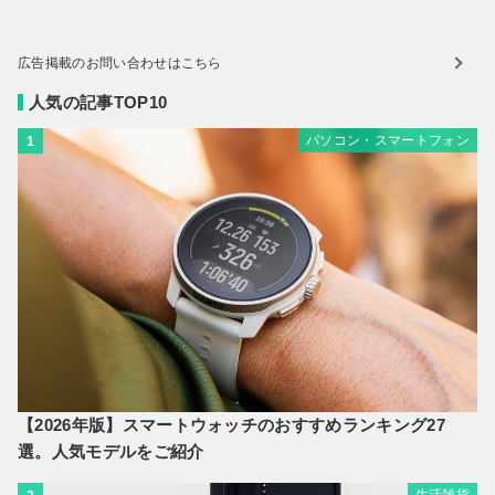
広告掲載のお問い合わせはこちら
人気の記事TOP10
パソコン・スマートフォン
1
【2026年版】スマートウォッチのおすすめランキング27
選。人気モデルをご紹介
生活雑貨