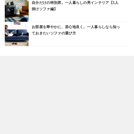
自分だけの特別席。一人暮らしの男インテリア【1人
掛けソファ編】
お部屋を華やかに、居心地良く。一人暮らしなら知っ
ておきたいソファの選び方