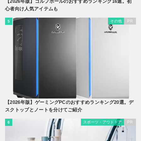
【2026年版】ゴルフボールのおすすめランキング16選。初
心者向け人気アイテムも
その他
PR
5
【2026年版】ゲーミングPCのおすすめランキング20選。デ
スクトップとノートを分けてご紹介
スポーツ・アウトドア
PR
6