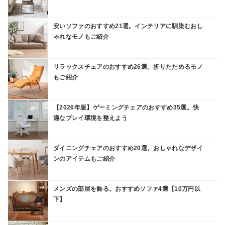
安いソファのおすすめ21選。インテリアに馴染むおし
ゃれなモノもご紹介
リラックスチェアのおすすめ26選。折りたためるモノ
もご紹介
【2026年版】ゲーミングチェアのおすすめ35選。快
適なプレイ環境を整えよう
ダイニングチェアのおすすめ20選。おしゃれなデザイ
ンのアイテムもご紹介
メンズの部屋を飾る。おすすめソファ4選【10万円以
下】