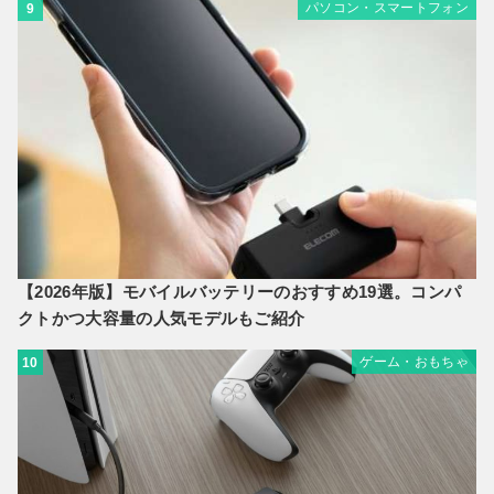
パソコン・スマートフォン
9
【2026年版】モバイルバッテリーのおすすめ19選。コンパ
クトかつ大容量の人気モデルもご紹介
ゲーム・おもちゃ
10