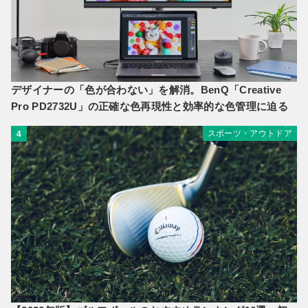
デザイナーの「色が合わない」を解消。BenQ「Creative
Pro PD2732U」の正確な色再現性と効率的な色管理に迫る
スポーツ・アウトドア
4