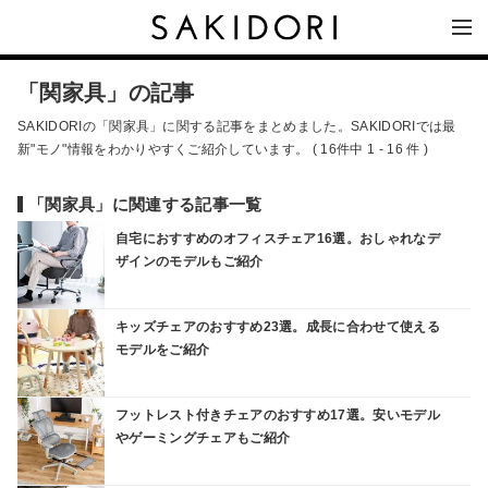
「関家具」の記事
SAKIDORIの「関家具」に関する記事をまとめました。SAKIDORIでは最
新"モノ"情報をわかりやすくご紹介しています。 ( 16件中 1 - 16 件 )
「関家具」に関連する記事一覧
自宅におすすめのオフィスチェア16選。おしゃれなデ
ザインのモデルもご紹介
キッズチェアのおすすめ23選。成長に合わせて使える
モデルをご紹介
フットレスト付きチェアのおすすめ17選。安いモデル
やゲーミングチェアもご紹介