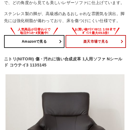
で、どの角度から見ても美しいレザーソファに仕上げています。
ステンレス製の脚が、高級感のあるおしゃれな雰囲気を演出。脚
先には強化樹脂が備わっており、床を傷つけにくい仕様です。
Amazonで見る
楽天市場で見る
ニトリ(NITORI) 傷・汚れに強い合成皮革 1人用ソファ Nシール
ド コウテイ3 1135145