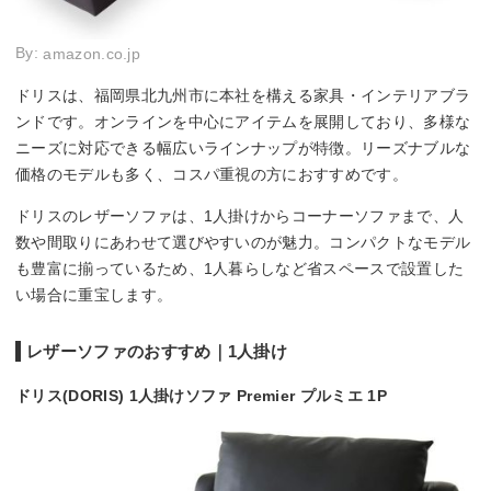
By:
amazon.co.jp
ドリスは、福岡県北九州市に本社を構える家具・インテリアブラ
ンドです。オンラインを中心にアイテムを展開しており、多様な
ニーズに対応できる幅広いラインナップが特徴。リーズナブルな
価格のモデルも多く、コスパ重視の方におすすめです。
ドリスのレザーソファは、1人掛けからコーナーソファまで、人
数や間取りにあわせて選びやすいのが魅力。コンパクトなモデル
も豊富に揃っているため、1人暮らしなど省スペースで設置した
い場合に重宝します。
レザーソファのおすすめ｜1人掛け
ドリス(DORIS) 1人掛けソファ Premier プルミエ 1P