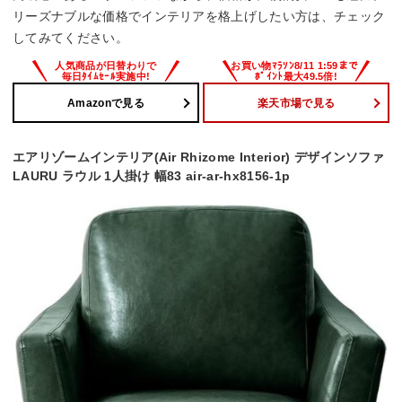
リーズナブルな価格でインテリアを格上げしたい方は、チェック
してみてください。
Amazonで見る
楽天市場で見る
エアリゾームインテリア(Air Rhizome Interior) デザインソファ
LAURU ラウル 1人掛け 幅83 air-ar-hx8156-1p