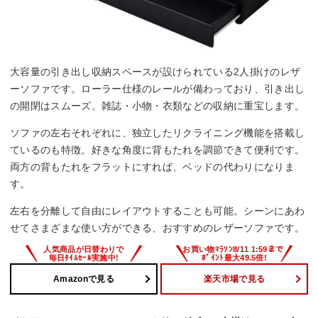
大容量の引き出し収納スペースが設けられている2人掛けのレザ
ーソファです。ローラー仕様のレールが備わっており、引き出し
の開閉はスムーズ。雑誌・小物・衣類などの収納に重宝します。
ソファの左右それぞれに、独立したリクライニング機能を搭載し
ているのも特徴。好きな角度に背もたれを調節できて便利です。
両方の背もたれをフラットにすれば、ベッドの代わりになりま
す。
左右を分離して自由にレイアウトすることも可能。シーンにあわ
せてさまざまな使い方ができる、おすすめのレザーソファです。
Amazonで見る
楽天市場で見る