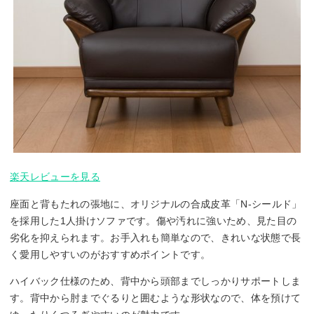
楽天レビューを見る
座面と背もたれの張地に、オリジナルの合成皮革「N-シールド」
を採用した1人掛けソファです。傷や汚れに強いため、見た目の
劣化を抑えられます。お手入れも簡単なので、きれいな状態で長
く愛用しやすいのがおすすめポイントです。
ハイバック仕様のため、背中から頭部までしっかりサポートしま
す。背中から肘までぐるりと囲むような形状なので、体を預けて