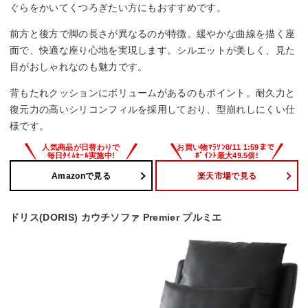
ぐらをかいてくつろぎたい方にもおすすめです。
前方と後方で脚の長さが異なるのが特徴。緩やかな曲線を描く座
面で、快適な座り心地を実現します。シルエットが美しく、見た
目がおしゃれなのも魅力です。
背もたれクッションにボリュームがあるのもポイント。耐久力と
復元力の高いシリコンフィルを採用しており、型崩れしにくい仕
様です。
Amazonで見る
楽天市場で見る
ドリス(DORIS) カウチソファ Premier プルミエ