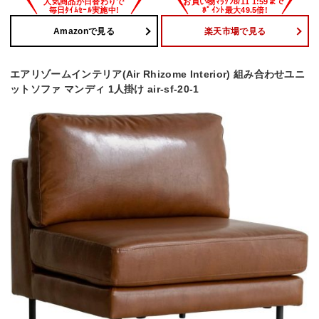
Amazonで見る
楽天市場で見る
エアリゾームインテリア(Air Rhizome Interior) 組み合わせユニ
ットソファ マンディ 1人掛け air-sf-20-1