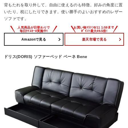
背もたれを取り外して、自由に使えるのも特徴。好みの角度に置
いたり、枕にしたりできます。使い勝手のよいおすすめのレザー
ソファです。
Amazonで見る
楽天市場で見る
ドリス(DORIS) ソファーベッド ベーネ Bene