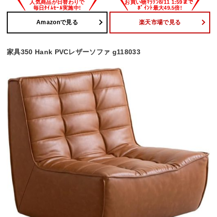
Amazonで見る
楽天市場で見る
家具350 Hank PVCレザーソファ g118033