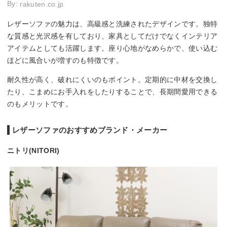
By:
rakuten.co.jp
レザーソファの魅力は、高級感と洗練されたデザインです。独特
な質感と光沢感を有しており、家具としてだけでなくインテリア
アイテムとしても活躍します。座り心地がなめらかで、使い込む
ほどに風合いが増すのも特徴です。
耐久性が高く、破れにくいのもポイント。定期的に中材を交換し
たり、こまめにお手入れをしたりすることで、長期間愛用できる
のもメリットです。
レザーソファのおすすめブランド・メーカー
ニトリ(NITORI)