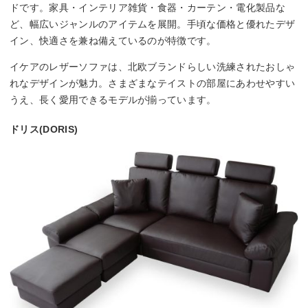
ドです。家具・インテリア雑貨・食器・カーテン・電化製品な
ど、幅広いジャンルのアイテムを展開。手頃な価格と優れたデザ
イン、快適さを兼ね備えているのが特徴です。
イケアのレザーソファは、北欧ブランドらしい洗練されたおしゃ
れなデザインが魅力。さまざまなテイストの部屋にあわせやすい
うえ、長く愛用できるモデルが揃っています。
ドリス(DORIS)