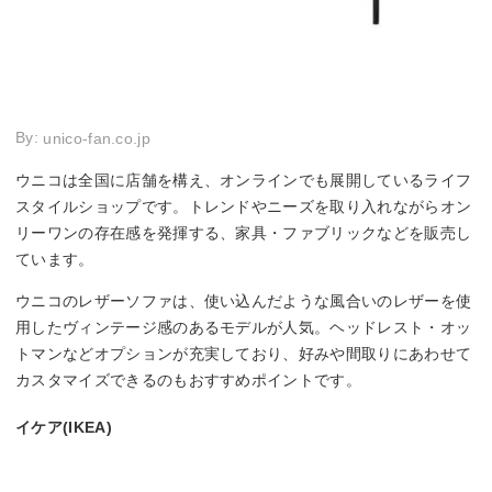
By:
unico-fan.co.jp
ウニコは全国に店舗を構え、オンラインでも展開しているライフ
スタイルショップです。トレンドやニーズを取り入れながらオン
リーワンの存在感を発揮する、家具・ファブリックなどを販売し
ています。
ウニコのレザーソファは、使い込んだような風合いのレザーを使
用したヴィンテージ感のあるモデルが人気。ヘッドレスト・オッ
トマンなどオプションが充実しており、好みや間取りにあわせて
カスタマイズできるのもおすすめポイントです。
イケア(IKEA)