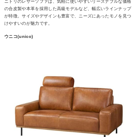
ニトリのレザーソファは、気軽に使いやすいリーズナブルな価格
の合皮製や本革を採用した高級モデルなど、幅広いラインナップ
が特徴。サイズやデザインも豊富で、ニーズにあったモノを見つ
けやすいのが魅力です。
ウニコ(unico)