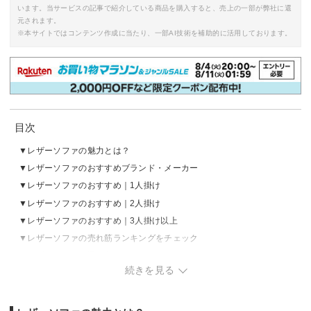
います。当サービスの記事で紹介している商品を購入すると、売上の一部が弊社に還
元されます。
※本サイトではコンテンツ作成に当たり、一部AI技術を補助的に活用しております。
目次
レザーソファの魅力とは？
レザーソファのおすすめブランド・メーカー
レザーソファのおすすめ｜1人掛け
レザーソファのおすすめ｜2人掛け
レザーソファのおすすめ｜3人掛け以上
レザーソファの売れ筋ランキングをチェック
レザーソファの選び方
続きを見る
レザーソファのお手入れ方法は？