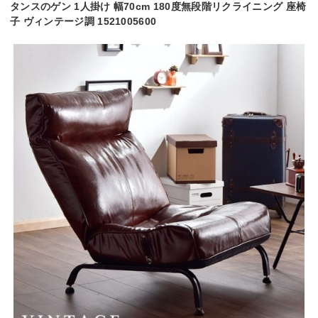
タンスのゲン 1人掛け 幅70cm 180度無段階リクライニング 座椅
子 ヴィンテージ調 1521005600