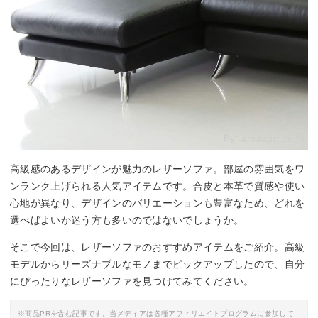
By:
amazon.co.jp
高級感のあるデザインが魅力のレザーソファ。部屋の雰囲気をワ
ンランク上げられる人気アイテムです。合皮と本革で質感や使い
心地が異なり、デザインのバリエーションも豊富なため、どれを
選べばよいか迷う方も多いのではないでしょうか。
そこで今回は、レザーソファのおすすめアイテムをご紹介。高級
モデルからリーズナブルなモノまでピックアップしたので、自分
にぴったりなレザーソファを見つけてみてください。
※商品PRを含む記事です。当メディアは各種アフィリエイトプログラムに参加して