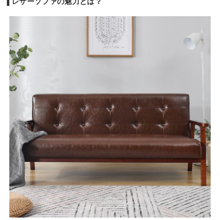
レザーソファの魅力とは？