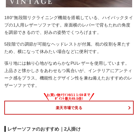
180°無段階リクライニング機能を搭載している、ハイバックタイ
プの1人用レザーソファです。座面横のレバーで背もたれの角度
を調節できるので、好みの姿勢でくつろげます。
5段階での調節が可能なヘッドレストが付属。枕の役割を果たす
ため、横になって休みたい場合などに便利です。
張り地には触り心地がなめらかなPUレザーを使用しています。
上品さと懐かしさをあわせもつ風合いが、インテリアにアンティ
ーク感をプラス。機能性とデザイン性を兼ね備えたおすすめのレ
ザーソファです。
楽天市場で見る
レザーソファのおすすめ｜2人掛け