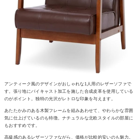
アンティーク風のデザインがおしゃれな1人用のレザーソファで
す。張り地にバイキャスト加工を施した合成皮革を使用している
のがポイント。独特の光沢がレトロな印象を与えます。
あたたかみのある木製フレームを組みあわせて、やわらかな雰囲
気に仕上げているのも特徴。ナチュラルな北欧スタイルの部屋に
もおすすめです。
高級感のあるレザーソファながら、価格が比較的安いのも魅力。