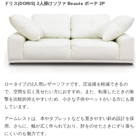
ドリス(DORIS) 2人掛けソファ Beaute ボーテ 2P
ロータイプの2人用レザーソファです。圧迫感を軽減できるの
で、空間を広く見せたい方におすすめ。また、転落したときの衝
撃を比較的抑えやすいため、小さな子供やペットがいる方にも適
しています。
アームレストは、本やタブレットなども置きやすい斜め設計を採
用。さらに、幅が広く作られており、肘をのせたときにずり落ち
にくいのも魅力です。