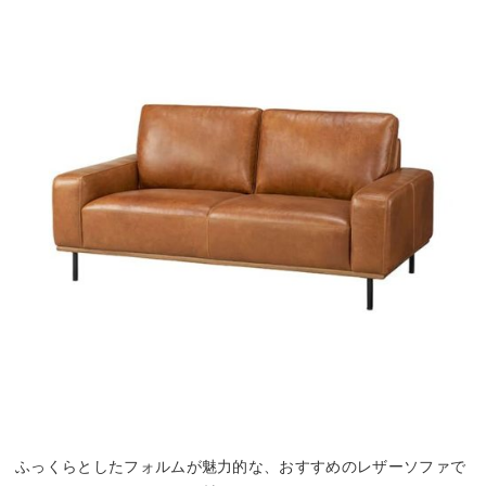
ふっくらとしたフォルムが魅力的な、おすすめのレザーソファで