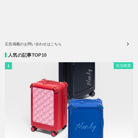
広告掲載のお問い合わせはこちら
人気の記事TOP10
生活雑貨
1