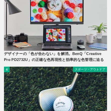
デザイナーの「色が合わない」を解消。BenQ「Creative
Pro PD2732U」の正確な色再現性と効率的な色管理に迫る
スポーツ・アウトドア
4