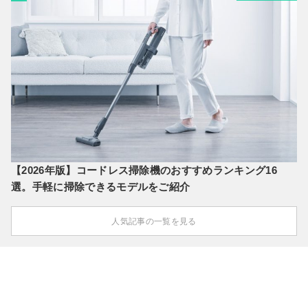
【2026年版】コードレス掃除機のおすすめランキング16
選。手軽に掃除できるモデルをご紹介
人気記事の一覧を見る