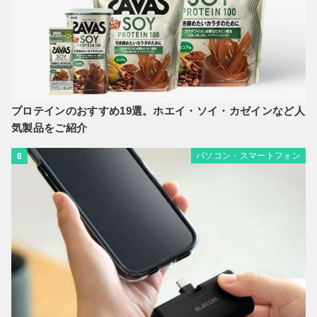
プロテインのおすすめ19選。ホエイ・ソイ・カゼインなど人
気製品をご紹介
パソコン・スマートフォン
8