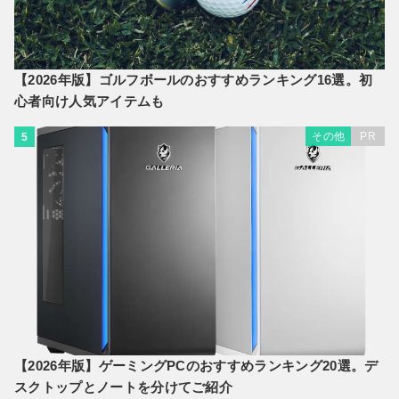
【2026年版】ゴルフボールのおすすめランキング16選。初
心者向け人気アイテムも
その他
PR
5
【2026年版】ゲーミングPCのおすすめランキング20選。デ
スクトップとノートを分けてご紹介