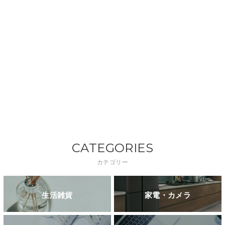
CATEGORIES
カテゴリー
生活雑貨
家電・カメラ