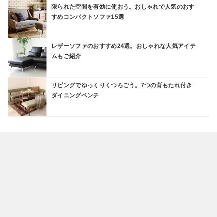
限られた空間を有効に使おう。おしゃれで人気のおす
すめコンパクトソファ15選
レザーソファのおすすめ24選。おしゃれな人気アイテ
ムもご紹介
リビングでゆっくりくつろごう。7つの背もたれ付き
ダイニングベンチ