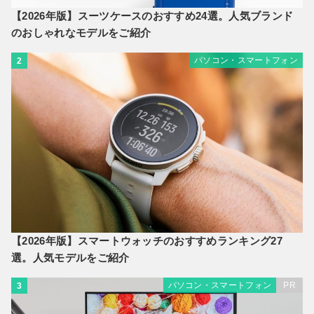
【2026年版】スーツケースのおすすめ24選。人気ブランド
のおしゃれなモデルをご紹介
パソコン・スマートフォン
2
【2026年版】スマートウォッチのおすすめランキング27
選。人気モデルをご紹介
パソコン・スマートフォン
PR
3