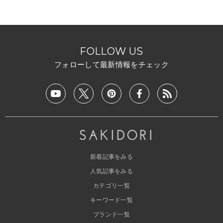
FOLLOW US
フォローして最新情報をチェック
新着記事をみる
人気記事をみる
カテゴリ一覧
キーワード一覧
ブランド一覧