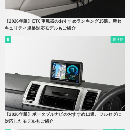
【2026年版】ETC車載器のおすすめランキング15選。新セ
キュリティ規格対応モデルもご紹介
乗り物
5
【2026年版】ポータブルナビのおすすめ11選。フルセグに
対応したモデルもご紹介