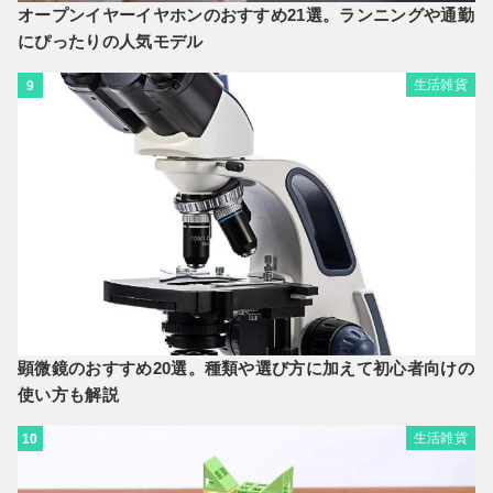
オープンイヤーイヤホンのおすすめ21選。ランニングや通勤
にぴったりの人気モデル
生活雑貨
9
顕微鏡のおすすめ20選。種類や選び方に加えて初心者向けの
使い方も解説
生活雑貨
10