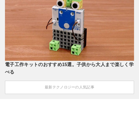
電子工作キットのおすすめ15選。子供から大人まで楽しく学
べる
最新テクノロジーの人気記事