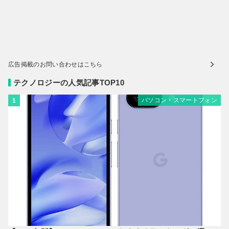
広告掲載のお問い合わせはこちら
テクノロジーの人気記事TOP10
パソコン・スマートフォン
1