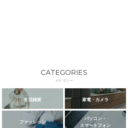
CATEGORIES
カテゴリー
生活雑貨
家電・カメラ
パソコン・
ファッション
スマートフォン