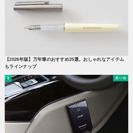
【2026年版】万年筆のおすすめ25選。おしゃれなアイテム
もラインナップ
乗り物
4