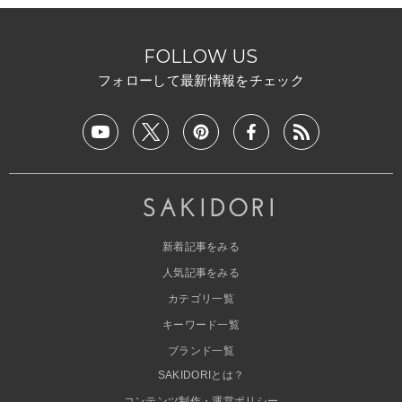
FOLLOW US
フォローして最新情報をチェック
新着記事をみる
人気記事をみる
カテゴリ一覧
キーワード一覧
ブランド一覧
SAKIDORIとは？
コンテンツ制作・運営ポリシー