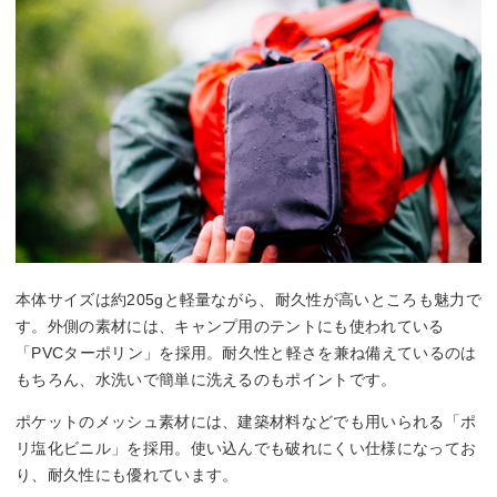
本体サイズは約205gと軽量ながら、耐久性が高いところも魅力で
す。外側の素材には、キャンプ用のテントにも使われている
「PVCターポリン」を採用。耐久性と軽さを兼ね備えているのは
もちろん、水洗いで簡単に洗えるのもポイントです。
ポケットのメッシュ素材には、建築材料などでも用いられる「ポ
リ塩化ビニル」を採用。使い込んでも破れにくい仕様になってお
り、耐久性にも優れています。