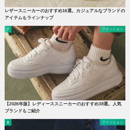
レザースニーカーのおすすめ16選。カジュアルなブランドの
アイテムもラインナップ
ファッション
7
【2026年版】レディーススニーカーのおすすめ38選。人気
ブランドもご紹介
ファッション
8