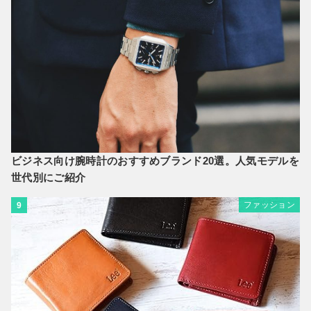
ビジネス向け腕時計のおすすめブランド20選。人気モデルを
世代別にご紹介
ファッション
9