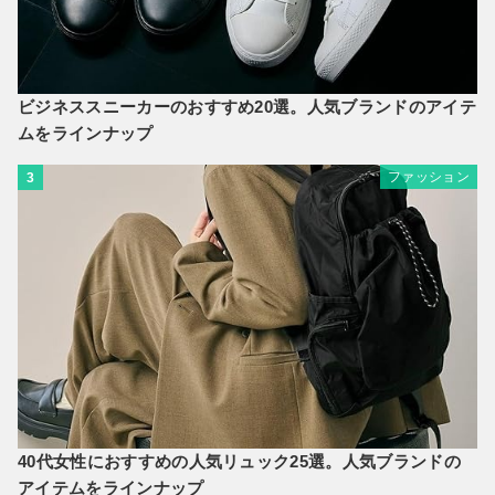
ビジネススニーカーのおすすめ20選。人気ブランドのアイテ
ムをラインナップ
ファッション
3
40代女性におすすめの人気リュック25選。人気ブランドの
アイテムをラインナップ