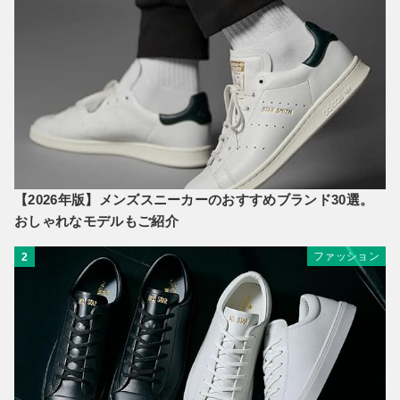
【2026年版】メンズスニーカーのおすすめブランド30選。
おしゃれなモデルもご紹介
ファッション
2