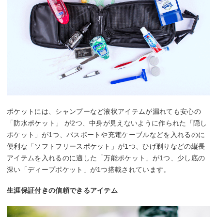
ポケットには、シャンプーなど液状アイテムが漏れても安心の
「防水ポケット」 が2つ、中身が見えないように作られた「隠し
ポケット」が1つ、パスポートや充電ケーブルなどを入れるのに
便利な「ソフトフリースポケット」が1つ、ひげ剃りなどの縦長
アイテムを入れるのに適した「万能ポケット」が1つ、少し底の
深い「ディープポケット」が1つ搭載されています。
生涯保証付きの信頼できるアイテム