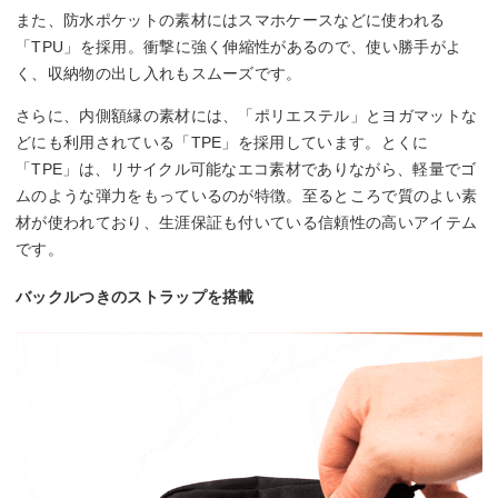
また、防水ポケットの素材にはスマホケースなどに使われる
「TPU」を採用。衝撃に強く伸縮性があるので、使い勝手がよ
く、収納物の出し入れもスムーズです。
さらに、内側額縁の素材には、「ポリエステル」とヨガマットな
どにも利用されている「TPE」を採用しています。とくに
「TPE」は、リサイクル可能なエコ素材でありながら、軽量でゴ
ムのような弾力をもっているのが特徴。至るところで質のよい素
材が使われており、生涯保証も付いている信頼性の高いアイテム
です。
バックルつきのストラップを搭載