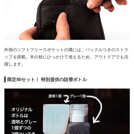
外側のソフトフリースポケットの隣には、バックルつきのストラ
ップを搭載。木の枝にひっかけて使えるため、アウトドアでも活
躍します。
限定80セット！ 特別提供の詰替ボトル