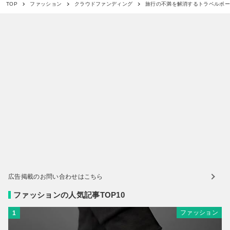
旅行の不満を解消するトラベルポー
TOP
ファッション
クラウドファンディング
広告掲載のお問い合わせはこちら
ファッションの人気記事TOP10
ファッション
1