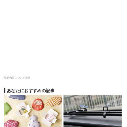
記事内容について連絡
あなたにおすすめの記事