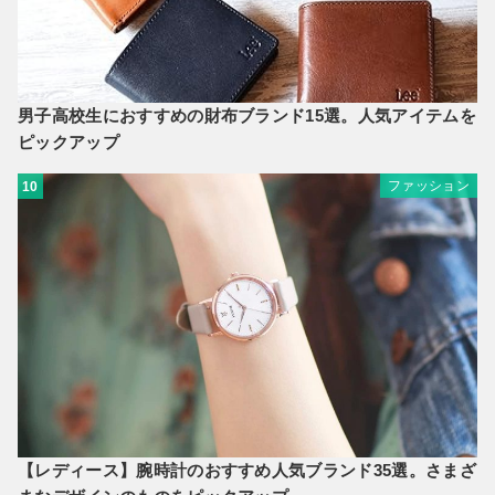
男子高校生におすすめの財布ブランド15選。人気アイテムを
ピックアップ
ファッション
10
【レディース】腕時計のおすすめ人気ブランド35選。さまざ