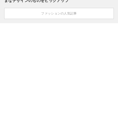
まなデザインのものをピックアップ
ファッションの人気記事