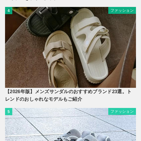
ファッション
4
【2026年版】メンズサンダルのおすすめブランド23選。ト
レンドのおしゃれなモデルもご紹介
ファッション
5