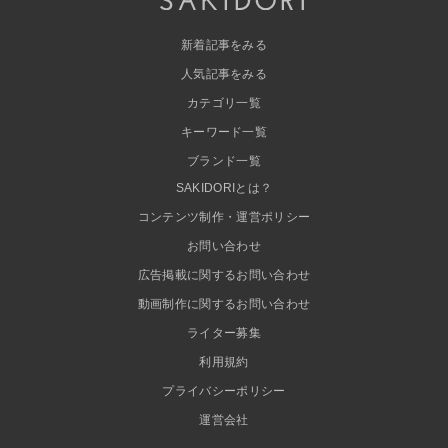
新着記事をみる
人気記事をみる
カテゴリ一覧
キーワード一覧
ブランド一覧
SAKIDORIとは？
コンテンツ制作・運営ポリシー
お問い合わせ
広告掲載に関するお問い合わせ
動画制作に関するお問い合わせ
ライター募集
利用規約
プライバシーポリシー
運営会社