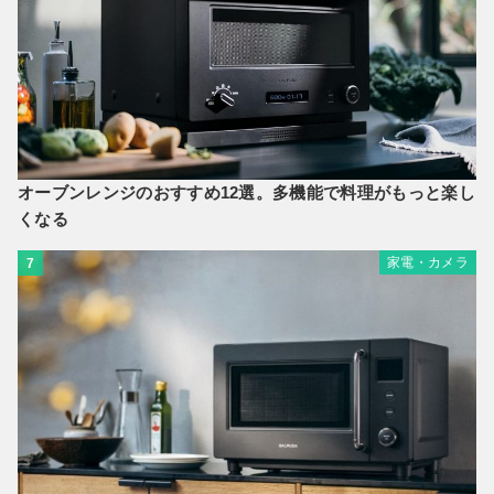
オーブンレンジのおすすめ12選。多機能で料理がもっと楽し
くなる
家電・カメラ
7