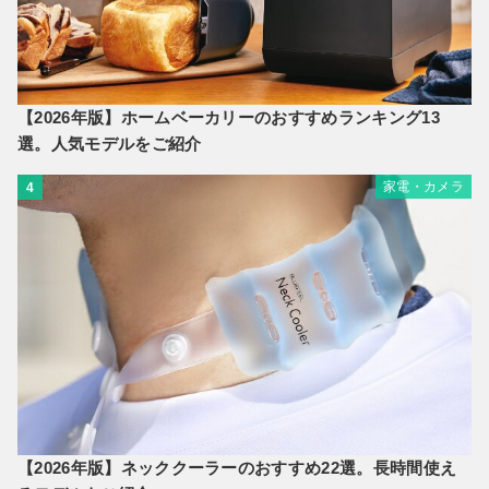
【2026年版】ホームベーカリーのおすすめランキング13
選。人気モデルをご紹介
家電・カメラ
4
【2026年版】ネッククーラーのおすすめ22選。長時間使え