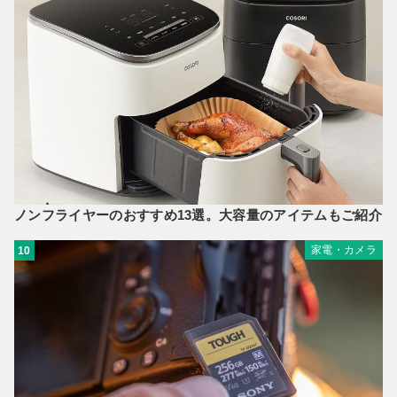
ノンフライヤーのおすすめ13選。大容量のアイテムもご紹介
家電・カメラ
10