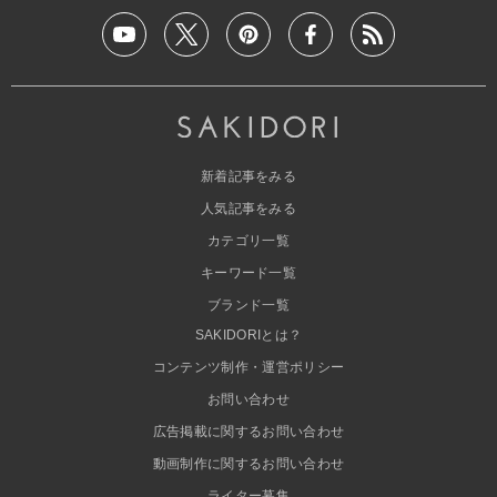
新着記事をみる
人気記事をみる
カテゴリ一覧
キーワード一覧
ブランド一覧
SAKIDORIとは？
コンテンツ制作・運営ポリシー
お問い合わせ
広告掲載に関するお問い合わせ
動画制作に関するお問い合わせ
ライター募集