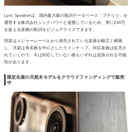
Lyric Speakerは、国内最大級の歌詞データベース「プチリリ」を
運営する株式会社シンクパワーと提携しているため、実に240万
を超える楽曲の歌詞をビジュアライズできます。
邦楽はメジャーレーベルから発売されている楽曲を幅広く網羅
し、洋楽は有名曲を中心としたラインナップ。対応楽曲は拡充さ
れていくので、今は対応していない曲もいずれは追加される可能
性があります。
限定生産の天然木モデルをクラウドファンディングで販売
中