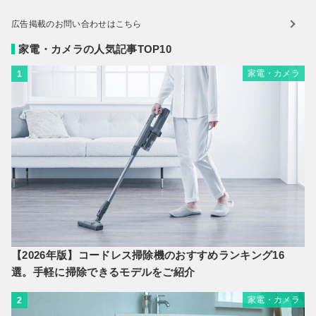
広告掲載のお問い合わせはこちら
家電・カメラの人気記事TOP10
家電・カメラ
1
【2026年版】コードレス掃除機のおすすめランキング16
選。手軽に掃除できるモデルをご紹介
家電・カメラ
2