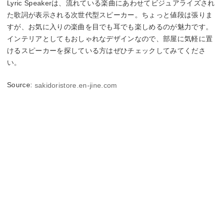
Lyric Speakerは、流れている楽曲にあわせてビジュアライズされ
た歌詞が表示される次世代型スピーカー。ちょっと値段は張りま
すが、お気に入りの楽曲を目でも耳でも楽しめるのが魅力です。
インテリアとしてもおしゃれなデザインなので、部屋に気軽に置
けるスピーカーを探している方はぜひチェックしてみてくださ
い。
Source:
sakidoristore.en-jine.com