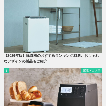
【2026年版】除湿機のおすすめランキング23選。おしゃれ
なデザインの製品もご紹介
家電・カメラ
3