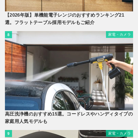
【2026年版】単機能電子レンジのおすすめランキング21
選。フラットテーブル採用モデルもご紹介
家電・カメラ
8
高圧洗浄機のおすすめ15選。コードレスやハンディタイプの
家庭用人気モデルも
家電・カメラ
9