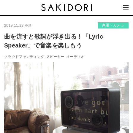
家電・カメラ
2019.11.22 更新
曲を流すと歌詞が浮き出る！「Lyric
Speaker」で音楽を楽しもう
クラウドファンディング
スピーカー
オーディオ