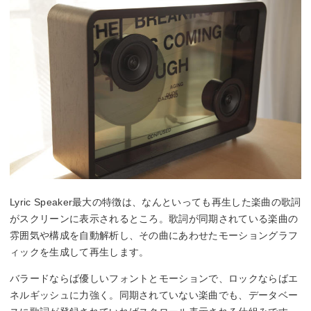
Lyric Speaker最大の特徴は、なんといっても再生した楽曲の歌詞
がスクリーンに表示されるところ。歌詞が同期されている楽曲の
雰囲気や構成を自動解析し、その曲にあわせたモーショングラフ
ィックを生成して再生します。
バラードならば優しいフォントとモーションで、ロックならばエ
ネルギッシュに力強く。同期されていない楽曲でも、データベー