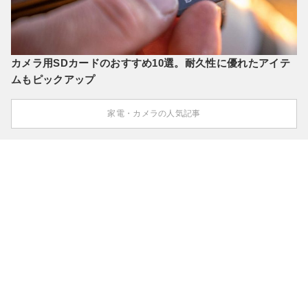
カメラ用SDカードのおすすめ10選。耐久性に優れたアイテ
ムもピックアップ
家電・カメラの人気記事