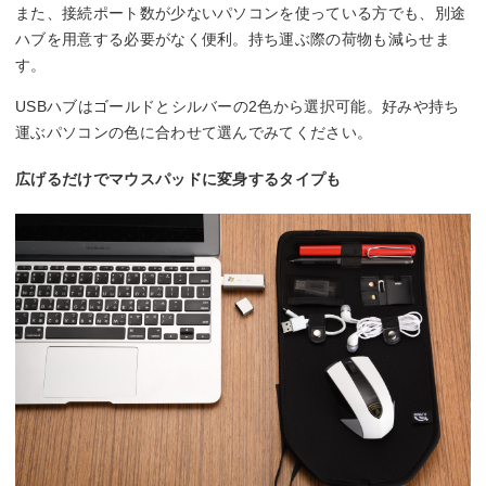
また、接続ポート数が少ないパソコンを使っている方でも、別途
ハブを用意する必要がなく便利。持ち運ぶ際の荷物も減らせま
す。
USBハブはゴールドとシルバーの2色から選択可能。好みや持ち
運ぶパソコンの色に合わせて選んでみてください。
広げるだけでマウスパッドに変身するタイプも