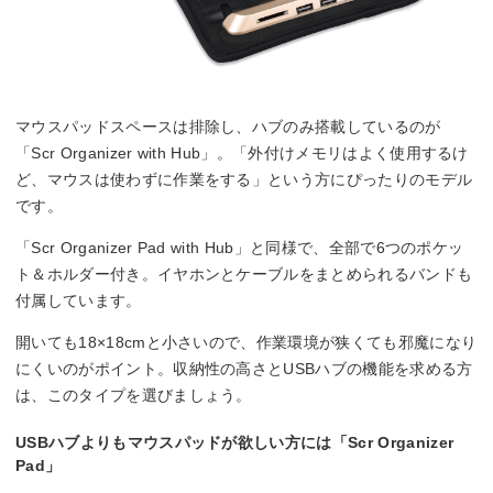
マウスパッドスペースは排除し、ハブのみ搭載しているのが
「Scr Organizer with Hub」。「外付けメモリはよく使用するけ
ど、マウスは使わずに作業をする」という方にぴったりのモデル
です。
「Scr Organizer Pad with Hub」と同様で、全部で6つのポケッ
ト＆ホルダー付き。イヤホンとケーブルをまとめられるバンドも
付属しています。
開いても18×18cmと小さいので、作業環境が狭くても邪魔になり
にくいのがポイント。収納性の高さとUSBハブの機能を求める方
は、このタイプを選びましょう。
USBハブよりもマウスパッドが欲しい方には「Scr Organizer
Pad」