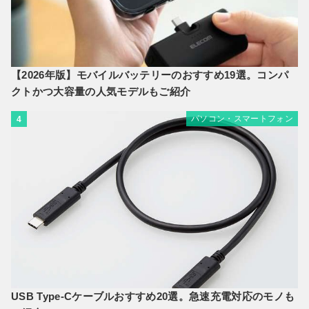
【2026年版】モバイルバッテリーのおすすめ19選。コンパ
クトかつ大容量の人気モデルもご紹介
パソコン・スマートフォン
4
USB Type-Cケーブルおすすめ20選。急速充電対応のモノも