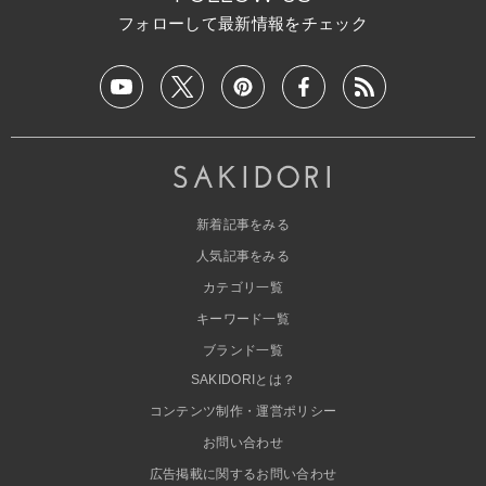
フォローして最新情報をチェック
新着記事をみる
人気記事をみる
カテゴリ一覧
キーワード一覧
ブランド一覧
SAKIDORIとは？
コンテンツ制作・運営ポリシー
お問い合わせ
広告掲載に関するお問い合わせ