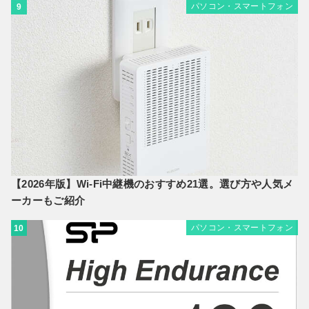
パソコン・スマートフォン
9
【2026年版】Wi-Fi中継機のおすすめ21選。選び方や人気メ
ーカーもご紹介
パソコン・スマートフォン
10