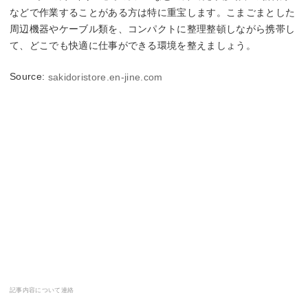
などで作業することがある方は特に重宝します。こまごまとした
周辺機器やケーブル類を、コンパクトに整理整頓しながら携帯し
て、どこでも快適に仕事ができる環境を整えましょう。
Source:
sakidoristore.en-jine.com
記事内容について連絡