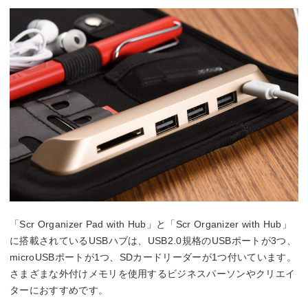
「Scr Organizer Pad with Hub」と「Scr Organizer with Hub」
に搭載されているUSBハブは、USB2.0規格のUSBポートが3つ、
microUSBポートが1つ、SDカードリーダーが1つ付いています。
さまざまな外付けメモリを使用するビジネスパーソンやクリエイ
ターにおすすめです。