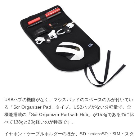
USBハブの機能がなく、マウスパッドのスペースのみが付いてい
る「Scr Organizer Pad」タイプ。USBハブがない分軽量で、全
機能搭載の「Scr Organizer Pad with Hub」が158gであるのに比
べて138gと20g軽いのが特徴です。
イヤホン・ケーブルホルダーのほか、SD・microSD・SIM・スタ