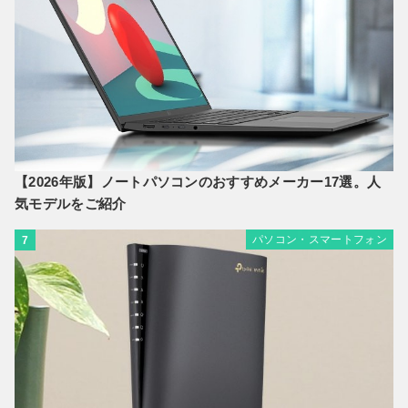
【2026年版】ノートパソコンのおすすめメーカー17選。人
気モデルをご紹介
パソコン・スマートフォン
7