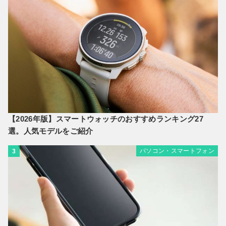
【2026年版】スマートウォッチのおすすめランキング27
選。人気モデルをご紹介
パソコン・スマートフォン
3