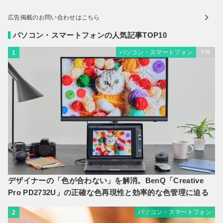
広告掲載のお問い合わせはこちら
パソコン・スマートフォンの人気記事TOP10
パソコン・スマートフォン
PR
1
デザイナーの「色が合わない」を解消。BenQ「Creative
Pro PD2732U」の正確な色再現性と効率的な色管理に迫る
パソコン・スマートフォン
2