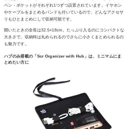
ペン・ポケットがそれぞれ1つずつ設置されています。イヤホン
やケーブルをまとめるバンドも付いているので、どんなアクセサ
リもひとまとめにして収納可能です。
開いたときの全長は32.5×18cm。たっぷり入るのにコンパクトな
大きさで、収納時は丸められるのでさらに小さくまとめられるの
も魅力です。
ハブのみ搭載の「Scr Organizer with Hub」は、ミニマムにま
とめたい方に