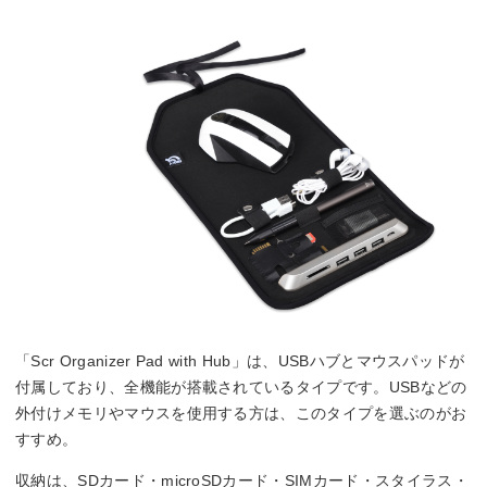
「Scr Organizer Pad with Hub」は、USBハブとマウスパッドが
付属しており、全機能が搭載されているタイプです。USBなどの
外付けメモリやマウスを使用する方は、このタイプを選ぶのがお
すすめ。
収納は、SDカード・microSDカード・SIMカード・スタイラス・