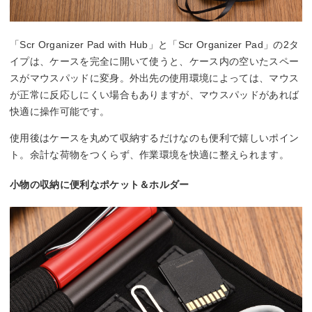
「Scr Organizer Pad with Hub」と「Scr Organizer Pad」の2タ
イプは、ケースを完全に開いて使うと、ケース内の空いたスペー
スがマウスパッドに変身。外出先の使用環境によっては、マウス
が正常に反応しにくい場合もありますが、マウスパッドがあれば
快適に操作可能です。
使用後はケースを丸めて収納するだけなのも便利で嬉しいポイン
ト。余計な荷物をつくらず、作業環境を快適に整えられます。
小物の収納に便利なポケット＆ホルダー