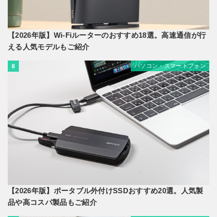
【2026年版】Wi-Fiルーターのおすすめ18選。高速通信が行
える人気モデルもご紹介
パソコン・スマートフォン
8
【2026年版】ポータブル外付けSSDおすすめ20選。人気製
品や高コスパ製品もご紹介