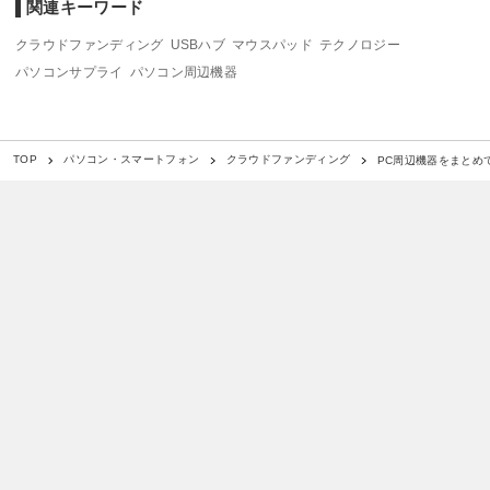
関連キーワード
クラウドファンディング
USBハブ
マウスパッド
テクノロジー
パソコンサプライ
パソコン周辺機器
PC周辺機器をまとめ
TOP
パソコン・スマートフォン
クラウドファンディング