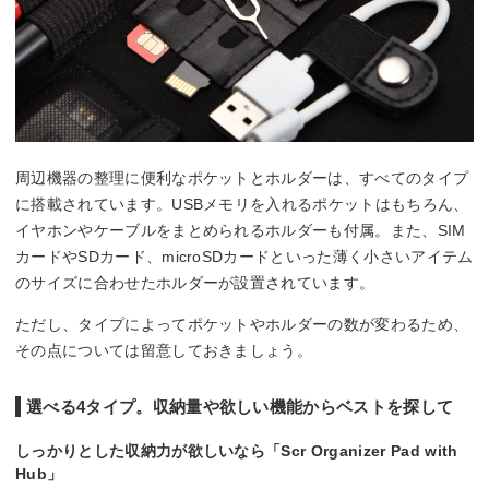
周辺機器の整理に便利なポケットとホルダーは、すべてのタイプ
に搭載されています。USBメモリを入れるポケットはもちろん、
イヤホンやケーブルをまとめられるホルダーも付属。また、SIM
カードやSDカード、microSDカードといった薄く小さいアイテム
のサイズに合わせたホルダーが設置されています。
ただし、タイプによってポケットやホルダーの数が変わるため、
その点については留意しておきましょう。
選べる4タイプ。収納量や欲しい機能からベストを探して
しっかりとした収納力が欲しいなら「Scr Organizer Pad with
Hub」