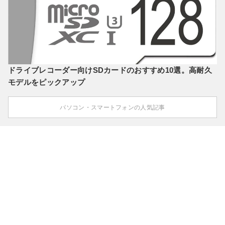
ドライブレコーダー向けSDカードのおすすめ10選。高耐久
モデルをピックアップ
パソコン・スマートフォンの人気記事