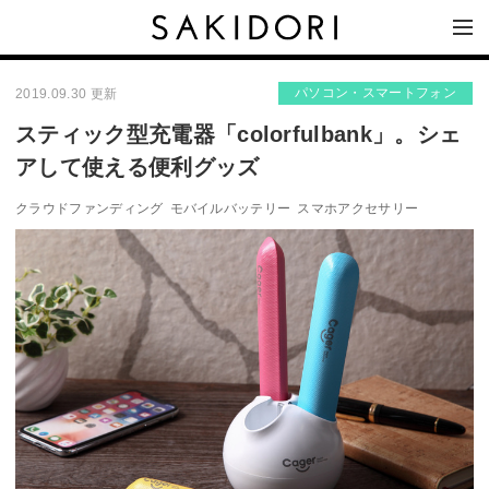
パソコン・スマートフォン
2019.09.30 更新
スティック型充電器「colorfulbank」。シェ
アして使える便利グッズ
クラウドファンディング
モバイルバッテリー
スマホアクセサリー