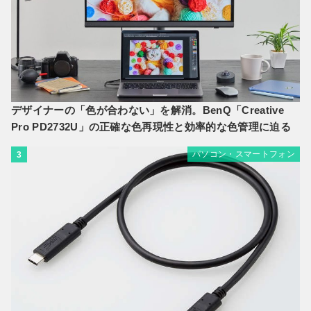
デザイナーの「色が合わない」を解消。BenQ「Creative
Pro PD2732U」の正確な色再現性と効率的な色管理に迫る
パソコン・スマートフォン
3