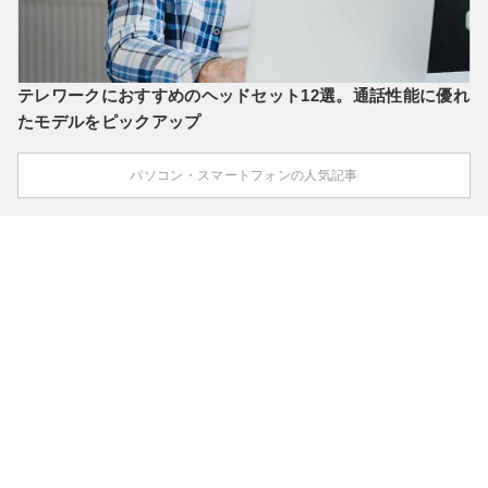
テレワークにおすすめのヘッドセット12選。通話性能に優れ
たモデルをピックアップ
パソコン・スマートフォンの人気記事