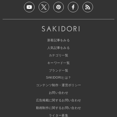
新着記事をみる
人気記事をみる
カテゴリ一覧
キーワード一覧
ブランド一覧
SAKIDORIとは？
コンテンツ制作・運営ポリシー
お問い合わせ
広告掲載に関するお問い合わせ
動画制作に関するお問い合わせ
ライター募集