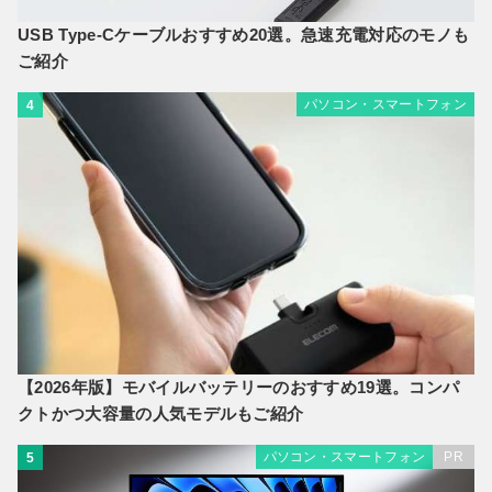
USB Type-Cケーブルおすすめ20選。急速充電対応のモノも
ご紹介
パソコン・スマートフォン
4
【2026年版】モバイルバッテリーのおすすめ19選。コンパ
クトかつ大容量の人気モデルもご紹介
パソコン・スマートフォン
PR
5