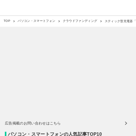
スティック型充電器「co
TOP
パソコン・スマートフォン
クラウドファンディング
広告掲載のお問い合わせはこちら
パソコン・スマートフォンの人気記事TOP10