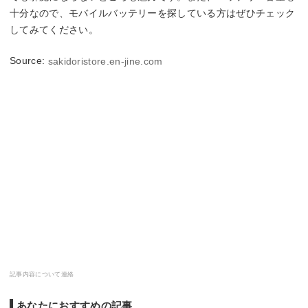
十分なので、モバイルバッテリーを探している方はぜひチェック
してみてください。
Source:
sakidoristore.en-jine.com
記事内容について連絡
あなたにおすすめの記事