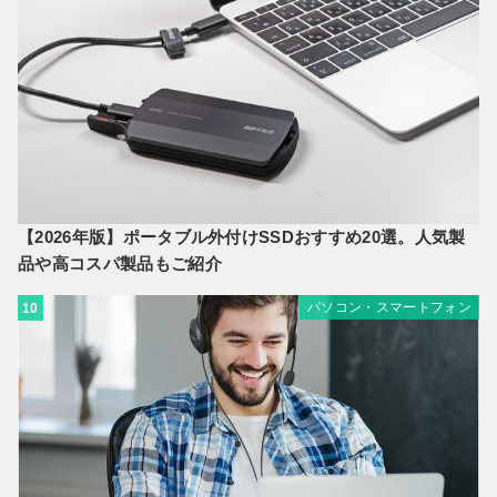
【2026年版】ポータブル外付けSSDおすすめ20選。人気製
品や高コスパ製品もご紹介
パソコン・スマートフォン
10