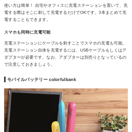
使い方は簡単！ 自宅やオフィスに充電ステーションを置いて、充
電する際はそこに刺して充電するだけでOKです。3本まとめて充
電することもできます。
スマホも同時に充電可能
充電ステーションにケーブルを刺すことでスマホの充電も可能。
充電ステーション自体を充電するには、USBケーブルもしくはア
ダプターが必要です。なお、アダプターは別売りとなっているの
で注意しておきましょう。
モバイルバッテリー colorfulbank