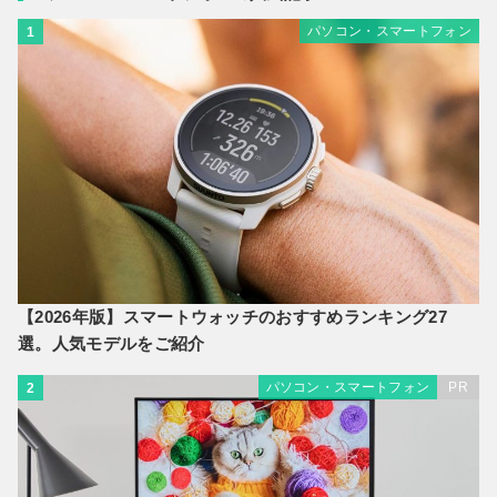
パソコン・スマートフォン
1
【2026年版】スマートウォッチのおすすめランキング27
選。人気モデルをご紹介
パソコン・スマートフォン
PR
2