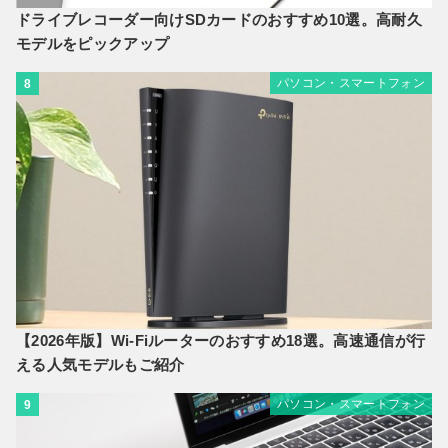
ドライブレコーダー向けSDカードのおすすめ10選。高耐久
モデルをピックアップ
パソコン・スマートフォン
8
【2026年版】Wi-Fiルーターのおすすめ18選。高速通信が行
える人気モデルもご紹介
パソコン・スマートフォン
9