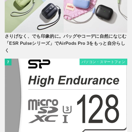
さりげなく、でも印象的に。バッグやコーデに自然になじむ
「ESR Pulseシリーズ」でAirPods Pro 3をもっと自分らし
く
パソコン・スマートフォン
7