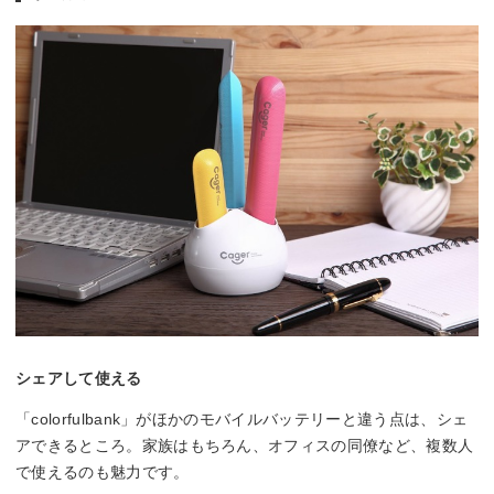
シェアして使える
「colorfulbank」がほかのモバイルバッテリーと違う点は、シェ
アできるところ。家族はもちろん、オフィスの同僚など、複数人
で使えるのも魅力です。