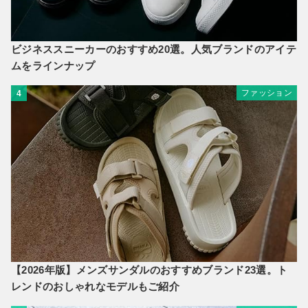
ビジネススニーカーのおすすめ20選。人気ブランドのアイテ
ムをラインナップ
ファッション
4
【2026年版】メンズサンダルのおすすめブランド23選。ト
レンドのおしゃれなモデルもご紹介