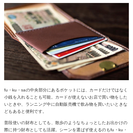
fu・ku・saの中央部分にあるポケットには、カードだけではなく
小銭を入れることも可能。カードが使えないお店で買い物をした
いときや、ランニング中に自動販売機で飲み物を買いたいときな
どもあると便利です。
普段使いの財布としても、散歩のようなちょっとしたお出かけの
際に持つ財布としても活躍。シーンを選ばず使えるのもfu・ku・