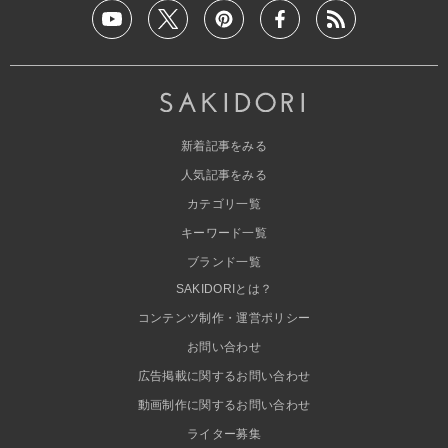
新着記事をみる
人気記事をみる
カテゴリ一覧
キーワード一覧
ブランド一覧
SAKIDORIとは？
コンテンツ制作・運営ポリシー
お問い合わせ
広告掲載に関するお問い合わせ
動画制作に関するお問い合わせ
ライター募集