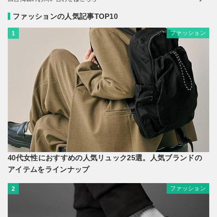
ファッションの人気記事TOP10
ファッション
1
40代女性におすすめの人気リュック25選。人気ブランドの
アイテムをラインナップ
ファッション
2