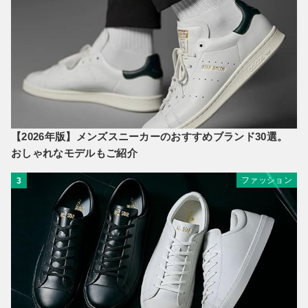
【2026年版】メンズスニーカーのおすすめブランド30選。
おしゃれなモデルもご紹介
ファッション
3