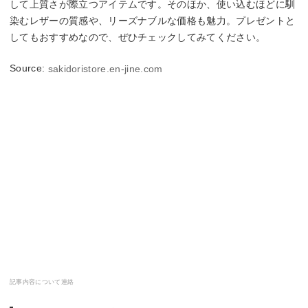
して上質さが際立つアイテムです。そのほか、使い込むほどに馴
染むレザーの質感や、リーズナブルな価格も魅力。プレゼントと
してもおすすめなので、ぜひチェックしてみてください。
Source:
sakidoristore.en-jine.com
記事内容について連絡