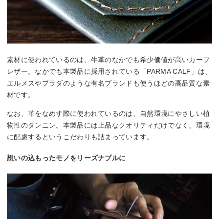
素材に使われているのは、牛革のなかでも希少価値が高いカーフ
レザー。なかでも本製品に採用されている「PARMA CALF」は、
エルメスやプラダのような有名ブランドも使うほどの高品質な素
材です。
なお、革をなめす際に使われているのは、自然環境にやさしい植
物性のタンニン。本製品には上品なクオリティだけでなく、環境
に配慮するというこだわりも詰まっています。
想いの込もったモノをリーズナブルに