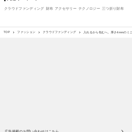
クラウドファンディング
財布
アクセサリー
テクノロジー
三つ折り財布
入れるから包むへ。厚さ4mmのミニマ
TOP
ファッション
クラウドファンディング
広告掲載のお問い合わせはこちら