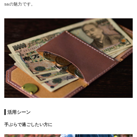
saの魅力です。
活用シーン
手ぶらで過ごしたい方に