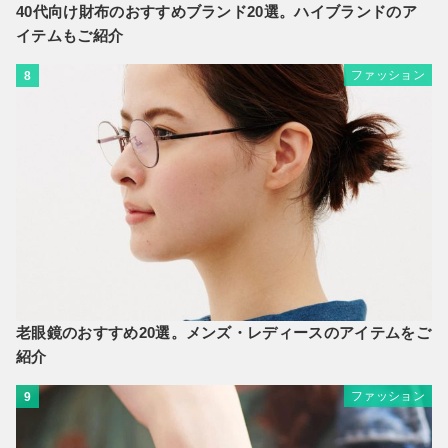
40代向け財布のおすすめブランド20選。ハイブランドのア
イテムもご紹介
ファッション
8
老眼鏡のおすすめ20選。メンズ・レディースのアイテムをご
紹介
ファッション
9