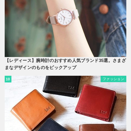
【レディース】腕時計のおすすめ人気ブランド35選。さまざ
まなデザインのものをピックアップ
ファッション
10