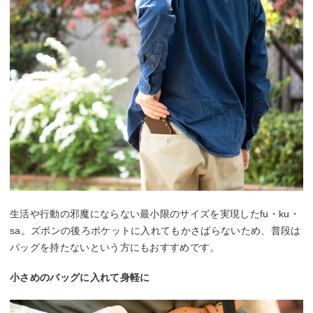
生活や行動の邪魔にならない最小限のサイズを実現したfu・ku・
sa。ズボンの後ろポケットに入れてもかさばらないため、普段は
バッグを持たないという方にもおすすめです。
小さめのバッグに入れて身軽に