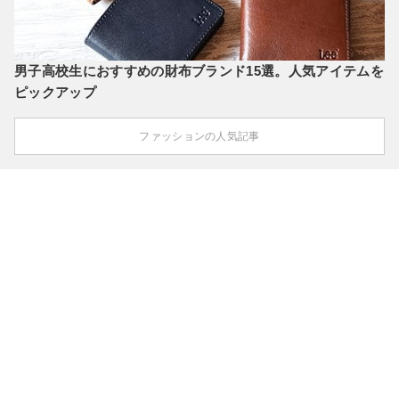
男子高校生におすすめの財布ブランド15選。人気アイテムを
ピックアップ
ファッションの人気記事