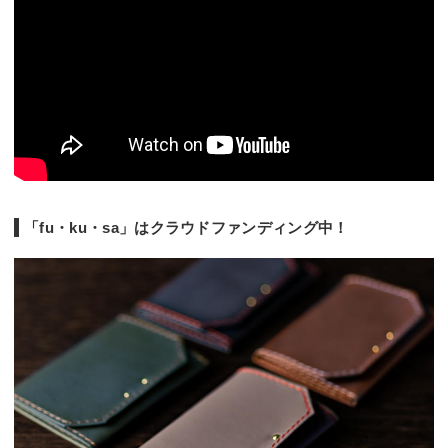
「fu・ku・sa」はクラウドファンディング中！