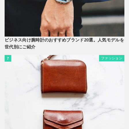
ビジネス向け腕時計のおすすめブランド20選。人気モデルを
世代別にご紹介
ファッション
7