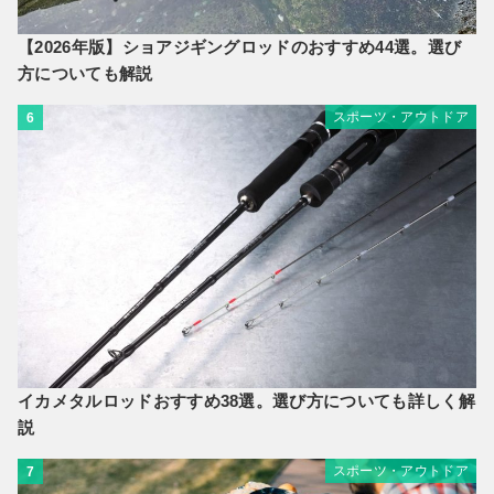
【2026年版】ショアジギングロッドのおすすめ44選。選び
方についても解説
スポーツ・アウトドア
6
イカメタルロッドおすすめ38選。選び方についても詳しく解
説
スポーツ・アウトドア
7