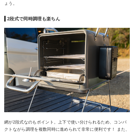
ょう。
2段式で同時調理も楽ちん
網が2段式なのもポイント。上下で使い分けられるため、コンパ
クトながら調理を複数同時に進められて非常に便利です！ また、