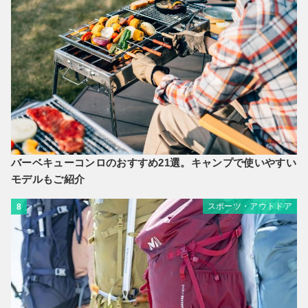
バーベキューコンロのおすすめ21選。キャンプで使いやすい
モデルもご紹介
スポーツ・アウトドア
8