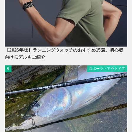
【2026年版】ランニングウォッチのおすすめ15選。初心者
向けモデルもご紹介
スポーツ・アウトドア
5