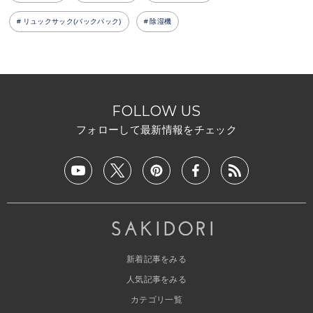
リュックサック(バックパック)
除湿機
FOLLOW US
フォローして最新情報をチェック
新着記事をみる
人気記事をみる
カテゴリ一覧