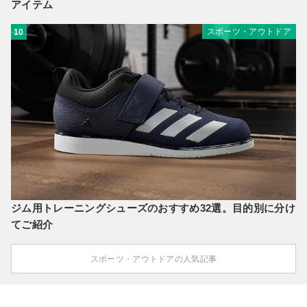
アイテム
スポーツ・アウトドア
10
ジム用トレーニングシューズのおすすめ32選。目的別に分け
てご紹介
スポーツ・アウトドアの人気記事