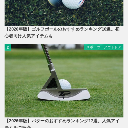
【2026年版】ゴルフボールのおすすめランキング16選。初
心者向け人気アイテムも
スポーツ・アウトドア
2
【2026年版】パターのおすすめランキング17選。人気アイ
テムをご紹介