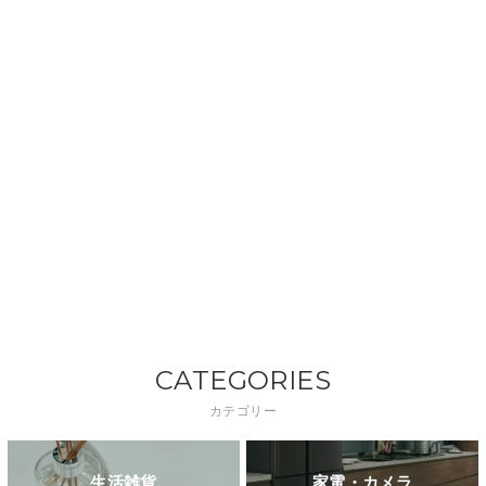
CATEGORIES
カテゴリー
生活雑貨
家電・カメラ