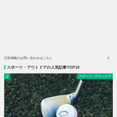
広告掲載のお問い合わせはこちら
スポーツ・アウトドアの人気記事TOP10
スポーツ・アウトドア
1