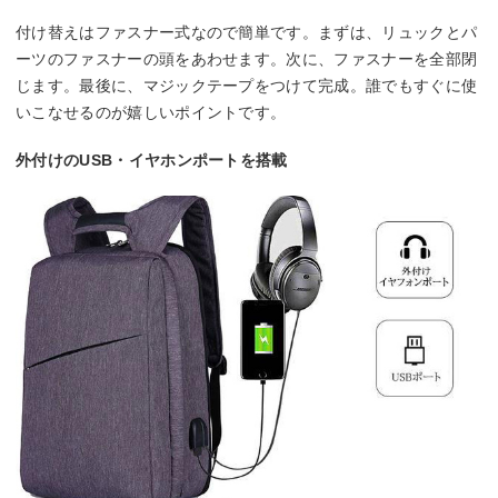
付け替えはファスナー式なので簡単です。まずは、リュックとパ
ーツのファスナーの頭をあわせます。次に、ファスナーを全部閉
じます。最後に、マジックテープをつけて完成。誰でもすぐに使
いこなせるのが嬉しいポイントです。
外付けのUSB・イヤホンポートを搭載