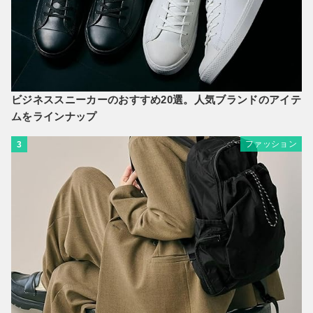
ビジネススニーカーのおすすめ20選。人気ブランドのアイテ
ムをラインナップ
ファッション
3