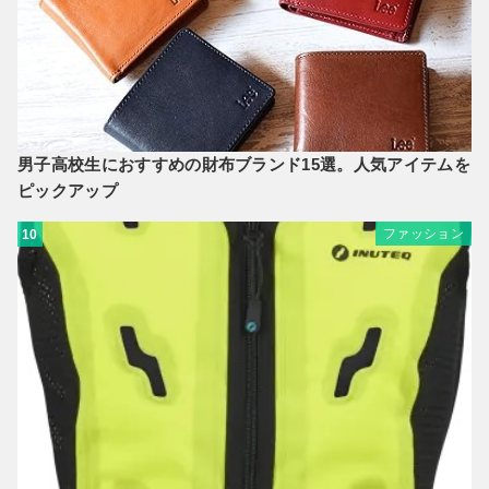
男子高校生におすすめの財布ブランド15選。人気アイテムを
ピックアップ
ファッション
10