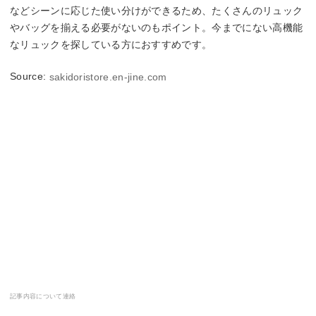
などシーンに応じた使い分けができるため、たくさんのリュック
やバッグを揃える必要がないのもポイント。今までにない高機能
なリュックを探している方におすすめです。
Source:
sakidoristore.en-jine.com
記事内容について連絡