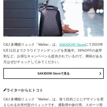
C&J 多機能リュック「Walker」は、
にて2020年
SAKIDORI Store
5月11日までクラウドファンディングを実施中。38%OFFの超早
割など、お得なキャンペーンも提供されているので、興味がある
方はぜひチェックしてみてください。
SAKIDORI Storeで見る
ライターからヒトコト
C&J 多機能リュック「Walker」は、使う目的ごとにデザインを変
えられる次世代型のリュックです。通勤用や旅行用、スポーツ用