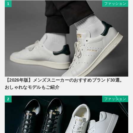
ファッション
1
【2026年版】メンズスニーカーのおすすめブランド30選。
おしゃれなモデルもご紹介
ファッション
2