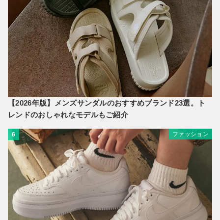
【2026年版】メンズサンダルのおすすめブランド23選。ト
レンドのおしゃれなモデルもご紹介
ファッション
6