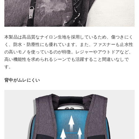
本製品は高品質なナイロン生地を採用しているため、傷つきにく
く、防水・防塵性にも優れています。また、ファスナーも止水性
の高いモノを使っているのが特徴。レジャーやアウトドアなど、
高い機能性を求められるシーンでも活躍すること間違いなしで
す。
背中がムレにくい