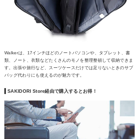
Walkerは、17インチほどのノートパソコンや、タブレット、書
類、ノート、衣類などたくさんのモノを整理整頓して収納できま
す。出張や旅行など、スーツケースだけでは足りないときのサブ
バッグ代わりにも使えるのが魅力です。
SAKIDORI Store経由で購入するとお得！