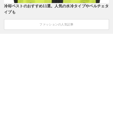
冷却ベストのおすすめ11選。人気の水冷タイプやペルチェタ
イプも
ファッションの人気記事