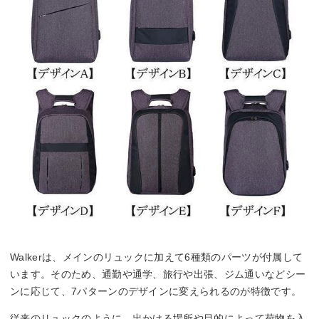
Walkerは、メインのリュックに加えて6種類のパーツが付属して
います。そのため、通勤や通学、旅行や出張、ジム通いなどシー
ンに応じて、7パターンのデザインに変えられるのが特徴です。
従来のリュックのように、出かける場所や目的によって荷物を入