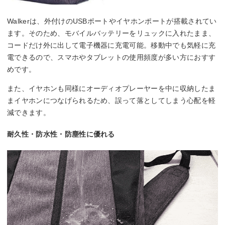
Walkerは、外付けのUSBポートやイヤホンポートが搭載されてい
ます。そのため、モバイルバッテリーをリュックに入れたまま、
コードだけ外に出して電子機器に充電可能。移動中でも気軽に充
電できるので、スマホやタブレットの使用頻度が多い方におすす
めです。
また、イヤホンも同様にオーディオプレーヤーを中に収納したま
まイヤホンにつなげられるため、誤って落としてしまう心配を軽
減できます。
耐久性・防水性・防塵性に優れる