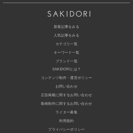
新着記事をみる
人気記事をみる
カテゴリ一覧
キーワード一覧
ブランド一覧
SAKIDORIとは？
コンテンツ制作・運営ポリシー
お問い合わせ
広告掲載に関するお問い合わせ
動画制作に関するお問い合わせ
ライター募集
利用規約
プライバシーポリシー