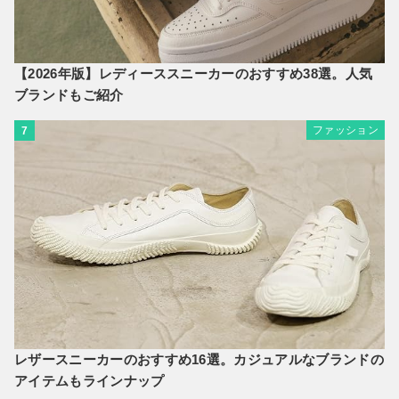
【2026年版】レディーススニーカーのおすすめ38選。人気
ブランドもご紹介
ファッション
7
レザースニーカーのおすすめ16選。カジュアルなブランドの
アイテムもラインナップ