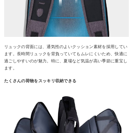
リュックの背面には、通気性のよいクッション素材を採用してい
ます。長時間リュックを背負っていてもムレにくいため、快適に
過ごしやすいのが魅力。特に、夏場など気温が高い季節に重宝し
ます。
たくさんの荷物をスッキリ収納できる