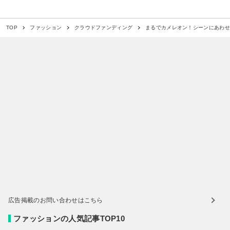
まるでカメレオン！シーンにあわせて
TOP
ファッション
クラウドファンディング
広告掲載のお問い合わせはこちら
ファッションの人気記事TOP10