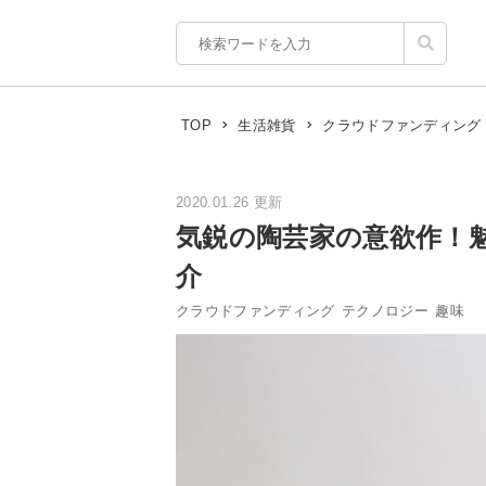
TOP
生活雑貨
クラウドファンディング
2020.01.26 更新
気鋭の陶芸家の意欲作！
介
クラウドファンディング
テクノロジー
趣味