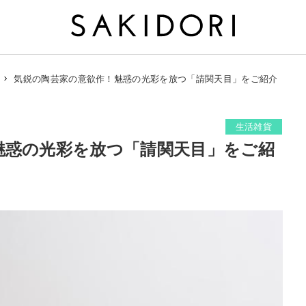
気鋭の陶芸家の意欲作！魅惑の光彩を放つ「請関天目」をご紹介
生活雑貨
魅惑の光彩を放つ「請関天目」をご紹