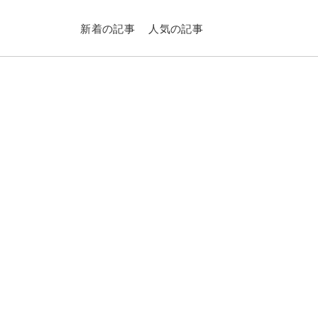
新着の記事
人気の記事