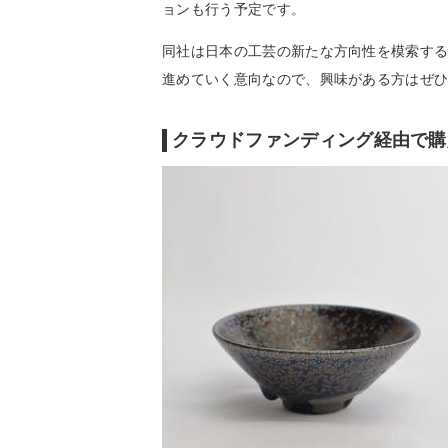
ョンも行う予定です。
同社は日本の工芸の新たな方向性を模索す
進めていく意向なので、興味がある方はぜ
クラウドファンディング経由で購