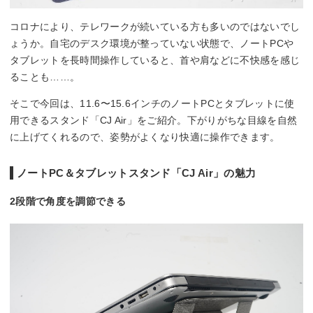
コロナにより、テレワークが続いている方も多いのではないでし
ょうか。自宅のデスク環境が整っていない状態で、ノートPCや
タブレットを長時間操作していると、首や肩などに不快感を感じ
ることも……。
そこで今回は、11.6〜15.6インチのノートPCとタブレットに使
用できるスタンド「CJ Air」をご紹介。下がりがちな目線を自然
に上げてくれるので、姿勢がよくなり快適に操作できます。
ノートPC＆タブレットスタンド「CJ Air」の魅力
2段階で角度を調節できる