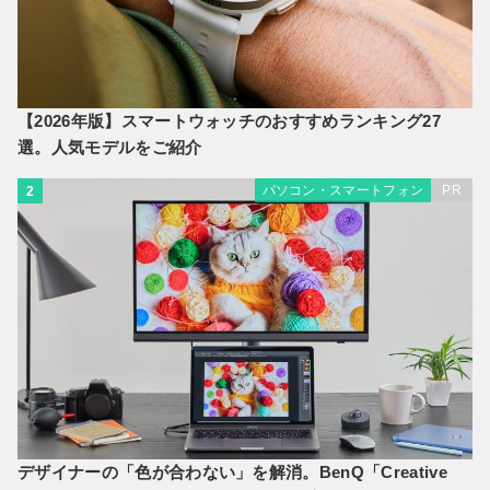
【2026年版】スマートウォッチのおすすめランキング27
選。人気モデルをご紹介
パソコン・スマートフォン
PR
2
デザイナーの「色が合わない」を解消。BenQ「Creative