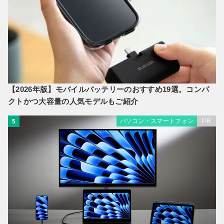
【2026年版】モバイルバッテリーのおすすめ19選。コンパ
クトかつ大容量の人気モデルもご紹介
パソコン・スマートフォン
PR
5