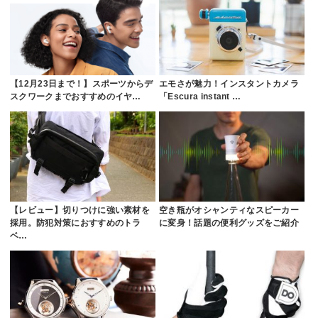
【12月23日まで！】スポーツからデ
エモさが魅力！インスタントカメラ
スクワークまでおすすめのイヤ…
「Escura instant …
【レビュー】切りつけに強い素材を
空き瓶がオシャンティなスピーカー
採用。防犯対策におすすめのトラ
に変身！話題の便利グッズをご紹介
ベ…