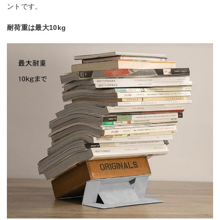
ントです。
耐荷重は最大10kg