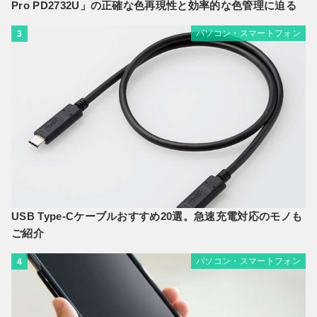
Pro PD2732U」の正確な色再現性と効率的な色管理に迫る
パソコン・スマートフォン
3
USB Type-Cケーブルおすすめ20選。急速充電対応のモノも
ご紹介
パソコン・スマートフォン
4