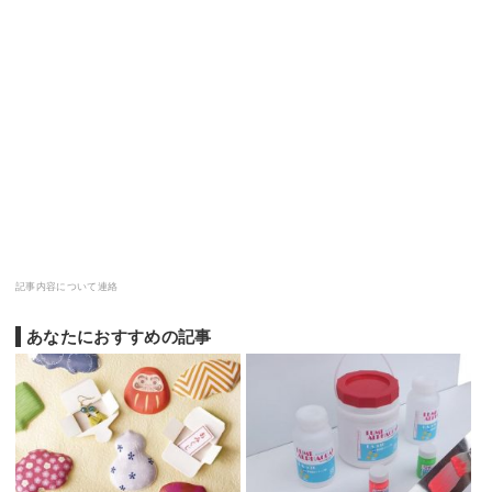
記事内容について連絡
あなたにおすすめの記事