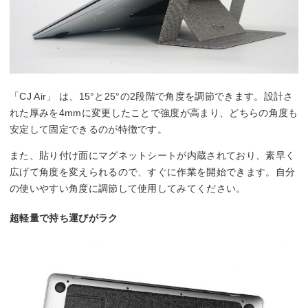
「CJ Air」 は、15°と25°の2段階で角度を調節できます。設計さ
れた厚みを4mmに変更したことで強度が高まり、どちらの角度も
安定して固定できるのが特徴です。
また、貼り付け面にマグネットシートが内蔵されており、素早く
広げて角度を変えられるので、すぐに作業を開始できます。自分
の使いやすい角度に調節して使用してみてください。
超軽量で持ち運びがラク