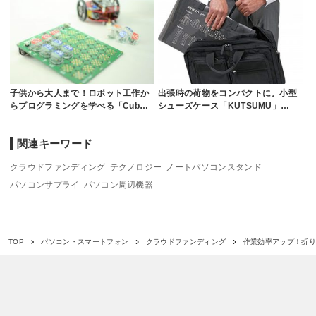
子供から大人まで！ロボット工作か
出張時の荷物をコンパクトに。小型
らプログラミングを学べる「Cub…
シューズケース「KUTSUMU」…
関連キーワード
クラウドファンディング
テクノロジー
ノートパソコンスタンド
パソコンサプライ
パソコン周辺機器
作業効率アップ！折りた
TOP
パソコン・スマートフォン
クラウドファンディング