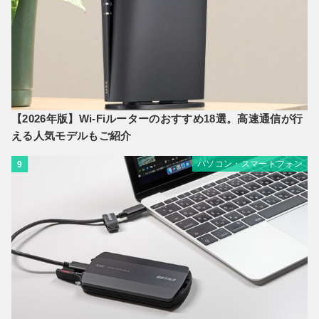
【2026年版】Wi-Fiルーターのおすすめ18選。高速通信が行
える人気モデルもご紹介
パソコン・スマートフォン
9