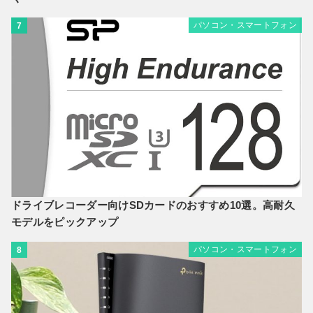
パソコン・スマートフォン
7
ドライブレコーダー向けSDカードのおすすめ10選。高耐久
モデルをピックアップ
パソコン・スマートフォン
8