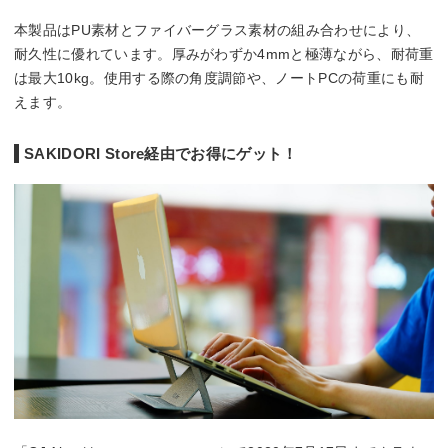
本製品はPU素材とファイバーグラス素材の組み合わせにより、
耐久性に優れています。厚みがわずか4mmと極薄ながら、耐荷重
は最大10kg。使用する際の角度調節や、ノートPCの荷重にも耐
えます。
SAKIDORI Store経由でお得にゲット！