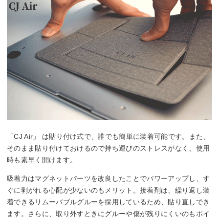
「CJ Air」 は貼り付け式で、誰でも簡単に装着可能です。また、
そのまま貼り付けておけるので持ち運びのストレスがなく、使用
時も素早く開けます。
吸着力はマグネットパーツを改良したことでパワーアップし、す
ぐに剥がれる心配が少ないのもメリット。接着剤は、繰り返し装
着できるリムーバブルグルーを採用しているため、貼り直しでき
ます。さらに、取り外すときにグルーや傷が残りにくいのもポイ