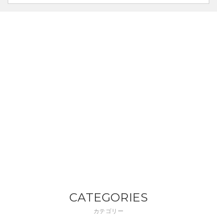
CATEGORIES
カテゴリー