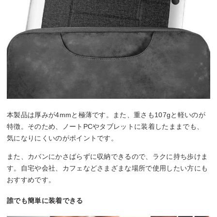
本製品は厚みが4mmと極薄です。また、重さも107gと軽いのが
特徴。そのため、ノートPCやタブレットに装着したままでも、
気になりにくいのがポイントです。
また、カバンにかさばらずに収納できるので、ラクに持ち歩けま
す。自宅や会社、カフェなどさまざまな場所で使用したい方にも
おすすめです。
誰でも簡単に装着できる