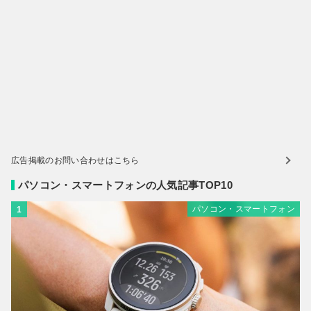
広告掲載のお問い合わせはこちら
パソコン・スマートフォンの人気記事TOP10
パソコン・スマートフォン
1