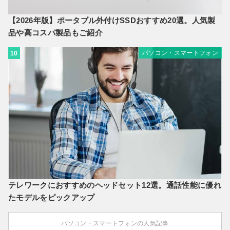
【2026年版】ポータブル外付けSSDおすすめ20選。人気製
品や高コスパ製品もご紹介
パソコン・スマートフォン
10
テレワークにおすすめのヘッドセット12選。通話性能に優れ
たモデルをピックアップ
パソコン・スマートフォンの人気記事