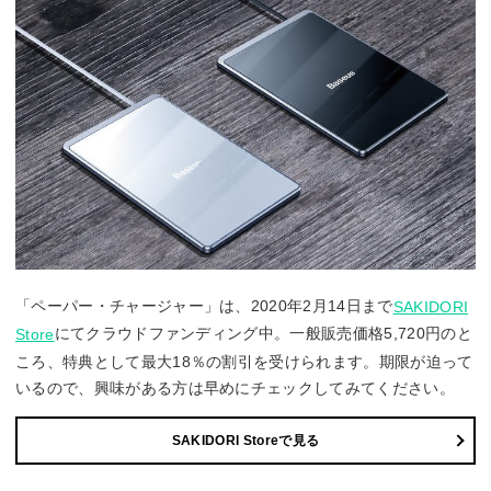
「ペーパー・チャージャー」は、2020年2月14日まで
SAKIDORI
にてクラウドファンディング中。一般販売価格5,720円のと
Store
ころ、特典として最大18％の割引を受けられます。期限が迫って
いるので、興味がある方は早めにチェックしてみてください。
SAKIDORI Storeで見る