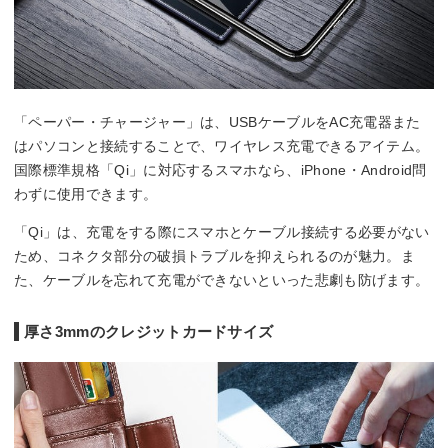
「ペーパー・チャージャー」は、USBケーブルをAC充電器また
はパソコンと接続することで、ワイヤレス充電できるアイテム。
国際標準規格「Qi」に対応するスマホなら、iPhone・Android問
わずに使用できます。
「Qi」は、充電をする際にスマホとケーブル接続する必要がない
ため、コネクタ部分の破損トラブルを抑えられるのが魅力。ま
た、ケーブルを忘れて充電ができないといった悲劇も防げます。
厚さ3mmのクレジットカードサイズ