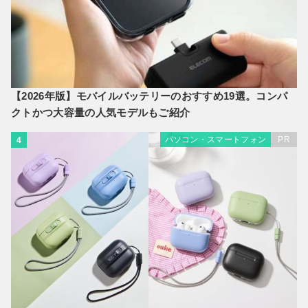
【2026年版】モバイルバッテリーのおすすめ19選。コンパ
クトかつ大容量の人気モデルもご紹介
パソコン・スマートフォン
PR
4