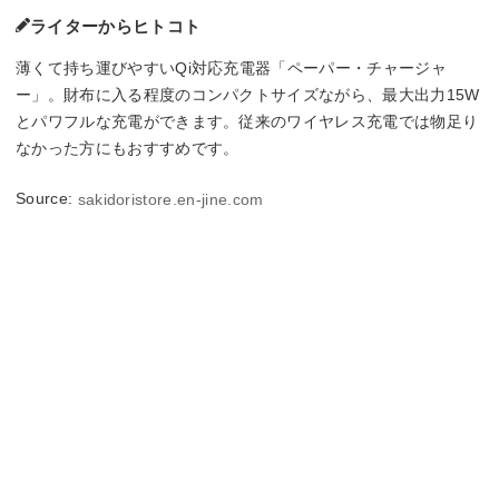
ライターからヒトコト
薄くて持ち運びやすいQi対応充電器「ペーパー・チャージャ
ー」。財布に入る程度のコンパクトサイズながら、最大出力15W
とパワフルな充電ができます。従来のワイヤレス充電では物足り
なかった方にもおすすめです。
Source:
sakidoristore.en-jine.com