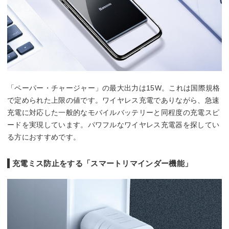
「ペーパー・チャージャー」の最大出力は15W。これは国際規格
で定められた上限の値です。ワイヤレス充電でありながら、急速
充電に対応した一般的なモバイルバッテリーと同程度の充電スピ
ードを実現しています。パワフルなワイヤレス充電器を探してい
る方におすすめです。
充電ミス防止をする「スマートリマインダー機能」