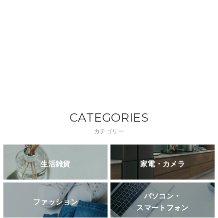
CATEGORIES
カテゴリー
生活雑貨
家電・カメラ
パソコン・
ファッション
スマートフォン