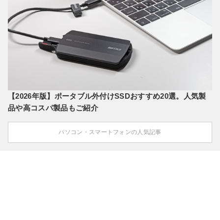
【2026年版】ポータブル外付けSSDおすすめ20選。人気製
品や高コスパ製品もご紹介
パソコン・スマートフォンの人気記事