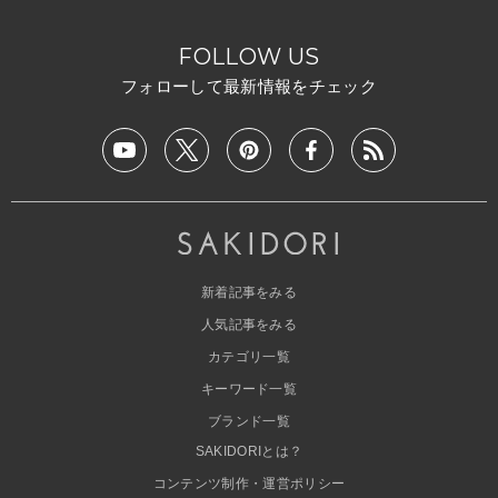
FOLLOW US
フォローして最新情報をチェック
新着記事をみる
人気記事をみる
カテゴリ一覧
キーワード一覧
ブランド一覧
SAKIDORIとは？
コンテンツ制作・運営ポリシー