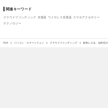
関連キーワード
クラウドファンディング
充電器
ワイヤレス充電器
スマホアクセサリー
テクノロジー
財布に入る。Qi対応
TOP
パソコン・スマートフォン
クラウドファンディング