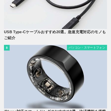
USB Type-Cケーブルおすすめ20選。急速充電対応のモノも
ご紹介
パソコン・スマートフォン
8