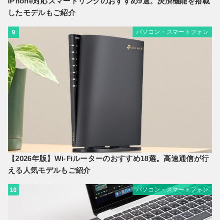
iPhone対応スマートリングのおすすめ9選。決済機能を搭載
したモデルもご紹介
パソコン・スマートフォン
9
【2026年版】Wi-Fiルーターのおすすめ18選。高速通信が行
える人気モデルもご紹介
パソコン・スマートフォン
10