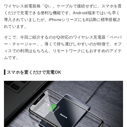
ワイヤレス給電規格「Qi」。ケーブルで接続せずに、スマホを置
くだけで充電できる便利な機能です。Android端末ではいち早く
導入されていましたが、iPhoneシリーズにも8以降に標準搭載さ
れています。
そこで、今回ご紹介するのがQi対応のワイヤレス充電器「ペーパ
ー・チャージャー」。薄くて持ち運びしやすいのが特徴で、オフ
ィスでの利用はもちろん、リモートワークにもおすすめのアイテ
ムです。
スマホを置くだけで充電OK