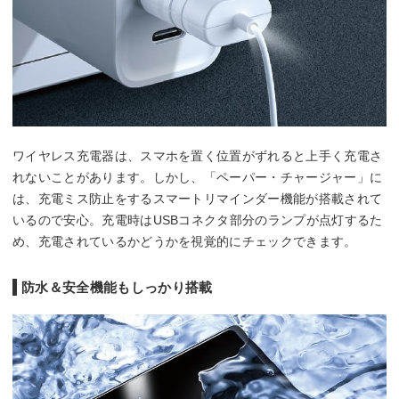
ワイヤレス充電器は、スマホを置く位置がずれると上手く充電さ
れないことがあります。しかし、「ペーパー・チャージャー」に
は、充電ミス防止をするスマートリマインダー機能が搭載されて
いるので安心。充電時はUSBコネクタ部分のランプが点灯するた
め、充電されているかどうかを視覚的にチェックできます。
防水＆安全機能もしっかり搭載