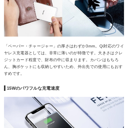
「ペーパー・チャージャー」の厚さはわずか3mm。Qi対応のワイ
ヤレス充電器としては、非常に薄いのが特徴です。大きさはクレ
ジットカード程度で、財布の中に収まります。カバンはもちろ
ん、胸ポケットにも収納しやすいため、外出先での使用にもおす
すめです。
15Wのパワフルな充電速度