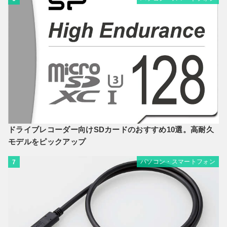
ドライブレコーダー向けSDカードのおすすめ10選。高耐久
モデルをピックアップ
パソコン・スマートフォン
7