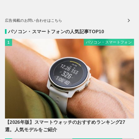
広告掲載のお問い合わせはこちら
パソコン・スマートフォンの人気記事TOP10
パソコン・スマートフォン
1
【2026年版】スマートウォッチのおすすめランキング27
選。人気モデルをご紹介