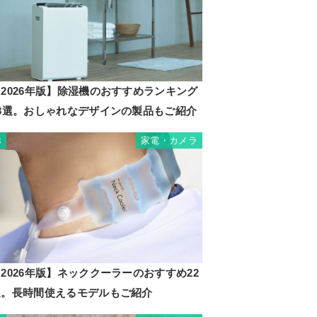
2026年版】除湿機のおすすめランキング
23選。おしゃれなデザインの製品もご紹介
家電・カメラ
3
2026年版】ネッククーラーのおすすめ22
選。長時間使えるモデルもご紹介