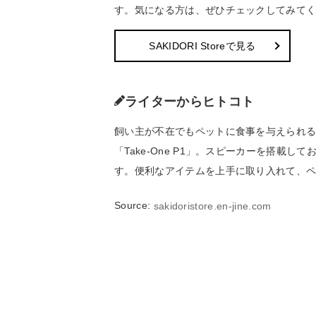
す。気になる方は、ぜひチェックしてみて
SAKIDORI Storeで見る
ライターからヒトコト
飼い主が不在でもペットに食事を与えられ
「Take-One P1」。スピーカーを搭載
す。便利なアイテムを上手に取り入れて、
Source:
sakidoristore.en-jine.com