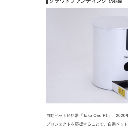
クラウドファンディングで応援
自動ペット給餌器「Take-One P1」、2020
プロジェクトを応援することで、自動ペット給餌