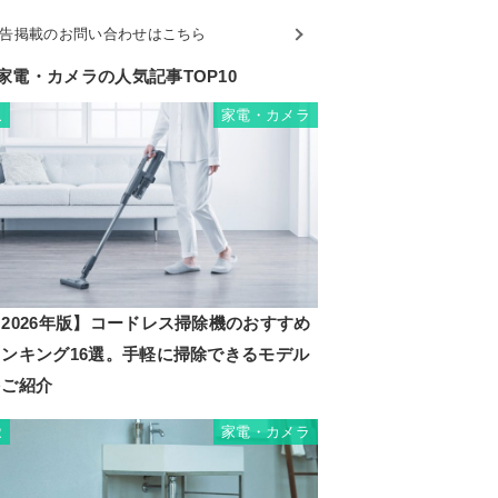
告掲載のお問い合わせはこちら
家電・カメラの人気記事TOP10
家電・カメラ
1
2026年版】コードレス掃除機のおすすめ
ランキング16選。手軽に掃除できるモデル
をご紹介
家電・カメラ
2