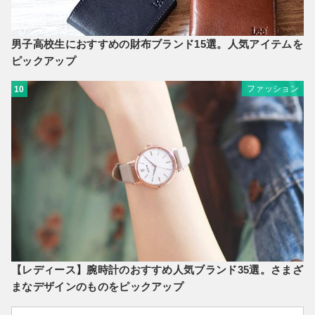
男子高校生におすすめの財布ブランド15選。人気アイテムを
ピックアップ
ファッション
10
【レディース】腕時計のおすすめ人気ブランド35選。さまざ
まなデザインのものをピックアップ