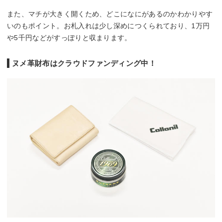
また、マチが大きく開くため、どこになにがあるのかわかりやす
いのもポイント。お札入れは少し深めにつくられており、1万円
や5千円などがすっぽりと収まります。
ヌメ革財布はクラウドファンディング中！