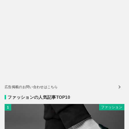
広告掲載のお問い合わせはこちら
ファッションの人気記事TOP10
ファッション
1