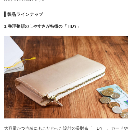
製品ラインナップ
1 整理整頓のしやすさが特徴の「TIDY」
大容量かつ内装にもこだわった設計の長財布「TIDY」。カードや