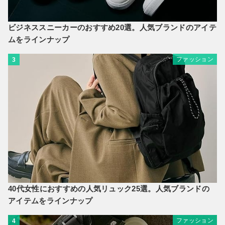
ビジネススニーカーのおすすめ20選。人気ブランドのアイテ
ムをラインナップ
ファッション
3
40代女性におすすめの人気リュック25選。人気ブランドの
アイテムをラインナップ
ファッション
4