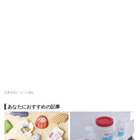
記事内容について連絡
あなたにおすすめの記事