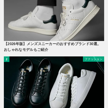
【2026年版】メンズスニーカーのおすすめブランド30選。
おしゃれなモデルもご紹介
ファッション
2