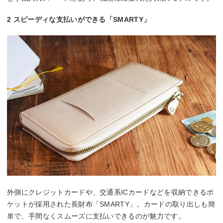
2 スピーディな支払いができる「SMARTY」
外側にクレジットカードや、交通系ICカードなどを収納できるポ
ケットが採用された長財布「SMARTY」。カードの取り出しも簡
単で、手間なくスムーズに支払いできるのが魅力です。