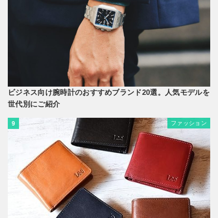
ビジネス向け腕時計のおすすめブランド20選。人気モデルを
世代別にご紹介
ファッション
9