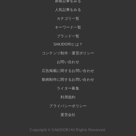
新着記事をみる
人気記事をみる
カテゴリ一覧
キーワード一覧
ブランド一覧
SAKIDORIとは？
コンテンツ制作・運営ポリシー
お問い合わせ
広告掲載に関するお問い合わせ
動画制作に関するお問い合わせ
ライター募集
利用規約
プライバシーポリシー
運営会社
Copyright © SAKIDORI All Rights Reserved.