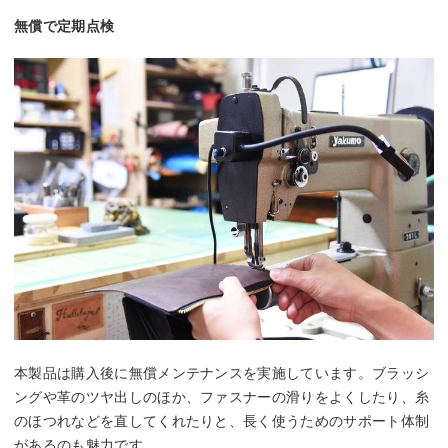
無償で定期点検
本製品は購入後に無償メンテナンスを実施しています。ブラッシ
ングや革のツヤ出しのほか、ファスナーの滑りをよくしたり、糸
のほつれなどを直してくれたりと、長く使うためのサポート体制
があるのも魅力です。