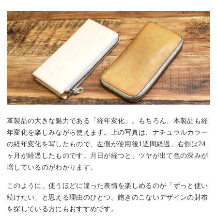
革製品の大きな魅力である「経年変化」。もちろん、本製品も経
年変化を楽しみながら使えます。上の写真は、ナチュラルカラー
の経年変化を写したもので、左側が使用後1週間経過、右側は24
ヶ月が経過したものです。月日が経つと、ツヤが出て色の深みが
増しているのがわかります。
このように、使うほどに違った表情を楽しめるのが「ずっと使い
続けたい」と思える理由のひとつ。飽きのこないデザインの財布
を探している方にもおすすめです。