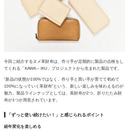
今回ご紹介するヌメ革財布は、作り手が定期的に製品の点検をし
てくれる「KAWA – IKU」プロジェクトから生まれた製品です。
“新品の状態が100%ではなく、作り手と買い手が育てて初めて
100%になっていく革財布”という、新しい楽しみを味わえるのが
魅力。製品ラインナップとしては、長財布が2つ、折りたたみ財
布が1つが用意されています。
「ずっと使い続けたい！」と感じられるポイント
経年変化を楽しめる