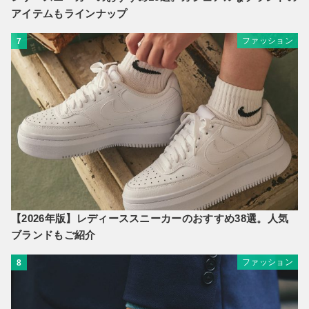
アイテムもラインナップ
ファッション
7
【2026年版】レディーススニーカーのおすすめ38選。人気
ブランドもご紹介
ファッション
8