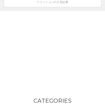
ファッションの人気記事
CATEGORIES