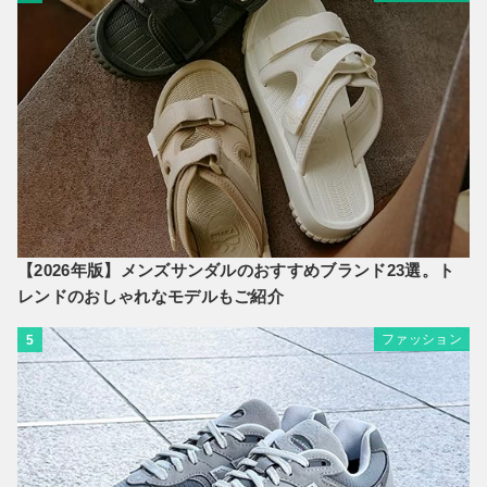
【2026年版】メンズサンダルのおすすめブランド23選。ト
レンドのおしゃれなモデルもご紹介
ファッション
5