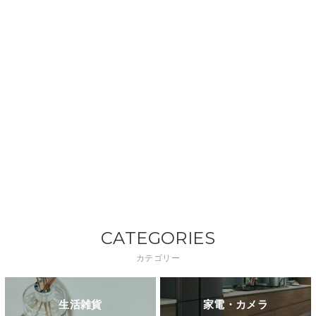
CATEGORIES
カテゴリー
生活雑貨
家電・カメラ