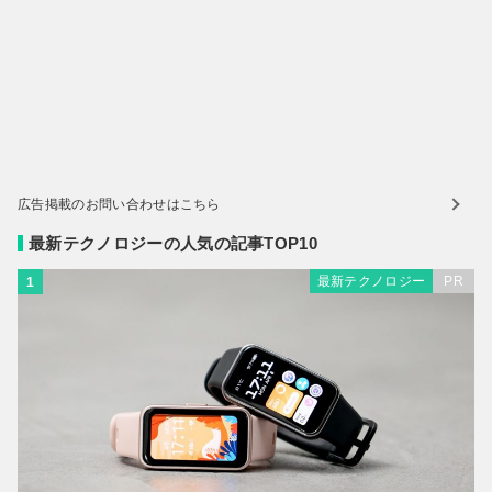
広告掲載のお問い合わせはこちら
最新テクノロジーの人気の記事TOP10
最新テクノロジー
PR
1