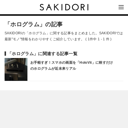
「ホログラム」の記事
SAKIDORIの「ホログラム」に関する記事をまとめました。SAKIDORIでは
最新"モノ"情報をわかりやすくご紹介しています。 ( 1件中 1 - 1 件 )
「ホログラム」に関連する記事一覧
お手軽すぎ！スマホの画面を「HoloVit」に映すだけ
のホログラムが近未来リアル