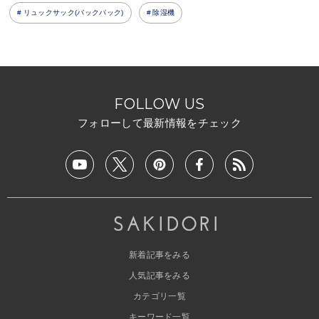
リュックサック(バックパック)
除湿機
FOLLOW US
フォローして最新情報をチェック
新着記事をみる
人気記事をみる
カテゴリ一覧
キーワード一覧