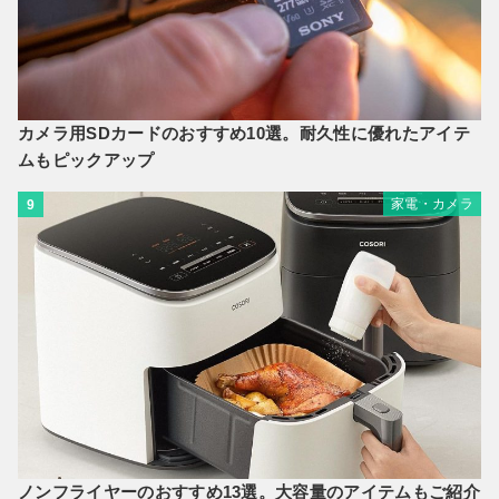
カメラ用SDカードのおすすめ10選。耐久性に優れたアイテ
ムもピックアップ
家電・カメラ
9
ノンフライヤーのおすすめ13選。大容量のアイテムもご紹介