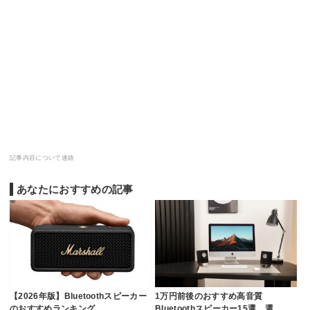
記事内容について連絡
あなたにおすすめの記事
【2026年版】Bluetoothスピーカー
1万円前後のおすすめ高音質
のおすすめランキング…
Bluetoothスピーカー15選。選…