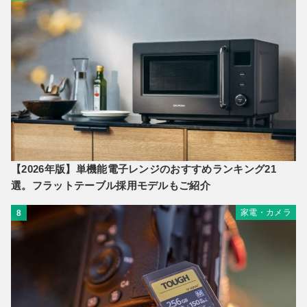
【2026年版】単機能電子レンジのおすすめランキング21
選。フラットテーブル採用モデルもご紹介
家電・カメラ
8