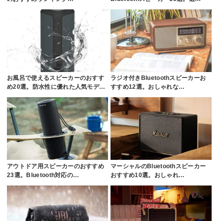
お風呂で使えるスピーカーのおすす
ラジオ付きBluetoothスピーカーお
め20選。防水性に優れた人気モデ…
すすめ12選。おしゃれな…
アウトドア用スピーカーのおすすめ
マーシャルのBluetoothスピーカー
23選。Bluetooth対応の…
おすすめ10選。おしゃれ…