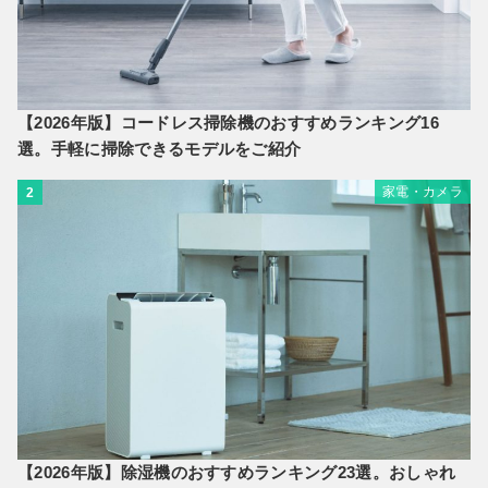
【2026年版】コードレス掃除機のおすすめランキング16
選。手軽に掃除できるモデルをご紹介
家電・カメラ
2
【2026年版】除湿機のおすすめランキング23選。おしゃれ