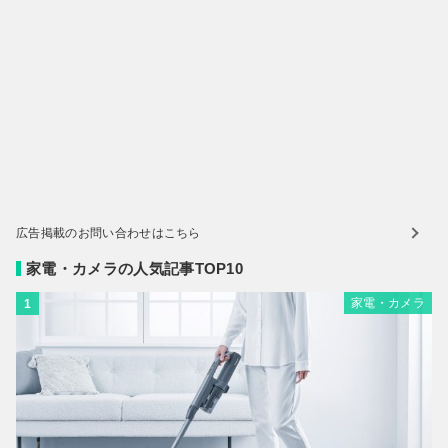
広告掲載のお問い合わせはこちら
家電・カメラの人気記事TOP10
家電・カメラ
1