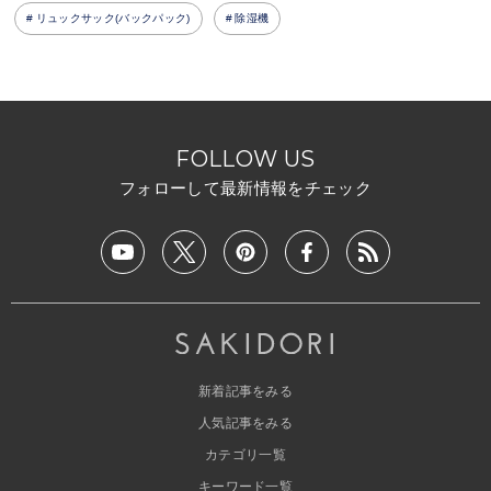
リュックサック(バックパック)
除湿機
FOLLOW US
フォローして最新情報をチェック
新着記事をみる
人気記事をみる
カテゴリ一覧
キーワード一覧