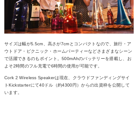
サイズは幅が5.5cm、高さが7cmとコンパクトなので、旅行・ア
ウトドア・ピクニック・ホームパーティーなどさまざまなシーン
で活躍できるのもポイント。500mAhのバッテリーを搭載し、お
よそ2時間のフル充電で6時間の使用が可能です。
Cork 2 Wireless Speakerは現在、クラウドファンディングサイ
トKickstarterにて40ドル（約4300円）からの出資枠を公開して
います。