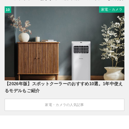
家電・カメラ
10
【2026年版】スポットクーラーのおすすめ10選。1年中使え
るモデルもご紹介
家電・カメラの人気記事