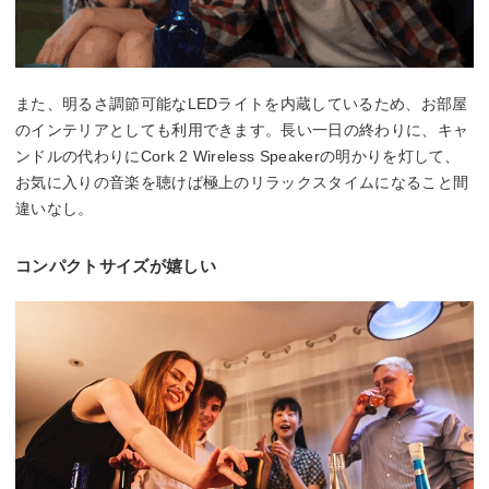
また、明るさ調節可能なLEDライトを内蔵しているため、お部屋
のインテリアとしても利用できます。長い一日の終わりに、キャ
ンドルの代わりにCork 2 Wireless Speakerの明かりを灯して、
お気に入りの音楽を聴けば極上のリラックスタイムになること間
違いなし。
コンパクトサイズが嬉しい