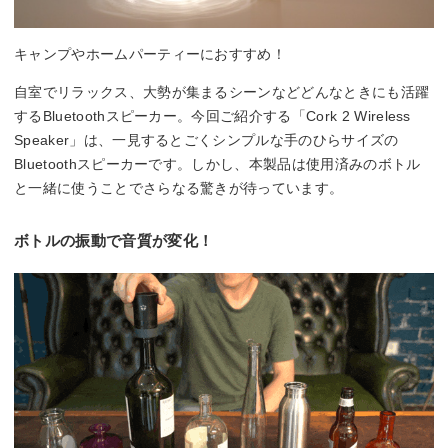
キャンプやホームパーティーにおすすめ！
自室でリラックス、大勢が集まるシーンなどどんなときにも活躍
するBluetoothスピーカー。今回ご紹介する「Cork 2 Wireless
Speaker」は、一見するとごくシンプルな手のひらサイズの
Bluetoothスピーカーです。しかし、本製品は使用済みのボトル
と一緒に使うことでさらなる驚きが待っています。
ボトルの振動で音質が変化！