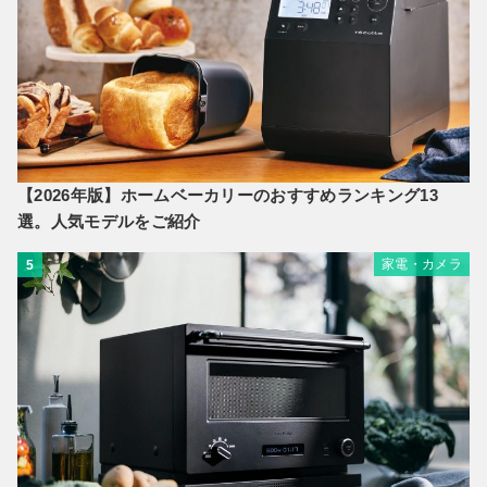
【2026年版】ホームベーカリーのおすすめランキング13
選。人気モデルをご紹介
家電・カメラ
5