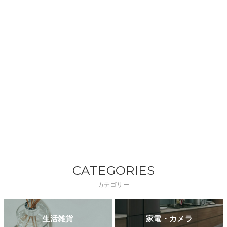
CATEGORIES
カテゴリー
生活雑貨
家電・カメラ