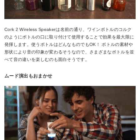
Cork 2 Wireless Speakerは名前の通り、ワインボトルのコルク
のようにボトルの口に取り付けて使用することで効果を最大限に
発揮します。使うボトルはどんなものでもOK！ ボトルの素材や
形状により音の印象が変わるそうなので、さまざまなボトルを並
べて音の違いを楽しむのも面白そうです。
ムード演出もおまかせ