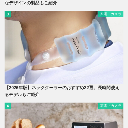
なデザインの製品もご紹介
家電・カメラ
3
【2026年版】ネッククーラーのおすすめ22選。長時間使え
るモデルもご紹介
家電・カメラ
4