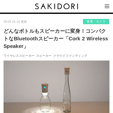
家電・カメラ
2019.10.10 更新
どんなボトルもスピーカーに変身！コンパク
トなBluetoothスピーカー「Cork 2 Wireless
Speaker」
ワイヤレススピーカー
スピーカー
クラウドファンディング