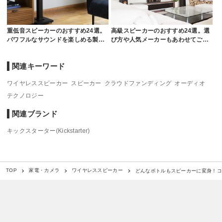
重低音スピーカーのおすすめ24選。
高級スピーカーのおすすめ24選。選
パワフルなサウンドを楽しめる製…
び方や人気メーカーもあわせてご…
関連キーワード
ワイヤレススピーカー
スピーカー
クラウドファンディング
オーディオ
テクノロジー
関連ブランド
キックスターター(Kickstarter)
どんなボトルもスピーカーに変身！コンパクトな
TOP
家電・カメラ
ワイヤレススピーカー