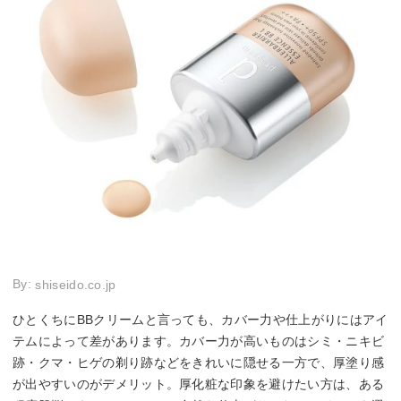
By:
shiseido.co.jp
ひとくちにBBクリームと言っても、カバー力や仕上がりにはアイ
テムによって差があります。カバー力が高いものはシミ・ニキビ
跡・クマ・ヒゲの剃り跡などをきれいに隠せる一方で、厚塗り感
が出やすいのがデメリット。厚化粧な印象を避けたい方は、ある