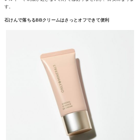
す。
石けんで落ちるBBクリームはさっとオフできて便利