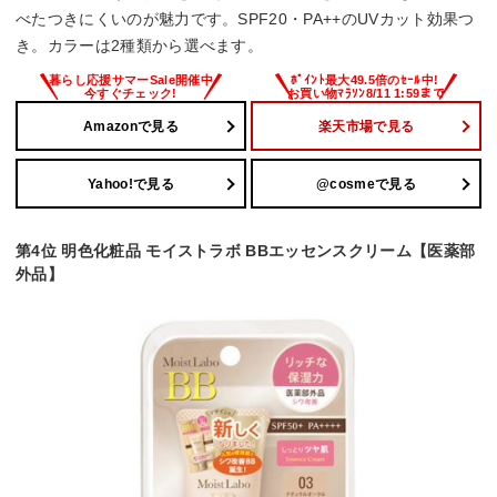
べたつきにくいのが魅力です。SPF20・PA++のUVカット効果つ
き。カラーは2種類から選べます。
Amazonで見る
楽天市場で見る
Yahoo!で見る
@cosmeで見る
第4位 明色化粧品 モイストラボ BBエッセンスクリーム【医薬部
外品】