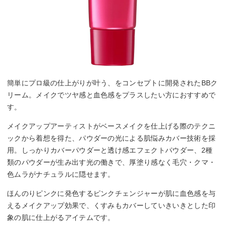
簡単にプロ級の仕上がりが叶う、をコンセプトに開発されたBBク
リーム。メイクでツヤ感と血色感をプラスしたい方におすすめで
す。
メイクアップアーティストがベースメイクを仕上げる際のテクニ
ックから着想を得た、パウダーの光による肌悩みカバー技術を採
用。しっかりカバーパウダーと透け感エフェクトパウダー、2種
類のパウダーが生み出す光の働きで、厚塗り感なく毛穴・クマ・
色ムラがナチュラルに隠せます。
ほんのりピンクに発色するピンクチェンジャーが肌に血色感を与
えるメイクアップ効果で、くすみもカバーしていきいきとした印
象の肌に仕上がるアイテムです。