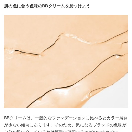
肌の色に合う色味のBBクリームを見つけよう
BBクリームは、一般的なファンデーションに比べるとカラー展開
が少ない傾向にあります。そのため、気になるブランドの色味が