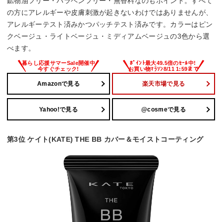
鉱物油フリー・パラベンフリー・無香料なのもポイント。すべて
の方にアレルギーや皮膚刺激が起きないわけではありませんが、
アレルギーテスト済みかつパッチテスト済みです。カラーはピン
クベージュ・ライトベージュ・ミディアムベージュの3色から選
べます。
Amazonで見る
楽天市場で見る
Yahoo!で見る
@cosmeで見る
第3位 ケイト(KATE) THE BB カバー＆モイストコーティング