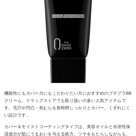
機能性にもカバー力にもこだわりたい方におすすめのプチプラBB
クリーム。ドラッグストアでも取り扱いの多い人気アイテムで
す。毛穴や凹凸・色むらを長時間しっかりとカバー。くずれにく
い設計です。
カバー＆モイストコーティングタイプは、美容オイルと水溶性保
湿成分が肌にうるおいを与える処方。ツヤをもたらしながらも、