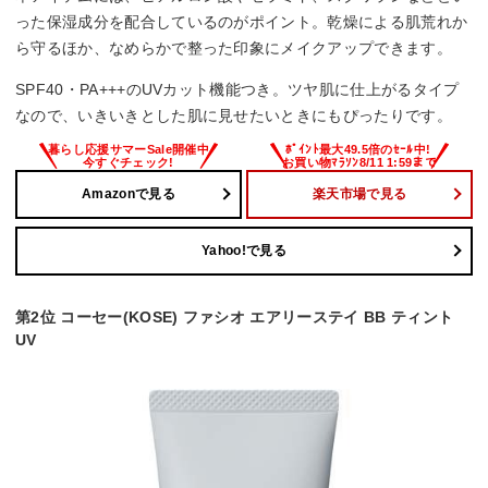
った保湿成分を配合しているのがポイント。乾燥による肌荒れか
ら守るほか、なめらかで整った印象にメイクアップできます。
SPF40・PA+++のUVカット機能つき。ツヤ肌に仕上がるタイプ
なので、いきいきとした肌に見せたいときにもぴったりです。
Amazonで見る
楽天市場で見る
Yahoo!で見る
第2位 コーセー(KOSE) ファシオ エアリーステイ BB ティント
UV