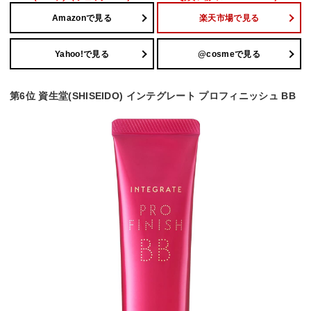
Amazonで見る
楽天市場で見る
Yahoo!で見る
@cosmeで見る
第6位 資生堂(SHISEIDO) インテグレート プロフィニッシュ BB