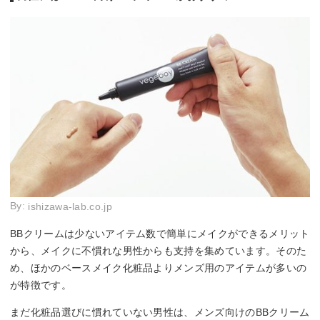
By:
ishizawa-lab.co.jp
BBクリームは少ないアイテム数で簡単にメイクができるメリット
から、メイクに不慣れな男性からも支持を集めています。そのた
め、ほかのベースメイク化粧品よりメンズ用のアイテムが多いの
が特徴です。
まだ化粧品選びに慣れていない男性は、メンズ向けのBBクリーム