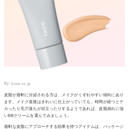
By:
kose.co.jp
皮脂が過剰に分泌される方は、メイクがくずれやすい傾向にあり
ます。メイク直後はきれいに仕上がっていても、時間が経つとテ
カったり毛穴落ちが目立ったりするようであれば、皮脂崩れに強
いBBクリームを選んでみましょう。
過剰な皮脂にアプローチする効果を持つアイテムは、パッケージ