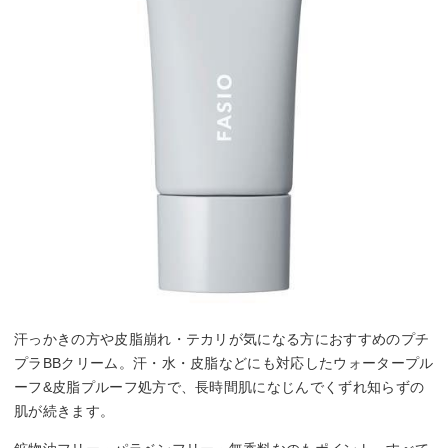
汗っかきの方や皮脂崩れ・テカリが気になる方におすすめのプチ
プラBBクリーム。汗・水・皮脂などにも対応したウォータープル
ーフ&皮脂プルーフ処方で、長時間肌になじんでくずれ知らずの
肌が続きます。