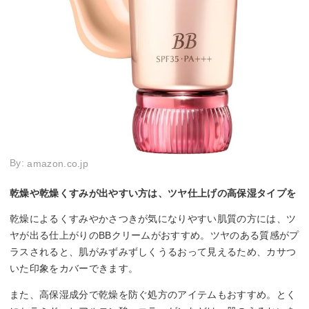
By:
amazon.co.jp
乾燥や乾燥くすみが出やすい方は、ツヤ仕上げの高保湿タイプを
乾燥によるくすみやかさつきが気になりやすい肌質の方には、ツ
ヤが出る仕上がりのBBクリームがおすすめ。ツヤのある質感がプ
ラスされると、肌がみずみずしくうるおって見えるため、カサつ
いた印象をカバーできます。
また、高保湿成分で乾燥を防ぐ処方のアイテムもおすすめ。とく