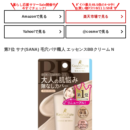
Amazonで見る
楽天市場で見る
Yahoo!で見る
@cosmeで見る
第7位 サナ(SANA) 毛穴パテ職人 エッセンスBBクリーム N