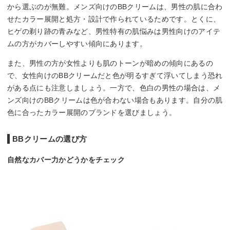
から選ぶのが無難。メンズ向けのBBクリームは、男性の肌に合わ
せたカラー展開と処方・設計で作られているためです。とくに、
ヒゲの剃り跡の青みなど、男性特有の肌悩みは男性向けのアイテ
ムの方がカバーしやすい傾向にあります。
また、男性の方が女性よりも肌のトーンが暗めの傾向にあるの
で、女性向けのBBクリームだと色が明るすぎて浮いてしまう恐れ
がある点にも注意しましょう。一方で、色白の男性の場合は、メ
ンズ向けのBBクリームは色が合わない場合もあります。自分の肌
色に合ったカラー展開のブランドを選びましょう。
BBクリームの選び方
自然なカバー力かどうかをチェック