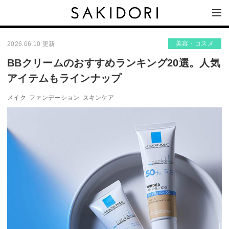
美容・コスメ
2026.06.10 更新
BBクリームのおすすめランキング20選。人気
アイテムもラインナップ
メイク
ファンデーション
スキンケア