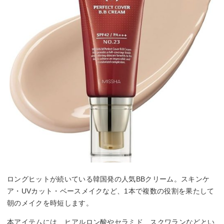
ロングヒットが続いている韓国発の人気BBクリーム。スキンケ
ア・UVカット・ベースメイクなど、1本で複数の役割を果たして
朝のメイクを時短します。
本アイテムには、ヒアルロン酸やセラミド、スクワランなどとい