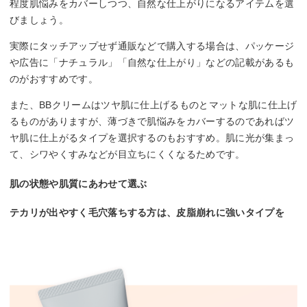
程度肌悩みをカバーしつつ、自然な仕上がりになるアイテムを選
びましょう。
実際にタッチアップせず通販などで購入する場合は、パッケージ
や広告に「ナチュラル」「自然な仕上がり」などの記載があるも
のがおすすめです。
また、BBクリームはツヤ肌に仕上げるものとマットな肌に仕上げ
るものがありますが、薄づきで肌悩みをカバーするのであればツ
ヤ肌に仕上がるタイプを選択するのもおすすめ。肌に光が集まっ
て、シワやくすみなどが目立ちにくくなるためです。
肌の状態や肌質にあわせて選ぶ
テカリが出やすく毛穴落ちする方は、皮脂崩れに強いタイプを