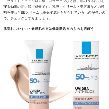
にセラミド・ヒアルロン酸・コラーゲンなどは、肌のうるおいを
守る効果の高い保湿成分です。乳液・クリーム・美容液などの役
割を兼ねたBBクリームは高保湿成分を配合しているものが多いの
で、チェックしてみましょう。
肌荒れしやすい・敏感肌の方は低刺激処方のものを選ぼう