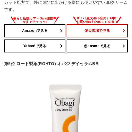
カット処方で、外に遊びに出かける際にも使いやすいBBクリーム
です。
Amazonで見る
楽天市場で見る
Yahoo!で見る
@cosmeで見る
第5位 ロート製薬(ROHTO) オバジ デイセラムBB