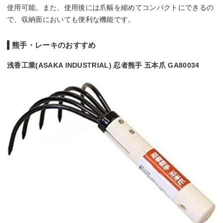
使用可能。また、使用後には爪幅を縮めてコンパクトにできるの
で、収納面においても便利な機能です。
熊手・レーキのおすすめ
浅香工業(ASAKA INDUSTRIAL) 忍者熊手 五本爪 GA80034