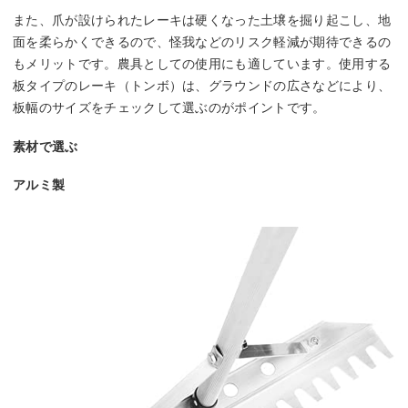
また、爪が設けられたレーキは硬くなった土壌を掘り起こし、地
面を柔らかくできるので、怪我などのリスク軽減が期待できるの
もメリットです。農具としての使用にも適しています。使用する
板タイプのレーキ（トンボ）は、グラウンドの広さなどにより、
板幅のサイズをチェックして選ぶのがポイントです。
素材で選ぶ
アルミ製