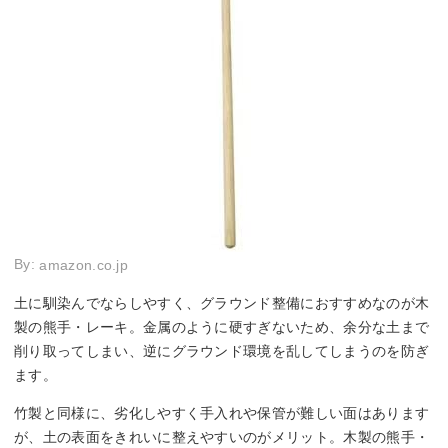
By:
amazon.co.jp
土に馴染んでならしやすく、グラウンド整備におすすめなのが木
製の熊手・レーキ。金属のように硬すぎないため、余分な土まで
削り取ってしまい、逆にグラウンド環境を乱してしまうのを防ぎ
ます。
竹製と同様に、劣化しやすく手入れや保管が難しい面はあります
が、土の表面をきれいに整えやすいのがメリット。木製の熊手・