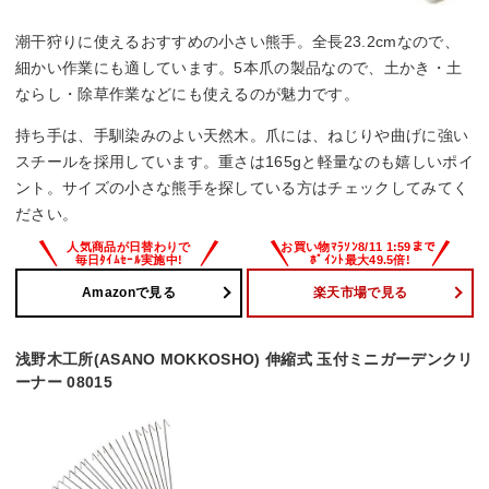
潮干狩りに使えるおすすめの小さい熊手。全長23.2cmなので、
細かい作業にも適しています。5本爪の製品なので、土かき・土
ならし・除草作業などにも使えるのが魅力です。
持ち手は、手馴染みのよい天然木。爪には、ねじりや曲げに強い
スチールを採用しています。重さは165gと軽量なのも嬉しいポイ
ント。サイズの小さな熊手を探している方はチェックしてみてく
ださい。
Amazonで見る
楽天市場で見る
浅野木工所(ASANO MOKKOSHO) 伸縮式 玉付ミニガーデンクリ
ーナー 08015