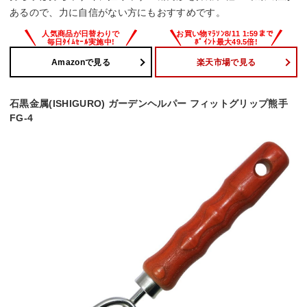
あるので、力に自信がない方にもおすすめです。
Amazonで見る
楽天市場で見る
石黒金属(ISHIGURO) ガーデンヘルパー フィットグリップ熊手
FG-4