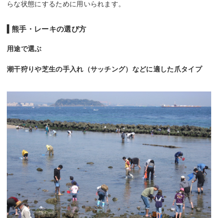
らな状態にするために用いられます。
熊手・レーキの選び方
用途で選ぶ
潮干狩りや芝生の手入れ（サッチング）などに適した爪タイプ