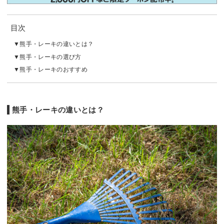
目次
熊手・レーキの違いとは？
熊手・レーキの選び方
熊手・レーキのおすすめ
熊手・レーキの違いとは？