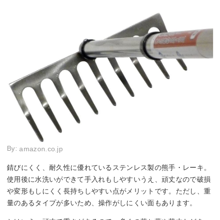
By:
amazon.co.jp
錆びにくく、耐久性に優れているステンレス製の熊手・レーキ。
使用後に水洗いができて手入れもしやすいうえ、頑丈なので破損
や変形もしにくく長持ちしやすい点がメリットです。ただし、重
量のあるタイプが多いため、操作がしにくい面もあります。