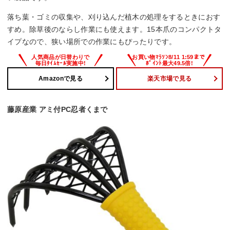
落ち葉・ゴミの収集や、刈り込んだ植木の処理をするときにおす
すめ。除草後のならし作業にも使えます。15本爪のコンパクトタ
イプなので、狭い場所での作業にもぴったりです。
Amazonで見る
楽天市場で見る
藤原産業 アミ付PC忍者くまで