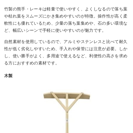
竹製の熊手・レーキは軽量で使いやすく、よくしなるので落ち葉
や枯れ葉をスムーズにかき集めやすいのが特徴。操作性が高く柔
軟性にも優れているため、少量の落ち葉集めや、石の多い環境な
ど、幅広いシーンで手軽に使いやすいのが魅力です。
自然素材を使用しているので、アルミやステンレスと比べて耐久
性が低く劣化しやすいため、手入れや保管には注意が必要。しか
し、使い勝手がよく、多用途で使えるなど、利便性の高さを求め
る方におすすめの素材です。
木製