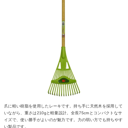
爪に軽い樹脂を使用したレーキです。持ち手に天然木を採用して
いながら、重さは210gと軽量設計。全長75cmとコンパクトなサ
イズで、使い勝手がよいのが魅力です。力の弱い方でも持ちやす
い製品です。