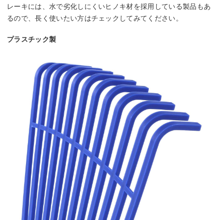
レーキには、水で劣化しにくいヒノキ材を採用している製品もあ
るので、長く使いたい方はチェックしてみてください。
プラスチック製