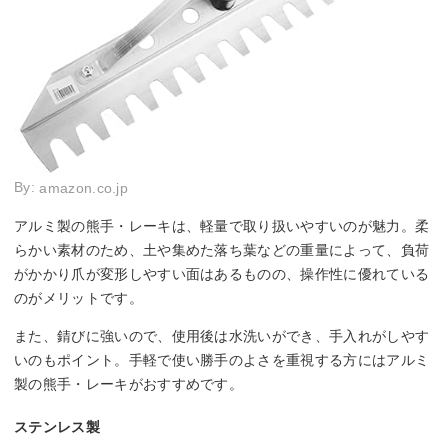
By:
amazon.co.jp
アルミ製の熊手・レーキは、軽量で取り扱いやすいのが魅力。柔
らかい素材のため、土や集めた落ち葉などの重量によって、負荷
がかかり爪が変形しやすい面はあるものの、操作性に優れている
のがメリットです。
また、錆びに強いので、使用後は水洗いができ、手入れがしやす
いのもポイント。手軽で使い勝手のよさを重視する方にはアルミ
製の熊手・レーキがおすすめです。
ステンレス製