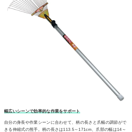
幅広いシーンで効率的な作業をサポート
自分の身長や作業シーンに合わせて、柄の長さと爪幅の調節がで
きる伸縮式の熊手。柄の長さは113.5～171cm、爪部の幅は14～