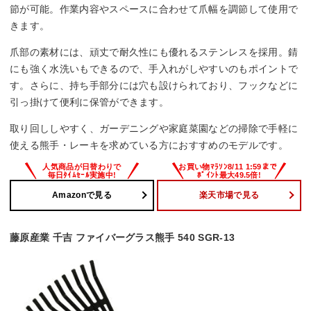
節が可能。作業内容やスペースに合わせて爪幅を調節して使用で
きます。
爪部の素材には、頑丈で耐久性にも優れるステンレスを採用。錆
にも強く水洗いもできるので、手入れがしやすいのもポイントで
す。さらに、持ち手部分には穴も設けられており、フックなどに
引っ掛けて便利に保管ができます。
取り回ししやすく、ガーデニングや家庭菜園などの掃除で手軽に
使える熊手・レーキを求めている方におすすめのモデルです。
Amazonで見る
楽天市場で見る
藤原産業 千吉 ファイバーグラス熊手 540 SGR-13