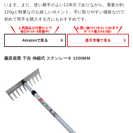
います。また、使い勝手のよい12本爪でありながら、重量が約
120gと軽量なのも嬉しいポイント。手に取りやすい価格なので、
初めて熊手を購入する方にもおすすめです。
Amazonで見る
楽天市場で見る
藤原産業 千吉 伸縮式 ステンレーキ 1300MM