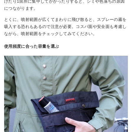
けたり1箇所に集中してかかったりすると、シミや色落ちの原因
につながります。
とくに、噴射範囲が広くてまわりに飛び散ると、スプレーの霧を
吸入する恐れもあるので注意が必要。コスパ面や安全面も考慮し
ながら、噴射範囲をチェックしてみてください。
使用頻度に合った容量を選ぶ