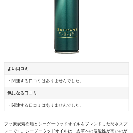
よい口コミ
・関連する口コミはありませんでした。
気になる口コミ
・関連する口コミはありませんでした。
フッ素炭素樹脂とシーダーウッドオイルをブレンドした防水スプ
レーです。シーダーウッドオイルは、皮革への浸透性が高いのが