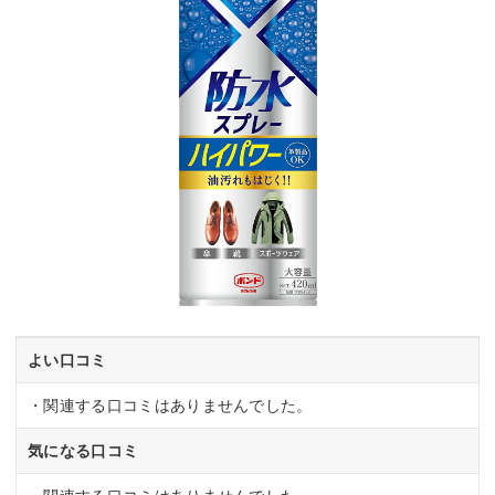
よい口コミ
・関連する口コミはありませんでした。
気になる口コミ