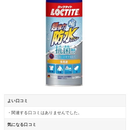
よい口コミ
・関連する口コミはありませんでした。
気になる口コミ