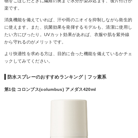
物をこぼしたときに繊維の奥まで水分が染み込まず、後片付けが
楽です。
消臭機能を備えていれば、汗や雨のニオイを抑制しながら衛生的
に使えます。また、抗菌効果を発揮するモデルも、清潔に使用し
たい方にぴったり。UVカット効果があれば、衣服や肌を紫外線
から守れるのがメリットです。
より快適性を求める方は、目的に合った機能を備えているかチェ
ックしてみてください。
防水スプレーのおすすめランキング｜フッ素系
第1位 コロンブス(columbus) アメダス420ml