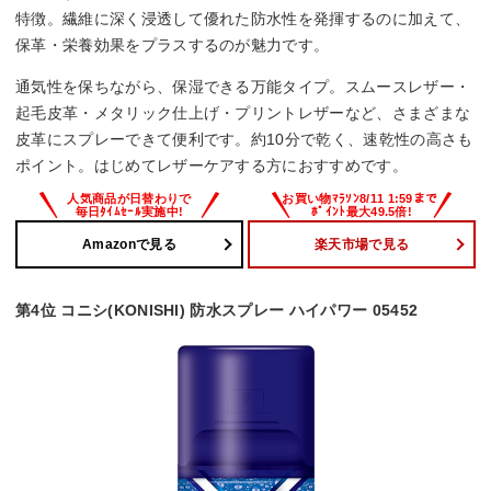
特徴。繊維に深く浸透して優れた防水性を発揮するのに加えて、
保革・栄養効果をプラスするのが魅力です。
通気性を保ちながら、保湿できる万能タイプ。スムースレザー・
起毛皮革・メタリック仕上げ・プリントレザーなど、さまざまな
皮革にスプレーできて便利です。約10分で乾く、速乾性の高さも
ポイント。はじめてレザーケアする方におすすめです。
Amazonで見る
楽天市場で見る
第4位 コニシ(KONISHI) 防水スプレー ハイパワー 05452