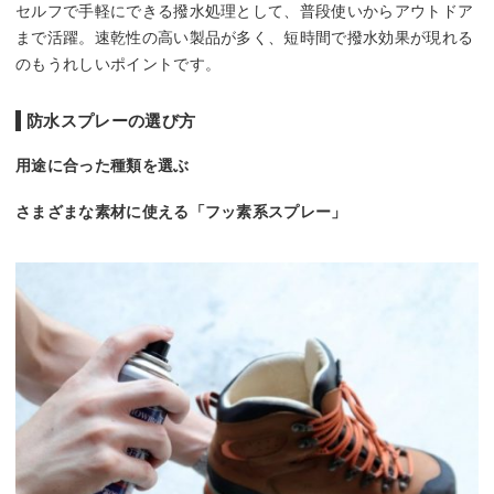
セルフで手軽にできる撥水処理として、普段使いからアウトドア
まで活躍。速乾性の高い製品が多く、短時間で撥水効果が現れる
のもうれしいポイントです。
防水スプレーの選び方
用途に合った種類を選ぶ
さまざまな素材に使える「フッ素系スプレー」