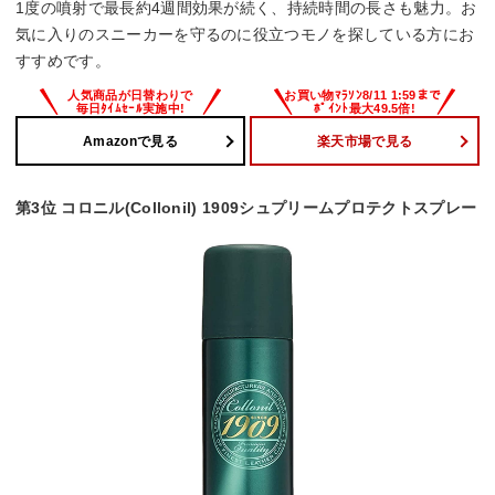
1度の噴射で最長約4週間効果が続く、持続時間の長さも魅力。お
気に入りのスニーカーを守るのに役立つモノを探している方にお
すすめです。
Amazonで見る
楽天市場で見る
第3位 コロニル(Collonil) 1909シュプリームプロテクトスプレー