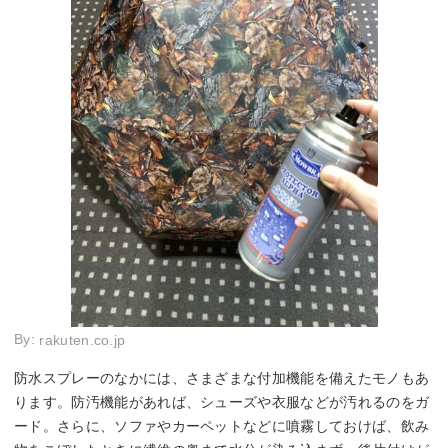
By:
rakuten.co.jp
防水スプレーのなかには、さまざまな付加機能を備えたモノもあ
ります。防汚機能があれば、シューズや衣服などが汚れるのをガ
ード。さらに、ソファやカーペットなどに噴霧しておけば、飲み