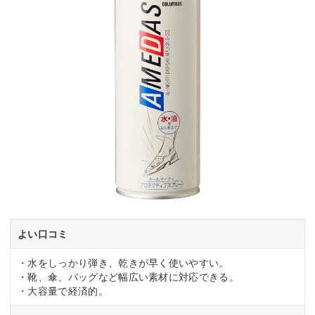
よい口コミ
・水をしっかり弾き、乾きが早く使いやすい。
・靴、傘、バッグなど幅広い素材に対応できる。
・大容量で経済的。