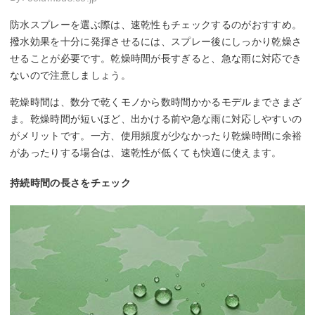
防水スプレーを選ぶ際は、速乾性もチェックするのがおすすめ。
撥水効果を十分に発揮させるには、スプレー後にしっかり乾燥さ
せることが必要です。乾燥時間が長すぎると、急な雨に対応でき
ないので注意しましょう。
乾燥時間は、数分で乾くモノから数時間かかるモデルまでさまざ
ま。乾燥時間が短いほど、出かける前や急な雨に対応しやすいの
がメリットです。一方、使用頻度が少なかったり乾燥時間に余裕
があったりする場合は、速乾性が低くても快適に使えます。
持続時間の長さをチェック