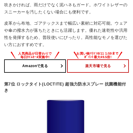
吹きかければ、雨だけでなく泥ハネもガード。ホワイトレザーの
スニーカーを汚したくない場合にも便利です。
皮革から布地、ゴアテックスまで幅広い素材に対応可能。ウェア
や傘の撥水力が落ちたときにも活躍します。優れた速乾性や汎用
性を発揮するため、普段使いにぴったり。高性能なモノを選びた
い方におすすめです。
Amazonで見る
楽天市場で見る
第7位 ロックタイト(LOCTITE) 超強力防水スプレー 抗菌機能付
き