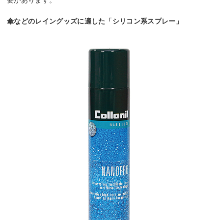
要があります。
傘などのレイングッズに適した「シリコン系スプレー」