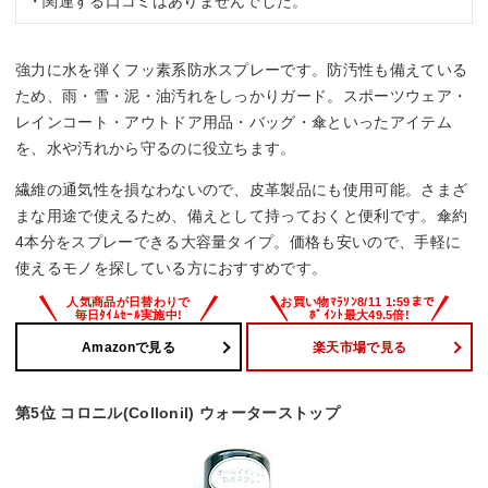
・関連する口コミはありませんでした。
強力に水を弾くフッ素系防水スプレーです。防汚性も備えている
ため、雨・雪・泥・油汚れをしっかりガード。スポーツウェア・
レインコート・アウトドア用品・バッグ・傘といったアイテム
を、水や汚れから守るのに役立ちます。
繊維の通気性を損なわないので、皮革製品にも使用可能。さまざ
まな用途で使えるため、備えとして持っておくと便利です。傘約
4本分をスプレーできる大容量タイプ。価格も安いので、手軽に
使えるモノを探している方におすすめです。
Amazonで見る
楽天市場で見る
第5位 コロニル(Collonil) ウォーターストップ