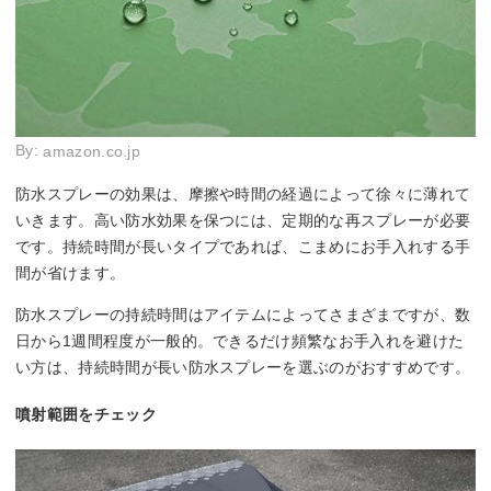
By:
amazon.co.jp
防水スプレーの効果は、摩擦や時間の経過によって徐々に薄れて
いきます。高い防水効果を保つには、定期的な再スプレーが必要
です。持続時間が長いタイプであれば、こまめにお手入れする手
間が省けます。
防水スプレーの持続時間はアイテムによってさまざまですが、数
日から1週間程度が一般的。できるだけ頻繁なお手入れを避けた
い方は、持続時間が長い防水スプレーを選ぶのがおすすめです。
噴射範囲をチェック