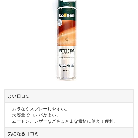
よい口コミ
・ムラなくスプレーしやすい。
・大容量でコスパがよい。
・ムートン、レザーなどさまざまな素材に使えて便利。
気になる口コミ