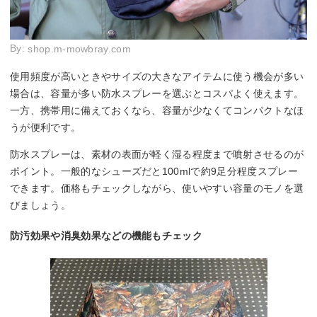
By:
shop.m-mowbray.com
使用頻度が高いときやサイズの大きなアイテムに使う機会が多い
場合は、容量が多い防水スプレーを選ぶとコスパよく使えます。
一方、携帯用に備えておくなら、容量が少なくてコンパクトなほ
うが便利です。
防水スプレーは、素材の表面が軽く湿る程度まで噴射させるのが
ポイント。一般的なシューズだと100mlで約9足分程度スプレー
できます。価格もチェックしながら、使いやすい容量のモノを選
びましょう。
防汚効果や消臭効果などの機能もチェック