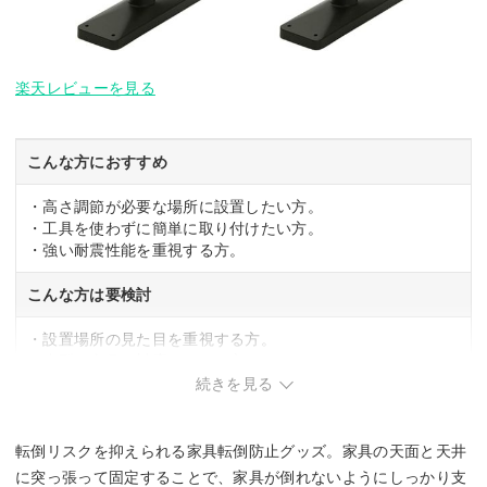
楽天レビューを見る
こんな方におすすめ
・高さ調節が必要な場所に設置したい方。
・工具を使わずに簡単に取り付けたい方。
・強い耐震性能を重視する方。
こんな方は要検討
・設置場所の見た目を重視する方。
・小型の家具に対応させたい方。
続きを見る
転倒リスクを抑えられる家具転倒防止グッズ。家具の天面と天井
に突っ張って固定することで、家具が倒れないようにしっかり支