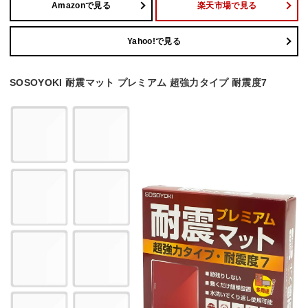
Amazonで見る
楽天市場で見る
Yahoo!で見る
SOSOYOKI 耐震マット プレミアム 超強力タイプ 耐震度7