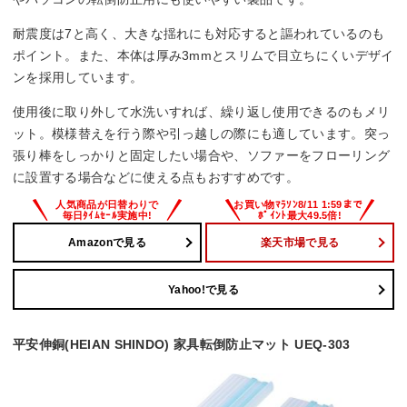
耐震度は7と高く、大きな揺れにも対応すると謳われているのも
ポイント。また、本体は厚み3mmとスリムで目立ちにくいデザイ
ンを採用しています。
使用後に取り外して水洗いすれば、繰り返し使用できるのもメリ
ット。模様替えを行う際や引っ越しの際にも適しています。突っ
張り棒をしっかりと固定したい場合や、ソファーをフローリング
に設置する場合などに使える点もおすすめです。
Amazonで見る
楽天市場で見る
Yahoo!で見る
平安伸銅(HEIAN SHINDO) 家具転倒防止マット UEQ-303