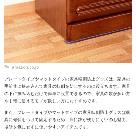
By:
amazon.co.jp
プレートタイプやマットタイプの家具転倒防止グッズは、家具の
手前側に挟み込んで家具の転倒を防止するのに役立ちます。家具
の下に挟み込むだけで簡単に設置できるので、家具の数が多い方
や手軽に使えるモノが欲しい方におすすめです。
また、プレートタイプやマットタイプの家具転倒防止グッズは家
具に傾斜をつけて固定するため、床に跡が残りにくいのも魅力。
場所を気にせずに使いやすいアイテムです。