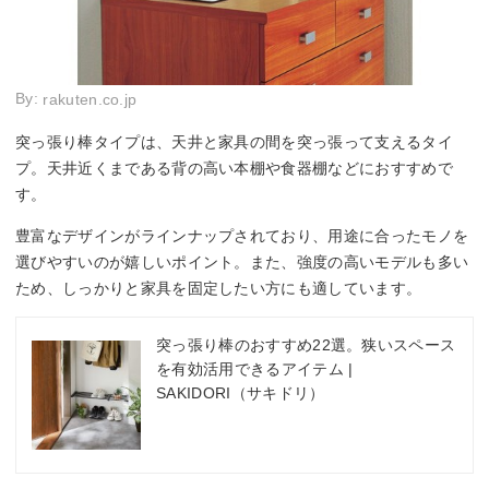
By:
rakuten.co.jp
突っ張り棒タイプは、天井と家具の間を突っ張って支えるタイ
プ。天井近くまである背の高い本棚や食器棚などにおすすめで
す。
豊富なデザインがラインナップされており、用途に合ったモノを
選びやすいのが嬉しいポイント。また、強度の高いモデルも多い
ため、しっかりと家具を固定したい方にも適しています。
突っ張り棒のおすすめ22選。狭いスペース
を有効活用できるアイテム |
SAKIDORI（サキドリ）