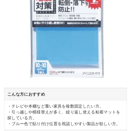
こんな方におすすめ
・テレビや本棚など重い家具を複数固定したい方。
・引っ越しや模様替えが多く、繰り返し使える粘着マットを
探している方。
・ブルー色で貼り付け位置を視認しやすい製品が欲しい方。