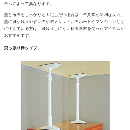
テムによって異なります。
壁と家具をしっかりと固定したい場合は、金具式が便利な反面、
壁に跡が残りやすいのがデメリット。アパートやマンションなど
に住んでいる方は、跡残りしにくい粘着素材を使ったアイテムが
おすすめです。
突っ張り棒タイプ