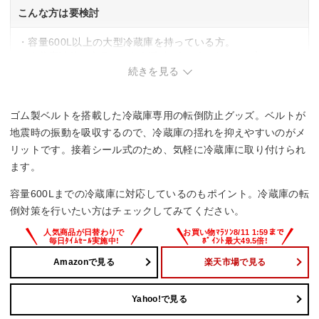
こんな方は要検討
・容量600L以上の大型冷蔵庫を持っている方。
・冷蔵庫以外の家具にも転倒防止グッズを使いたい方。
続きを見る
ゴム製ベルトを搭載した冷蔵庫専用の転倒防止グッズ。ベルトが
地震時の振動を吸収するので、冷蔵庫の揺れを抑えやすいのがメ
リットです。接着シール式のため、気軽に冷蔵庫に取り付けられ
ます。
容量600Lまでの冷蔵庫に対応しているのもポイント。冷蔵庫の転
倒対策を行いたい方はチェックしてみてください。
Amazonで見る
楽天市場で見る
Yahoo!で見る