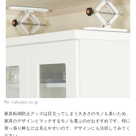
By:
rakuten.co.jp
家具転倒防止グッズは目立ってしまう大きさのモノも多いため、
家具のデザインとマッチするモノを選ぶのがおすすめです。特に
突っ張り棒などは見えやすいので、デザインにも注目してみてく
ださい。