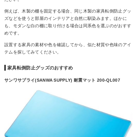
例えば、木製の棚を固定する場合、同じ木製の家具転倒防止グッ
ズなどを使うと部屋のインテリアと自然に馴染みます。ほかに
も、モダンな白の棚に取り付ける場合は同系色を選ぶのがおすす
めです。
設置する家具の素材や色を確認してから、似た材質や色味のアイ
テムを探してみてください。
家具転倒防止グッズのおすすめ
サンワサプライ(SANWA SUPPLY) 耐震マット 200-QL007