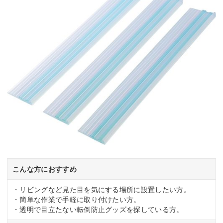
こんな方におすすめ
・リビングなど見た目を気にする場所に設置したい方。
・簡単な作業で手軽に取り付けたい方。
・透明で目立たない転倒防止グッズを探している方。