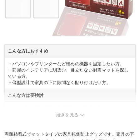
こんな方におすすめ
・パソコンやプリンターなど軽めの機器を固定したい方。
・部屋のインテリアに馴染む、目立たない耐震マットを探し
ている方。
・薄型設計で家具の下に隙間なく貼り付けたい方。
こんな方は要検討
・テレビなど重い家具を複数固定する予定の方。
・1枚で大きな家具をしっかり支える必要がある方。
続きを見る
両面粘着式でマットタイプの家具転倒防止グッズです。家具の下