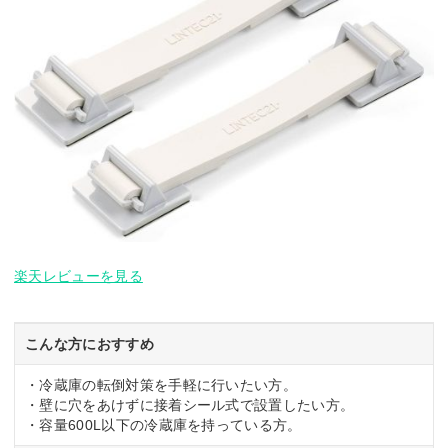
楽天レビューを見る
こんな方におすすめ
・冷蔵庫の転倒対策を手軽に行いたい方。
・壁に穴をあけずに接着シール式で設置したい方。
・容量600L以下の冷蔵庫を持っている方。