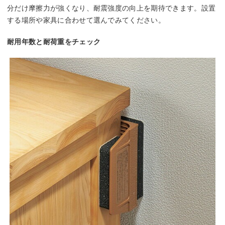
分だけ摩擦力が強くなり、耐震強度の向上を期待できます。設置
する場所や家具に合わせて選んでみてください。
耐用年数と耐荷重をチェック