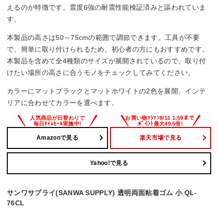
えるのが特徴です。震度6強の耐震性能検証済みと謳われていま
す。
本製品の高さは50～75cmの範囲で調節できます。工具が不要
で、簡単に取り付けられるため、初心者の方にもおすすめです。
本製品を含めて全4種類のサイズが展開されているので、取り付
けたい場所の高さに合うモノをチェックしてみてください。
カラーにマットブラックとマットホワイトの2色を展開。インテ
リアに合わせてカラーを選べます。
Amazonで見る
楽天市場で見る
Yahoo!で見る
サンワサプライ(SANWA SUPPLY) 透明両面粘着ゴム 小 QL-
76CL