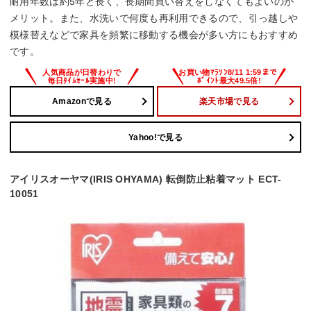
耐用年数は約5年と長く、長期間買い替えをしなくてもよいのが
メリット。また、水洗いで何度も再利用できるので、引っ越しや
模様替えなどで家具を頻繁に移動する機会が多い方にもおすすめ
です。
Amazonで見る
楽天市場で見る
Yahoo!で見る
アイリスオーヤマ(IRIS OHYAMA) 転倒防止粘着マット ECT-
10051