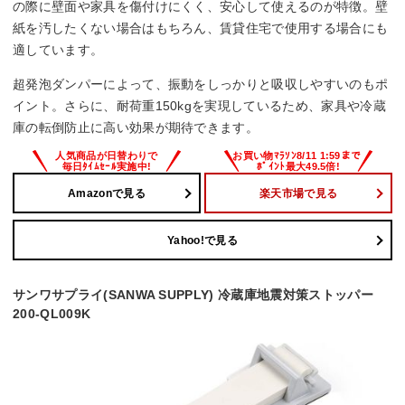
の際に壁面や家具を傷付けにくく、安心して使えるのが特徴。壁
紙を汚したくない場合はもちろん、賃貸住宅で使用する場合にも
適しています。
超発泡ダンパーによって、振動をしっかりと吸収しやすいのもポ
イント。さらに、耐荷重150kgを実現しているため、家具や冷蔵
庫の転倒防止に高い効果が期待できます。
Amazonで見る
楽天市場で見る
Yahoo!で見る
サンワサプライ(SANWA SUPPLY) 冷蔵庫地震対策ストッパー
200-QL009K