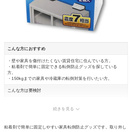
こんな方におすすめ
・壁や家具を傷付けたくない賃貸住宅に住んでいる方。
・粘着剤で簡単に固定できる転倒防止グッズを探している
方。
・150kgまでの家具や冷蔵庫の転倒対策を行いたい方。
こんな方は要検討
・T型の形状が家具に合わない可能性あり。
・粘着剤の経年劣化が気になる方。
続きを見る
粘着剤で簡単に固定しやすい家具転倒防止グッズです。取り外し