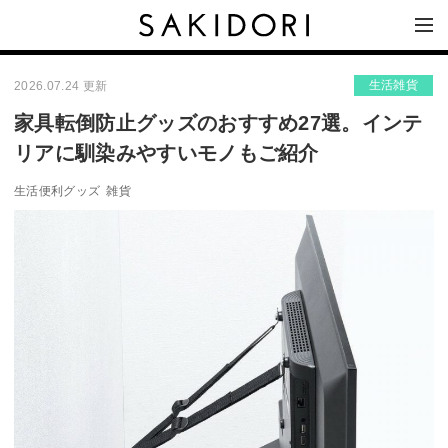
生活雑貨
2026.07.24 更新
家具転倒防止グッズのおすすめ27選。インテ
リアに馴染みやすいモノもご紹介
生活便利グッズ
雑貨