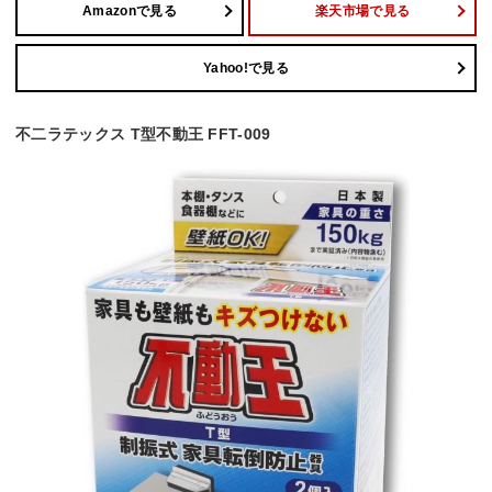
Amazonで見る
楽天市場で見る
Yahoo!で見る
不二ラテックス T型不動王 FFT-009