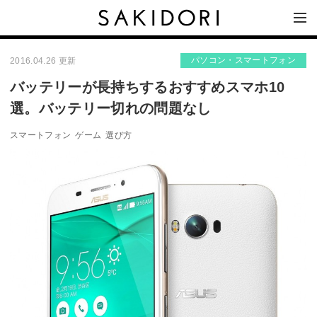
パソコン・スマートフォン
2016.04.26 更新
バッテリーが長持ちするおすすめスマホ10
選。バッテリー切れの問題なし
スマートフォン
ゲーム
選び方