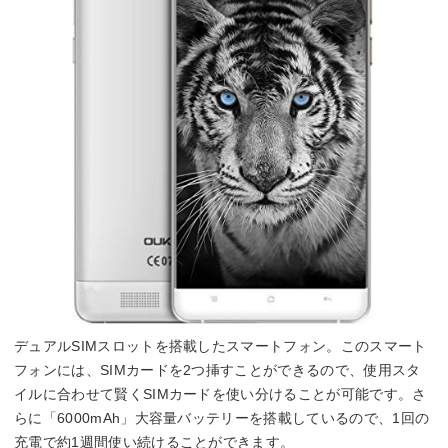
デュアルSIMスロットを搭載したスマートフォン。このスマート
フォンには、SIMカードを2つ挿すことができるので、使用スタ
イルに合わせて賢くSIMカードを使い分けることが可能です。さ
らに「6000mAh」大容量バッテリーを搭載しているので、1回の
充電で約1週間使い続けることができます。