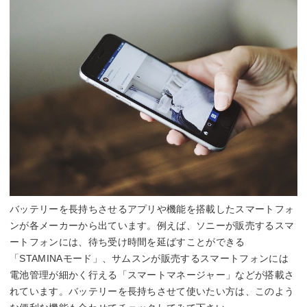
バッテリーを長持ちさせるアプリや機能を搭載したスマートフォ
ンが各メーカーから出ています。例えば、ソニーが販売するスマ
ートフォンには、待ち受け時間を延ばすことができる
「STAMINAモード」、サムスンが販売するスマートフォンには
電池管理が細かく行える「スマートマネージャー」などが搭載さ
れています。バッテリーを長持ちさせて使いたい方は、このよう