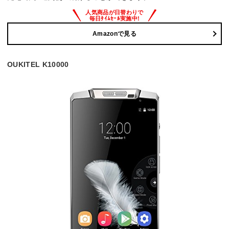
Amazonで見る
OUKITEL K10000