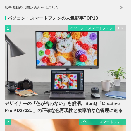
広告掲載のお問い合わせはこちら
パソコン・スマートフォンの人気記事TOP10
パソコン・スマートフォン
PR
1
デザイナーの「色が合わない」を解消。BenQ「Creative
Pro PD2732U」の正確な色再現性と効率的な色管理に迫る
パソコン・スマートフォン
2