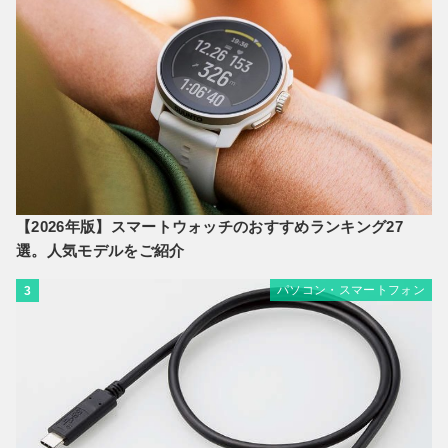
【2026年版】スマートウォッチのおすすめランキング27
選。人気モデルをご紹介
パソコン・スマートフォン
3