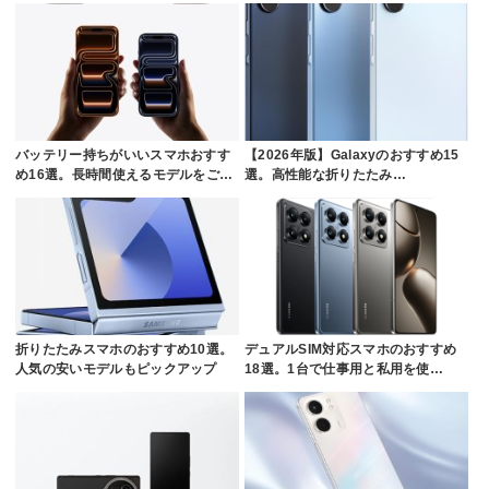
バッテリー持ちがいいスマホおすす
【2026年版】Galaxyのおすすめ15
め16選。長時間使えるモデルをご…
選。高性能な折りたたみ…
折りたたみスマホのおすすめ10選。
デュアルSIM対応スマホのおすすめ
人気の安いモデルもピックアップ
18選。1台で仕事用と私用を使…