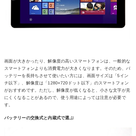
画面が大きかったり、解像度の高いスマートフォンは、一般的な
スマートフォンよりも消費電力が大きくなります。そのため、バ
ッテリーを長持ちさせて使いたい方には、画面サイズは「5イン
チ以下」、解像度は「1280×720ドット以下」のスマートフォン
がおすすめです。ただし、解像度が低くなると、小さな文字が見
にくくなることがあるので、使う用途によっては注意が必要で
す。
バッテリーの交換式と内蔵式で選ぶ