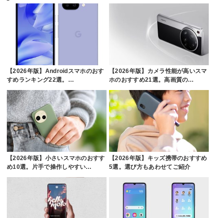
【2026年版】Androidスマホのおす
【2026年版】カメラ性能が高いスマ
すめランキング22選。…
ホのおすすめ21選。高画質の…
【2026年版】小さいスマホのおすす
【2026年版】キッズ携帯のおすすめ
め10選。片手で操作しやすい…
5選。選び方もあわせてご紹介