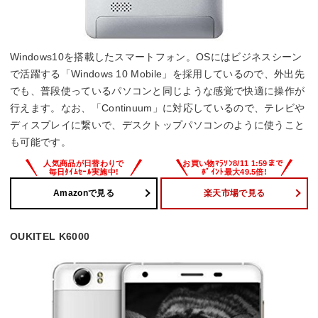
Windows10を搭載したスマートフォン。OSにはビジネスシーン
で活躍する「Windows 10 Mobile」を採用しているので、外出先
でも、普段使っているパソコンと同じような感覚で快適に操作が
行えます。なお、「Continuum」に対応しているので、テレビや
ディスプレイに繋いで、デスクトップパソコンのように使うこと
も可能です。
Amazonで見る
楽天市場で見る
OUKITEL K6000