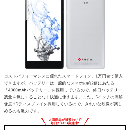
コストパフォーマンスに優れたスマートフォン。1万円台で購入
できますが、バッテリーは一般的なスマホの約2倍にあたる
「4000mAhバッテリー」を採用しているので、終日バッテリー
残量を気にすることなく快適に使えます。また、5インチの高解
像度HDディスプレイを採用しているので、きれいな映像が楽し
めるのも魅力です。