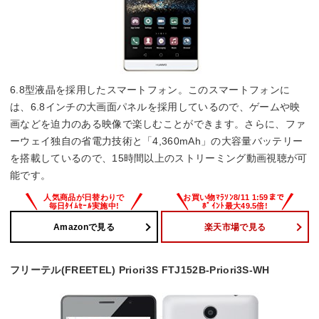
6.8型液晶を採用したスマートフォン。このスマートフォンに
は、6.8インチの大画面パネルを採用しているので、ゲームや映
画などを迫力のある映像で楽しむことができます。さらに、ファ
ーウェイ独自の省電力技術と「4,360mAh」の大容量バッテリー
を搭載しているので、15時間以上のストリーミング動画視聴が可
能です。
Amazonで見る
楽天市場で見る
フリーテル(FREETEL) Priori3S FTJ152B-Priori3S-WH