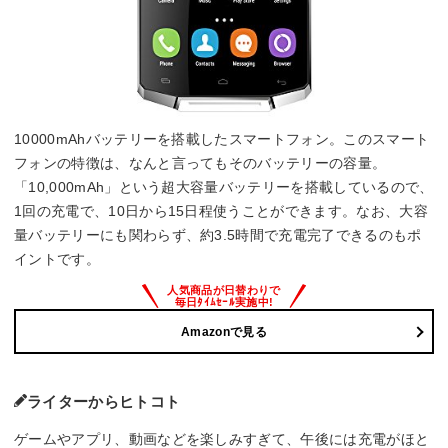
10000mAhバッテリーを搭載したスマートフォン。このスマート
フォンの特徴は、なんと言ってもそのバッテリーの容量。
「10,000mAh」という超大容量バッテリーを搭載しているので、
1回の充電で、10日から15日程使うことができます。なお、大容
量バッテリーにも関わらず、約3.5時間で充電完了できるのもポ
イントです。
Amazonで見る
ライターからヒトコト
ゲームやアプリ、動画などを楽しみすぎて、午後には充電がほと