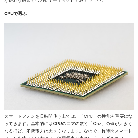
な便利な機能も合わせてチェックしてみて下さい。
CPUで選ぶ
スマートフォンを長時間使う上では、「CPU」の性能も重要にな
ってきます。基本的にはCPUのコアの数や「Ghz」の値が大きく
なるほど、消費電力は大きくなります。なので、長時間スマート