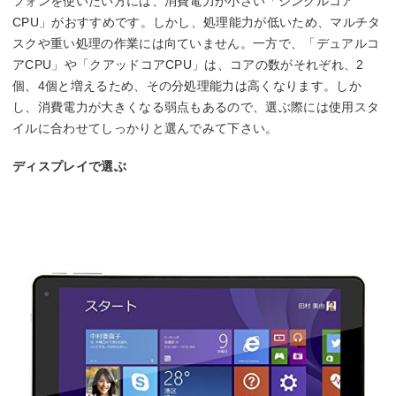
フォンを使いたい方には、消費電力が小さい「シングルコア
CPU」がおすすめです。しかし、処理能力が低いため、マルチタ
スクや重い処理の作業には向ていません。一方で、「デュアルコ
アCPU」や「クアッドコアCPU」は、コアの数がそれぞれ、2
個、4個と増えるため、その分処理能力は高くなります。しか
し、消費電力が大きくなる弱点もあるので、選ぶ際には使用スタ
イルに合わせてしっかりと選んでみて下さい。
ディスプレイで選ぶ