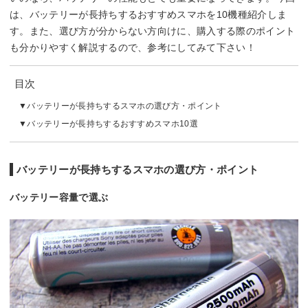
は、バッテリーが長持ちするおすすめスマホを10機種紹介しま
す。また、選び方が分からない方向けに、購入する際のポイント
も分かりやすく解説するので、参考にしてみて下さい！
目次
バッテリーが長持ちするスマホの選び方・ポイント
バッテリーが長持ちするおすすめスマホ10選
バッテリーが長持ちするスマホの選び方・ポイント
バッテリー容量で選ぶ