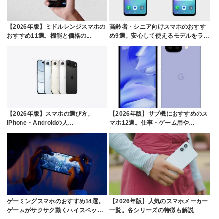
【2026年版】ミドルレンジスマホの
高齢者・シニア向けスマホのおすす
おすすめ11選。機能と価格の…
め9選。安心して使えるモデルをラ…
【2026年版】スマホの選び方。
【2026年版】サブ機におすすめのス
iPhone・Androidの人…
マホ12選。仕事・ゲーム用や…
ゲーミングスマホのおすすめ14選。
【2026年版】人気のスマホメーカー
ゲームがサクサク動くハイスペッ…
一覧。各シリーズの特徴も解説