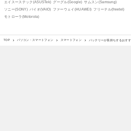
エイスーステック(ASUSTek)
グーグル(Google)
サムスン(Samsung)
ソニー(SONY)
バイオ(VAIO)
ファーウェイ(HUAWEI)
フリーテル(freetel)
モトローラ(Motorola)
バッテリーが長持ちするおすす
TOP
パソコン・スマートフォン
スマートフォン