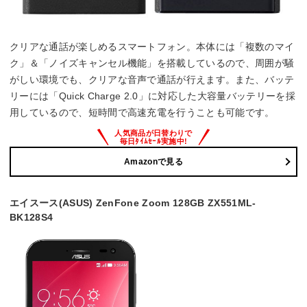
クリアな通話が楽しめるスマートフォン。本体には「複数のマイ
ク」＆「ノイズキャンセル機能」を搭載しているので、周囲が騒
がしい環境でも、クリアな音声で通話が行えます。また、バッテ
リーには「Quick Charge 2.0」に対応した大容量バッテリーを採
用しているので、短時間で高速充電を行うことも可能です。
Amazonで見る
エイスース(ASUS) ZenFone Zoom 128GB ZX551ML-
BK128S4