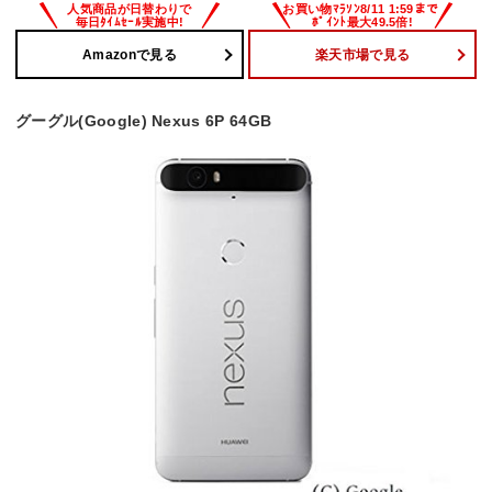
Amazonで見る
楽天市場で見る
グーグル(Google) Nexus 6P 64GB