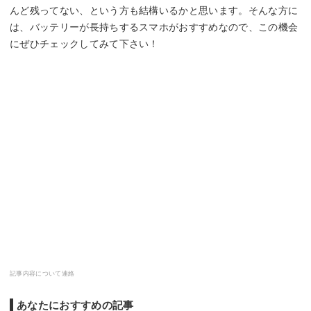
んど残ってない、という方も結構いるかと思います。そんな方に
は、バッテリーが長持ちするスマホがおすすめなので、この機会
にぜひチェックしてみて下さい！
記事内容について連絡
あなたにおすすめの記事