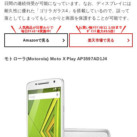
日間の連続待受が可能になっています。なお、ディスプレイには
耐久性に優れた「ゴリラガラス4」を搭載しているので、誤って
落としてしまってもしっかりと画面を保護することが可能です。
Amazonで見る
楽天市場で見る
モトローラ(Motorola) Moto X Play AP3597AD1J4