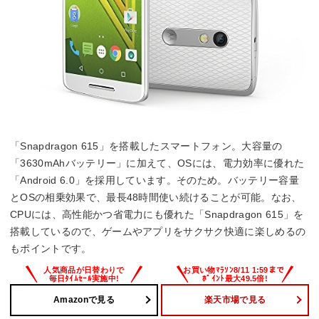
「Snapdragon 615」を搭載したスマートフォン。大容量の
「3630mAhバッテリー」に加えて、OSには、電力効率に優れた
「Android 6.0」を採用しています。そのため。バッテリー容量
とOSの相乗効果で、最長48時間使い続けることが可能。なお、
CPUには、高性能かつ省電力にも優れた「Snapdragon 615」を
搭載しているので、ゲームやアプリをサクサク快適に楽しめるの
もポイントです。
Amazonで見る
楽天市場で見る