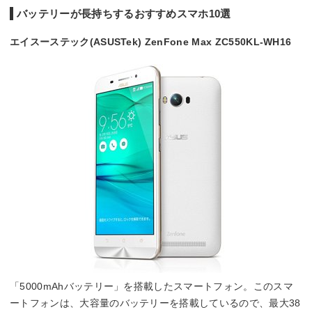
バッテリーが長持ちするおすすめスマホ10選
エイスーステック(ASUSTek) ZenFone Max ZC550KL-WH16
「5000mAhバッテリー」を搭載したスマートフォン。このスマ
ートフォンは、大容量のバッテリーを搭載しているので、最大38