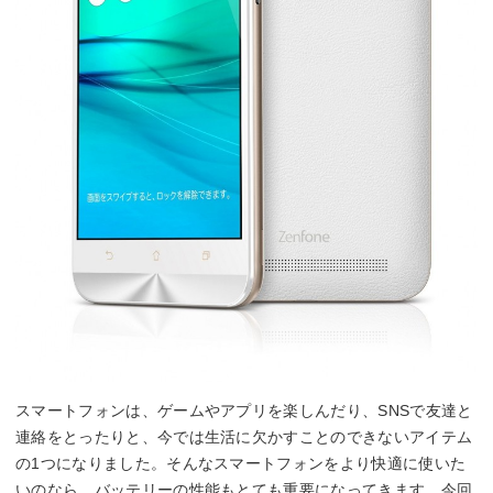
スマートフォンは、ゲームやアプリを楽しんだり、SNSで友達と
連絡をとったりと、今では生活に欠かすことのできないアイテム
の1つになりました。そんなスマートフォンをより快適に使いた
いのなら、バッテリーの性能もとても重要になってきます。今回