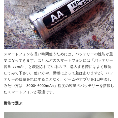
スマートフォンを長い時間使うためには、バッテリーの性能が重
要になってきます。ほとんどのスマートフォンには「バッテリー
容量 ○○mAh」と表記されているので、購入する際にはよく確認
してみて下さい。使い方や、機種によって差はありますが、バッ
テリーの残量を気にすることなく、ゲームやアプリを1日中楽し
みたい方は「3000~6000mAh」程度の容量のバッテリーを搭載し
たスマートフォンが最適です。
機能で選ぶ