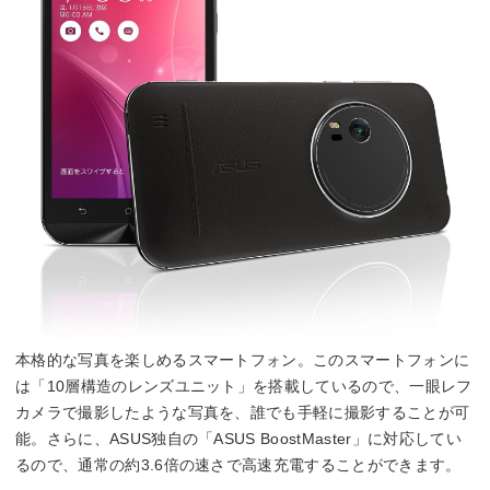
本格的な写真を楽しめるスマートフォン。このスマートフォンに
は「10層構造のレンズユニット」を搭載しているので、一眼レフ
カメラで撮影したような写真を、誰でも手軽に撮影することが可
能。さらに、ASUS独自の「ASUS BoostMaster」に対応してい
るので、通常の約3.6倍の速さで高速充電することができます。