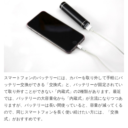
スマートフォンのバッテリーには、カバーを取り外して手軽にバ
ッテリー交換ができる「交換式」と、バッテリーが固定されてい
て取り外すことができない「内蔵式」の2種類があります。最近
では、バッテリーの大容量化から「内蔵式」が主流になりつつあ
りますが、バッテリーは長い間使っていると、容量が減ってくる
ので、同じスマートフォンを長く使い続けたい方には、「交換
式」がおすすめです。