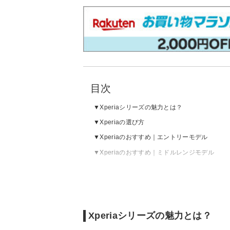
目次
Xperiaシリーズの魅力とは？
Xperiaの選び方
Xperiaのおすすめ｜エントリーモデル
Xperiaのおすすめ｜ミドルレンジモデル
Xperiaのおすすめ｜ハイエンドモデル
Xperiaの売れ筋ランキングをチェック
Xperiaシリーズの魅力とは？