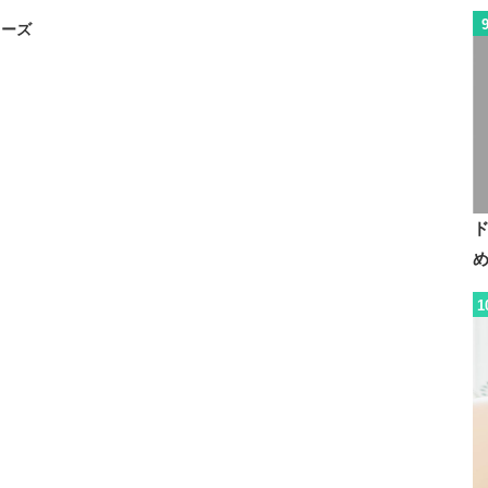
リーズ
1