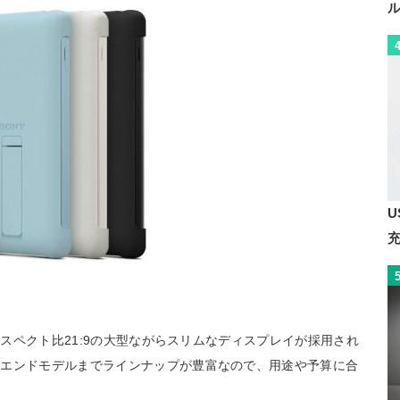
U
アスペクト比21:9の大型ながらスリムなディスプレイが採用され
イエンドモデルまでラインナップが豊富なので、用途や予算に合