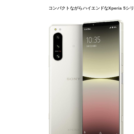
コンパクトながらハイエンドなXperia 5シ