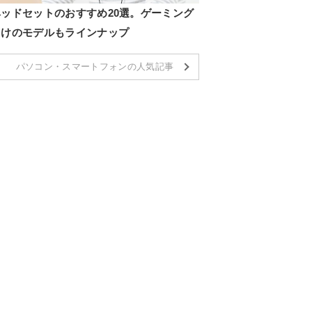
ヘッドセットのおすすめ20選。ゲーミング
向けのモデルもラインナップ
パソコン・スマートフォンの人気記事