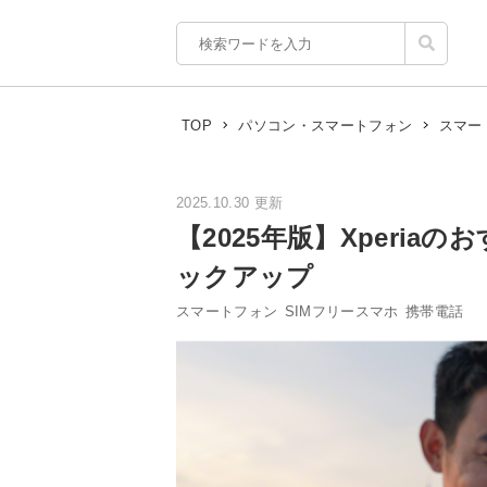
TOP
パソコン・スマートフォン
スマー
2025.10.30 更新
【2025年版】Xperi
ックアップ
スマートフォン
SIMフリースマホ
携帯電話