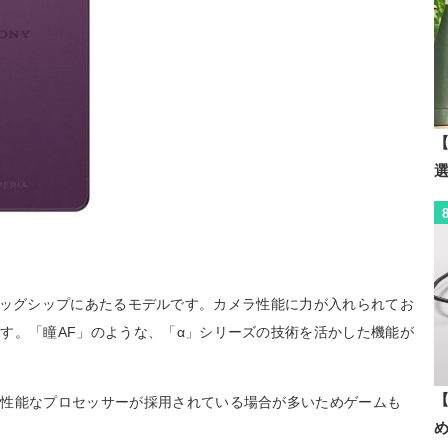
【
かでもフラッグシップにあたるモデルです。カメラ性能に力が入れられてお
す。「瞳AF」のような、「α」シリーズの技術を活かした機能が
【
高性能なプロセッサーが採用されている場合が多いためゲームも