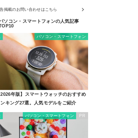
告掲載のお問い合わせはこちら
パソコン・スマートフォンの人気記事
TOP10
パソコン・スマートフォン
1
2026年版】スマートウォッチのおすすめ
ランキング27選。人気モデルをご紹介
パソコン・スマートフォン
PR
2