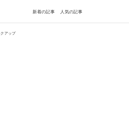
新着の記事
人気の記事
ックアップ