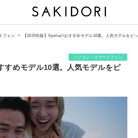
【2025年版】Xperiaのおすすめモデル10選。人気モデルをピ
トフォン
パソコン・スマートフォン
aのおすすめモデル10選。人気モデルをピ