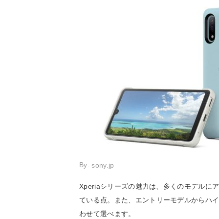
By:
sony.jp
Xperiaシリーズの魅力は、多くのモデルに
ている点。また、エントリーモデルからハ
わせて選べます。