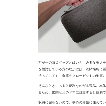
万が一の防災グッズとはいえ、必要なモノ
を検討している方のなかには、収納場所に
持っていても、倉庫やクローゼットの奥底
そんなときにあると便利なのが本製品。本
るため、玄関などのドアに設置すると便利
収納に困らないので、狭めの部屋に住んで