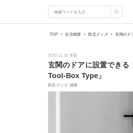
玄関のドア
TOP
生活雑貨
防災グッズ
2020.11.10 更新
玄関のドアに設置できる！
Tool-Box Type」
防災グッズ
雑貨