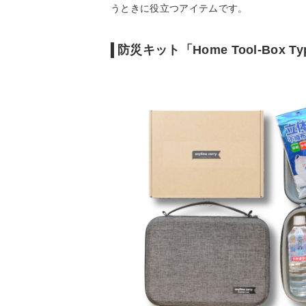
うときに役立つアイテムです。
防災キット「Home Tool-Box Ty