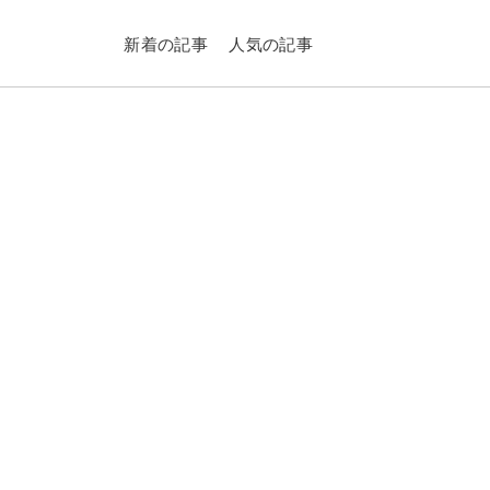
新着の記事
人気の記事