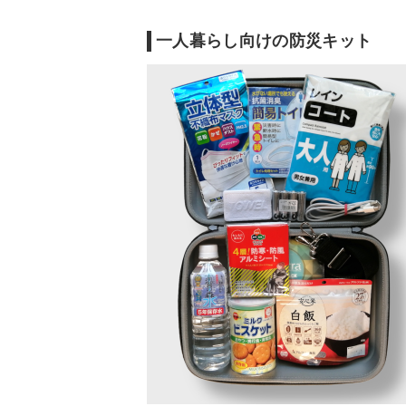
一人暮らし向けの防災キット