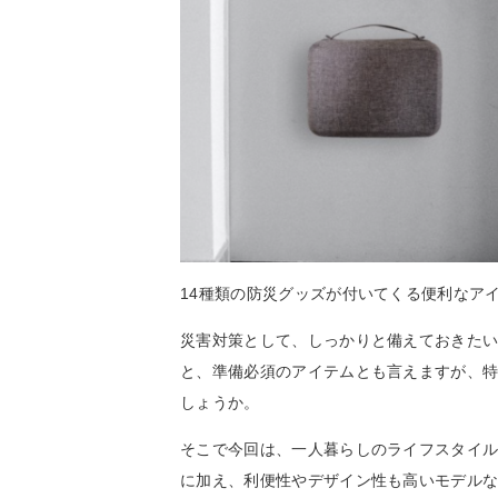
14種類の防災グッズが付いてくる便利なア
災害対策として、しっかりと備えておきた
と、準備必須のアイテムとも言えますが、
しょうか。
そこで今回は、一人暮らしのライフスタイ
に加え、利便性やデザイン性も高いモデル