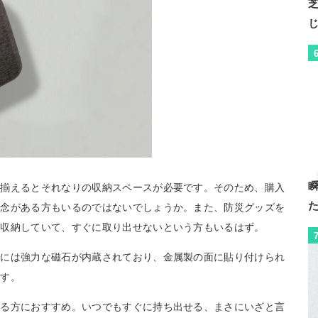
を揃えるとそれなりの収納スペースが必要です。そのため、購入
懸念がある方もいるのではないでしょうか。また、防災グッズを
に収納していて、すぐに取り出せないという方もいるはず。
体には強力な磁石が内蔵されており、金属製の面に貼り付けられ
です。
いる方におすすめ。いつでもすぐに持ち出せる、まさにいざと言