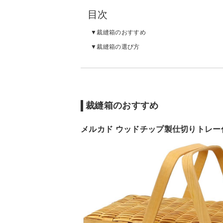
目次
裁縫箱のおすすめ
裁縫箱の選び方
裁縫箱のおすすめ
メルカド ウッドチップ製仕切りトレー