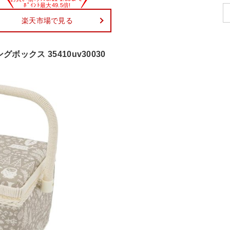
楽天市場で見る
グボックス 35410uv30030