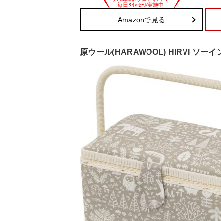
Amazonで見る
原ウール(HARAWOOL) HIRVI ソーイン