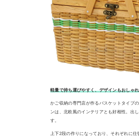
軽量で持ち運びやすく、デザインもおしゃ
かご収納の専門店が作るバスケットタイプ
ンは、北欧風のインテリアとも好相性。出
す。
上下2段の作りになっており、それぞれに仕