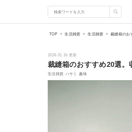
裁縫箱のお
TOP
生活雑貨
生活雑貨
2026.01.16 更新
裁縫箱のおすすめ20選
生活雑貨
ハサミ
趣味