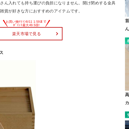
くさん入れても持ち運びの負担になりません。開け閉めする金具
い雑貨が好きな方におすすめのアイテムです。
楽天市場で見る
ス