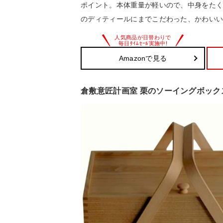
ポイント。本体重量が軽いので、中身をた
のディティールにまでこだわった、かわい
Amazonで見る
倉敷意匠計画室 栗のソーイングボック