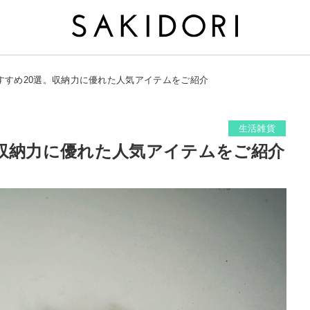
すすめ20選。収納力に優れた人気アイテムをご紹介
生活雑貨
。収納力に優れた人気アイテムをご紹介