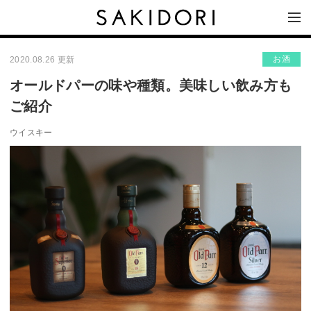
お酒
2020.08.26 更新
オールドパーの味や種類。美味しい飲み方も
ご紹介
ウイスキー