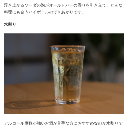
浮き上がるソーダの泡がオールドパーの香りを引き立て、どんな
料理にも合うハイボールのできあがりです。
水割り
アルコール度数が強いお酒が苦手な方におすすめなのが水割りで