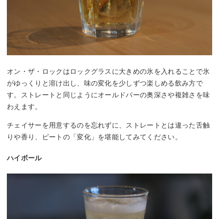
オン・ザ・ロックはロックグラスに大きめの氷を入れることで氷
がゆっくりと溶け出し、味の変化を少しずつ楽しめる飲み方で
す。ストレートと同じようにオールドパーの奥深さや複雑さを味
わえます。
チェイサーを用意するのを忘れずに、ストレートとは違った舌触
りや香り、ピートの「変化」を堪能してみてください。
ハイボール