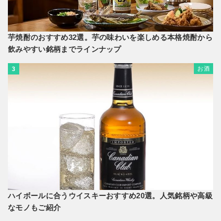
芋焼酎のおすすめ32選。芋の味わいを楽しめる本格焼酎から
飲みやすい銘柄までラインナップ
お酒
3
ハイボールに合うウイスキーおすすめ20選。人気銘柄や高級
なモノもご紹介