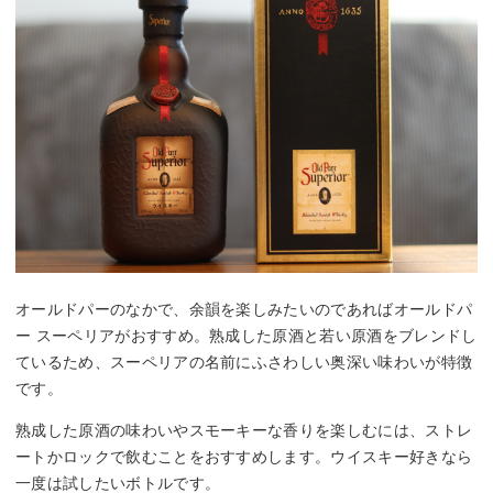
オールドパーのなかで、余韻を楽しみたいのであればオールドパ
ー スーペリアがおすすめ。熟成した原酒と若い原酒をブレンドし
ているため、スーペリアの名前にふさわしい奥深い味わいが特徴
です。
熟成した原酒の味わいやスモーキーな香りを楽しむには、ストレ
ートかロックで飲むことをおすすめします。ウイスキー好きなら
一度は試したいボトルです。