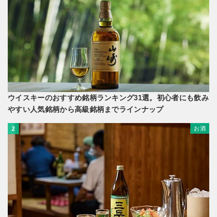
ウイスキーのおすすめ銘柄ランキング31選。初心者にも飲み
やすい人気銘柄から高級銘柄までラインナップ
お酒
2