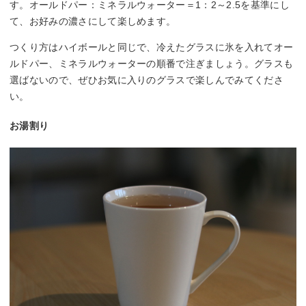
す。オールドパー：ミネラルウォーター＝1：2～2.5を基準にし
て、お好みの濃さにして楽しめます。
つくり方はハイボールと同じで、冷えたグラスに氷を入れてオー
ルドパー、ミネラルウォーターの順番で注ぎましょう。グラスも
選ばないので、ぜひお気に入りのグラスで楽しんでみてくださ
い。
お湯割り