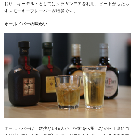
おり、キーモルトとしてはクラガンモアを利用。ピートがもたら
すスモーキーフレーバーが特徴です。
オールドパーの味わい
オールドパーは、数少ない職人が、技術を伝承しながら丁寧につ