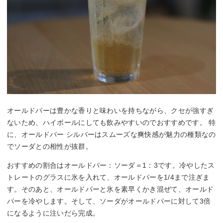
オールドパーは豊かな香りと味わいを持ちながら、クセが強すぎ
ないため、ハイボールにしても飲みやすいのでおすすめです。 特
に、オールドパー シルバーはスムーズな爽快感が魅力の種類なの
でソーダとの相性が抜群。
おすすめの割合はオールドパー：ソーダ＝1：3です。冷やしたス
トレートのグラスに氷を入れて、オールドパーを1/4まで注ぎま
す。そのあと、オールドパーと氷を素早くかき混ぜて、オールド
パーを冷やします。そして、ソーダがオールドパーに対して3倍
になるように注いだら完成。