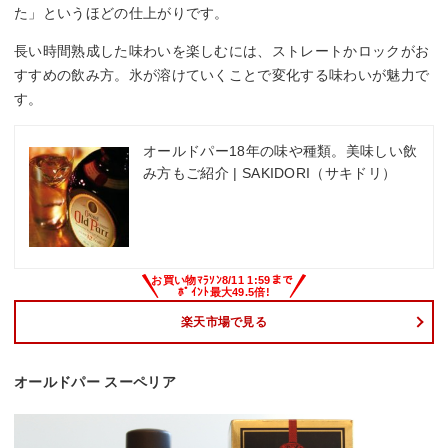
た」というほどの仕上がりです。
長い時間熟成した味わいを楽しむには、ストレートかロックがお
すすめの飲み方。氷が溶けていくことで変化する味わいが魅力で
す。
オールドパー18年の味や種類。美味しい飲
み方もご紹介 | SAKIDORI（サキドリ）
楽天市場で見る
オールドパー スーペリア