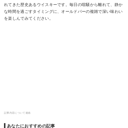
れてきた歴史あるウイスキーです。毎日の喧騒から離れて、静か
な時間を過ごすタイミングに、オールドパーの複雑で深い味わい
を楽しんでみてください。
記事内容について連絡
あなたにおすすめの記事