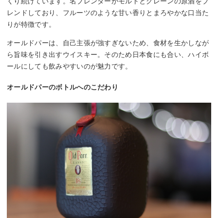
くり続けています。名ブレンダーがモルトとグレーンの原酒をブ
レンドしており、フルーツのような甘い香りとまろやかな口当た
りが特徴です。
オールドパーは、自己主張が強すぎないため、食材を生かしなが
ら旨味を引き出すウイスキー。そのため日本食にも合い、ハイボ
ールにしても飲みやすいのが魅力です。
オールドパーのボトルへのこだわり