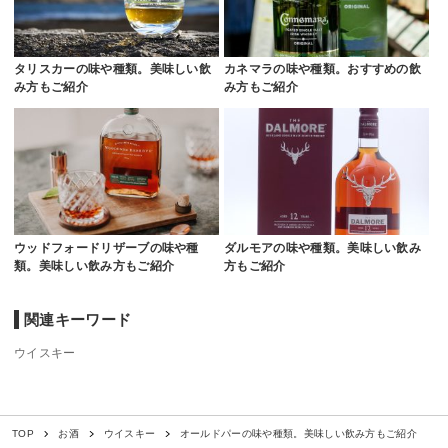
タリスカーの味や種類。美味しい飲
カネマラの味や種類。おすすめの飲
み方もご紹介
み方もご紹介
ウッドフォードリザーブの味や種
ダルモアの味や種類。美味しい飲み
類。美味しい飲み方もご紹介
方もご紹介
関連キーワード
ウイスキー
オールドパーの味や種類。美味しい飲み方もご紹介
TOP
お酒
ウイスキー