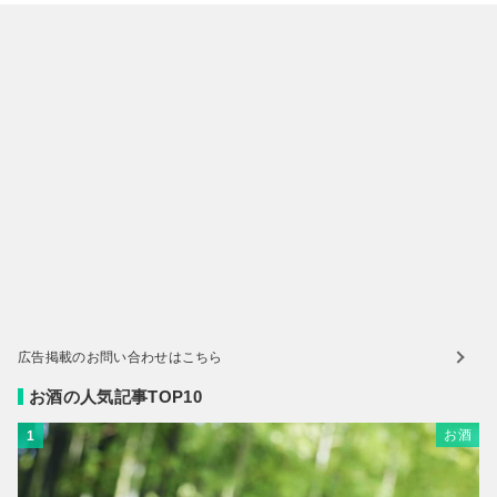
広告掲載のお問い合わせはこちら
お酒の人気記事TOP10
お酒
1