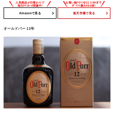
Amazonで見る
楽天市場で見る
オールドパー 12年