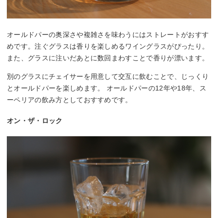
オールドパーの奥深さや複雑さを味わうにはストレートがおすす
めです。注ぐグラスは香りを楽しめるワイングラスがぴったり。
また、グラスに注いだあとに数回まわすことで香りが漂います。
別のグラスにチェイサーを用意して交互に飲むことで、じっくり
とオールドパーを楽しめます。 オールドパーの12年や18年、ス
ーペリアの飲み方としておすすめです。
オン・ザ・ロック