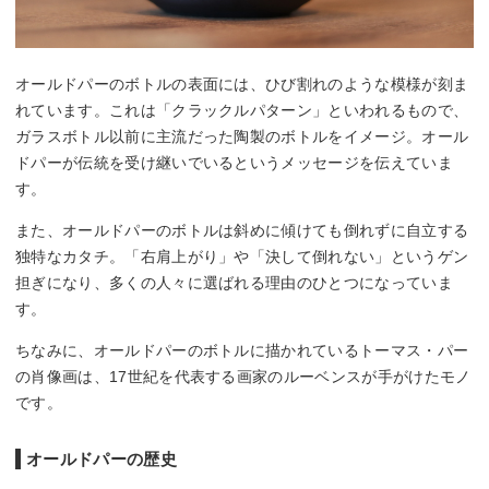
オールドパーのボトルの表面には、ひび割れのような模様が刻ま
れています。これは「クラックルパターン」といわれるもので、
ガラスボトル以前に主流だった陶製のボトルをイメージ。オール
ドパーが伝統を受け継いでいるというメッセージを伝えていま
す。
また、オールドパーのボトルは斜めに傾けても倒れずに自立する
独特なカタチ。「右肩上がり」や「決して倒れない」というゲン
担ぎになり、多くの人々に選ばれる理由のひとつになっていま
す。
ちなみに、オールドパーのボトルに描かれているトーマス・パー
の肖像画は、17世紀を代表する画家のルーベンスが手がけたモノ
です。
オールドパーの歴史