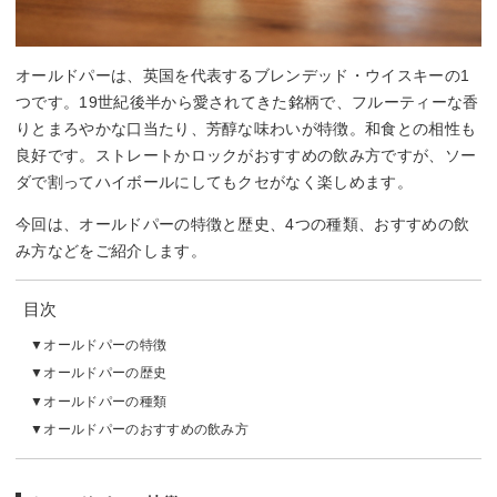
オールドパーは、英国を代表するブレンデッド・ウイスキーの1
つです。19世紀後半から愛されてきた銘柄で、フルーティーな香
りとまろやかな口当たり、芳醇な味わいが特徴。和食との相性も
良好です。ストレートかロックがおすすめの飲み方ですが、ソー
ダで割ってハイボールにしてもクセがなく楽しめます。
今回は、オールドパーの特徴と歴史、4つの種類、おすすめの飲
み方などをご紹介します。
目次
オールドパーの特徴
オールドパーの歴史
オールドパーの種類
オールドパーのおすすめの飲み方