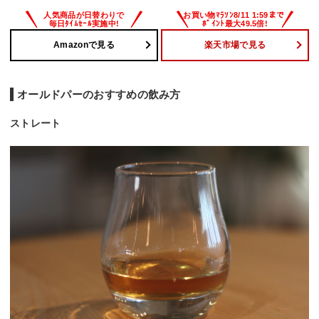
Amazonで見る
楽天市場で見る
オールドパーのおすすめの飲み方
ストレート