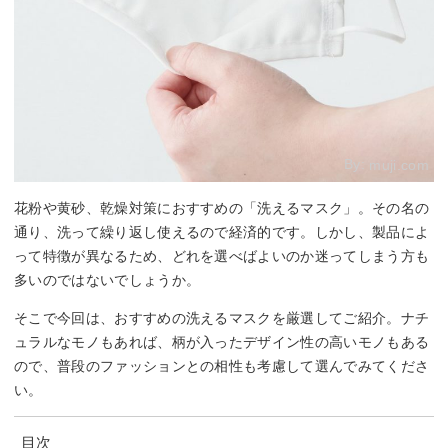
By:
muji.com
花粉や黄砂、乾燥対策におすすめの「洗えるマスク」。その名の
通り、洗って繰り返し使えるので経済的です。しかし、製品によ
って特徴が異なるため、どれを選べばよいのか迷ってしまう方も
多いのではないでしょうか。
そこで今回は、おすすめの洗えるマスクを厳選してご紹介。ナチ
ュラルなモノもあれば、柄が入ったデザイン性の高いモノもある
ので、普段のファッションとの相性も考慮して選んでみてくださ
い。
目次