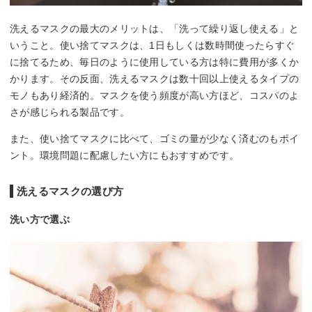
洗えるマスクの最大のメリットは、「洗って繰り返し使える」と
いうこと。使い捨てマスクは、1日もしくは数時間使ったらすぐ
に捨てるため、毎日のように使用している方は特に費用が多くか
かります。その反面、洗えるマスクは数十回以上使えるタイプの
モノもあり経済的。マスクを使う頻度が高い方ほど、コスパのよ
さが感じられる製品です。
また、使い捨てマスクに比べて、ゴミの量が少なく済むのもポイ
ント。環境問題に配慮したい方にもおすすめです。
洗えるマスクの選び方
洗い方で選ぶ