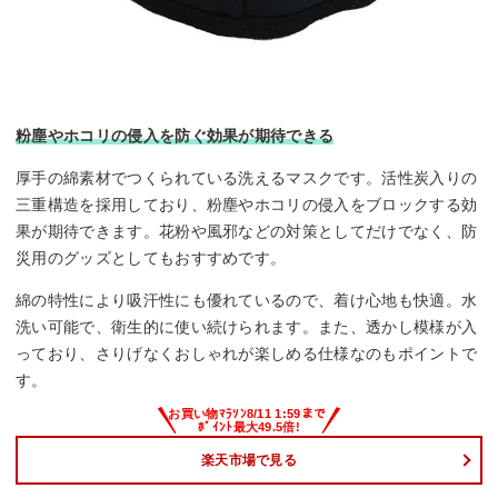
粉塵やホコリの侵入を防ぐ効果が期待できる
厚手の綿素材でつくられている洗えるマスクです。活性炭入りの
三重構造を採用しており、粉塵やホコリの侵入をブロックする効
果が期待できます。花粉や風邪などの対策としてだけでなく、防
災用のグッズとしてもおすすめです。
綿の特性により吸汗性にも優れているので、着け心地も快適。水
洗い可能で、衛生的に使い続けられます。また、透かし模様が入
っており、さりげなくおしゃれが楽しめる仕様なのもポイントで
す。
楽天市場で見る