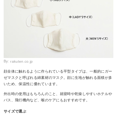
By:
rakuten.co.jp
顔全体に触れるように作られている平型タイプは、一般的にガー
ゼマスクと呼ばれる綿素材のマスク。顔に生地が触れる面積が多
いため、保温性に優れています。
外出時の使用はもちろんのこと、就寝時や乾燥しやすいホテルや
バス、飛行機内など、喉のケアにもおすすめです。
サイズで選ぶ