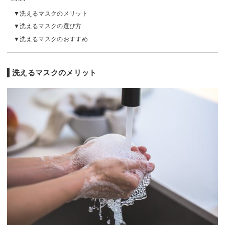
洗えるマスクのメリット
洗えるマスクの選び方
洗えるマスクのおすすめ
洗えるマスクのメリット