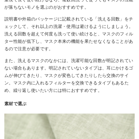
が落ちないモノを選ぶのがおすすめです。
説明書や外箱のパッケージに記載されている「洗える回数」をチ
ェックして、それ以上の洗濯・使用は避けるようにしましょう。
洗える回数を超えて何度も洗って使い続けると、マスクのフィル
ター性能が低下し、マスク本来の機能を果たせなくなることがあ
るので注意が必要です。
また、洗えるマスクのなかには、洗濯可能な回数が明記されてい
ない場合もあります。明記されていないタイプは、耳にかけるゴ
ムが伸びてきたり、マスクが変色してきたりしたら交換のサイ
ン。マスク内に入れるフィルターを交換できるタイプもあるた
め、繰り返し使いたい方には特におすすめです。
素材で選ぶ