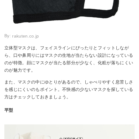
By:
rakuten.co.jp
立体型マスクは、フェイスラインにぴったりとフィットしなが
ら、口や鼻周りにはマスクの生地が当たらない設計になっている
のが特徴。顔にマスクが当たる部分が少なく、化粧が落ちにくい
のが魅力です。
また、マスクの中にゆとりがあるので、しゃべりやすく息苦しさ
を感じにくいのもポイント。不快感の少ないマスクを探している
方はチェックしておきましょう。
平型