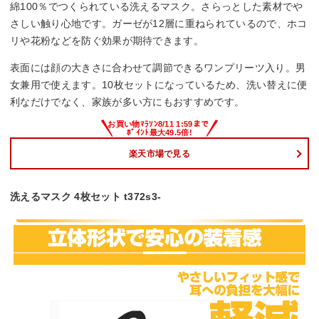
綿100％でつくられている洗えるマスク。さらっとした素材でや
さしい触り心地です。ガーゼが12層に重ねられているので、ホコ
リや花粉などを防ぐ効果が期待できます。
表面には顔の大きさに合わせて調節できるワンプリーツ入り。男
女兼用で使えます。10枚セットになっているため、洗い替えに便
利なだけでなく、家族が多い方にもおすすめです。
楽天市場で見る
洗えるマスク 4枚セット t372s3-