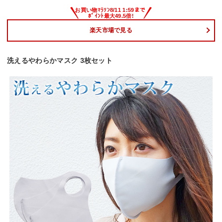
楽天市場で見る
洗えるやわらかマスク 3枚セット