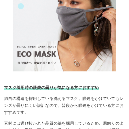
マスク着用時の眼鏡の曇りが気になる方におすすめ
独自の構造を採用している洗えるマスク。眼鏡をかけていてもレ
ンズが曇りにくい設計なので、普段から眼鏡をかけている方にお
すすめです。
素材には選び抜かれた品質の綿を採用しているため、肌触りのよ