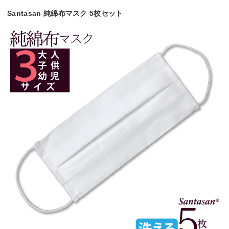
Santasan 純綿布マスク 5枚セット