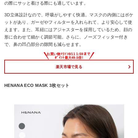
の際にサッと着ける際にも適しています。
3D立体設計なので、呼吸がしやすく快適。マスクの内側にはポケ
ットがあり、ガーゼやフィルターを入れられて、より安心して使
えます。また、耳紐にはアジャスターを採用しているため、顔の
形に合わせて細かく調節可能。さらに、ノーズフィッター付き
で、鼻の凹凸部分の隙間も減らせます。
楽天市場で見る
HENANA ECO MASK 3枚セット