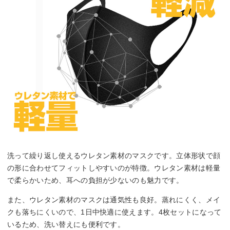
洗って繰り返し使えるウレタン素材のマスクです。立体形状で顔
の形に合わせてフィットしやすいのが特徴。ウレタン素材は軽量
で柔らかいため、耳への負担が少ないのも魅力です。
また、ウレタン素材のマスクは通気性も良好。蒸れにくく、メイ
クも落ちにくいので、1日中快適に使えます。4枚セットになって
いるため、洗い替えにも便利です。