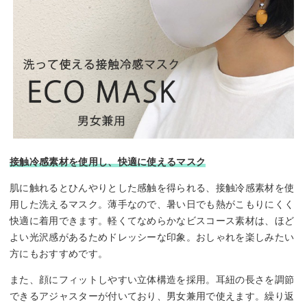
接触冷感素材を使用し、快適に使えるマスク
肌に触れるとひんやりとした感触を得られる、接触冷感素材を使
用した洗えるマスク。薄手なので、暑い日でも熱がこもりにくく
快適に着用できます。軽くてなめらかなビスコース素材は、ほど
よい光沢感があるためドレッシーな印象。おしゃれを楽しみたい
方にもおすすめです。
また、顔にフィットしやすい立体構造を採用。耳紐の長さを調節
できるアジャスターが付いており、男女兼用で使えます。繰り返