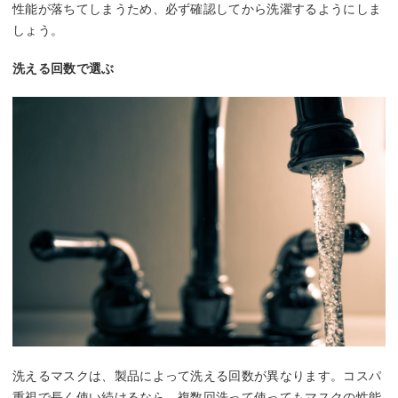
性能が落ちてしまうため、必ず確認してから洗濯するようにしま
しょう。
洗える回数で選ぶ
洗えるマスクは、製品によって洗える回数が異なります。コスパ
重視で長く使い続けるなら、複数回洗って使ってもマスクの性能