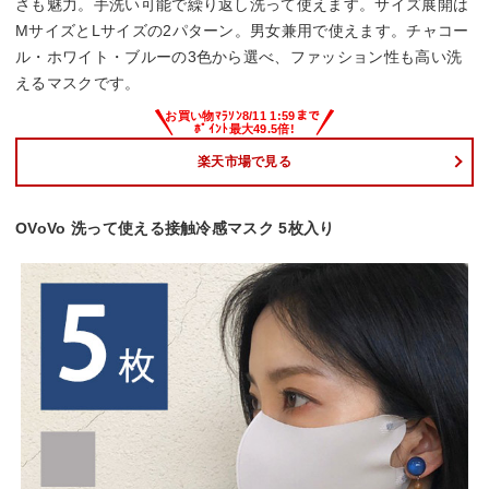
さも魅力。手洗い可能で繰り返し洗って使えます。サイズ展開は
MサイズとLサイズの2パターン。男女兼用で使えます。チャコー
ル・ホワイト・ブルーの3色から選べ、ファッション性も高い洗
えるマスクです。
楽天市場で見る
OVoVo 洗って使える接触冷感マスク 5枚入り