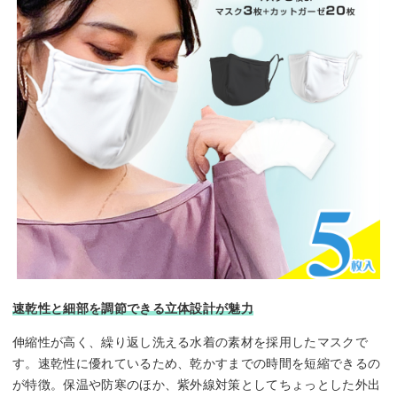
速乾性と細部を調節できる立体設計が魅力
伸縮性が高く、繰り返し洗える水着の素材を採用したマスクで
す。速乾性に優れているため、乾かすまでの時間を短縮できるの
が特徴。保温や防寒のほか、紫外線対策としてちょっとした外出