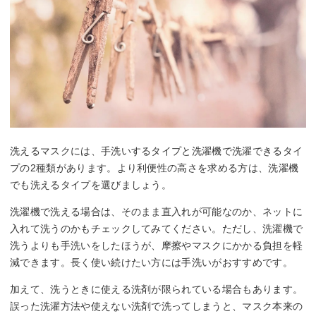
洗えるマスクには、手洗いするタイプと洗濯機で洗濯できるタイ
プの2種類があります。より利便性の高さを求める方は、洗濯機
でも洗えるタイプを選びましょう。
洗濯機で洗える場合は、そのまま直入れが可能なのか、ネットに
入れて洗うのかもチェックしてみてください。ただし、洗濯機で
洗うよりも手洗いをしたほうが、摩擦やマスクにかかる負担を軽
減できます。長く使い続けたい方には手洗いがおすすめです。
加えて、洗うときに使える洗剤が限られている場合もあります。
誤った洗濯方法や使えない洗剤で洗ってしまうと、マスク本来の