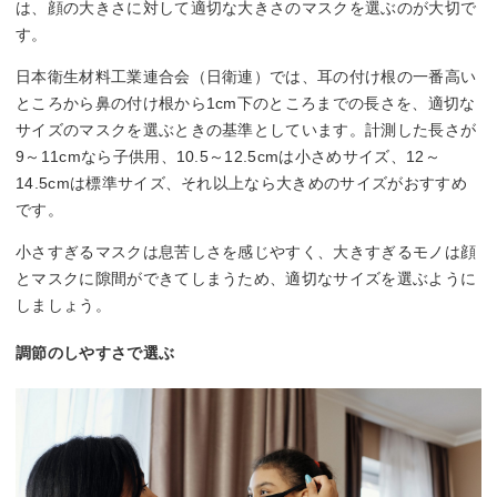
は、顔の大きさに対して適切な大きさのマスクを選ぶのが大切で
す。
日本衛生材料工業連合会（日衛連）では、耳の付け根の一番高い
ところから鼻の付け根から1cm下のところまでの長さを、適切な
サイズのマスクを選ぶときの基準としています。計測した長さが
9～11cmなら子供用、10.5～12.5cmは小さめサイズ、12～
14.5cmは標準サイズ、それ以上なら大きめのサイズがおすすめ
です。
小さすぎるマスクは息苦しさを感じやすく、大きすぎるモノは顔
とマスクに隙間ができてしまうため、適切なサイズを選ぶように
しましょう。
調節のしやすさで選ぶ