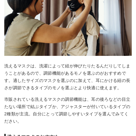
洗えるマスクは、洗濯によって紐が伸びたりたるんだりしてしま
うことがあるので、調節機能があるモノを選ぶのがおすすめで
す。適したサイズのマスクを選ぶのに加えて、耳にかける紐の長
さが調節できるタイプのモノを選ぶとより快適に使えます。
市販されている洗えるマスクの調節機能は、耳の後ろなどの目立
たない場所で結ぶタイプか、アジャスターが付いているタイプの
2種類が主流。自分にとって調節しやすいタイプを選んでみてく
ださい。