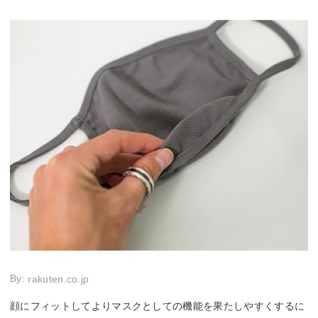
By:
rakuten.co.jp
顔にフィットしてよりマスクとしての機能を果たしやすくするに