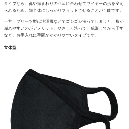
タイプなら、鼻や頬まわりの凸凹に合わせてワイヤーの形を変え
られるため、顔全体にしっかりフィットさせることが可能です。
一方、プリーツ型は洗濯機などでゴシゴシ洗ってしまうと、形が
崩れやすいのがデメリット。やさしく洗って、成形してから干す
など、お手入れに手間がかかりやすいタイプです。
立体型