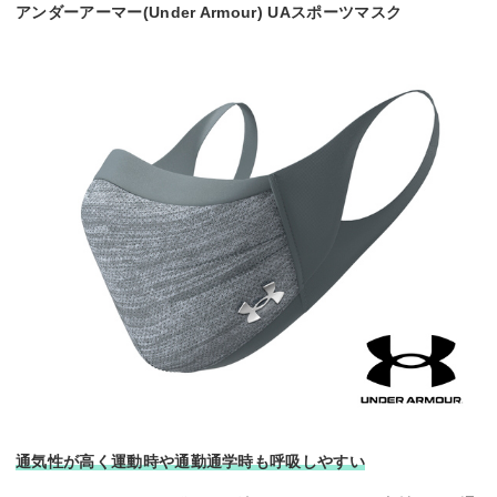
アンダーアーマー(Under Armour) UAスポーツマスク
通気性が高く運動時や通勤通学時も呼吸しやすい