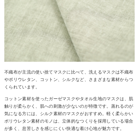
不織布が主流の使い捨てマスクに比べて、洗えるマスクは不織布
やポリウレタン、コットン、シルクなど、さまざまな素材からつ
くられています。
コットン素材を使ったガーゼマスクやタオル生地のマスクは、肌
触りが柔らかく、肌への刺激が少ないのが特徴です。蒸れるのが
気になる方には、シルク素材のマスクがおすすめ。軽く柔らかい
ポリウレタン素材のモノは、立体的なつくりを採用している場合
が多く、息苦しさを感じにくい快適な着け心地が魅力です。