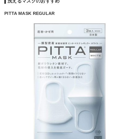
洗えるマスクのおすすめ
PITTA MASK REGULAR