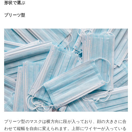
形状で選ぶ
プリーツ型
プリーツ型のマスクは横方向に段が入っており、顔の大きさに合
わせて縦幅を自由に変えられます。上部にワイヤーが入っている