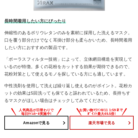
長時間着用したい方にぴったり
伸縮性のあるポリウレタンのみを素材に採用した洗えるマスク。
口を覆う部分だけでなく耳掛け部分も柔らかいため、長時間着用
したい方におすすめの製品です。
「ポーラスフィルター技術」によって、立体網目構造を実現して
いるのが特徴。多くの花粉をカットする効果が期待できるので、
花粉対策として使えるモノを探している方にも適しています。
中性洗剤を使用して洗えば繰り返し使えるのがポイント。花粉カ
ットの効果は5回洗っても保てると謳われているため、長持ちす
るマスクがほしい場合はチェックしてみてください。
Amazonで見る
楽天市場で見る