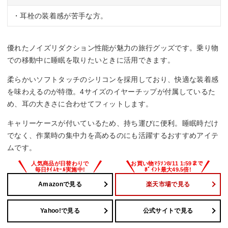
・耳栓の装着感が苦手な方。
優れたノイズリダクション性能が魅力の旅行グッズです。乗り物
での移動中に睡眠を取りたいときに活用できます。
柔らかいソフトタッチのシリコンを採用しており、快適な装着感
を味わえるのが特徴。4サイズのイヤーチップが付属しているた
め、耳の大きさに合わせてフィットします。
キャリーケースが付いているため、持ち運びに便利。睡眠時だけ
でなく、作業時の集中力を高めるのにも活躍するおすすめアイテ
ムです。
Amazonで見る
楽天市場で見る
Yahoo!で見る
公式サイトで見る