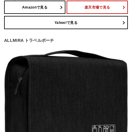
Amazonで見る
楽天市場で見る
Yahoo!で見る
ALLMIRA トラベルポーチ