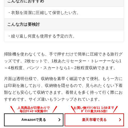
こんな方におすすめ
・衣類を清潔に圧縮して保管したい方。
こんな方は要検討
・繰り返し何度も使用する予定の方。
掃除機を使わなくても、手で押すだけで簡単に圧縮できる旅行グ
ッズです。2枚セットで、1枚あたりセーター・トレーナーなら1
～4枚程度、パンツ・スカートなら1～2枚程度収納できます。
片面は透明仕様で、収納物を素早く確認できて便利。もう一方に
は印刷を施しており、収納物を隠せるので、見られたくない下着
類なども安心して収納できます。着替えを多く持って行く際にお
すすめです。サイズ違いもランナップされています。
Amazonで見る
楽天市場で見る