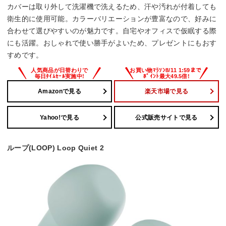
カバーは取り外して洗濯機で洗えるため、汗や汚れが付着しても
衛生的に使用可能。カラーバリエーションが豊富なので、好みに
合わせて選びやすいのが魅力です。自宅やオフィスで仮眠する際
にも活躍。おしゃれで使い勝手がよいため、プレゼントにもおす
すめです。
Amazonで見る
楽天市場で見る
Yahoo!で見る
公式販売サイトで見る
ループ(LOOP) Loop Quiet 2