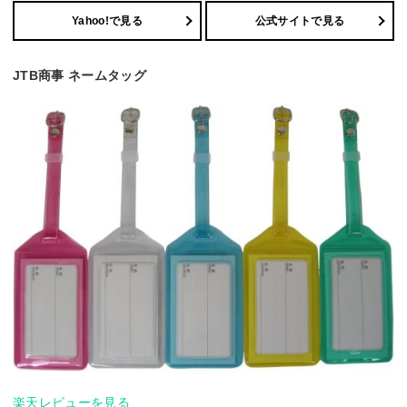
Yahoo!で見る
公式サイトで見る
JTB商事 ネームタッグ
楽天レビューを見る