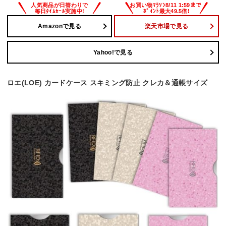
Amazonで見る
楽天市場で見る
Yahoo!で見る
ロエ(LOE) カードケース スキミング防止 クレカ＆通帳サイズ