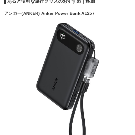
あると便利な旅行グッズのおすすめ｜移動
アンカー(ANKER) Anker Power Bank A1257