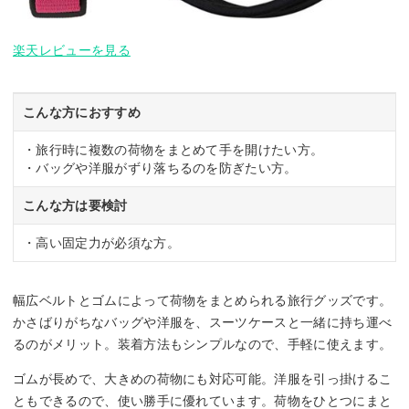
楽天レビューを見る
こんな方におすすめ
・旅行時に複数の荷物をまとめて手を開けたい方。
・バッグや洋服がずり落ちるのを防ぎたい方。
こんな方は要検討
・高い固定力が必須な方。
幅広ベルトとゴムによって荷物をまとめられる旅行グッズです。
かさばりがちなバッグや洋服を、スーツケースと一緒に持ち運べ
るのがメリット。装着方法もシンプルなので、手軽に使えます。
ゴムが長めで、大きめの荷物にも対応可能。洋服を引っ掛けるこ
ともできるので、使い勝手に優れています。荷物をひとつにまと