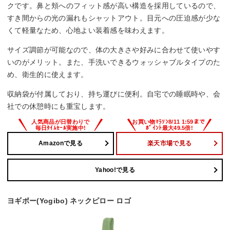
クです。鼻と頬へのフィット感が高い構造を採用しているので、
すき間からの光の漏れもシャットアウト。目元への圧迫感が少な
くて軽量なため、心地よい装着感を味わえます。
サイズ調節が可能なので、体の大きさや好みに合わせて使いやす
いのがメリット。また、手洗いできるウォッシャブルタイプのた
め、衛生的に使えます。
収納袋が付属しており、持ち運びに便利。自宅での睡眠時や、会
社での休憩時にも重宝します。
Amazonで見る
楽天市場で見る
Yahoo!で見る
ヨギボー(Yogibo) ネックピロー ロゴ