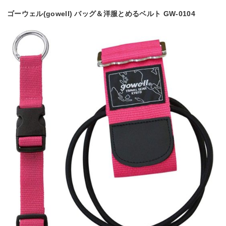
ゴーウェル(gowell) バッグ＆洋服とめるベルト GW-0104