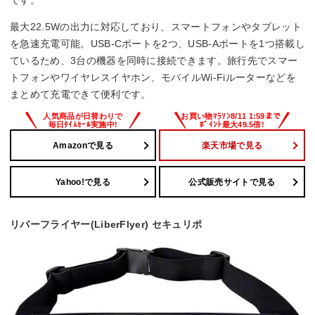
です。
最大22.5Wの出力に対応しており、スマートフォンやタブレット
を急速充電可能。USB-Cポートを2つ、USB-Aポートを1つ搭載し
ているため、3台の機器を同時に接続できます。旅行先でスマー
トフォンやワイヤレスイヤホン、モバイルWi-Fiルーターなどを
まとめて充電できて便利です。
Amazonで見る
楽天市場で見る
Yahoo!で見る
公式販売サイトで見る
リバーフライヤー(LiberFlyer) セキュリポ