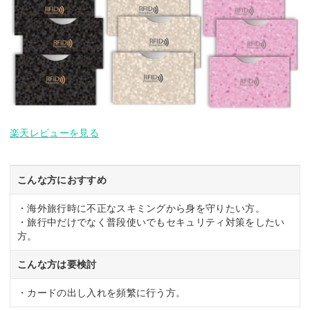
楽天レビューを見る
こんな方におすすめ
・海外旅行時に不正なスキミングから身を守りたい方。
・旅行中だけでなく普段使いでもセキュリティ対策をしたい
方。
こんな方は要検討
・カードの出し入れを頻繁に行う方。