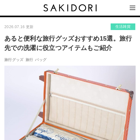
生活雑貨
2026.07.16 更新
あると便利な旅行グッズおすすめ15選。旅行
先での洗濯に役立つアイテムもご紹介
旅行グッズ
旅行
バッグ