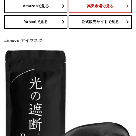
Amazonで見る
楽天市場で見る
Yahoo!で見る
公式販売サイトで見る
aimeve アイマスク