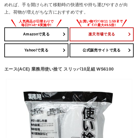
めれば、手を開けられて移動時の快適性や持ち運びやすさが向
上。荷物が増えがちな方におすすめです。
Amazonで見る
楽天市場で見る
Yahoo!で見る
公式販売サイトで見る
エース(ACE) 業務用使い捨て スリッパ10足組 WS6100