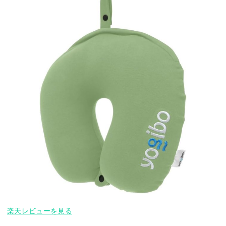
楽天レビューを見る