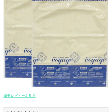
楽天レビューを見る