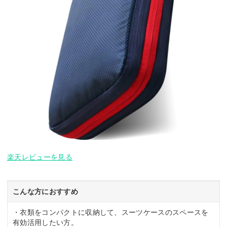
楽天レビューを見る
こんな方におすすめ
・衣類をコンパクトに収納して、スーツケースのスペースを
有効活用したい方。