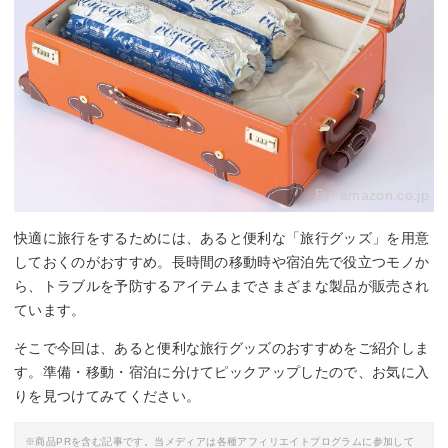
By:
amazon.co.jp
快適に旅行をするためには、あると便利な「旅行グッズ」を用意
しておくのがおすすめ。長時間の移動時や宿泊先で役立つモノか
ら、トラブルを予防するアイテムまでさまざまな製品が販売され
ています。
そこで今回は、あると便利な旅行グッズのおすすめをご紹介しま
す。準備・移動・宿泊に分けてピックアップしたので、お気に入
りを見つけてみてください。
※商品PRを含む記事です。当メディアは各種アフィリエイトプログラムに参加して