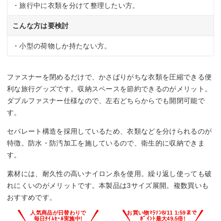
・旅行中に衣類を分けて整理したい方。
こんな方は要検討
・小型の荷物しか持たない方。
ファスナーを閉めるだけで、かさばりがちな衣類を圧縮できる便
利な旅行グッズです。収納スペースを節約できるのがメリット。
ダブルファスナー仕様なので、左右どちらからでも開閉可能で
す。
セパレート構造を採用しているため、衣類などを分けられるのが
特徴。防水・防汚加工を施しているので、衛生的に収納できま
す。
素材には、耐久性の高いナイロン糸を使用。繰り返し使っても破
れにくいのがメリットです。本製品は3サイズ展開。複数買いも
おすすめです。