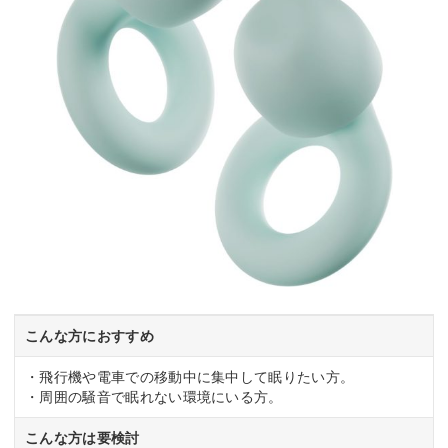
こんな方におすすめ
・飛行機や電車での移動中に集中して眠りたい方。
・周囲の騒音で眠れない環境にいる方。
こんな方は要検討