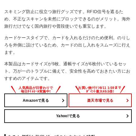
スキミング防止に役立つ旅行グッズです。RFID信号を遮るた
め、不正なスキャンを未然にブロックできるのがメリット。海外
旅行だけでなく国内旅行や普段使いでも重宝します。
カードケースタイプで、カードを入れるだけのため便利。のりし
ろを外側に設けているため、カードの出し入れをスムーズに行え
ます。
本製品はカードサイズが9枚、通帳サイズが6枚付いているセッ
ト。万が一のトラブルに備えて、安全性を高めておきたい方にお
すすめのアイテムです。
Amazonで見る
楽天市場で見る
Yahoo!で見る