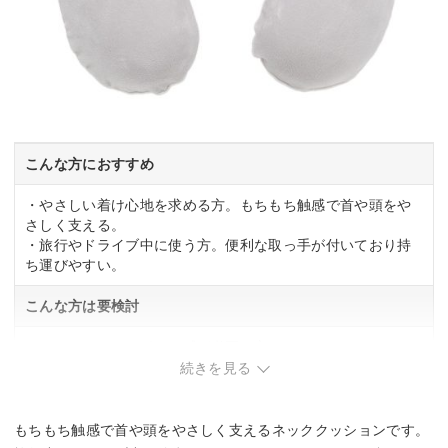
こんな方におすすめ
・やさしい着け心地を求める方。もちもち触感で首や頭をや
さしく支える。
・旅行やドライブ中に使う方。便利な取っ手が付いており持
ち運びやすい。
こんな方は要検討
・しっかりしたサポート感が必要な方。
・コンパクト性を重視する方。
続きを見る
もちもち触感で首や頭をやさしく支えるネッククッションです。