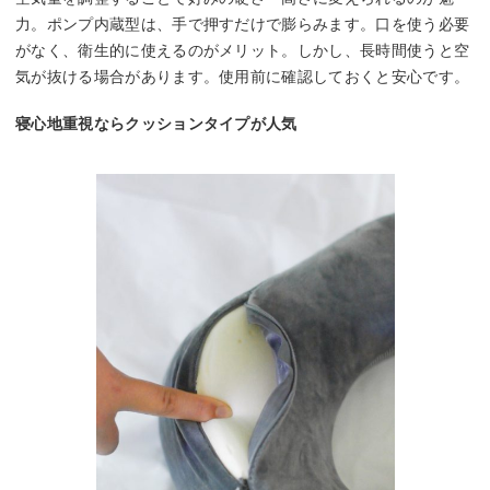
力。ポンプ内蔵型は、手で押すだけで膨らみます。口を使う必要
がなく、衛生的に使えるのがメリット。しかし、長時間使うと空
気が抜ける場合があります。使用前に確認しておくと安心です。
寝心地重視ならクッションタイプが人気