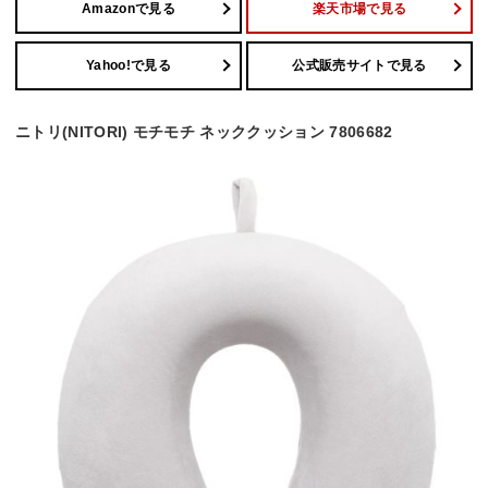
Amazonで見る
楽天市場で見る
Yahoo!で見る
公式販売サイトで見る
ニトリ(NITORI) モチモチ ネッククッション 7806682