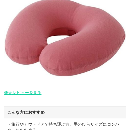
楽天レビューを見る
こんな方におすすめ
・旅行やアウトドアで持ち運ぶ方。手のひらサイズにコンパ