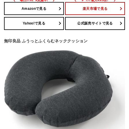
Amazonで見る
楽天市場で見る
Yahoo!で見る
公式販売サイトで見る
無印良品 ふうっとふくらむネッククッション