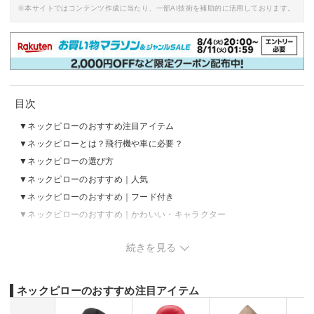
※本サイトではコンテンツ作成に当たり、一部AI技術を補助的に活用しております。
目次
ネックピローのおすすめ注目アイテム
ネックピローとは？飛行機や車に必要？
ネックピローの選び方
ネックピローのおすすめ｜人気
ネックピローのおすすめ｜フード付き
ネックピローのおすすめ｜かわいい・キャラクター
ネックピローの売れ筋ランキングをチェック
続きを見る
ネックピローの正しい使い方
ネックピローのおすすめ注目アイテム