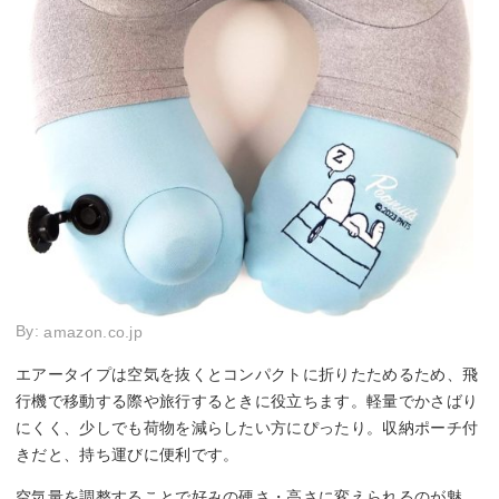
By:
amazon.co.jp
エアータイプは空気を抜くとコンパクトに折りたためるため、飛
行機で移動する際や旅行するときに役立ちます。軽量でかさばり
にくく、少しでも荷物を減らしたい方にぴったり。収納ポーチ付
きだと、持ち運びに便利です。
空気量を調整することで好みの硬さ・高さに変えられるのが魅