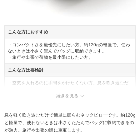
こんな方におすすめ
・コンパクトさを最優先にしたい方。約120gの軽量で、使わ
ないときは小さく畳んでバッグに収納できます。
・旅行や出張で荷物を最小限にしたい方。
こんな方は要検討
・空気を入れるのに手間をかけたくない方。息を吹き込むだ
けですが、使い方にコツがあります。
・長時間の使用で空気が抜けやすい点が気になる方。
続きを見る
息を軽く吹き込むだけで簡単に膨らむネックピローです。約120g
と軽量で、使わないときは小さくたたんでバッグに収納できるの
が魅力。旅行や出張の際に重宝します。