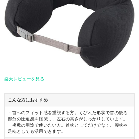
楽天レビューを見る
こんな方におすすめ
・首へのフィット感を重視する方。くびれた形状で首の後ろ
部分の圧迫感を軽減し、左右の高さがしっかりしています。
・複数の用途で使いたい方。首枕としてだけでなく、腰枕や
足枕としても活用できます。