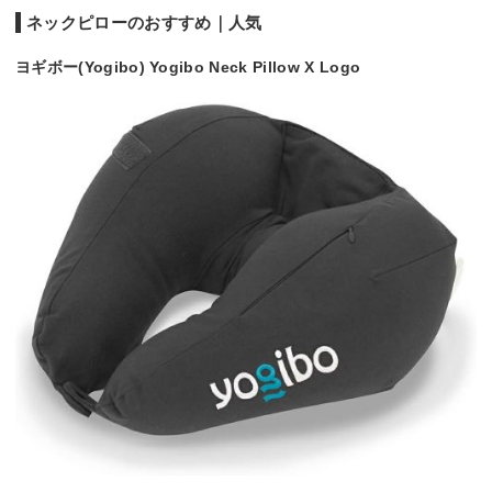
ネックピローのおすすめ｜人気
ヨギボー(Yogibo) Yogibo Neck Pillow X Logo