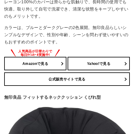
レーヨン100%のカバーは滑らかな肌触りで、長時間の使用でも
快適。取り外して自宅で洗濯でき、清潔な状態をキープしやすい
のもメリットです。
カラーは、ブルーとダークグレーの2色展開。無印良品らしいシ
ンプルなデザインで、性別や年齢、シーンを問わず使いやすいの
もおすすめのポイントです。
Amazonで見る
Yahoo!で見る
公式販売サイトで見る
無印良品 フィットするネッククッション くびれ型