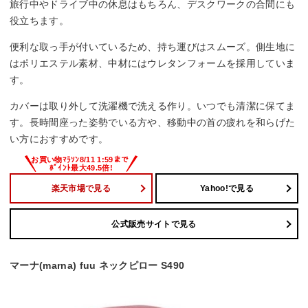
旅行中やドライブ中の休息はもちろん、デスクワークの合間にも
役立ちます。
便利な取っ手が付いているため、持ち運びはスムーズ。側生地に
はポリエステル素材、中材にはウレタンフォームを採用していま
す。
カバーは取り外して洗濯機で洗える作り。いつでも清潔に保てま
す。長時間座った姿勢でいる方や、移動中の首の疲れを和らげた
い方におすすめです。
楽天市場で見る
Yahoo!で見る
公式販売サイトで見る
マーナ(marna) fuu ネックピロー S490