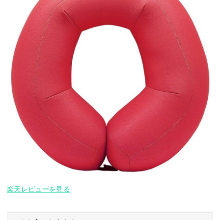
楽天レビューを見る