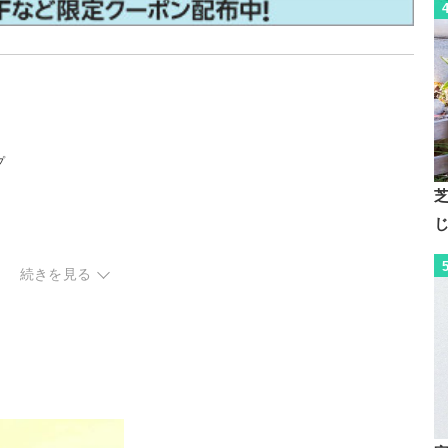
プ
続きを見る