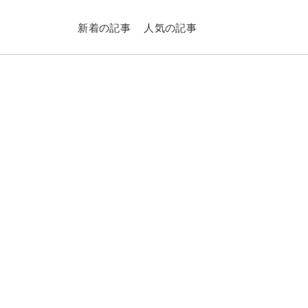
新着の記事
人気の記事