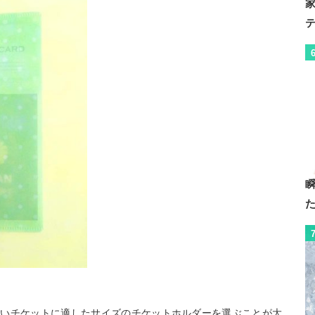
たいチケットに適したサイズのチケットホルダーを選ぶことが大