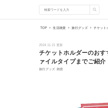
チケット
TOP
生活雑貨
旅行グッズ
2024.11.21 更新
チケットホルダーのおす
ァイルタイプまでご紹介
旅行グッズ
雑貨