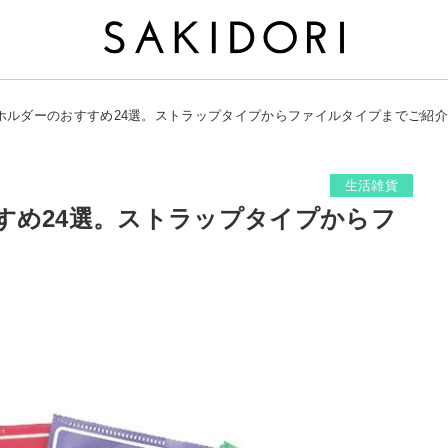
ホルダーのおすすめ24選。ストラップタイプからファイルタイプまでご紹介
生活雑貨
すめ24選。ストラップタイプからフ