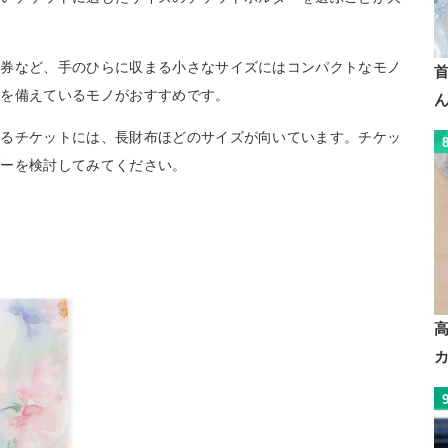
場券など、手のひらに収まる小さなサイズにはコンパクトなモノ
トを備えているモノがおすすめです。
れるチケットには、長財布ほどのサイズが向いています。チケッ
ダーを検討してみてください。