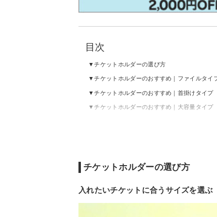
目次
チケットホルダーの選び方
チケットホルダーのおすすめ｜ファイルタイ
チケットホルダーのおすすめ｜首掛けタイプ
チケットホルダーのおすすめ｜大容量タイプ
チケットホルダーの選び方
入れたいチケットに合うサイズを選ぶ