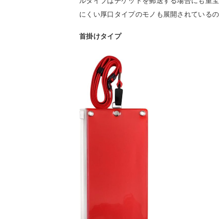
ルタイプはチケットを郵送する場合にも重
にくい厚口タイプのモノも展開されている
首掛けタイプ